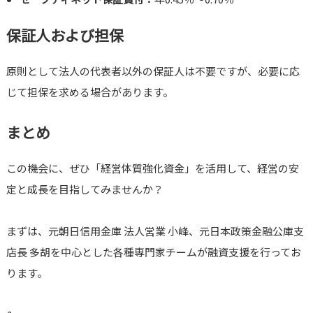
保証人および担保
原則として法人の代表者以外の保証人は不要ですが、必要に応
じて担保を求める場合があります。
まとめ
この機会に、ぜひ「経営体質強化資金」を活用して、経営の安
定と成長を目指してみませんか？
まずは、元朝日信用金庫 法人営業 小峰、元日本政策金融公庫支
店長 多胡を中心とした各種専門家チームが融資支援を行ってお
ります。