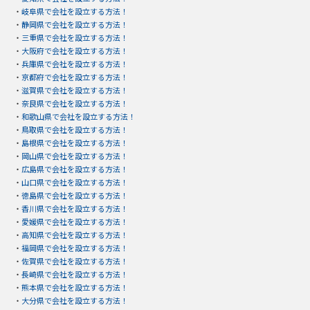
・
岐阜県で会社を設立する方法！
・
静岡県で会社を設立する方法！
・
三重県で会社を設立する方法！
・
大阪府で会社を設立する方法！
・
兵庫県で会社を設立する方法！
・
京都府で会社を設立する方法！
・
滋賀県で会社を設立する方法！
・
奈良県で会社を設立する方法！
・
和歌山県で会社を設立する方法！
・
鳥取県で会社を設立する方法！
・
島根県で会社を設立する方法！
・
岡山県で会社を設立する方法！
・
広島県で会社を設立する方法！
・
山口県で会社を設立する方法！
・
徳島県で会社を設立する方法！
・
香川県で会社を設立する方法！
・
愛媛県で会社を設立する方法！
・
高知県で会社を設立する方法！
・
福岡県で会社を設立する方法！
・
佐賀県で会社を設立する方法！
・
長崎県で会社を設立する方法！
・
熊本県で会社を設立する方法！
・
大分県で会社を設立する方法！