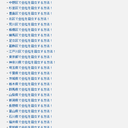
・
中野区で会社を設立する方法！
・
杉並区で会社を設立する方法！
・
豊島区で会社を設立する方法！
・
北区で会社を設立する方法！
・
荒川区で会社を設立する方法！
・
板橋区で会社を設立する方法！
・
練馬区で会社を設立する方法！
・
足立区で会社を設立する方法！
・
葛飾区で会社を設立する方法！
・
江戸川区で会社を設立する方法！
・
東京都で会社を設立する方法！
・
神奈川県で会社を設立する方法！
・
埼玉県で会社を設立する方法！
・
千葉県で会社を設立する方法！
・
茨城県で会社を設立する方法！
・
栃木県で会社を設立する方法！
・
群馬県で会社を設立する方法！
・
山梨県で会社を設立する方法！
・
新潟県で会社を設立する方法！
・
長野県で会社を設立する方法！
・
富山県で会社を設立する方法！
・
石川県で会社を設立する方法！
・
福井県で会社を設立する方法！
・
愛知県で会社を設立する方法！