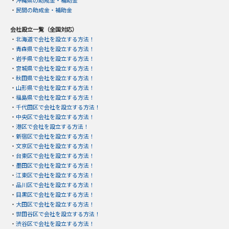
・
民間の助成金・補助金
会社設立一覧（全国対応）
・
北海道で会社を設立する方法！
・
青森県で会社を設立する方法！
・
岩手県で会社を設立する方法！
・
宮城県で会社を設立する方法！
・
秋田県で会社を設立する方法！
・
山形県で会社を設立する方法！
・
福島県で会社を設立する方法！
・
千代田区で会社を設立する方法！
・
中央区で会社を設立する方法！
・
港区で会社を設立する方法！
・
新宿区で会社を設立する方法！
・
文京区で会社を設立する方法！
・
台東区で会社を設立する方法！
・
墨田区で会社を設立する方法！
・
江東区で会社を設立する方法！
・
品川区で会社を設立する方法！
・
目黒区で会社を設立する方法！
・
大田区で会社を設立する方法！
・
世田谷区で会社を設立する方法！
・
渋谷区で会社を設立する方法！