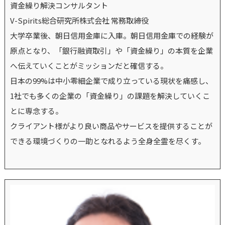
資金繰り解決コンサルタント
V-Spirits総合研究所株式会社 常務取締役
大学卒業後、朝日信用金庫に入庫。朝日信用金庫での経験が
原点となり、「銀行融資取引」や「資金繰り」の本質を企業
へ伝えていくことがミッションだと確信する。
日本の99%は中小零細企業で成り立っている現状を痛感し、
1社でも多くの企業の「資金繰り」の課題を解決していくこ
とに専念する。
クライアント様がより良い商品やサービスを提供することが
できる環境づくりの一助となれるよう全身全霊を尽くす。