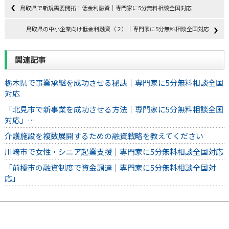
鳥取県で新規需要開拓！低金利融資｜専門家に5分無料相談全国対応
鳥取県の中小企業向け低金利融資（２）｜専門家に5分無料相談全国対応
関連記事
栃木県で事業承継を成功させる秘訣｜専門家に5分無料相談全国
対応
「北見市で新事業を成功させる方法｜専門家に5分無料相談全国
対応」…
介護施設を複数展開するための融資戦略を教えてください
川崎市で女性・シニア起業支援｜専門家に5分無料相談全国対応
「前橋市の融資制度で資金調達｜専門家に5分無料相談全国対
応」