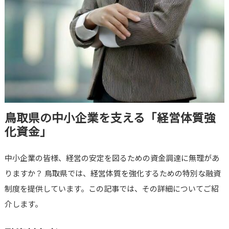
鳥取県の中小企業を支える「経営体質強
化資金」
中小企業の皆様、経営の安定を図るための資金調達に無理があ
りますか？ 鳥取県では、経営体質を強化するための特別な融資
制度を提供しています。この記事では、その詳細についてご紹
介します。