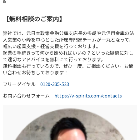
&
【無料相談のご案内】
弊社では、元日本政策金融公庫支店長の多胡や元信用金庫の法
人営業の小峰を中心とした所属専門家チームが一丸となって、
幅広い起業支援・経営支援を行っております。
起業の手続きって何から始めればいいの？といった疑問に対し
て適切なアドバイスを無料にて行っております。
無料相談も行っているので、ぜひ一度、ご相談ください。お問
い合わせお待ちしております！
フリーダイヤル
0120-335-523
お問い合わせフォーム
https://v-spirits.com/contacts