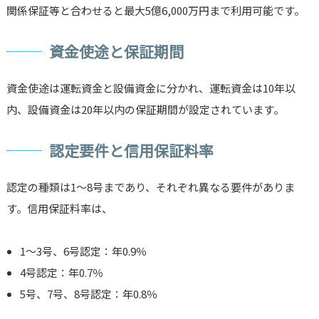
関係保証等と合わせると最大5億6,000万円まで利用可能です。
資金使途と保証期間
資金使途は運転資金と設備資金に分かれ、運転資金は10年以
内、設備資金は20年以内の保証期間が設定されています。
認定要件と信用保証料率
認定の種類は1～8号まであり、それぞれ異なる要件がありま
す。信用保証料率は、
1～3号、6号認定：年0.9％
4号認定：年0.7％
5号、7号、8号認定：年0.8％