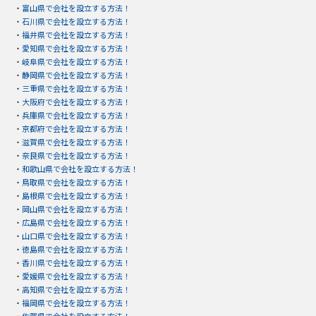
・
富山県で会社を設立する方法！
・
石川県で会社を設立する方法！
・
福井県で会社を設立する方法！
・
愛知県で会社を設立する方法！
・
岐阜県で会社を設立する方法！
・
静岡県で会社を設立する方法！
・
三重県で会社を設立する方法！
・
大阪府で会社を設立する方法！
・
兵庫県で会社を設立する方法！
・
京都府で会社を設立する方法！
・
滋賀県で会社を設立する方法！
・
奈良県で会社を設立する方法！
・
和歌山県で会社を設立する方法！
・
鳥取県で会社を設立する方法！
・
島根県で会社を設立する方法！
・
岡山県で会社を設立する方法！
・
広島県で会社を設立する方法！
・
山口県で会社を設立する方法！
・
徳島県で会社を設立する方法！
・
香川県で会社を設立する方法！
・
愛媛県で会社を設立する方法！
・
高知県で会社を設立する方法！
・
福岡県で会社を設立する方法！
・
佐賀県で会社を設立する方法！