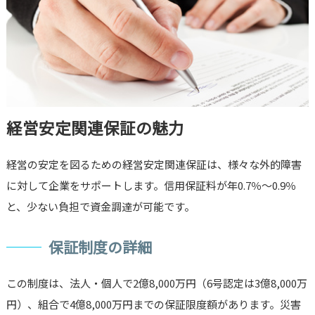
経営安定関連保証の魅力
経営の安定を図るための経営安定関連保証は、様々な外的障害
に対して企業をサポートします。信用保証料が年0.7％～0.9％
と、少ない負担で資金調達が可能です。
保証制度の詳細
この制度は、法人・個人で2億8,000万円（6号認定は3億8,000万
円）、組合で4億8,000万円までの保証限度額があります。災害