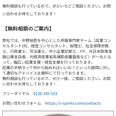
無料相談も行っているので、ぜひいちどご相談ください。お問
い合わせお待ちしております！
【無料相談のご案内】
弊社では、中野裕哲を中心とした所属専門家チーム（起業コン
サルタント(R)、経営コンサルタント、税理士、社会保険労務
士、行政書士、司法書士、中小企業診断士、FP、元日本政策金
融公庫支店長、元経済産業省系補助金審査員など）が一丸とな
って、幅広い起業支援・経営支援を行っております。
起業の手続きって何から始めればいいの？といった疑問に対し
て適切なアドバイスを無料にて行っております。
無料相談も行っているので、ぜひ一度、ご相談ください。お問
い合わせお待ちしております！
フリーダイヤル
0120-335-523
お問い合わせフォーム
https://v-spirits.com/contacts