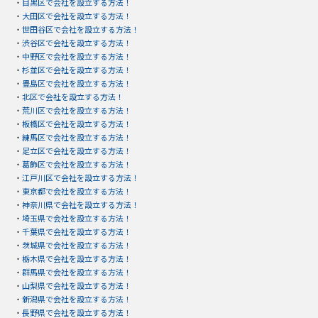
・
目黒区で会社を設立する方法！
・
大田区で会社を設立する方法！
・
世田谷区で会社を設立する方法！
・
渋谷区で会社を設立する方法！
・
中野区で会社を設立する方法！
・
杉並区で会社を設立する方法！
・
豊島区で会社を設立する方法！
・
北区で会社を設立する方法！
・
荒川区で会社を設立する方法！
・
板橋区で会社を設立する方法！
・
練馬区で会社を設立する方法！
・
足立区で会社を設立する方法！
・
葛飾区で会社を設立する方法！
・
江戸川区で会社を設立する方法！
・
東京都で会社を設立する方法！
・
神奈川県で会社を設立する方法！
・
埼玉県で会社を設立する方法！
・
千葉県で会社を設立する方法！
・
茨城県で会社を設立する方法！
・
栃木県で会社を設立する方法！
・
群馬県で会社を設立する方法！
・
山梨県で会社を設立する方法！
・
新潟県で会社を設立する方法！
・
長野県で会社を設立する方法！