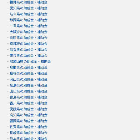
・
福井県の助成金・補助金
・
愛知県の助成金・補助金
・
岐阜県の助成金・補助金
・
静岡県の助成金・補助金
・
三重県の助成金・補助金
・
大阪府の助成金・補助金
・
兵庫県の助成金・補助金
・
京都府の助成金・補助金
・
滋賀県の助成金・補助金
・
奈良県の助成金・補助金
・
和歌山県の助成金・補助金
・
鳥取県の助成金・補助金
・
島根県の助成金・補助金
・
岡山県の助成金・補助金
・
広島県の助成金・補助金
・
山口県の助成金・補助金
・
徳島県の助成金・補助金
・
香川県の助成金・補助金
・
愛媛県の助成金・補助金
・
高知県の助成金・補助金
・
福岡県の助成金・補助金
・
佐賀県の助成金・補助金
・
長崎県の助成金・補助金
・
熊本県の助成金・補助金