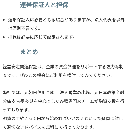
連帯保証人と担保
連帯保証人は必要となる場合がありますが、法人代表者以外
は原則不要です。
担保は必要に応じて設定されます。
まとめ
経営安定関連保証は、企業の資金調達をサポートする強力な制
度です。ぜひこの機会にご利用を検討してみてください。
弊社では、元朝日信用金庫 法人営業の小峰、元日本政策金融
公庫支店長 多胡を中心とした各種専門家チームが融資支援を行
っております。
融資の手続きって何から始めればいいの？といった疑問に対し
て適切なアドバイスを無料にて行っております。