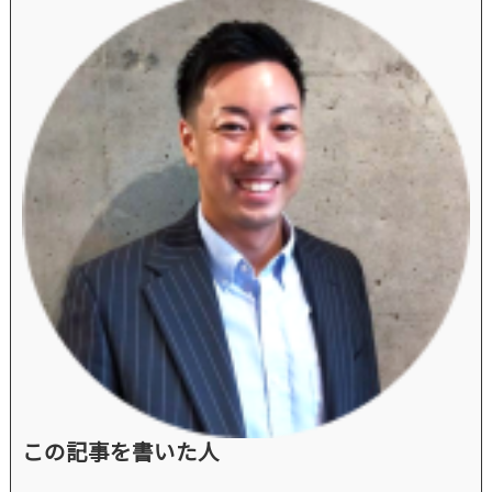
この記事を書いた人