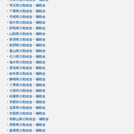
・
埼玉県の助成金・補助金
・
千葉県の助成金・補助金
・
茨城県の助成金・補助金
・
栃木県の助成金・補助金
・
群馬県の助成金・補助金
・
山梨県の助成金・補助金
・
新潟県の助成金・補助金
・
長野県の助成金・補助金
・
富山県の助成金・補助金
・
石川県の助成金・補助金
・
福井県の助成金・補助金
・
愛知県の助成金・補助金
・
岐阜県の助成金・補助金
・
静岡県の助成金・補助金
・
三重県の助成金・補助金
・
大阪府の助成金・補助金
・
兵庫県の助成金・補助金
・
京都府の助成金・補助金
・
滋賀県の助成金・補助金
・
奈良県の助成金・補助金
・
和歌山県の助成金・補助金
・
鳥取県の助成金・補助金
・
島根県の助成金・補助金