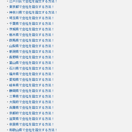
・
江戸川区で会社を設立する方法！
・
東京都で会社を設立する方法！
・
神奈川県で会社を設立する方法！
・
埼玉県で会社を設立する方法！
・
千葉県で会社を設立する方法！
・
茨城県で会社を設立する方法！
・
栃木県で会社を設立する方法！
・
群馬県で会社を設立する方法！
・
山梨県で会社を設立する方法！
・
新潟県で会社を設立する方法！
・
長野県で会社を設立する方法！
・
富山県で会社を設立する方法！
・
石川県で会社を設立する方法！
・
福井県で会社を設立する方法！
・
愛知県で会社を設立する方法！
・
岐阜県で会社を設立する方法！
・
静岡県で会社を設立する方法！
・
三重県で会社を設立する方法！
・
大阪府で会社を設立する方法！
・
兵庫県で会社を設立する方法！
・
京都府で会社を設立する方法！
・
滋賀県で会社を設立する方法！
・
奈良県で会社を設立する方法！
・
和歌山県で会社を設立する方法！