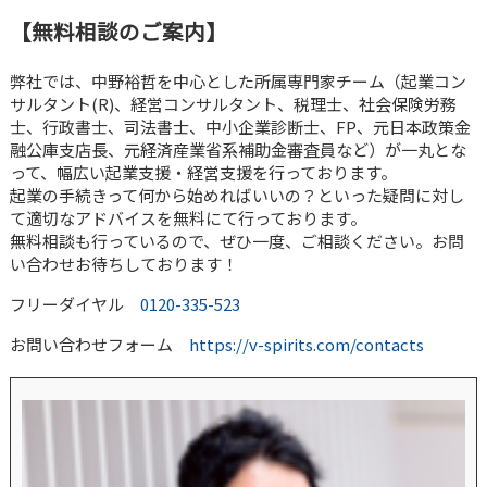
【無料相談のご案内】
弊社では、中野裕哲を中心とした所属専門家チーム（起業コン
サルタント(R)、経営コンサルタント、税理士、社会保険労務
士、行政書士、司法書士、中小企業診断士、FP、元日本政策金
融公庫支店長、元経済産業省系補助金審査員など）が一丸とな
って、幅広い起業支援・経営支援を行っております。
起業の手続きって何から始めればいいの？といった疑問に対し
て適切なアドバイスを無料にて行っております。
無料相談も行っているので、ぜひ一度、ご相談ください。お問
い合わせお待ちしております！
フリーダイヤル
0120-335-523
お問い合わせフォーム
https://v-spirits.com/contacts