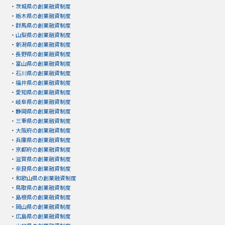
・
茨城県の創業融資制度
・
栃木県の創業融資制度
・
群馬県の創業融資制度
・
山梨県の創業融資制度
・
新潟県の創業融資制度
・
長野県の創業融資制度
・
富山県の創業融資制度
・
石川県の創業融資制度
・
福井県の創業融資制度
・
愛知県の創業融資制度
・
岐阜県の創業融資制度
・
静岡県の創業融資制度
・
三重県の創業融資制度
・
大阪府の創業融資制度
・
兵庫県の創業融資制度
・
京都府の創業融資制度
・
滋賀県の創業融資制度
・
奈良県の創業融資制度
・
和歌山県の創業融資制度
・
鳥取県の創業融資制度
・
島根県の創業融資制度
・
岡山県の創業融資制度
・
広島県の創業融資制度