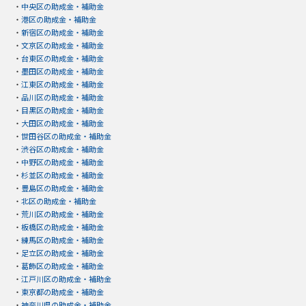
・
中央区の助成金・補助金
・
港区の助成金・補助金
・
新宿区の助成金・補助金
・
文京区の助成金・補助金
・
台東区の助成金・補助金
・
墨田区の助成金・補助金
・
江東区の助成金・補助金
・
品川区の助成金・補助金
・
目黒区の助成金・補助金
・
大田区の助成金・補助金
・
世田谷区の助成金・補助金
・
渋谷区の助成金・補助金
・
中野区の助成金・補助金
・
杉並区の助成金・補助金
・
豊島区の助成金・補助金
・
北区の助成金・補助金
・
荒川区の助成金・補助金
・
板橋区の助成金・補助金
・
練馬区の助成金・補助金
・
足立区の助成金・補助金
・
葛飾区の助成金・補助金
・
江戸川区の助成金・補助金
・
東京都の助成金・補助金
・
神奈川県の助成金・補助金