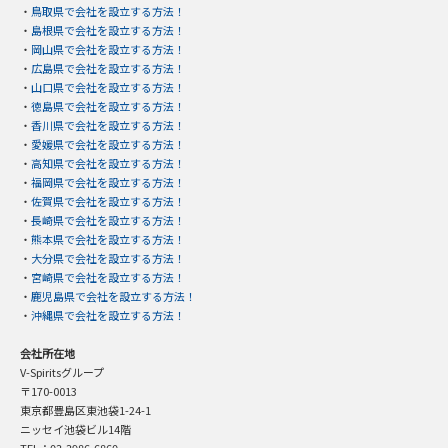
・
鳥取県で会社を設立する方法！
・
島根県で会社を設立する方法！
・
岡山県で会社を設立する方法！
・
広島県で会社を設立する方法！
・
山口県で会社を設立する方法！
・
徳島県で会社を設立する方法！
・
香川県で会社を設立する方法！
・
愛媛県で会社を設立する方法！
・
高知県で会社を設立する方法！
・
福岡県で会社を設立する方法！
・
佐賀県で会社を設立する方法！
・
長崎県で会社を設立する方法！
・
熊本県で会社を設立する方法！
・
大分県で会社を設立する方法！
・
宮崎県で会社を設立する方法！
・
鹿児島県で会社を設立する方法！
・
沖縄県で会社を設立する方法！
会社所在地
V-Spiritsグループ
〒170-0013
東京都豊島区東池袋1-24-1
ニッセイ池袋ビル14階