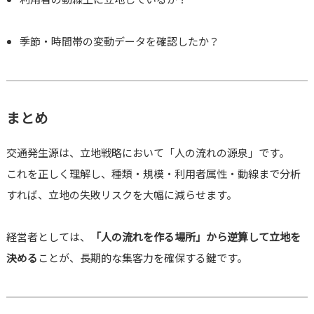
季節・時間帯の変動データを確認したか？
まとめ
交通発生源は、立地戦略において「人の流れの源泉」です。
これを正しく理解し、種類・規模・利用者属性・動線まで分析
すれば、立地の失敗リスクを大幅に減らせます。
経営者としては、
「人の流れを作る場所」から逆算して立地を
決める
ことが、長期的な集客力を確保する鍵です。