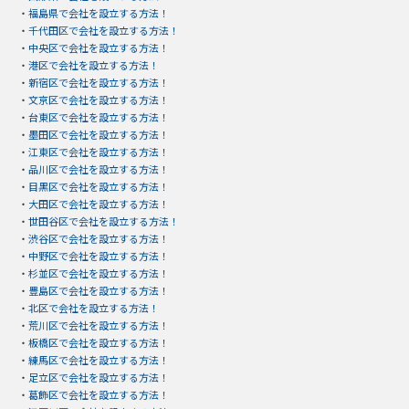
・
福島県で会社を設立する方法！
・
千代田区で会社を設立する方法！
・
中央区で会社を設立する方法！
・
港区で会社を設立する方法！
・
新宿区で会社を設立する方法！
・
文京区で会社を設立する方法！
・
台東区で会社を設立する方法！
・
墨田区で会社を設立する方法！
・
江東区で会社を設立する方法！
・
品川区で会社を設立する方法！
・
目黒区で会社を設立する方法！
・
大田区で会社を設立する方法！
・
世田谷区で会社を設立する方法！
・
渋谷区で会社を設立する方法！
・
中野区で会社を設立する方法！
・
杉並区で会社を設立する方法！
・
豊島区で会社を設立する方法！
・
北区で会社を設立する方法！
・
荒川区で会社を設立する方法！
・
板橋区で会社を設立する方法！
・
練馬区で会社を設立する方法！
・
足立区で会社を設立する方法！
・
葛飾区で会社を設立する方法！