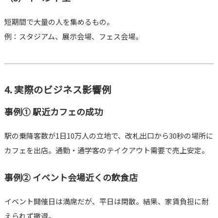
短期間で大量の人を集めるもの。
例：スタジアム、展示会場、フェス会場。
4. 実際のビジネス影響例
事例① 駅近カフェの成功
駅の乗降客数が1日10万人の立地で、改札出口から30秒の場所に
カフェを出店。通勤・通学客のテイクアウト需要で売上安定。
事例② イベント会場近くの飲食店
イベント開催日は満席だが、平日は閑散。結果、家賃負担に耐
えられず撤退。