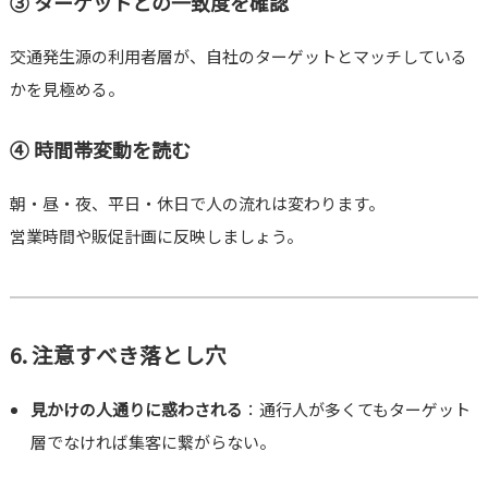
③ ターゲットとの一致度を確認
交通発生源の利用者層が、自社のターゲットとマッチしている
かを見極める。
④ 時間帯変動を読む
朝・昼・夜、平日・休日で人の流れは変わります。
営業時間や販促計画に反映しましょう。
6. 注意すべき落とし穴
見かけの人通りに惑わされる
：通行人が多くてもターゲット
層でなければ集客に繋がらない。