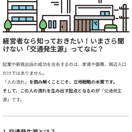
経営者なら知っておきたい！いまさら聞
けない「交通発生源」ってなに？
起業や新規出店の成功を左右するのは、家賃や面積、周辺人口
だけではありません。
「人の流れ」
を読み解くことこそ、立地戦略の本質です。
そして、この人の流れを生み出す起点となるのが
「交通発生
源」です。
1. 交通発生源とは？