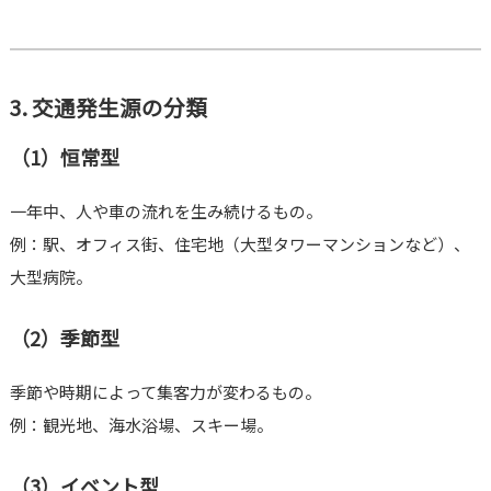
3. 交通発生源の分類
（1）恒常型
一年中、人や車の流れを生み続けるもの。
例：駅、オフィス街、住宅地（大型タワーマンションなど）、
大型病院。
（2）季節型
季節や時期によって集客力が変わるもの。
例：観光地、海水浴場、スキー場。
（3）イベント型