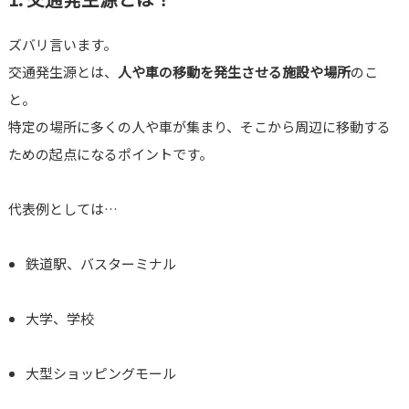
ズバリ言います。
交通発生源とは、
人や車の移動を発生させる施設や場所
のこ
と。
特定の場所に多くの人や車が集まり、そこから周辺に移動する
ための起点になるポイントです。
代表例としては…
鉄道駅、バスターミナル
大学、学校
大型ショッピングモール