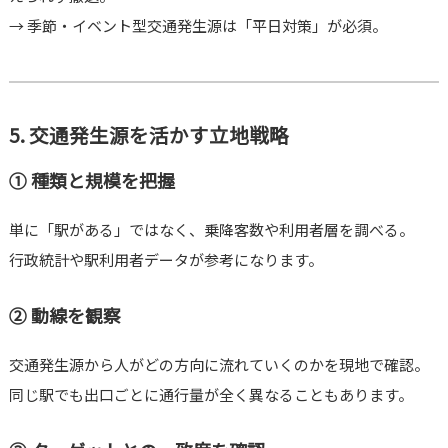
→ 季節・イベント型交通発生源は「平日対策」が必須。
5. 交通発生源を活かす立地戦略
① 種類と規模を把握
単に「駅がある」ではなく、乗降客数や利用者層を調べる。
行政統計や駅利用者データが参考になります。
② 動線を観察
交通発生源から人がどの方向に流れていくのかを現地で確認。
同じ駅でも出口ごとに通行量が全く異なることもあります。