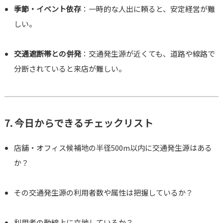
季節・イベント依存
：一時的な人出に頼ると、安定経営が難
しい。
交通遮断帯との併発
：交通発生源が近くても、道路や線路で
分断されていると来店が難しい。
7. 今日からできるチェックリスト
店舗・オフィス候補地の半径500m以内に交通発生源はある
か？
その交通発生源の利用者数や属性は把握しているか？
利用者の動線上に立地しているか？