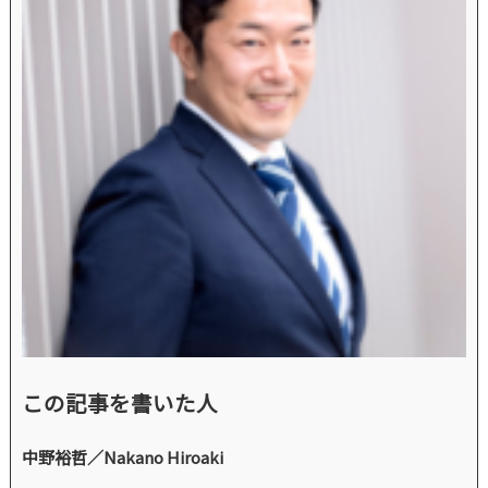
この記事を書いた人
中野裕哲／Nakano Hiroaki