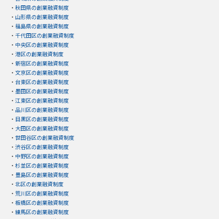
・
秋田県の創業融資制度
・
山形県の創業融資制度
・
福島県の創業融資制度
・
千代田区の創業融資制度
・
中央区の創業融資制度
・
港区の創業融資制度
・
新宿区の創業融資制度
・
文京区の創業融資制度
・
台東区の創業融資制度
・
墨田区の創業融資制度
・
江東区の創業融資制度
・
品川区の創業融資制度
・
目黒区の創業融資制度
・
大田区の創業融資制度
・
世田谷区の創業融資制度
・
渋谷区の創業融資制度
・
中野区の創業融資制度
・
杉並区の創業融資制度
・
豊島区の創業融資制度
・
北区の創業融資制度
・
荒川区の創業融資制度
・
板橋区の創業融資制度
・
練馬区の創業融資制度