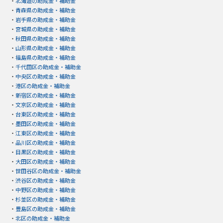
・
北海道の助成金・補助金
・
青森県の助成金・補助金
・
岩手県の助成金・補助金
・
宮城県の助成金・補助金
・
秋田県の助成金・補助金
・
山形県の助成金・補助金
・
福島県の助成金・補助金
・
千代田区の助成金・補助金
・
中央区の助成金・補助金
・
港区の助成金・補助金
・
新宿区の助成金・補助金
・
文京区の助成金・補助金
・
台東区の助成金・補助金
・
墨田区の助成金・補助金
・
江東区の助成金・補助金
・
品川区の助成金・補助金
・
目黒区の助成金・補助金
・
大田区の助成金・補助金
・
世田谷区の助成金・補助金
・
渋谷区の助成金・補助金
・
中野区の助成金・補助金
・
杉並区の助成金・補助金
・
豊島区の助成金・補助金
・
北区の助成金・補助金