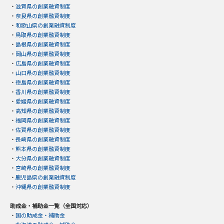
・
滋賀県の創業融資制度
・
奈良県の創業融資制度
・
和歌山県の創業融資制度
・
鳥取県の創業融資制度
・
島根県の創業融資制度
・
岡山県の創業融資制度
・
広島県の創業融資制度
・
山口県の創業融資制度
・
徳島県の創業融資制度
・
香川県の創業融資制度
・
愛媛県の創業融資制度
・
高知県の創業融資制度
・
福岡県の創業融資制度
・
佐賀県の創業融資制度
・
長崎県の創業融資制度
・
熊本県の創業融資制度
・
大分県の創業融資制度
・
宮崎県の創業融資制度
・
鹿児島県の創業融資制度
・
沖縄県の創業融資制度
助成金・補助金一覧（全国対応）
・
国の助成金・補助金