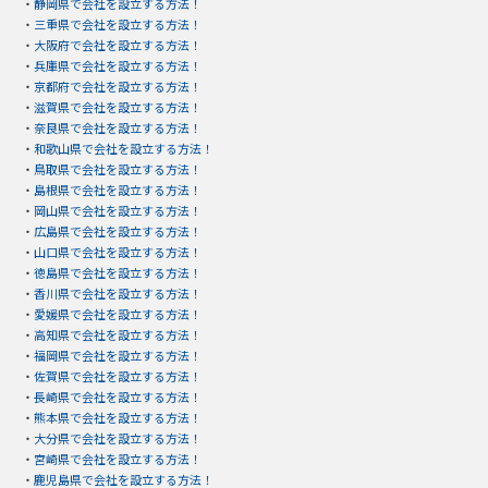
・
静岡県で会社を設立する方法！
・
三重県で会社を設立する方法！
・
大阪府で会社を設立する方法！
・
兵庫県で会社を設立する方法！
・
京都府で会社を設立する方法！
・
滋賀県で会社を設立する方法！
・
奈良県で会社を設立する方法！
・
和歌山県で会社を設立する方法！
・
鳥取県で会社を設立する方法！
・
島根県で会社を設立する方法！
・
岡山県で会社を設立する方法！
・
広島県で会社を設立する方法！
・
山口県で会社を設立する方法！
・
徳島県で会社を設立する方法！
・
香川県で会社を設立する方法！
・
愛媛県で会社を設立する方法！
・
高知県で会社を設立する方法！
・
福岡県で会社を設立する方法！
・
佐賀県で会社を設立する方法！
・
長崎県で会社を設立する方法！
・
熊本県で会社を設立する方法！
・
大分県で会社を設立する方法！
・
宮崎県で会社を設立する方法！
・
鹿児島県で会社を設立する方法！