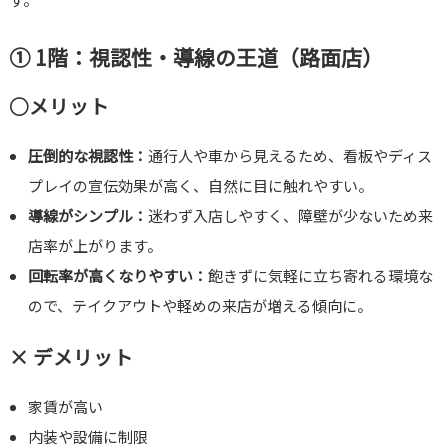
① 1階：視認性・導線の王道（路面店）
○メリット
圧倒的な視認性：
通行人や車から見えるため、看板やディス
プレイの宣伝効果が高く、自然に目に触れやすい。
導線がシンプル：
迷わず入店しやすく、障壁が少ないため来
店率が上がります。
回転率が高くなりやすい：
飽きずに気軽に立ち寄れる環境な
ので、テイクアウトや軽めの来店が増える傾向に。
× デメリット
家賃が高い
内装や設備に制限