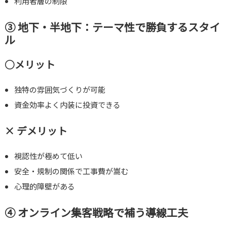
利用者層の制限
③ 地下・半地下：テーマ性で勝負するスタイ
ル
○メリット
独特の雰囲気づくりが可能
資金効率よく内装に投資できる
× デメリット
視認性が極めて低い
安全・規制の関係で工事費が嵩む
心理的障壁がある
④ オンライン集客戦略で補う導線工夫