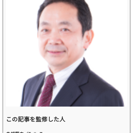
この記事を監修した人