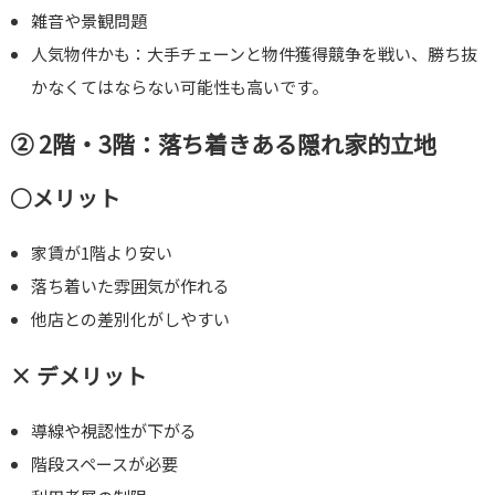
雑音や景観問題
人気物件かも：大手チェーンと物件獲得競争を戦い、勝ち抜
かなくてはならない可能性も高いです。
② 2階・3階：落ち着きある隠れ家的立地
○メリット
家賃が1階より安い
落ち着いた雰囲気が作れる
他店との差別化がしやすい
× デメリット
導線や視認性が下がる
階段スペースが必要