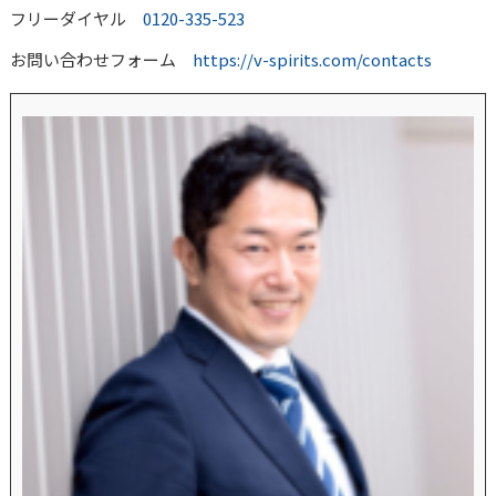
フリーダイヤル
0120-335-523
お問い合わせフォーム
https://v-spirits.com/contacts