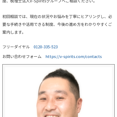
度、税理士法人V-Spiritsグループへご相談ください。
初回相談では、現在の状況やお悩みを丁寧にヒアリングし、必
要な手続きや活用できる制度、今後の進め方をわかりやすくご
案内します。
フリーダイヤル
0120-335-523
お問い合わせフォーム
https://v-spirits.com/contacts