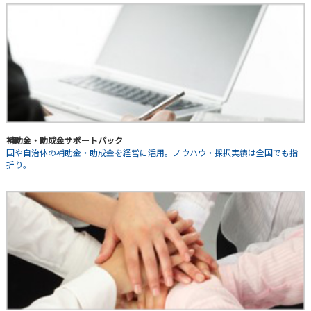
補助金・助成金サポートパック
国や自治体の補助金・助成金を経営に活用。ノウハウ・採択実績は全国でも指
折り。