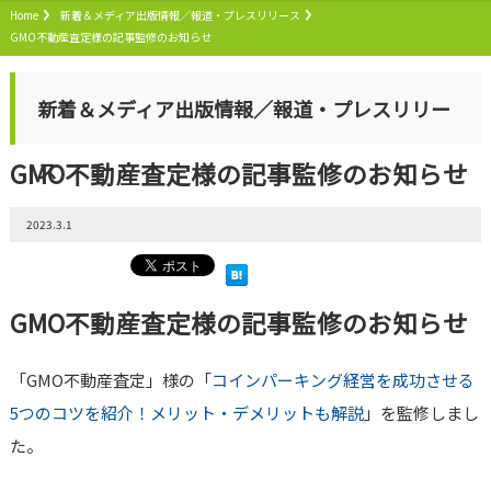
Home
新着＆メディア出版情報／報道・プレスリリース
GMO不動産査定様の記事監修のお知らせ
新着＆メディア出版情報／報道・プレスリリー
GMO不動産査定様の記事監修のお知らせ
ス
2023.3.1
GMO不動産査定様の記事監修のお知らせ
「GMO不動産査定」様の「
コインパーキング経営を成功させる
5つのコツを紹介！メリット・デメリットも解説
」を監修しまし
た。