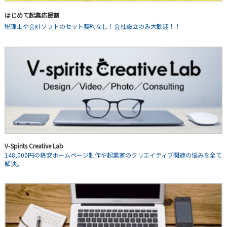
はじめて起業応援割
税理士や会計ソフトのセット契約なし！会社設立のみ大歓迎！！
V-Spirits Creative Lab
148,000円の格安ホームページ制作や起業家のクリエイティブ関連の悩みを全て
解決。