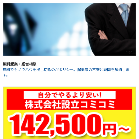
無料起業・経営相談
無料でもノウハウを出し切るのがポリシー。起業家の不安と疑問を解消しま
す。