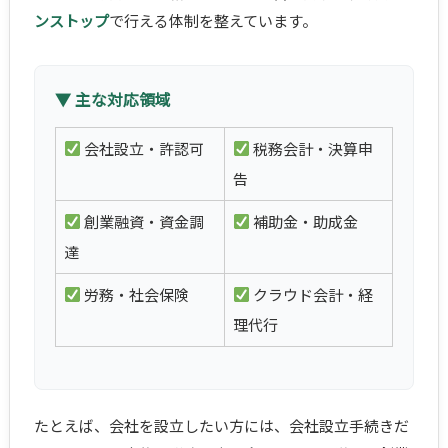
ンストップ
で行える体制を整えています。
▼ 主な対応領域
会社設立・許認可
税務会計・決算申
告
創業融資・資金調
補助金・助成金
達
労務・社会保険
クラウド会計・経
理代行
たとえば、会社を設立したい方には、会社設立手続きだ