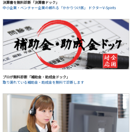
決算書を無料診断「決算書ドック」
中小企業・ベンチャー企業の頼れる「かかりつけ医」 ドクターV-Spirits
プロが無料診断「補助金・助成金ドック」
取り漏れている補助金・助成金を無料で診断します