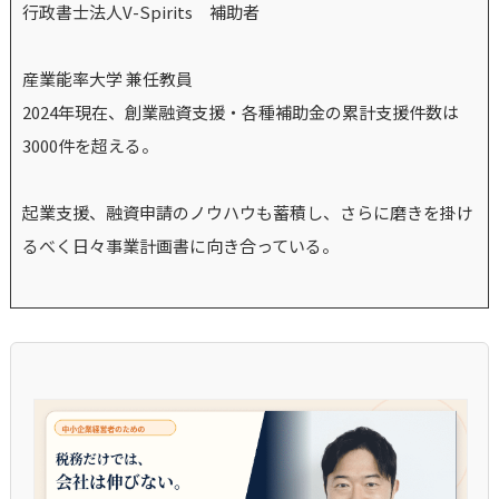
行政書士法人V-Spirits 補助者
産業能率大学 兼任教員
2024年現在、創業融資支援・各種補助金の累計支援件数は
3000件を超える。
起業支援、融資申請のノウハウも蓄積し、さらに磨きを掛け
るべく日々事業計画書に向き合っている。