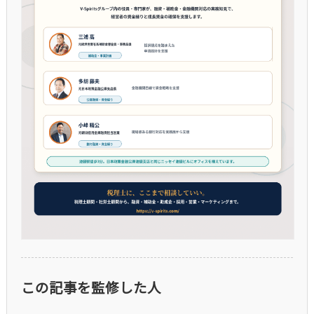
この記事を監修した人