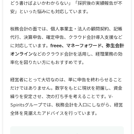
どう書けばよいかわからない」「採択後の実績報告が不
安」といった悩みにも対応しています。
税務会計の面では、個人事業主・法人の顧問契約、記帳
代行、決算申告、確定申告、クラウド会計導入支援など
に対応しています。
freee、マネーフォワード、弥生会計
オンライン
などのクラウド会計を活用し、経理業務の効
率化を図りたい方にもおすすめです。
経営者にとって大切なのは、単に申告を終わらせること
だけではありません。数字をもとに現状を把握し、資金
繰りを安定させ、次の打ち手を考えることです。V-
Spiritsグループでは、税務会計を入口にしながら、経営
全体を見据えたアドバイスを行っています。