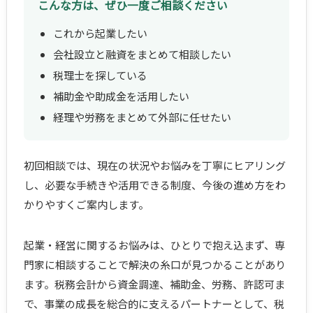
こんな方は、ぜひ一度ご相談ください
これから起業したい
会社設立と融資をまとめて相談したい
税理士を探している
補助金や助成金を活用したい
経理や労務をまとめて外部に任せたい
初回相談では、現在の状況やお悩みを丁寧にヒアリング
し、必要な手続きや活用できる制度、今後の進め方をわ
かりやすくご案内します。
起業・経営に関するお悩みは、ひとりで抱え込まず、専
門家に相談することで解決の糸口が見つかることがあり
ます。税務会計から資金調達、補助金、労務、許認可ま
で、事業の成長を総合的に支えるパートナーとして、税