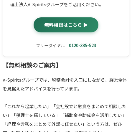
理士法人V-Spiritsグループをご活用ください。
無料相談はこちら ▶
フリーダイヤル
0120-335-523
【無料相談のご案内】
V-Spiritsグループでは、税務会計を入口にしながら、経営全体
を見据えたアドバイスを行っています。
「これから起業したい」「会社設立と融資をまとめて相談した
い」「税理士を探している」「補助金や助成金を活用したい」
「経理や労務をまとめて外部に任せたい」という方は、ぜひ一