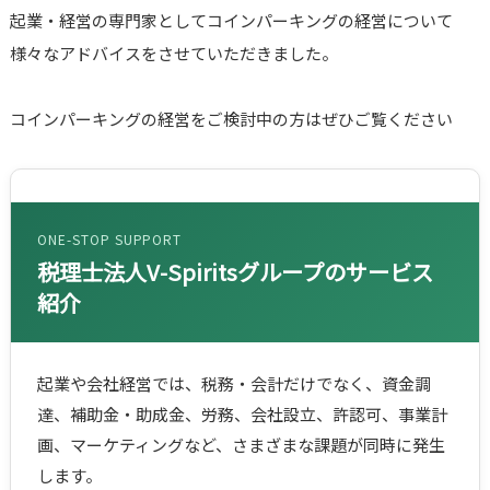
起業・経営の専門家としてコインパーキングの経営について
様々なアドバイスをさせていただきました。
コインパーキングの経営をご検討中の方はぜひご覧ください
ONE-STOP SUPPORT
税理士法人V-Spiritsグループのサービス
紹介
起業や会社経営では、税務・会計だけでなく、資金調
達、補助金・助成金、労務、会社設立、許認可、事業計
画、マーケティングなど、さまざまな課題が同時に発生
します。