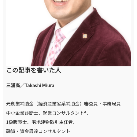
この記事を書いた人
三浦高／Takashi Miura
元創業補助金（経済産業省系補助金）審査員・事務局員
中小企業診断士、起業コンサルタント®、
1級販売士、宅地建物取引主任者、
融資・資金調達コンサルタント