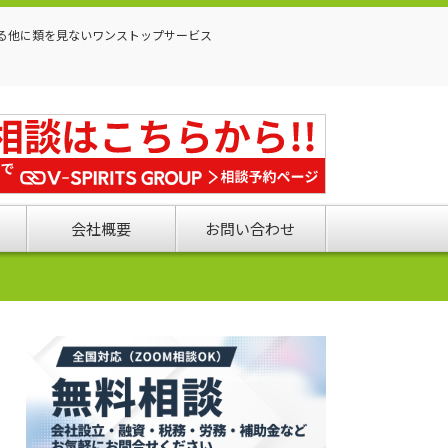
る他に類を見ないワンストップサービス
会社概要
お問い合わせ