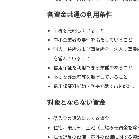
各資金共通の利用条件
市税を完納していること
中小企業者の要件を満たしていること
個人：住所および事業所を、法人：事業
を営んでいること
信用保証を利用できる業種であること
必要な許認可等を取得していること
信用保証料補助・利子補助：市外転出、
対象とならない資金
借入金の返済にあてる資金
住宅、乗用車、土地（工場移転資金を除
法令違反の設備・市外の設備に対する資