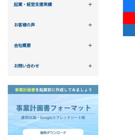
起業・経営支援実績
お客様の声
会社概要
お問い合わせ