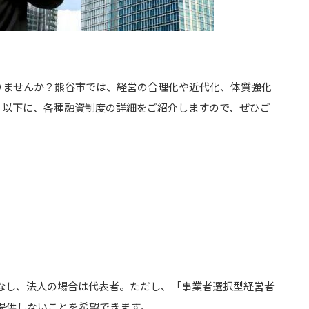
りませんか？熊谷市では、経営の合理化や近代化、体質強化
。以下に、各種融資制度の詳細をご紹介しますので、ぜひご
なし、法人の場合は代表者。ただし、「事業者選択型経営者
提供しないことを希望できます。