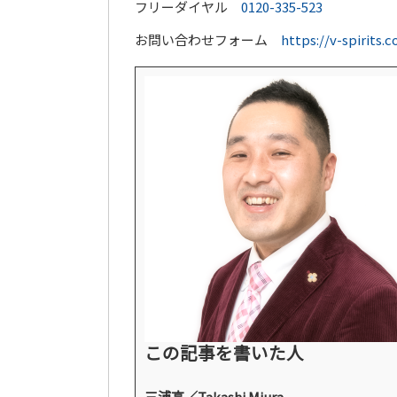
フリーダイヤル
0120-335-523
お問い合わせフォーム
https://v-spirits.
この記事を書いた人
三浦高／Takashi Miura