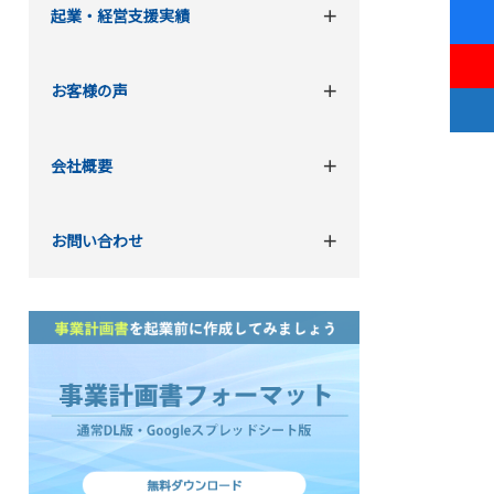
起業・経営支援実績
お客様の声
会社概要
お問い合わせ