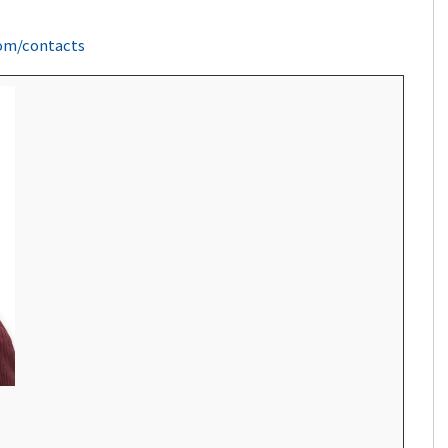
com/contacts