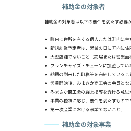
補助金の対象者
補助金の対象者は以下の要件を満たす必要
町内に住所を有する個人または町内に主
新規創業予定者は、起業の日に町内に住
大型店舗でないこと（売場または営業面積
フランチャイズ・チェーンに加盟してい
納期の到来した町税等を完納しているこ
営業開始後、みまさか商工会の会員とな
みまさか商工会の経営指導を受ける意思
事業の種類に応じ、要件を満たすもので
第一次産業における事業でないこと。
補助金の対象事業