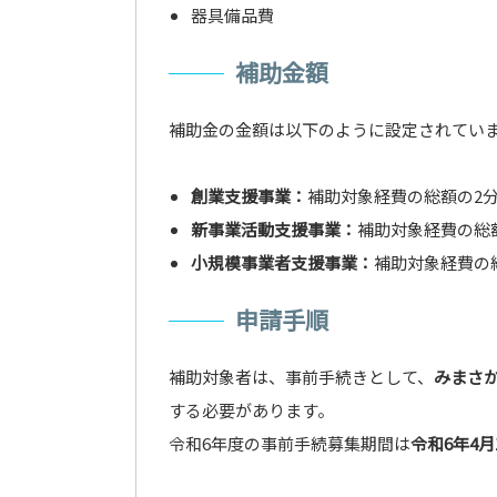
器具備品費
補助金額
補助金の金額は以下のように設定されてい
創業支援事業：
補助対象経費の総額の2分
新事業活動支援事業：
補助対象経費の総額
小規模事業者支援事業：
補助対象経費の総
申請手順
補助対象者は、事前手続きとして、
みまさ
する必要があります。
令和6年度の事前手続募集期間は
令和6年4月