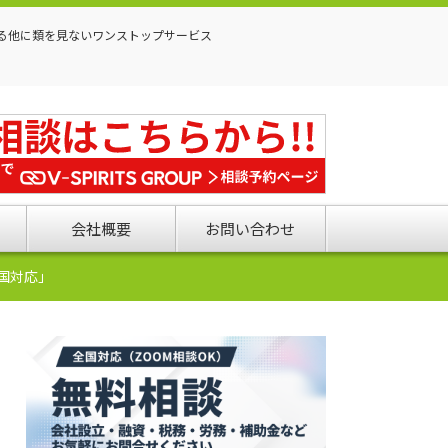
る他に類を見ないワンストップサービス
会社概要
お問い合わせ
国対応」