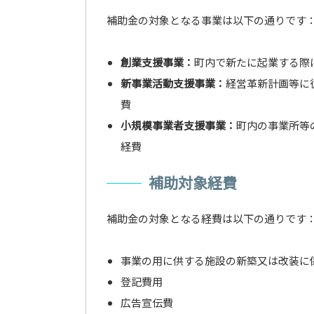
補助金の対象となる事業は以下の通りです
創業支援事業：
町内で新たに起業する際
新事業活動支援事業：
経営革新計画等に
費
小規模事業者支援事業：
町内の事業所等
経費
補助対象経費
補助金の対象となる経費は以下の通りです
事業の用に供する施設の新築又は改装に
登記費用
広告宣伝費