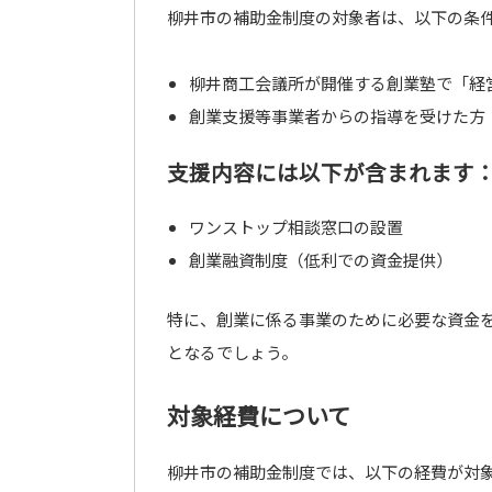
柳井市の補助金制度の対象者は、以下の条
柳井商工会議所が開催する創業塾で「経
創業支援等事業者からの指導を受けた方
支援内容には以下が含まれます
ワンストップ相談窓口の設置
創業融資制度（低利での資金提供）
特に、創業に係る事業のために必要な資金
となるでしょう。
対象経費について
柳井市の補助金制度では、以下の経費が対