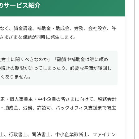
ープのサービス紹介
なく、資金調達、補助金・助成金、労務、会社設立、許
さまざまな課題が同時に発生します。
社労士に聞くべきなのか」「融資や補助金は誰に頼め
手続きの期限が迫ってしまったり、必要な準備が後回し
なくありません。
、起業家・個人事業主・中小企業の皆さまに向けて、税務会計
・助成金、労務、許認可、バックオフィス支援まで幅広
士、行政書士、司法書士、中小企業診断士、ファイナン