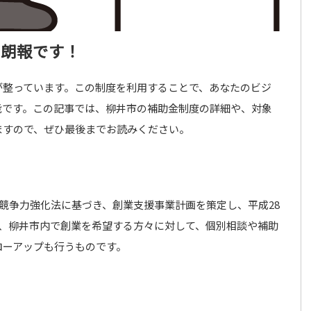
、朗報です！
が整っています。この制度を利用することで、あなたのビジ
能です。この記事では、柳井市の補助金制度の詳細や、対象
ますので、ぜひ最後までお読みください。
業競争力強化法に基づき、創業支援事業計画を策定し、平成28
は、柳井市内で創業を希望する方々に対して、個別相談や補助
ローアップも行うものです。