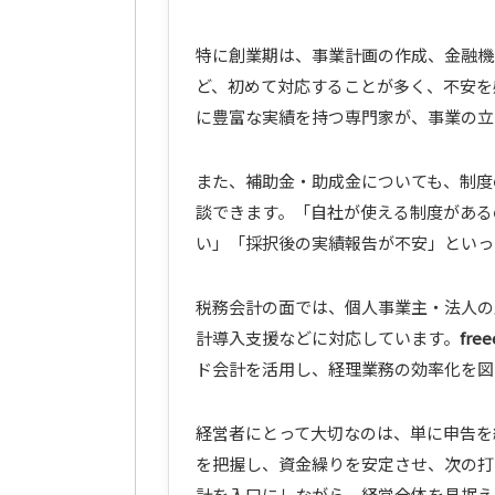
特に創業期は、事業計画の作成、金融機
ど、初めて対応することが多く、不安を感じ
に豊富な実績を持つ専門家が、事業の立
また、補助金・助成金についても、制度
談できます。「自社が使える制度がある
い」「採択後の実績報告が不安」といっ
税務会計の面では、個人事業主・法人の
計導入支援などに対応しています。
fr
ド会計を活用し、経理業務の効率化を図
経営者にとって大切なのは、単に申告を
を把握し、資金繰りを安定させ、次の打ち手
計を入口にしながら、経営全体を見据え