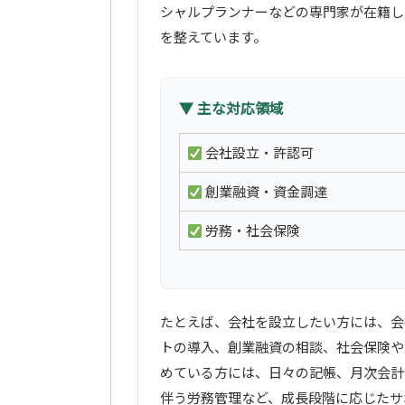
シャルプランナーなどの専門家が在籍し
を整えています。
▼ 主な対応領域
会社設立・許認可
創業融資・資金調達
労務・社会保険
たとえば、会社を設立したい方には、会
トの導入、創業融資の相談、社会保険や
めている方には、日々の記帳、月次会計
伴う労務管理など、成長段階に応じたサ