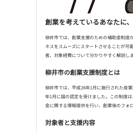
創業を考えているあなたに
柳井市では、創業支援のための補助金制度
ネスをスムーズにスタートさせることが可
者、対象経費について分かりやすく解説し
柳井市の創業支援制度とは
柳井市では、平成26年1月に施行された産
年1月に国の認定を受けました。この制度
金に関する情報提供を行い、創業後のフォ
対象者と支援内容