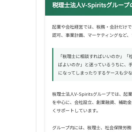
税理士法人V-Spiritsグル
起業や会社経営では、税務・会計だけで
認可、事業計画、マーケティングなど、
「税理士に相談すればいいのか」「
ばよいのか」と迷っているうちに、
になってしまったりするケースも少
税理士法人V-Spiritsグループでは
を中心に、会社設立、創業融資、補助金
くサポートしています。
グループ内には、税理士、社会保険労務