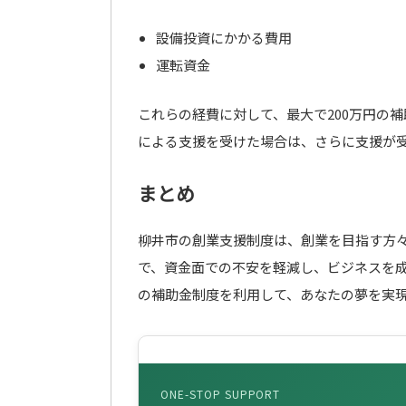
設備投資にかかる費用
運転資金
これらの経費に対して、最大で200万円の
による支援を受けた場合は、さらに支援が
まとめ
柳井市の創業支援制度は、創業を目指す方
で、資金面での不安を軽減し、ビジネスを
の補助金制度を利用して、あなたの夢を実
ONE-STOP SUPPORT