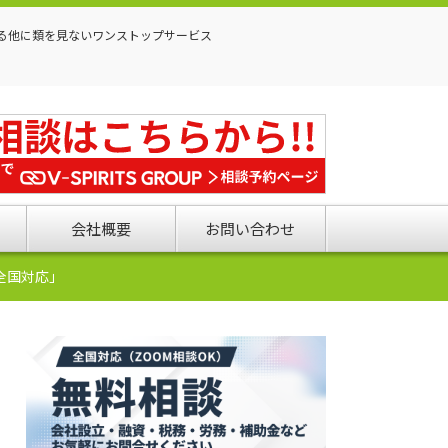
る他に類を見ないワンストップサービス
会社概要
お問い合わせ
全国対応」