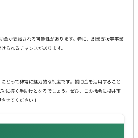
補助金が支給される可能性があります。特に、創業支援等事業
受けられるチャンスがあります。
々にとって非常に魅力的な制度です。補助金を活用すること
成功に導く手助けとなるでしょう。ぜひ、この機会に柳井市
現させてください！