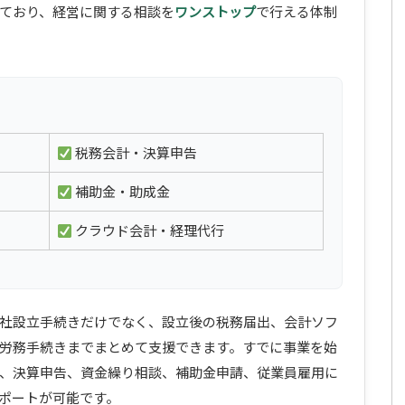
ており、経営に関する相談を
ワンストップ
で行える体制
税務会計・決算申告
補助金・助成金
クラウド会計・経理代行
社設立手続きだけでなく、設立後の税務届出、会計ソフ
労務手続きまでまとめて支援できます。すでに事業を始
、決算申告、資金繰り相談、補助金申請、従業員雇用に
ポートが可能です。