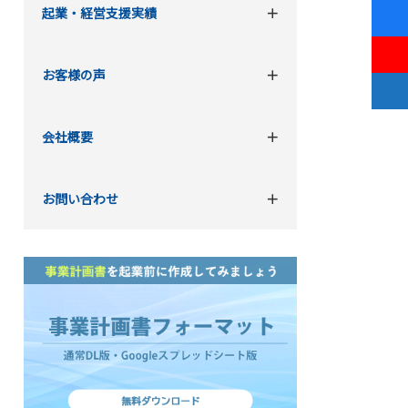
起業・経営支援実績
お客様の声
会社概要
お問い合わせ