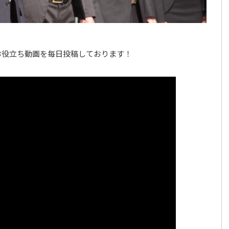
お役立ち動画を毎日投稿しております！