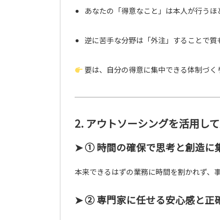
あなたの「得意なこと」は本人が行うほ
逆に苦手な分野は「外注」することで質
要は、自分の得意に集中できる体制づく
2. アウトソーシングを活用し
➤ ① 時間の確保で思考と創造に
本来できるはずの業務に時間を割かれず、
➤ ② 専門家に任せる安心感と正