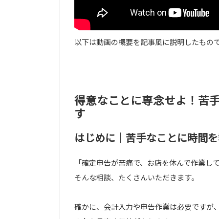
以下は動画の概要を記事風に説明したもの
得意なことに専念せよ！苦
す
はじめに｜苦手なことに時間を
「確定申告が苦痛で、お店を休んで作業し
そんな相談、たくさんいただきます。
確かに、会計入力や申告作業は必要ですが