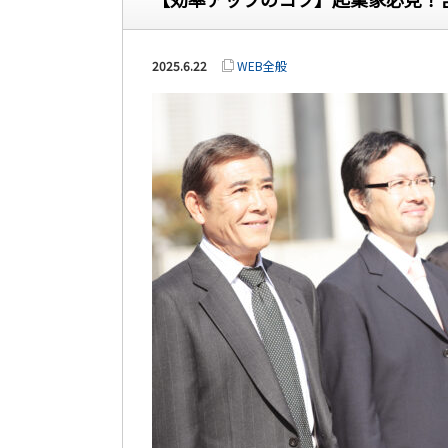
2025.6.22
WEB全般