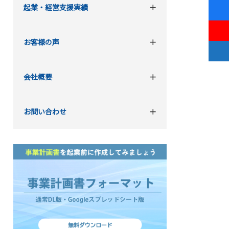
起業・経営支援実績
お客様の声
会社概要
お問い合わせ