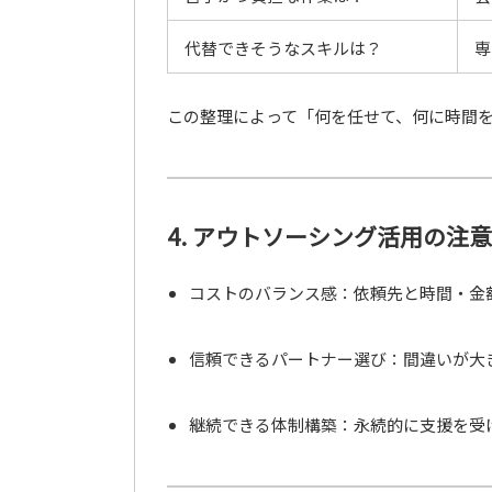
代替できそうなスキルは？
専
この整理によって「何を任せて、何に時間
4. アウトソーシング活用の注
コストのバランス感：依頼先と時間・金
信頼できるパートナー選び：間違いが大
継続できる体制構築：永続的に支援を受