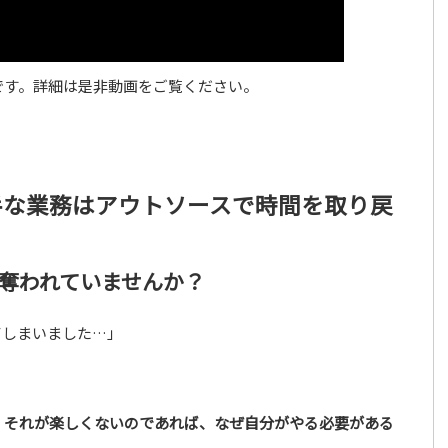
です。詳細は是非動画をご覧ください。
手な業務はアウトソースで時間を取り戻
奪われていませんか？
てしまいました…」
、
それが楽しくないのであれば、なぜ自分がやる必要がある