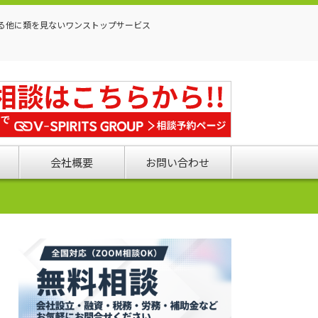
る他に類を見ないワンストップサービス
会社概要
お問い合わせ