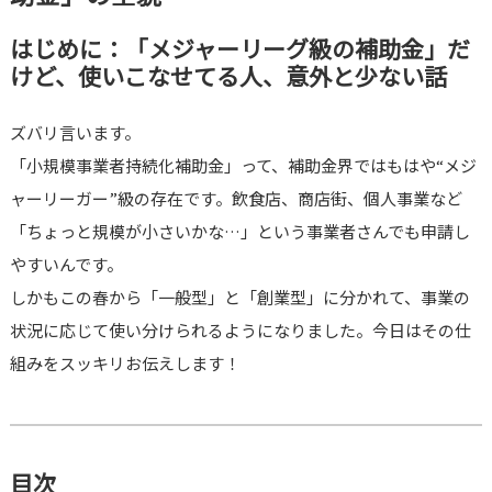
はじめに：「メジャーリーグ級の補助金」だ
けど、使いこなせてる人、意外と少ない話
ズバリ言います。
「小規模事業者持続化補助金」って、補助金界ではもはや“メジ
ャーリーガー”級の存在です。飲食店、商店街、個人事業など
「ちょっと規模が小さいかな…」という事業者さんでも申請し
やすいんです。
しかもこの春から「一般型」と「創業型」に分かれて、事業の
状況に応じて使い分けられるようになりました。今日はその仕
組みをスッキリお伝えします！
目次