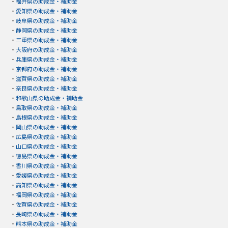
・
福井県の助成金・補助金
・
愛知県の助成金・補助金
・
岐阜県の助成金・補助金
・
静岡県の助成金・補助金
・
三重県の助成金・補助金
・
大阪府の助成金・補助金
・
兵庫県の助成金・補助金
・
京都府の助成金・補助金
・
滋賀県の助成金・補助金
・
奈良県の助成金・補助金
・
和歌山県の助成金・補助金
・
鳥取県の助成金・補助金
・
島根県の助成金・補助金
・
岡山県の助成金・補助金
・
広島県の助成金・補助金
・
山口県の助成金・補助金
・
徳島県の助成金・補助金
・
香川県の助成金・補助金
・
愛媛県の助成金・補助金
・
高知県の助成金・補助金
・
福岡県の助成金・補助金
・
佐賀県の助成金・補助金
・
長崎県の助成金・補助金
・
熊本県の助成金・補助金