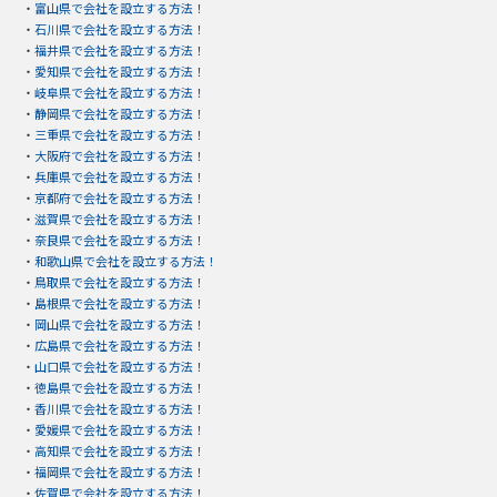
・
富山県で会社を設立する方法！
・
石川県で会社を設立する方法！
・
福井県で会社を設立する方法！
・
愛知県で会社を設立する方法！
・
岐阜県で会社を設立する方法！
・
静岡県で会社を設立する方法！
・
三重県で会社を設立する方法！
・
大阪府で会社を設立する方法！
・
兵庫県で会社を設立する方法！
・
京都府で会社を設立する方法！
・
滋賀県で会社を設立する方法！
・
奈良県で会社を設立する方法！
・
和歌山県で会社を設立する方法！
・
鳥取県で会社を設立する方法！
・
島根県で会社を設立する方法！
・
岡山県で会社を設立する方法！
・
広島県で会社を設立する方法！
・
山口県で会社を設立する方法！
・
徳島県で会社を設立する方法！
・
香川県で会社を設立する方法！
・
愛媛県で会社を設立する方法！
・
高知県で会社を設立する方法！
・
福岡県で会社を設立する方法！
・
佐賀県で会社を設立する方法！