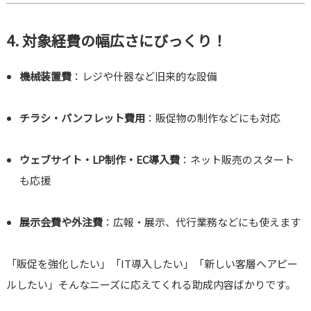
4. 対象経費の幅広さにびっくり！
機械装置費
：レジや什器など旧来的な設備
チラシ・パンフレット費用
：販促物の制作などにも対応
ウェブサイト・LP制作・EC導入費
：ネット販売のスタート
も応援
展示会費や外注費
：広報・展示、代行業務などにも使えます
「販促を強化したい」「IT導入したい」「新しい客層へアピー
ルしたい」そんなニーズに応えてくれる助成内容ばかりです。