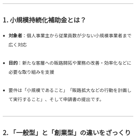
1. 小規模持続化補助金とは？
対象者
：個人事業主から従業員数が少ない小規模事業者まで
広く対応
目的
：新たな客層への販路開拓や業務の改善・効率化などに
必要な取り組みを支援
要件は「小規模であること」「販路拡大などの行動を計画し
て実行すること」、そして申請書の提出です。
2. 「一般型」と「創業型」の違いをざっくり