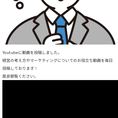
Youtubeに動画を投稿しました。
経営の考え方やマーケティングについてのお役立ち動画を毎日
投稿しております！
是非御覧ください。