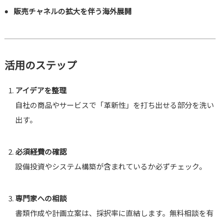
販売チャネルの拡大を伴う海外展開
活用のステップ
アイデアを整理
自社の商品やサービスで「革新性」を打ち出せる部分を洗い
出す。
必須経費の確認
設備投資やシステム構築が含まれているか必ずチェック。
専門家への相談
書類作成や計画立案は、採択率に直結します。無料相談を有