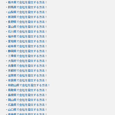
・
栃木県で会社を設立する方法！
・
群馬県で会社を設立する方法！
・
山梨県で会社を設立する方法！
・
新潟県で会社を設立する方法！
・
長野県で会社を設立する方法！
・
富山県で会社を設立する方法！
・
石川県で会社を設立する方法！
・
福井県で会社を設立する方法！
・
愛知県で会社を設立する方法！
・
岐阜県で会社を設立する方法！
・
静岡県で会社を設立する方法！
・
三重県で会社を設立する方法！
・
大阪府で会社を設立する方法！
・
兵庫県で会社を設立する方法！
・
京都府で会社を設立する方法！
・
滋賀県で会社を設立する方法！
・
奈良県で会社を設立する方法！
・
和歌山県で会社を設立する方法！
・
鳥取県で会社を設立する方法！
・
島根県で会社を設立する方法！
・
岡山県で会社を設立する方法！
・
広島県で会社を設立する方法！
・
山口県で会社を設立する方法！
・
徳島県で会社を設立する方法！