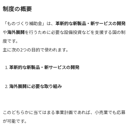
制度の概要
「ものづくり補助金」は、
革新的な新製品・新サービスの開発
や
海外展開
を行うために必要な設備投資などを支援する国の制
度です。
主に次の2つの目的で使われます。
革新的な新製品・新サービスの開発
海外展開に必要な取り組み
このどちらかに当てはまる事業計画であれば、小売業でも応募
が可能です。