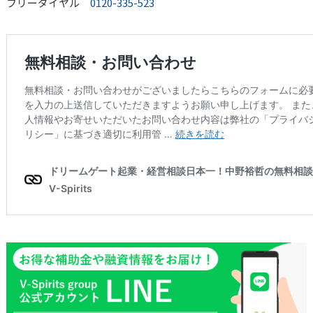
フリーダイヤル
0120-335-523