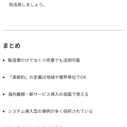
効活用しましょう。
まとめ
製造業だけでなく小売業でも活用可能
「革新的」の定義は地域や業界単位でOK
海外展開・新サービス導入の両面で使える
システム導入型の事例が多く採択されている