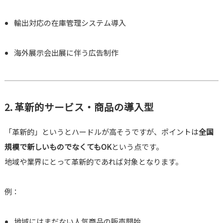
輸出対応の在庫管理システム導入
海外展示会出展に伴う広告制作
2. 革新的サービス・商品の導入型
「革新的」というとハードルが高そうですが、ポイントは
全国
規模で新しいものでなくてもOK
という点です。
地域や業界にとって革新的であれば対象となります。
例：
地域にはまだない人気商品の販売開始