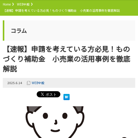
Home
WEB全般
【速報】申請を考えている方必見！ものづくり補助金 小売業の活用事例を徹底解説
コラム
【速報】申請を考えている方必見！もの
づくり補助金 小売業の活用事例を徹底
解説
2025.6.14
WEB全般