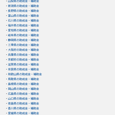
・
山梨県の助成金・補助金
・
新潟県の助成金・補助金
・
長野県の助成金・補助金
・
富山県の助成金・補助金
・
石川県の助成金・補助金
・
福井県の助成金・補助金
・
愛知県の助成金・補助金
・
岐阜県の助成金・補助金
・
静岡県の助成金・補助金
・
三重県の助成金・補助金
・
大阪府の助成金・補助金
・
兵庫県の助成金・補助金
・
京都府の助成金・補助金
・
滋賀県の助成金・補助金
・
奈良県の助成金・補助金
・
和歌山県の助成金・補助金
・
鳥取県の助成金・補助金
・
島根県の助成金・補助金
・
岡山県の助成金・補助金
・
広島県の助成金・補助金
・
山口県の助成金・補助金
・
徳島県の助成金・補助金
・
香川県の助成金・補助金
・
愛媛県の助成金・補助金