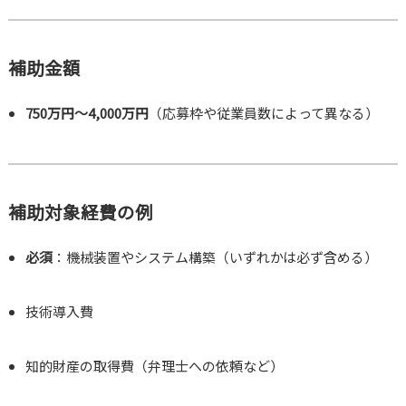
補助金額
750万円～4,000万円
（応募枠や従業員数によって異なる）
補助対象経費の例
必須
：機械装置やシステム構築（いずれかは必ず含める）
技術導入費
知的財産の取得費（弁理士への依頼など）