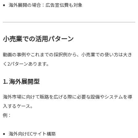
海外展開の場合：広告宣伝費も対象
小売業での活用パターン
動画の事例やこれまでの採択例から、小売業での使い方は大き
く2パターンあります。
1. 海外展開型
海外市場に向けて販路を広げる際に必要な設備やシステムを導
入するケース。
例：
海外向けECサイト構築