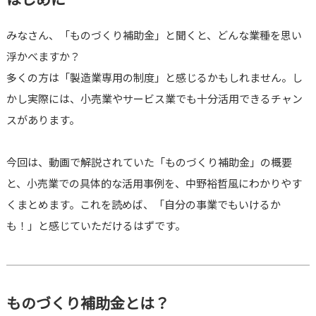
みなさん、「ものづくり補助金」と聞くと、どんな業種を思い
浮かべますか？
多くの方は「製造業専用の制度」と感じるかもしれません。し
かし実際には、小売業やサービス業でも十分活用できるチャン
スがあります。
今回は、動画で解説されていた「ものづくり補助金」の概要
と、小売業での具体的な活用事例を、中野裕哲風にわかりやす
くまとめます。これを読めば、「自分の事業でもいけるか
も！」と感じていただけるはずです。
ものづくり補助金とは？