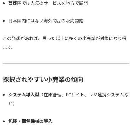
首都圏では人気のサービスを地方で展開
日本国内にはない海外商品の販売開始
この発想があれば、思った以上に多くの小売業が対象になり得
ます。
採択されやすい小売業の傾向
システム導入型
（在庫管理、ECサイト、レジ連携システムな
ど）
包装・梱包機械の導入