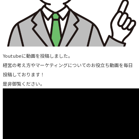
Youtubeに動画を投稿しました。
経営の考え方やマーケティングについてのお役立ち動画を毎日
投稿しております！
是非御覧ください。