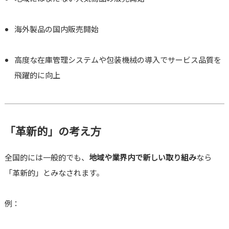
海外製品の国内販売開始
高度な在庫管理システムや包装機械の導入でサービス品質を
飛躍的に向上
「革新的」の考え方
全国的には一般的でも、
地域や業界内で新しい取り組み
なら
「革新的」とみなされます。
例：