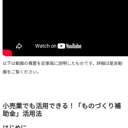
以下は動画の概要を記事風に説明したものです。詳細は是非動
画をご覧ください。
小売業でも活用できる！「ものづくり補
助金」活用法
はじめに