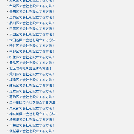
・
台東区で会社を設立する方法！
・
墨田区で会社を設立する方法！
・
江東区で会社を設立する方法！
・
品川区で会社を設立する方法！
・
目黒区で会社を設立する方法！
・
大田区で会社を設立する方法！
・
世田谷区で会社を設立する方法！
・
渋谷区で会社を設立する方法！
・
中野区で会社を設立する方法！
・
杉並区で会社を設立する方法！
・
豊島区で会社を設立する方法！
・
北区で会社を設立する方法！
・
荒川区で会社を設立する方法！
・
板橋区で会社を設立する方法！
・
練馬区で会社を設立する方法！
・
足立区で会社を設立する方法！
・
葛飾区で会社を設立する方法！
・
江戸川区で会社を設立する方法！
・
東京都で会社を設立する方法！
・
神奈川県で会社を設立する方法！
・
埼玉県で会社を設立する方法！
・
千葉県で会社を設立する方法！
・
茨城県で会社を設立する方法！