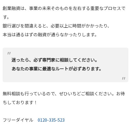
創業融資は、事業の未来そのものを左右する重要なプロセスで
す。
銀行選びを間違えると、必要以上に時間がかかったり、
本当は通るはずの融資が通らなかったりします。
迷ったら、必ず専門家に相談してください。
あなたの事業に最適なルートが必ずあります。
無料相談も行っているので、ぜひいちどご相談ください。お待
ちしております！
フリーダイヤル
0120-335-523