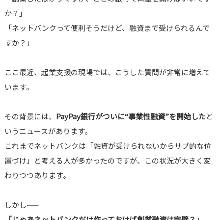
か？」
「ネットバンクって便利そうだけど、融資まで受けられるんで
すか？」
ここ最近、起業支援の現場では、こうした質問が非常に増えて
います。
その背景には、
PayPay銀行がついに“事業性融資”を開始した
と
いうニュースがあります。
これまでネットバンクは「融資が受けられないからサブ的な位
置づけ」と考える人が多かったのですが、この状況が大きく変
わりつつあります。
しかし——
「じゃあネットバンクだけ作っておけば創業融資は完璧？」