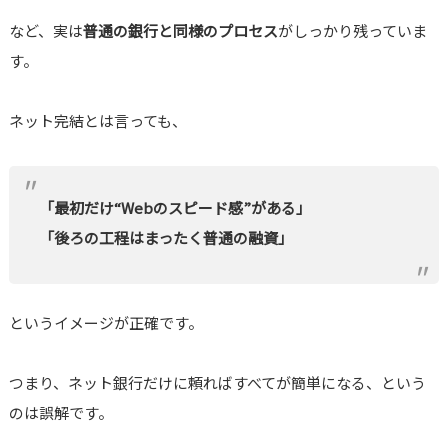
など、実は
普通の銀行と同様のプロセス
がしっかり残っていま
す。
ネット完結とは言っても、
「最初だけ“Webのスピード感”がある」
「後ろの工程はまったく普通の融資」
というイメージが正確です。
つまり、ネット銀行だけに頼ればすべてが簡単になる、という
のは誤解です。