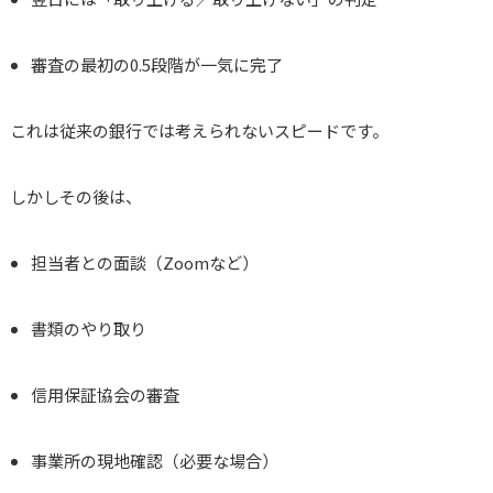
審査の最初の0.5段階が一気に完了
これは従来の銀行では考えられないスピードです。
しかしその後は、
担当者との面談（Zoomなど）
書類のやり取り
信用保証協会の審査
事業所の現地確認（必要な場合）