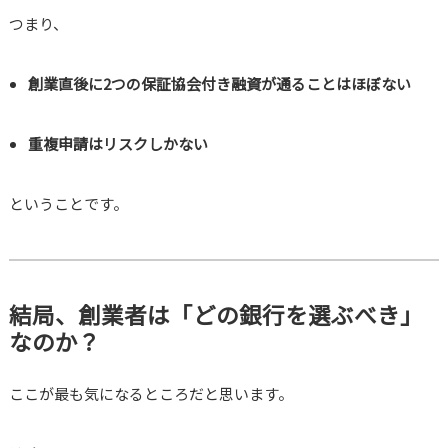
つまり、
創業直後に2つの保証協会付き融資が通ることはほぼない
重複申請はリスクしかない
ということです。
結局、創業者は「どの銀行を選ぶべき」
なのか？
ここが最も気になるところだと思います。