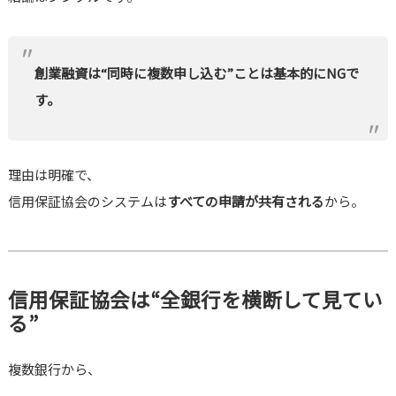
創業融資は“同時に複数申し込む”ことは基本的にNGで
す。
理由は明確で、
信用保証協会のシステムは
すべての申請が共有される
から。
信用保証協会は“全銀行を横断して見てい
る”
複数銀行から、