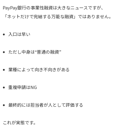
PayPay銀行の事業性融資は大きなニュースですが、
「ネットだけで完結する万能な融資」ではありません。
入口は早い
ただし中身は“普通の融資”
業種によって向き不向きがある
重複申請はNG
最終的には担当者が人として評価する
これが実態です。