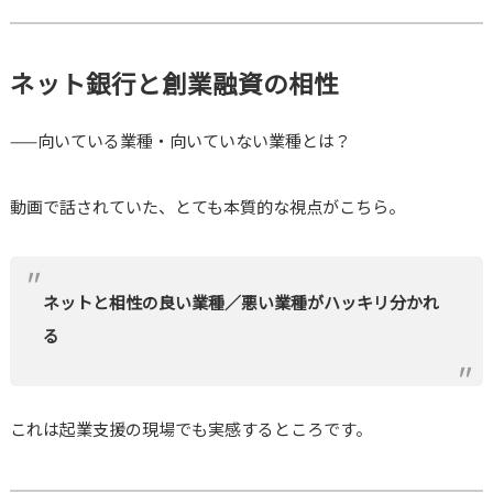
ネット銀行と創業融資の相性
——向いている業種・向いていない業種とは？
動画で話されていた、とても本質的な視点がこちら。
ネットと相性の良い業種／悪い業種がハッキリ分かれ
る
これは起業支援の現場でも実感するところです。