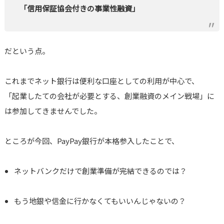
「信用保証協会付きの事業性融資」
だという点。
これまでネット銀行は便利な口座としての利用が中心で、
「起業したての会社が必要とする、創業融資のメイン戦場」に
は参加してきませんでした。
ところが今回、PayPay銀行が本格参入したことで、
ネットバンクだけで創業準備が完結できるのでは？
もう地銀や信金に行かなくてもいいんじゃないの？