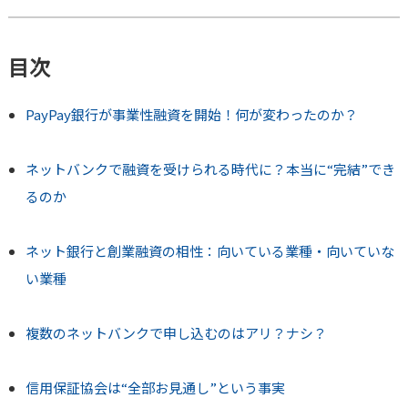
目次
PayPay銀行が事業性融資を開始！何が変わったのか？
ネットバンクで融資を受けられる時代に？本当に“完結”でき
るのか
ネット銀行と創業融資の相性：向いている業種・向いていな
い業種
複数のネットバンクで申し込むのはアリ？ナシ？
信用保証協会は“全部お見通し”という事実