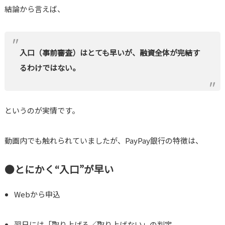
結論から言えば、
入口（事前審査）はとても早いが、融資全体が完結す
るわけではない。
というのが実情です。
動画内でも触れられていましたが、PayPay銀行の特徴は、
●とにかく“入口”が早い
Webから申込
翌日には「取り上げる／取り上げない」の判定