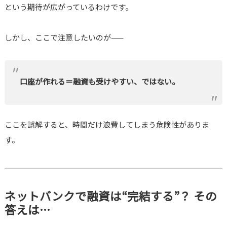
という期待が広がっているわけです。
しかし、ここで注意したいのが——
口座が作れる＝融資も受けやすい、ではない。
ここを誤解すると、時間だけ浪費してしまう危険性がありま
す。
ネットバンクで融資は“完結する”？ その
答えは…