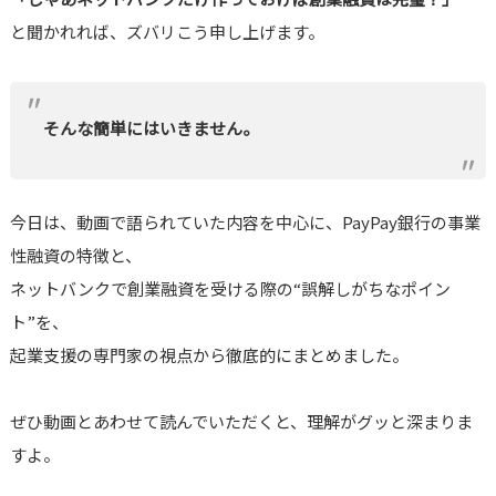
と聞かれれば、ズバリこう申し上げます。
そんな簡単にはいきません。
今日は、動画で語られていた内容を中心に、PayPay銀行の事業
性融資の特徴と、
ネットバンクで創業融資を受ける際の“誤解しがちなポイン
ト”を、
起業支援の専門家の視点から徹底的にまとめました。
ぜひ動画とあわせて読んでいただくと、理解がグッと深まりま
すよ。