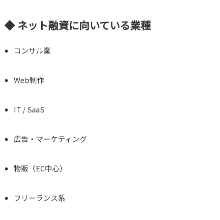
◆ ネット融資に向いている業種
コンサル業
Web制作
IT / SaaS
広告・マーケティング
物販（EC中心）
フリーランス系