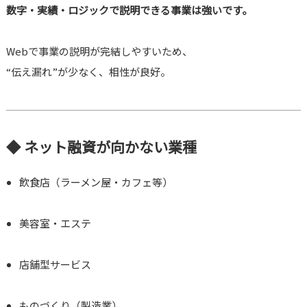
数字・実績・ロジックで説明できる事業は強いです。
Webで事業の説明が完結しやすいため、
“伝え漏れ”が少なく、相性が良好。
◆ ネット融資が向かない業種
飲食店（ラーメン屋・カフェ等）
美容室・エステ
店舗型サービス
ものづくり（製造業）