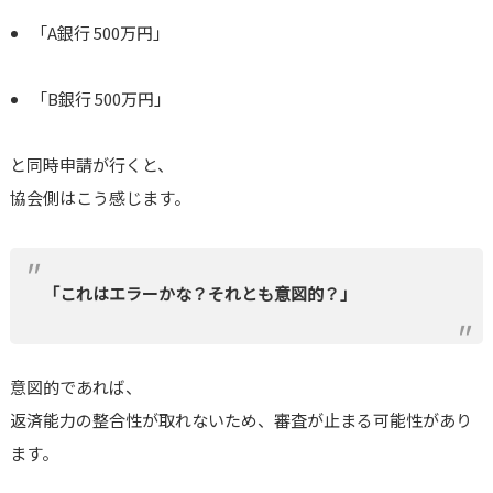
「A銀行 500万円」
「B銀行 500万円」
と同時申請が行くと、
協会側はこう感じます。
「これはエラーかな？それとも意図的？」
意図的であれば、
返済能力の整合性が取れないため、審査が止まる可能性があり
ます。