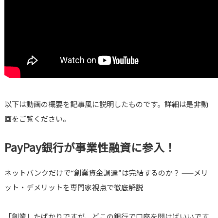
以下は動画の概要を記事風に説明したものです。詳細は是非動
画をご覧ください。
PayPay銀行が事業性融資に参入！
ネットバンクだけで“創業資金調達”は完結するのか？ ——メリ
ット・デメリットを専門家視点で徹底解説
「創業したばかりですが、どこの銀行で口座を開けばいいです