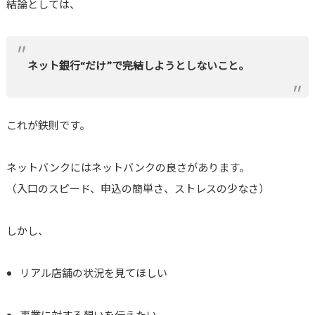
結論としては、
ネット銀行“だけ”で完結しようとしないこと。
これが鉄則です。
ネットバンクにはネットバンクの良さがあります。
（入口のスピード、申込の簡単さ、ストレスの少なさ）
しかし、
リアル店舗の状況を見てほしい
事業に対する想いを伝えたい