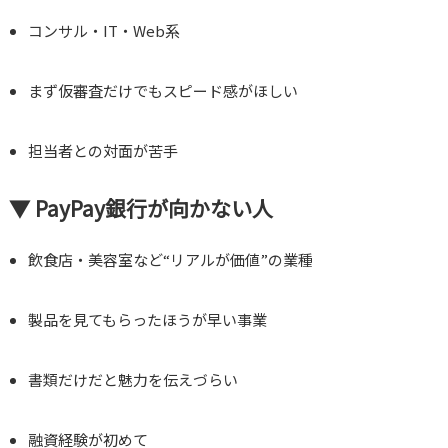
コンサル・IT・Web系
まず仮審査だけでもスピード感がほしい
担当者との対面が苦手
▼ PayPay銀行が向かない人
飲食店・美容室など“リアルが価値”の業種
製品を見てもらったほうが早い事業
書類だけだと魅力を伝えづらい
融資経験が初めて