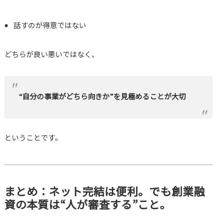
話すのが得意ではない
どちらが良い悪いではなく、
“自分の事業がどちら向きか”を見極めることが大切
ということです。
まとめ：ネット完結は便利。でも創業融
資の本質は“人が審査する”こと。