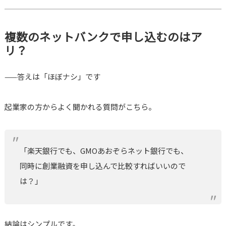
複数のネットバンクで申し込むのはア
リ？
——答えは「ほぼナシ」です
起業家の方からよく聞かれる質問がこちら。
「楽天銀行でも、GMOあおぞらネット銀行でも、
同時に創業融資を申し込んで比較すればいいので
は？」
結論はシンプルです。