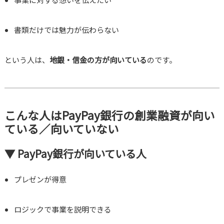
書類だけでは魅力が伝わらない
という人は、
地銀・信金の方が向いている
のです。
こんな人はPayPay銀行の創業融資が向い
ている／向いていない
▼ PayPay銀行が向いている人
プレゼンが得意
ロジックで事業を説明できる