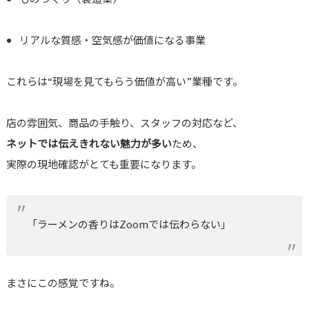
リアルな質感・空気感が価値になる事業
これらは“現場を見てもらう価値が高い”業種です。
店の雰囲気、商品の手触り、スタッフの対応など、
ネットでは伝えきれない魅力が多い
ため、
実際の現地確認がとても重要になります。
「ラーメンの香りはZoomでは伝わらない」
まさにこの感覚ですね。