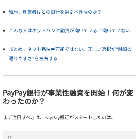
結局、創業者はどの銀行を選ぶべきなのか？
こんな人はネットバンク融資が向いている／向いていない
まとめ：ネット完結＝万能ではない。正しい選択が“融資の
通りやすさ”を左右する
PayPay銀行が事業性融資を開始！何が変
わったのか？
まず注目すべきは、PayPay銀行がスタートしたのは、