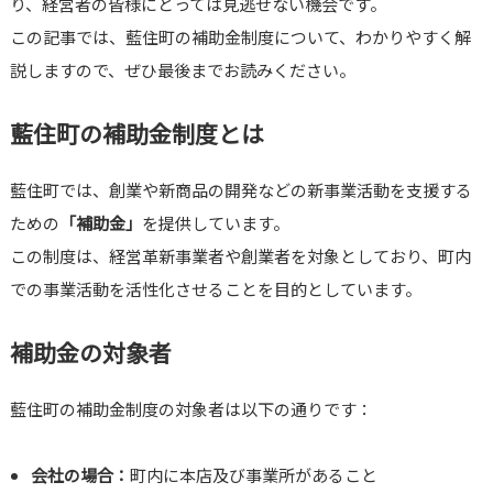
り、経営者の皆様にとっては見逃せない機会です。
この記事では、藍住町の補助金制度について、わかりやすく解
説しますので、ぜひ最後までお読みください。
藍住町の補助金制度とは
藍住町では、創業や新商品の開発などの新事業活動を支援する
ための
「補助金」
を提供しています。
この制度は、経営革新事業者や創業者を対象としており、町内
での事業活動を活性化させることを目的としています。
補助金の対象者
藍住町の補助金制度の対象者は以下の通りです：
会社の場合：
町内に本店及び事業所があること