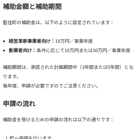
補助金額と補助期間
藍住町の補助金は、以下のように設定されています：
経営革新事業者向け：
10万円／事業年度
創業者向け：
条件に応じて10万円または30万円／事業年度
補助期間は、承認された計画期間中（3年間または5年間）とな
ります。
毎年度、申請が必要ですのでご注意ください。
申請の流れ
補助金を受けるための申請の流れは以下の通りです：
町へ申請を行います。