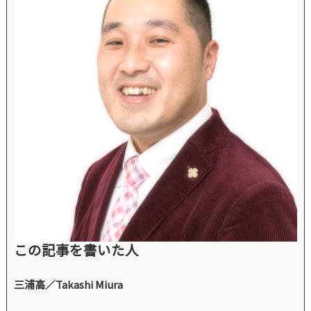
この記事を書いた人
三浦高／Takashi Miura