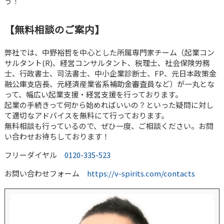
う！
【無料相談のご案内】
弊社では、中野裕哲を中心とした所属専門家チーム（起業コン
サルタント(R)、経営コンサルタント、税理士、社会保険労務
士、行政書士、司法書士、中小企業診断士、FP、元日本政策金
融公庫支店長、元経済産業省系補助金審査員など）が一丸とな
って、幅広い起業支援・経営支援を行っております。
起業の手続きって何から始めればいいの？といった疑問に対し
て適切なアドバイスを無料にて行っております。
無料相談も行っているので、ぜひ一度、ご相談ください。お問
い合わせお待ちしております！
フリーダイヤル
0120-335-523
お問い合わせフォーム
https://v-spirits.com/contacts