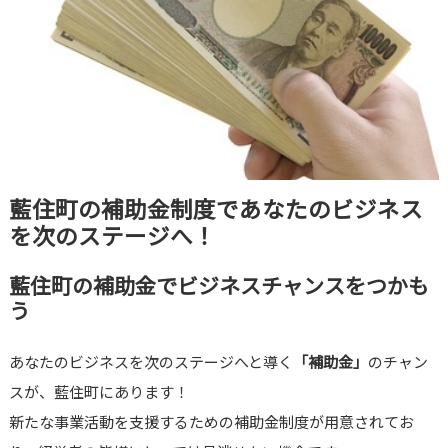
藍住町の補助金制度であなたのビジネス
を次のステージへ！
藍住町の補助金でビジネスチャンスをつかも
う
あなたのビジネスを次のステージへと導く
「補助金」
のチャン
スが、藍住町にあります！
新たな事業活動を支援するための補助金制度が用意されてお