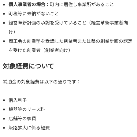
個人事業者の場合：
町内に居住し事業所があること
町税等に未納がないこと
経営革新計画の承認を受けていること（経営革新事業者向
け）
商工会の創業塾を受講した創業者または県の創業計画の認定
を受けた創業者（創業者向け）
対象経費について
補助金の対象経費は以下の通りです：
借入利子
機器等のリース料
店舗等の家賃
販路拡大に係る経費