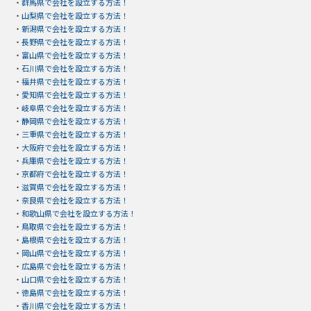
・
群馬県で会社を設立する方法！
・
山梨県で会社を設立する方法！
・
新潟県で会社を設立する方法！
・
長野県で会社を設立する方法！
・
富山県で会社を設立する方法！
・
石川県で会社を設立する方法！
・
福井県で会社を設立する方法！
・
愛知県で会社を設立する方法！
・
岐阜県で会社を設立する方法！
・
静岡県で会社を設立する方法！
・
三重県で会社を設立する方法！
・
大阪府で会社を設立する方法！
・
兵庫県で会社を設立する方法！
・
京都府で会社を設立する方法！
・
滋賀県で会社を設立する方法！
・
奈良県で会社を設立する方法！
・
和歌山県で会社を設立する方法！
・
鳥取県で会社を設立する方法！
・
島根県で会社を設立する方法！
・
岡山県で会社を設立する方法！
・
広島県で会社を設立する方法！
・
山口県で会社を設立する方法！
・
徳島県で会社を設立する方法！
・
香川県で会社を設立する方法！