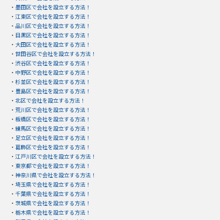
・
墨田区で会社を設立する方法！
・
江東区で会社を設立する方法！
・
品川区で会社を設立する方法！
・
目黒区で会社を設立する方法！
・
大田区で会社を設立する方法！
・
世田谷区で会社を設立する方法！
・
渋谷区で会社を設立する方法！
・
中野区で会社を設立する方法！
・
杉並区で会社を設立する方法！
・
豊島区で会社を設立する方法！
・
北区で会社を設立する方法！
・
荒川区で会社を設立する方法！
・
板橋区で会社を設立する方法！
・
練馬区で会社を設立する方法！
・
足立区で会社を設立する方法！
・
葛飾区で会社を設立する方法！
・
江戸川区で会社を設立する方法！
・
東京都で会社を設立する方法！
・
神奈川県で会社を設立する方法！
・
埼玉県で会社を設立する方法！
・
千葉県で会社を設立する方法！
・
茨城県で会社を設立する方法！
・
栃木県で会社を設立する方法！