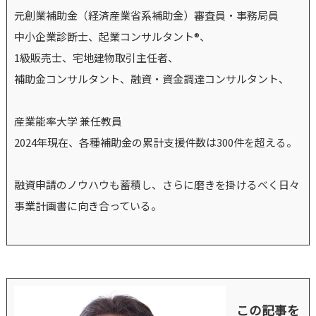
元創業補助金（経済産業省系補助金）審査員・事務局員
中小企業診断士、起業コンサルタント®、
1級販売士、宅地建物取引主任者、
補助金コンサルタント、融資・資金調達コンサルタント、
産業能率大学 兼任教員
2024年現在、各種補助金の累計支援件数は300件を超える。
融資申請のノウハウも蓄積し、さらに磨きを掛けるべく日々
事業計画書に向き合っている。
この記事を