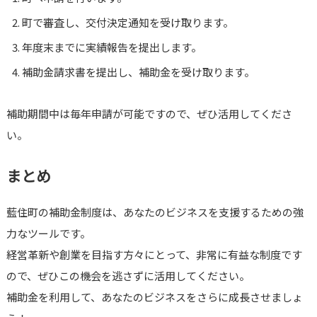
町で審査し、交付決定通知を受け取ります。
年度末までに実績報告を提出します。
補助金請求書を提出し、補助金を受け取ります。
補助期間中は毎年申請が可能ですので、ぜひ活用してくださ
い。
まとめ
藍住町の補助金制度は、あなたのビジネスを支援するための強
力なツールです。
経営革新や創業を目指す方々にとって、非常に有益な制度です
ので、ぜひこの機会を逃さずに活用してください。
補助金を利用して、あなたのビジネスをさらに成長させましょ