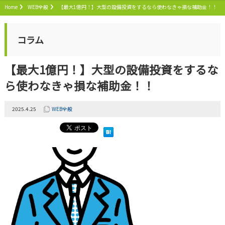
Home
WEB全般
【最大1億円！】大型の設備投資をするなら使わなきゃ損な補助金！！
コラム
【最大1億円！】大型の設備投資をするな
ら使わなきゃ損な補助金！！
2025.4.25
WEB全般