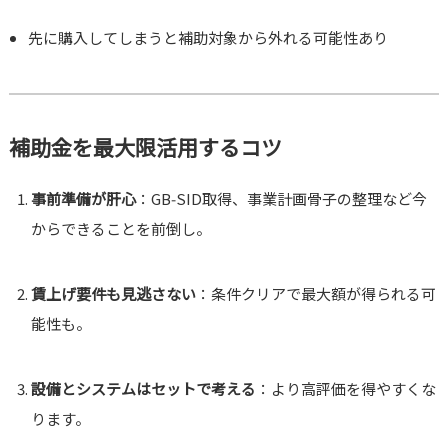
先に購入してしまうと補助対象から外れる可能性あり
補助金を最大限活用するコツ
事前準備が肝心
：GB‑SID取得、事業計画骨子の整理など今
からできることを前倒し。
賃上げ要件も見逃さない
：条件クリアで最大額が得られる可
能性も。
設備とシステムはセットで考える
：より高評価を得やすくな
ります。