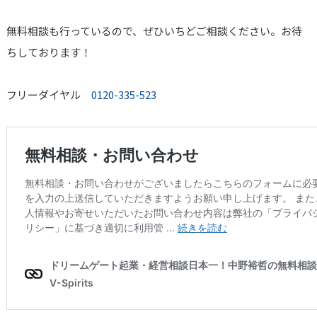
無料相談も行っているので、ぜひいちどご相談ください。お待
ちしております！
フリーダイヤル
0120-335-523