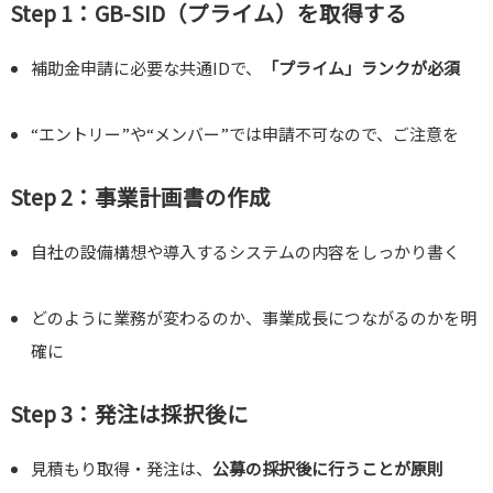
Step 1：GB‑SID（プライム）を取得する
補助金申請に必要な共通IDで、
「プライム」ランクが必須
“エントリー”や“メンバー”では申請不可なので、ご注意を
Step 2：事業計画書の作成
自社の設備構想や導入するシステムの内容をしっかり書く
どのように業務が変わるのか、事業成長につながるのかを明
確に
Step 3：発注は採択後に
見積もり取得・発注は、
公募の採択後に行うことが原則