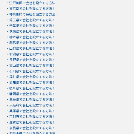
・
江戸川区で会社を設立する方法！
・
東京都で会社を設立する方法！
・
神奈川県で会社を設立する方法！
・
埼玉県で会社を設立する方法！
・
千葉県で会社を設立する方法！
・
茨城県で会社を設立する方法！
・
栃木県で会社を設立する方法！
・
群馬県で会社を設立する方法！
・
山梨県で会社を設立する方法！
・
新潟県で会社を設立する方法！
・
長野県で会社を設立する方法！
・
富山県で会社を設立する方法！
・
石川県で会社を設立する方法！
・
福井県で会社を設立する方法！
・
愛知県で会社を設立する方法！
・
岐阜県で会社を設立する方法！
・
静岡県で会社を設立する方法！
・
三重県で会社を設立する方法！
・
大阪府で会社を設立する方法！
・
兵庫県で会社を設立する方法！
・
京都府で会社を設立する方法！
・
滋賀県で会社を設立する方法！
・
奈良県で会社を設立する方法！
・
和歌山県で会社を設立する方法！