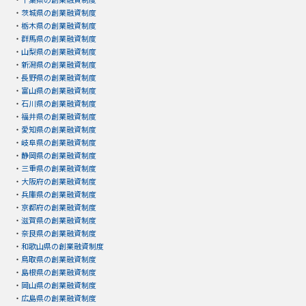
・
茨城県の創業融資制度
・
栃木県の創業融資制度
・
群馬県の創業融資制度
・
山梨県の創業融資制度
・
新潟県の創業融資制度
・
長野県の創業融資制度
・
富山県の創業融資制度
・
石川県の創業融資制度
・
福井県の創業融資制度
・
愛知県の創業融資制度
・
岐阜県の創業融資制度
・
静岡県の創業融資制度
・
三重県の創業融資制度
・
大阪府の創業融資制度
・
兵庫県の創業融資制度
・
京都府の創業融資制度
・
滋賀県の創業融資制度
・
奈良県の創業融資制度
・
和歌山県の創業融資制度
・
鳥取県の創業融資制度
・
島根県の創業融資制度
・
岡山県の創業融資制度
・
広島県の創業融資制度