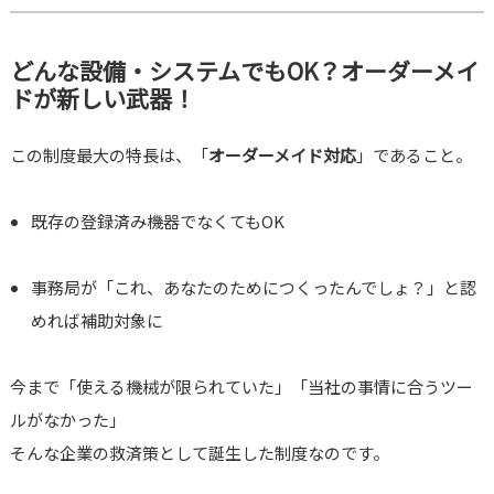
どんな設備・システムでもOK？オーダーメイ
ドが新しい武器！
この制度最大の特長は、「
オーダーメイド対応
」であること。
既存の登録済み機器でなくてもOK
事務局が「これ、あなたのためにつくったんでしょ？」と認
めれば補助対象に
今まで「使える機械が限られていた」「当社の事情に合うツー
ルがなかった」
そんな企業の救済策として誕生した制度なのです。