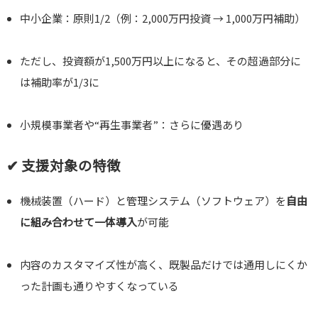
中小企業：原則1/2（例：2,000万円投資 → 1,000万円補助）
ただし、投資額が1,500万円以上になると、その超過部分に
は補助率が1/3に
小規模事業者や“再生事業者”：さらに優遇あり
✔ 支援対象の特徴
機械装置（ハード）と管理システム（ソフトウェア）を
自由
に組み合わせて一体導入
が可能
内容のカスタマイズ性が高く、既製品だけでは通用しにくか
った計画も通りやすくなっている