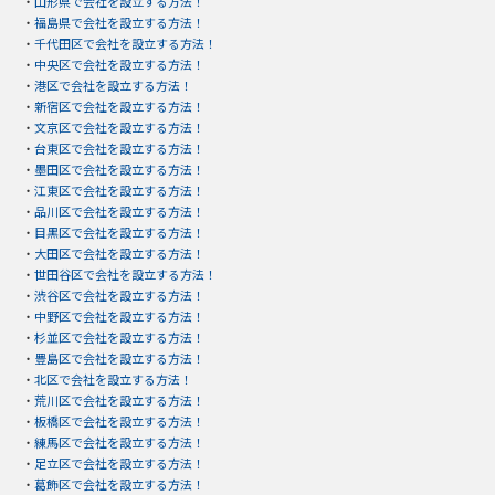
・
山形県で会社を設立する方法！
・
福島県で会社を設立する方法！
・
千代田区で会社を設立する方法！
・
中央区で会社を設立する方法！
・
港区で会社を設立する方法！
・
新宿区で会社を設立する方法！
・
文京区で会社を設立する方法！
・
台東区で会社を設立する方法！
・
墨田区で会社を設立する方法！
・
江東区で会社を設立する方法！
・
品川区で会社を設立する方法！
・
目黒区で会社を設立する方法！
・
大田区で会社を設立する方法！
・
世田谷区で会社を設立する方法！
・
渋谷区で会社を設立する方法！
・
中野区で会社を設立する方法！
・
杉並区で会社を設立する方法！
・
豊島区で会社を設立する方法！
・
北区で会社を設立する方法！
・
荒川区で会社を設立する方法！
・
板橋区で会社を設立する方法！
・
練馬区で会社を設立する方法！
・
足立区で会社を設立する方法！
・
葛飾区で会社を設立する方法！