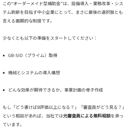
この“オーダーメイド型補助金”は、設備導入・業務改革・シス
テム刷新を目指す中小企業にとって、まさに最後の選択肢とも
言える画期的な制度です。
少なくとも以下の準備をスタートしてください：
GB‑SID（プライム）取得
機械とシステムの導入構想
どんな効果が期待できるか、事業計画の骨子作成
もし「どう書けばB評価以上になる？」「審査員がどう見る？」
という相談があれば、当社では
元審査員による無料相談
を承っ
ています。