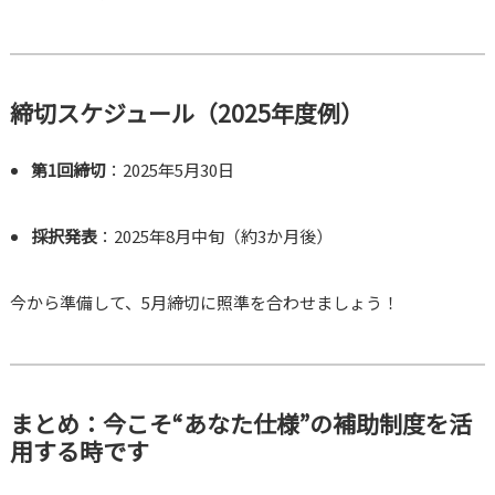
締切スケジュール（2025年度例）
第1回締切
：2025年5月30日
採択発表
：2025年8月中旬（約3か月後）
今から準備して、5月締切に照準を合わせましょう！
まとめ：今こそ“あなた仕様”の補助制度を活
用する時です