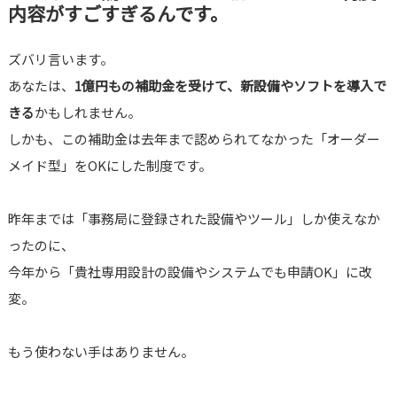
内容がすごすぎるんです。
ズバリ言います。
あなたは、
1億円もの補助金を受けて、新設備やソフトを導入で
きる
かもしれません。
しかも、この補助金は去年まで認められてなかった「オーダー
メイド型」をOKにした制度です。
昨年までは「事務局に登録された設備やツール」しか使えなか
ったのに、
今年から「貴社専用設計の設備やシステムでも申請OK」に改
変。
もう使わない手はありません。