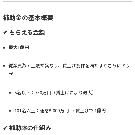
補助金の基本概要
✔ もらえる金額
最大1億円
従業員数で上限が異なり、賃上げ要件を満たすとさらにアッ
プ
5名以下：750万円（賃上げにより最大）
101名以上：通常8,000万円 → 賃上げで
1億円
✔ 補助率の仕組み