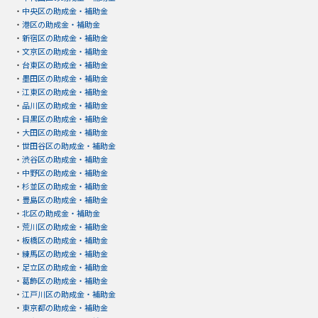
・
中央区の助成金・補助金
・
港区の助成金・補助金
・
新宿区の助成金・補助金
・
文京区の助成金・補助金
・
台東区の助成金・補助金
・
墨田区の助成金・補助金
・
江東区の助成金・補助金
・
品川区の助成金・補助金
・
目黒区の助成金・補助金
・
大田区の助成金・補助金
・
世田谷区の助成金・補助金
・
渋谷区の助成金・補助金
・
中野区の助成金・補助金
・
杉並区の助成金・補助金
・
豊島区の助成金・補助金
・
北区の助成金・補助金
・
荒川区の助成金・補助金
・
板橋区の助成金・補助金
・
練馬区の助成金・補助金
・
足立区の助成金・補助金
・
葛飾区の助成金・補助金
・
江戸川区の助成金・補助金
・
東京都の助成金・補助金