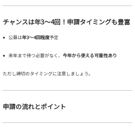
チャンスは年3〜4回！申請タイミングも豊富
公募は
年3〜4回程度
予定
来年まで待つ必要がなく、
今年から使える可能性あり
ただし締切のタイミングに注意しましょう。
申請の流れとポイント