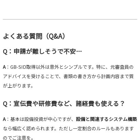
よくある質問（Q&A）
Q：申請が難しそうで不安…
A
：GB‑SID取得以外は意外とシンプルです。特に、元審査員の
アドバイスを受けることで、書類の書き方から計画内容まで質
が上がります。
Q：宣伝費や研修費など、諸経費も使える？
A
：基本は設備投資が中心ですが、
設備と関連するシステム構築
なら幅広く認められます。ただし一定割合のルールもあります
のでご注意を。