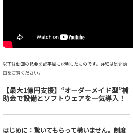
以下は動画の概要を記事風に説明したものです。詳細は是非動
画をご覧ください。
【最大1億円支援】“オーダーメイド型”補
助金で設備とソフトウェアを一気導入！
はじめに：驚いてもらって構いません。制度