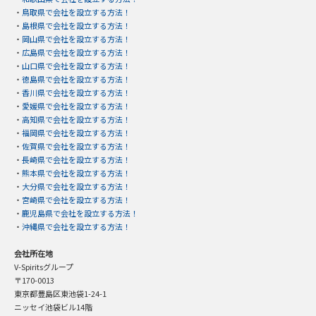
・
鳥取県で会社を設立する方法！
・
島根県で会社を設立する方法！
・
岡山県で会社を設立する方法！
・
広島県で会社を設立する方法！
・
山口県で会社を設立する方法！
・
徳島県で会社を設立する方法！
・
香川県で会社を設立する方法！
・
愛媛県で会社を設立する方法！
・
高知県で会社を設立する方法！
・
福岡県で会社を設立する方法！
・
佐賀県で会社を設立する方法！
・
長崎県で会社を設立する方法！
・
熊本県で会社を設立する方法！
・
大分県で会社を設立する方法！
・
宮崎県で会社を設立する方法！
・
鹿児島県で会社を設立する方法！
・
沖縄県で会社を設立する方法！
会社所在地
V-Spiritsグループ
〒170-0013
東京都豊島区東池袋1-24-1
ニッセイ池袋ビル14階