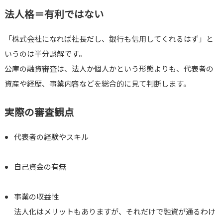
法人格＝有利ではない
「株式会社になれば社長だし、銀行も信用してくれるはず」と
いうのは半分誤解です。
公庫の融資審査は、法人か個人かという形態よりも、代表者の
資産や経歴、事業内容などを総合的に見て判断します。
実際の審査観点
代表者の経験やスキル
自己資金の有無
事業の収益性
法人化はメリットもありますが、それだけで融資が通るわけ