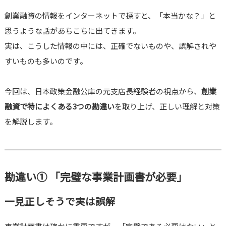
創業融資の情報をインターネットで探すと、「本当かな？」と
思うような話があちこちに出てきます。
実は、こうした情報の中には、正確でないものや、誤解されや
すいものも多いのです。
今回は、日本政策金融公庫の元支店長経験者の視点から、
創業
融資で特によくある3つの勘違い
を取り上げ、正しい理解と対策
を解説します。
勘違い① 「完璧な事業計画書が必要」
一見正しそうで実は誤解