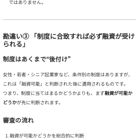
ではありません。
勘違い③ 「制度に合致すれば必ず融資が受け
られる」
制度はあくまで“後付け”
女性・若者・シニア起業家など、条件別の制度はありますが、
これは「融資可能」と判断された後に適用されるものです。
つまり、制度に当てはまるかどうかよりも、まず
融資が可能か
どうか
が先に判断されます。
審査の流れ
融資が可能かどうかを総合的に判断