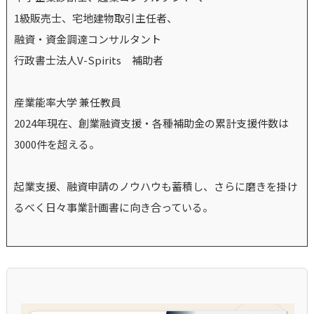
1級販売士、宅地建物取引主任者、
融資・資金調達コンサルタント
行政書士法人V-Spirits 補助者
産業能率大学 兼任教員
2024年現在、創業融資支援・各種補助金の累計支援件数は
3000件を超える。
起業支援、融資申請のノウハウも蓄積し、さらに磨きを掛け
るべく日々事業計画書に向き合っている。