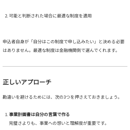
可能と判断された場合に最適な制度を適用
申込者自身が「自分はこの制度で申し込みたい」と決める必要
はありません。最適な制度は金融機関側で選んでくれます。
正しいアプローチ
勘違いを避けるためには、次の3つを押さえておきましょう。
事業計画書は自分の言葉で作る
完璧さよりも、事業への想いと理解度が重要です。