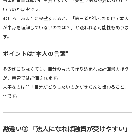
事業計画書は確かに重要ですが、「完璧である必要はない」と
いうのが現実です。
むしろ、あまりに完璧すぎると、「第三者が作っただけで本人
が中身を理解していないのでは？」と疑われる可能性もありま
す。
ポイントは“本人の言葉”
多少ぎこちなくても、自分の言葉で作り込まれた計画書のほう
が、審査では評価されます。
大事なのは**「自分がどうしたいのかがきちんと伝わること」
**です。
勘違い② 「法人になれば融資が受けやすい」