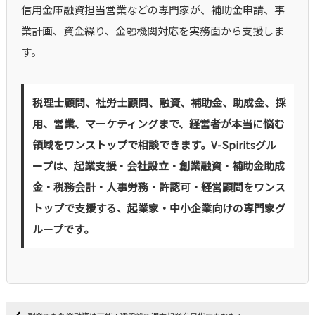
信用金庫融資担当営業などの専門家が、補助金申請、事
業計画、資金繰り、金融機関対応を実務面から支援しま
す。
税理士顧問、社労士顧問、融資、補助金、助成金、採
用、営業、マーケティングまで、経営者が本当に悩む
領域をワンストップで相談できます。V-Spiritsグル
ープは、起業支援・会社設立・創業融資・補助金助成
金・税務会計・人事労務・許認可・経営顧問をワンス
トップで支援する、起業家・中小企業向けの専門家グ
ループです。