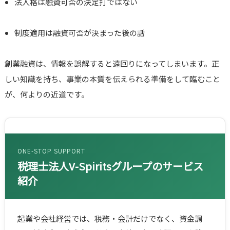
法人格は融資可否の決定打ではない
制度適用は融資可否が決まった後の話
創業融資は、情報を誤解すると遠回りになってしまいます。正
しい知識を持ち、事業の本質を伝えられる準備をして臨むこと
が、何よりの近道です。
ONE-STOP SUPPORT
税理士法人V-Spiritsグループのサービス
紹介
起業や会社経営では、税務・会計だけでなく、資金調