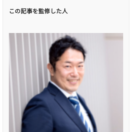
この記事を監修した人