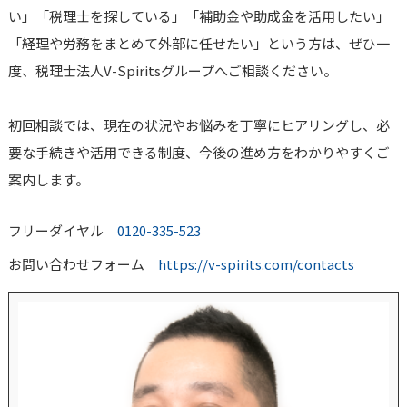
い」「税理士を探している」「補助金や助成金を活用したい」
「経理や労務をまとめて外部に任せたい」という方は、ぜひ一
度、税理士法人V-Spiritsグループへご相談ください。
初回相談では、現在の状況やお悩みを丁寧にヒアリングし、必
要な手続きや活用できる制度、今後の進め方をわかりやすくご
案内します。
フリーダイヤル
0120-335-523
お問い合わせフォーム
https://v-spirits.com/contacts