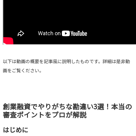
以下は動画の概要を記事風に説明したものです。詳細は是非動
画をご覧ください。
創業融資でやりがちな勘違い3選！本当の
審査ポイントをプロが解説
はじめに