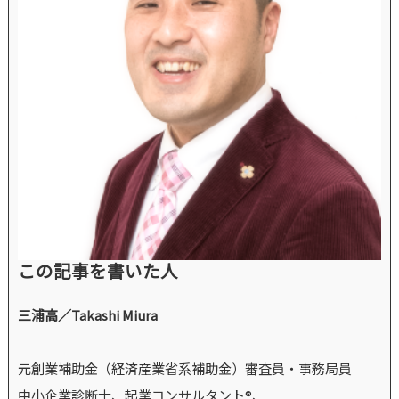
この記事を書いた人
三浦高／Takashi Miura
元創業補助金（経済産業省系補助金）審査員・事務局員
中小企業診断士、起業コンサルタント®、