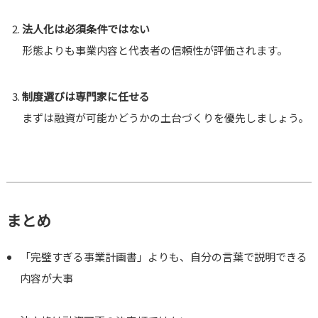
法人化は必須条件ではない
形態よりも事業内容と代表者の信頼性が評価されます。
制度選びは専門家に任せる
まずは融資が可能かどうかの土台づくりを優先しましょう。
まとめ
「完璧すぎる事業計画書」よりも、自分の言葉で説明できる
内容が大事