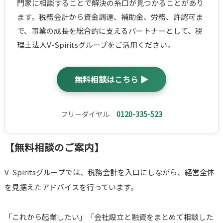
門家に相談することで解決の糸口が見つかることがあり
ます。税務会計から資金調達、補助金、労務、許認可ま
で、事業の成長を総合的に支えるパートナーとして、税
理士法人V-Spiritsグループをご活用ください。
無料相談はこちら ▶
フリーダイヤル
0120-335-523
【無料相談のご案内】
V-Spiritsグループでは、税務会計を入口にしながら、経営全体
を見据えたアドバイスを行っています。
「これから起業したい」「会社設立と融資をまとめて相談した