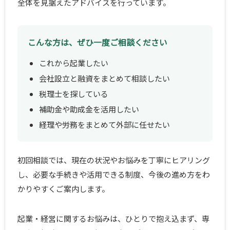
全体を見据えたアドバイスを行っています。
こんな方は、ぜひ一度ご相談ください
これから起業したい
会社設立と融資をまとめて相談したい
税理士を探している
補助金や助成金を活用したい
経理や労務をまとめて外部に任せたい
初回相談では、現在の状況やお悩みを丁寧にヒアリング
し、必要な手続きや活用できる制度、今後の進め方をわ
かりやすくご案内します。
起業・経営に関するお悩みは、ひとりで抱え込まず、専