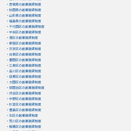
・
宮城県の創業融資制度
・
秋田県の創業融資制度
・
山形県の創業融資制度
・
福島県の創業融資制度
・
千代田区の創業融資制度
・
中央区の創業融資制度
・
港区の創業融資制度
・
新宿区の創業融資制度
・
文京区の創業融資制度
・
台東区の創業融資制度
・
墨田区の創業融資制度
・
江東区の創業融資制度
・
品川区の創業融資制度
・
目黒区の創業融資制度
・
大田区の創業融資制度
・
世田谷区の創業融資制度
・
渋谷区の創業融資制度
・
中野区の創業融資制度
・
杉並区の創業融資制度
・
豊島区の創業融資制度
・
北区の創業融資制度
・
荒川区の創業融資制度
・
板橋区の創業融資制度