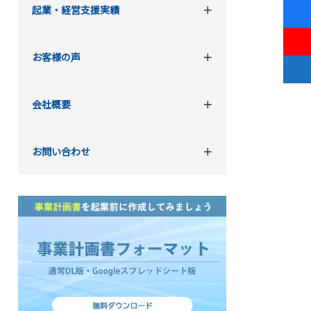
起業・経営支援実績
お客様の声
会社概要
お問い合わせ