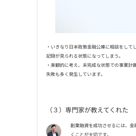
・いきなり日本政策金融公庫に相談をして
記録が見られる状態になってしまう。
・楽観的に考え、未完成な状態での事業計
失敗も多く発生しています。
（３）専門家が教えてくれた
創業融資を成功させるには、金
くことが大切です。