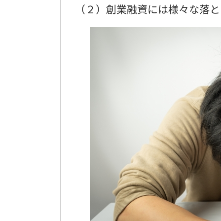
（２）創業融資には様々な落と