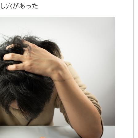
し穴があった