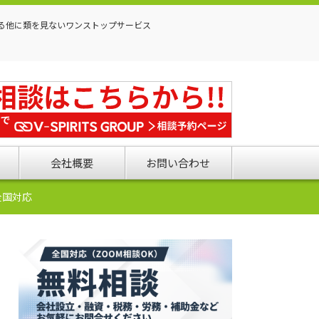
る他に類を見ないワンストップサービス
会社概要
お問い合わせ
全国対応