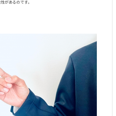
能性があるのです。