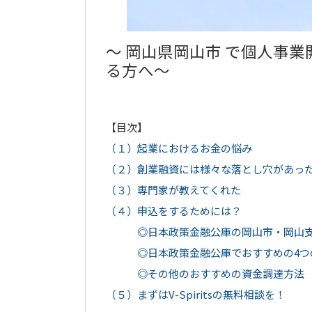
～
岡山県岡山市
で個人事業
る方へ～
【目次】
（１）起業におけるお金の悩み
（２）創業融資には様々な落とし穴があっ
（３）専門家が教えてくれた
（４）申込をするためには？
◎日本政策金融公庫の岡山市・岡山支
◎日本政策金融公庫でおすすめの4つ
◎その他のおすすめの資金調達方法
（５）まずはV-Spiritsの無料相談を！