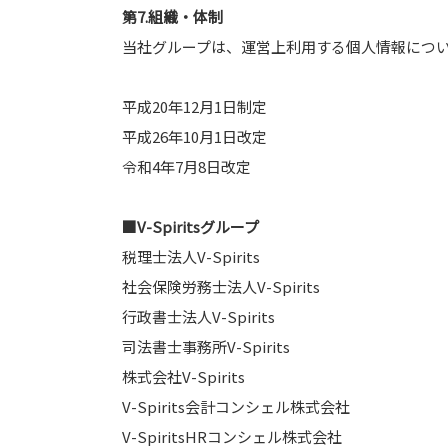
第7.組織・体制
当社グループは、運営上利用する個人情報につ
平成20年12月1日制定
平成26年10月1日改定
令和4年7月8日改定
■V-Spiritsグループ
税理士法人V-Spirits
社会保険労務士法人V-Spirits
行政書士法人V-Spirits
司法書士事務所V-Spirits
株式会社V-Spirits
V-Spirits会計コンシェル株式会社
V-SpiritsHRコンシェル株式会社