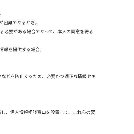
。
が困難であるとき。
る必要がある場合であって、本人の同意を得る
情報を提供する場合｡
いなどを防止するため、必要かつ適正な情報セキ
識し、個人情報相談窓口を設置して、これらの要