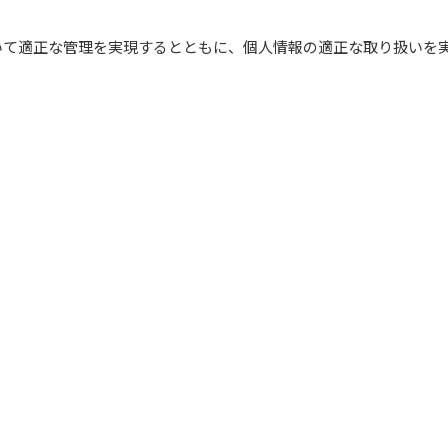
いて適正な管理を実現するとともに、個人情報の適正な取り扱いを