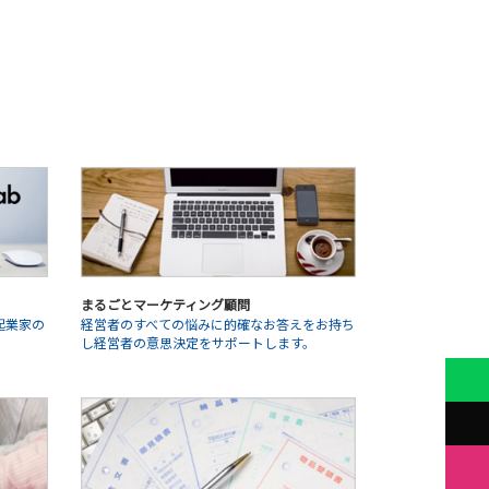
まるごとマーケティング顧問
起業家の
経営者のすべての悩みに的確なお答えをお持ち
。
し経営者の意思決定をサポートします。