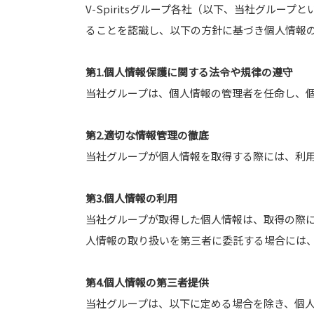
V-Spiritsグループ各社（以下、当社グル
ることを認識し、以下の方針に基づき個人情報
第1.個人情報保護に関する法令や規律の遵守
当社グループは、個人情報の管理者を任命し、個
第2.適切な情報管理の徹底
当社グループが個人情報を取得する際には、利
第3.個人情報の利用
当社グループが取得した個人情報は、取得の際
人情報の取り扱いを第三者に委託する場合には
第4.個人情報の第三者提供
当社グループは、以下に定める場合を除き、個