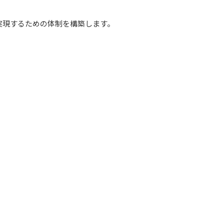
実現するための体制を構築します。