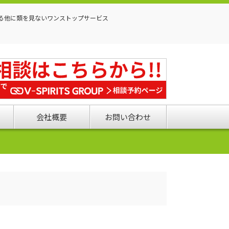
る他に類を見ないワンストップサービス
会社概要
お問い合わせ