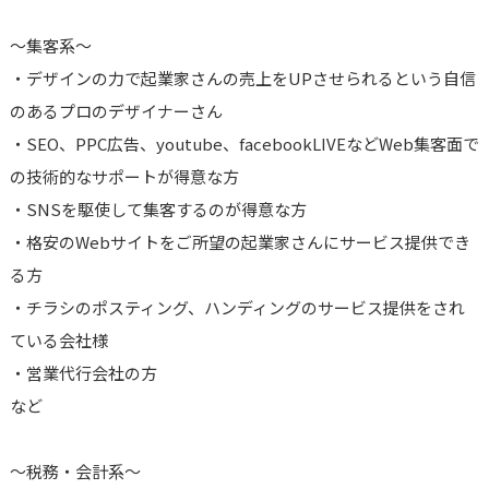
～集客系～
・デザインの力で起業家さんの売上をUPさせられるという自信
のあるプロのデザイナーさん
・SEO、PPC広告、youtube、facebookLIVEなどWeb集客面で
の技術的なサポートが得意な方
・SNSを駆使して集客するのが得意な方
・格安のWebサイトをご所望の起業家さんにサービス提供でき
る方
・チラシのポスティング、ハンディングのサービス提供をされ
ている会社様
・営業代行会社の方
など
～税務・会計系～