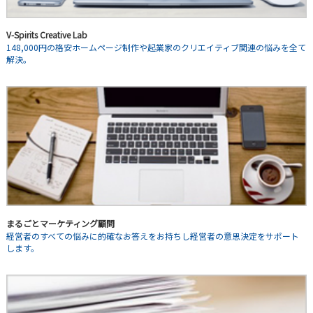
V-Spirits Creative Lab
148,000円の格安ホームページ制作や起業家のクリエイティブ関連の悩みを全て
解決。
まるごとマーケティング顧問
経営者のすべての悩みに的確なお答えをお持ちし経営者の意思決定をサポート
します。