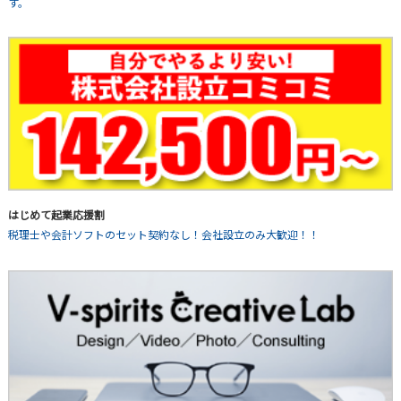
す。
はじめて起業応援割
税理士や会計ソフトのセット契約なし！会社設立のみ大歓迎！！