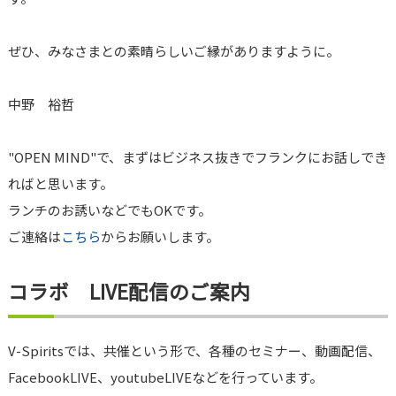
ぜひ、みなさまとの素晴らしいご縁がありますように。
中野 裕哲
"OPEN MIND"で、まずはビジネス抜きでフランクにお話しでき
ればと思います。
ランチのお誘いなどでもOKです。
ご連絡は
こちら
からお願いします。
コラボ LIVE配信のご案内
V-Spiritsでは、共催という形で、各種のセミナー、動画配信、
FacebookLIVE、youtubeLIVEなどを行っています。