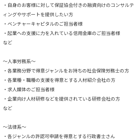
・自身のお客様に対して保証協会付きの融資向けのコンサルテ
ィングやサポートを提供したい方
・ベンチャーキャピタルのご担当者様
・起業への支援に力を入れている信用金庫のご担当者様
など
～人事労務系～
・各業務分野で得意ジャンルをお持ちの社会保険労務士の方
・各業種・職種の支援を得意とする人材紹介会社の方
・求人媒体のご担当者様
・企業向け人材研修などを提供されている研修会社の方
など
～法律系～
・各ジャンルの許認可申請を得意とする行政書士さん