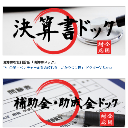
決算書を無料診断「決算書ドック」
中小企業・ベンチャー企業の頼れる「かかりつけ医」 ドクターV-Spirits