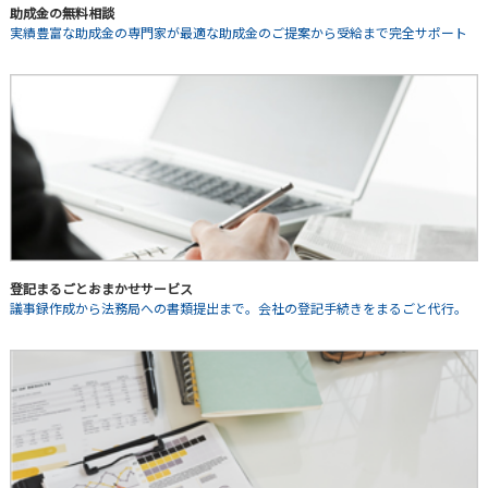
助成金の無料相談
実績豊富な助成金の専門家が最適な助成金のご提案から受給まで完全サポート
登記まるごとおまかせサービス
議事録作成から法務局への書類提出まで。会社の登記手続きをまるごと代行。