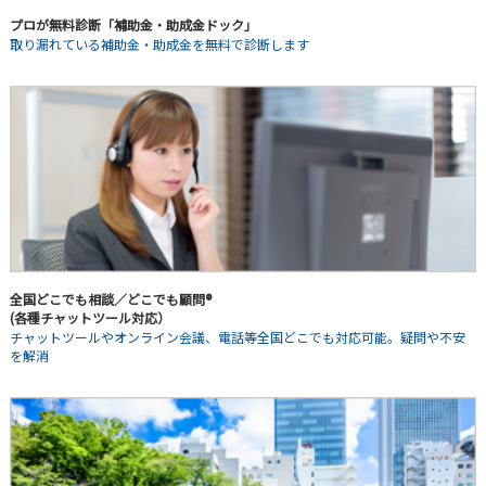
プロが無料診断「補助金・助成金ドック」
取り漏れている補助金・助成金を無料で診断します
全国どこでも相談／どこでも顧問®
(各種チャットツール対応）
チャットツールやオンライン会議、電話等全国どこでも対応可能。疑問や不安
を解消