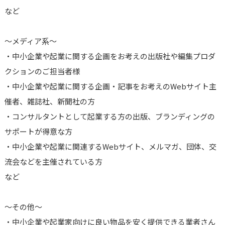
など
～メディア系～
・中小企業や起業に関する企画をお考えの出版社や編集プロダ
クションのご担当者様
・中小企業や起業に関する企画・記事をお考えのWebサイト主
催者、雑誌社、新聞社の方
・コンサルタントとして起業する方の出版、ブランディングの
サポートが得意な方
・中小企業や起業に関連するWebサイト、メルマガ、団体、交
流会などを主催されている方
など
～その他～
・中小企業や起業家向けに良い物品を安く提供できる業者さん