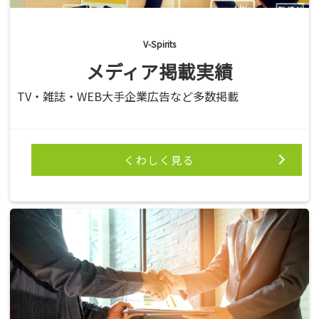
V-Spirits
メディア掲載実績
TV・雑誌・WEB大手企業広告など多数掲載
くわしく見る