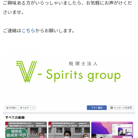
ご興味ある方がいらっしゃいましたら、お気軽にお声がけくだ
さいませ。
ご連絡は
こちら
からお願いします。