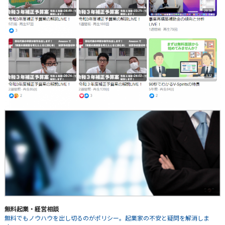
無料起業・経営相談
無料でもノウハウを出し切るのがポリシー。起業家の不安と疑問を解消しま