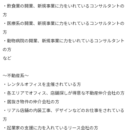
・飲食業の開業、新規事業に力をいれているコンサルタントの
方
・医療系の開業、新規事業に力をいれているコンサルタントの
方
・動物病院の開業、新規事業に力をいれているコンサルタント
の方
など
～不動産系～
・レンタルオフィスを主催されている方
・各エリアでオフィス、店舗探しが得意な不動産仲介会社の方
・居抜き物件の仲介会社の方
・リアル店舗の内装工事、デザインなどのお仕事をされている
方
・起業家の支援に力を入れているリース会社の方