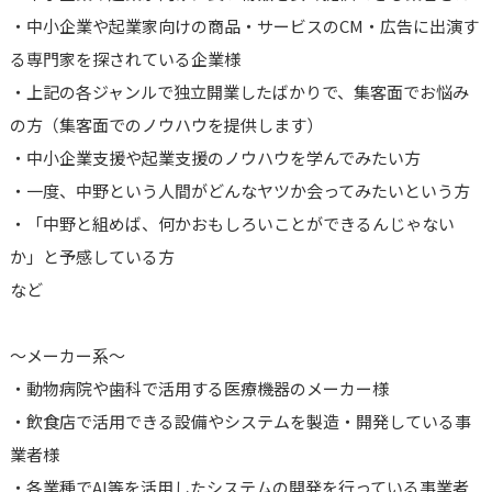
・中小企業や起業家向けの商品・サービスのCM・広告に出演す
る専門家を探されている企業様
・上記の各ジャンルで独立開業したばかりで、集客面でお悩み
の方（集客面でのノウハウを提供します）
・中小企業支援や起業支援のノウハウを学んでみたい方
・一度、中野という人間がどんなヤツか会ってみたいという方
・「中野と組めば、何かおもしろいことができるんじゃない
か」と予感している方
など
～メーカー系～
・動物病院や歯科で活用する医療機器のメーカー様
・飲食店で活用できる設備やシステムを製造・開発している事
業者様
・各業種でAI等を活用したシステムの開発を行っている事業者