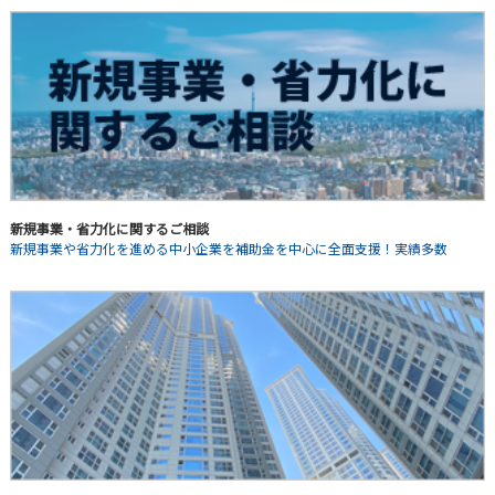
新規事業・省力化に関するご相談
新規事業や省力化を進める中小企業を補助金を中心に全面支援！実績多数