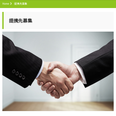
Home
提携先募集
提携先募集