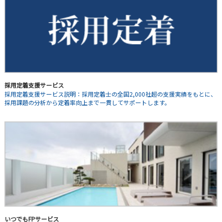
採用定着支援サービス
採用定着支援サービス説明：採用定着士の全国2,000社超の支援実績をもとに、
採用課題の分析から定着率向上まで一貫してサポートします。
いつでもFPサービス