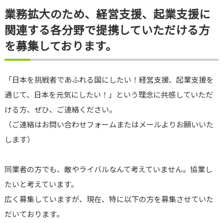
業務拡大のため、経営支援、起業支援に
関連する各分野で提携していただける方
を募集しております。
「日本を挑戦者であふれる国にしたい！経営支援、起業支援を
通じて、日本を元気にしたい！」という理念に共感していただ
ける方、ぜひ、ご連絡ください。
（ご連絡はお問い合わせフォームまたはメールよりお願いいた
します）
同業者の方でも、敵やライバルなんて考えていません。協業し
たいと考えています。
広く募集していますが、現在、特に以下の方を募集させていた
だいております。