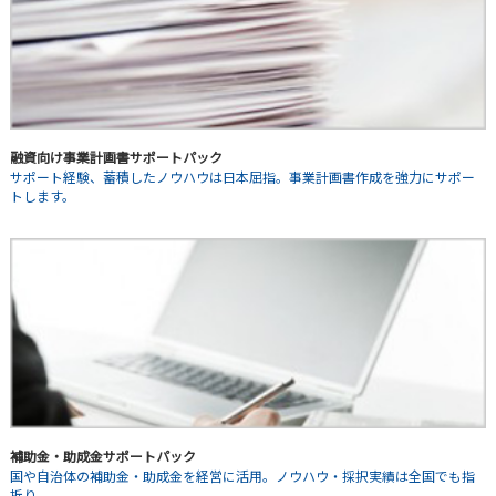
融資向け事業計画書サポートパック
サポート経験、蓄積したノウハウは日本屈指。事業計画書作成を強力にサポー
トします。
補助金・助成金サポートパック
国や自治体の補助金・助成金を経営に活用。ノウハウ・採択実績は全国でも指
折り。