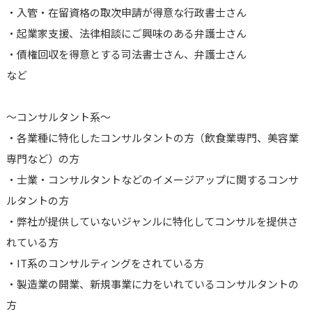
・入管・在留資格の取次申請が得意な行政書士さん
・起業家支援、法律相談にご興味のある弁護士さん
・債権回収を得意とする司法書士さん、弁護士さん
など
～コンサルタント系～
・各業種に特化したコンサルタントの方（飲食業専門、美容業
専門など）の方
・士業・コンサルタントなどのイメージアップに関するコンサ
ルタントの方
・弊社が提供していないジャンルに特化してコンサルを提供さ
れている方
・IT系のコンサルティングをされている方
・製造業の開業、新規事業に力をいれているコンサルタントの
方