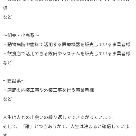
様
など
～卸売・小売系～
・動物病院や歯科で活用する医療機器を販売している事業者様
・飲食店で活用できる設備やシステムを販売している事業者様
など
～建設系～
・店舗の内装工事や外装工事を行う事業者様
など
人生は人との出会いの繰り返しでできあがっています。
そして、「誰」とつきあうかで、人生は決まると確信していま
す。