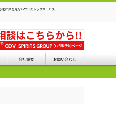
る他に類を見ないワンストップサービス
会社概要
お問い合わせ