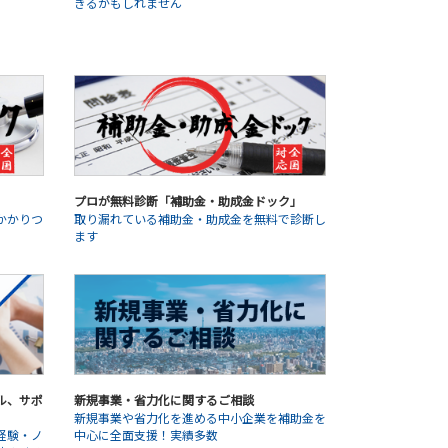
きるかもしれません
プロが無料診断「補助金・助成金ドック」
かかりつ
取り漏れている補助金・助成金を無料で診断し
ます
ル、サポ
新規事業・省力化に関するご相談
新規事業や省力化を進める中小企業を補助金を
経験・ノ
中心に全面支援！実績多数