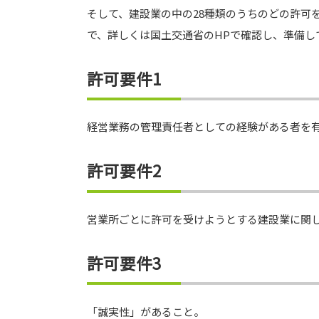
そして、建設業の中の28種類のうちのどの許可
で、詳しくは国土交通省のHPで確認し、準備し
許可要件1
経営業務の管理責任者としての経験がある者を
許可要件2
営業所ごとに許可を受けようとする建設業に関
許可要件3
「誠実性」があること。