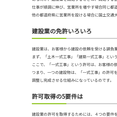
仕事が順調に伸び、営業所を増やす場合同じ都
他の都道府県に営業所を設ける場合に国土交通
建設業の免許いろいろ
建設業は、お客様から建設の依頼を受ける請負業
まず、「土木一式工事」「建築一式工事」という
ここで、「一式工事」という許可は、お客様の
つまり、一つの建設物は、「一式工事」の許可
調整し完成させる仕組みになっているのです。
許可取得の5要件は
建設業の許可を取得するためには、４つの要件