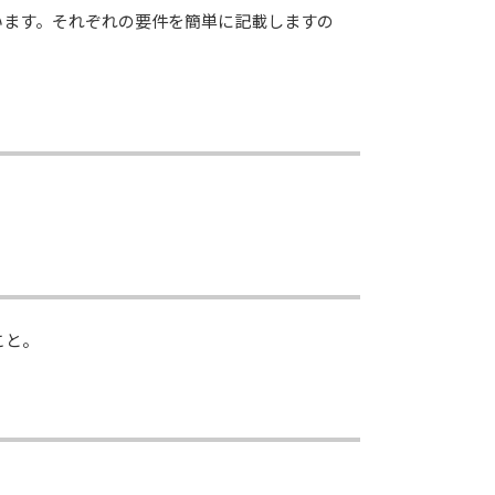
います。それぞれの要件を簡単に記載しますの
こと。