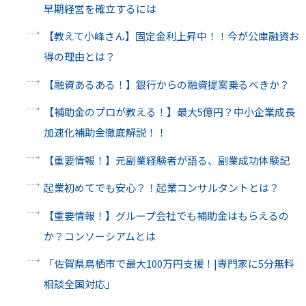
早期経営を確立するには
【教えて小峰さん】固定金利上昇中！！今が公庫融資お
得の理由とは？
【融資あるある！】銀行からの融資提案乗るべきか？
【補助金のプロが教える！】最大5億円？中小企業成長
加速化補助金徹底解説！！
【重要情報！】元副業経験者が語る、副業成功体験記
起業初めてでも安心？！起業コンサルタントとは？
【重要情報！】グループ会社でも補助金はもらえるの
か？コンソーシアムとは
「佐賀県鳥栖市で最大100万円支援！|専門家に5分無料
相談全国対応」