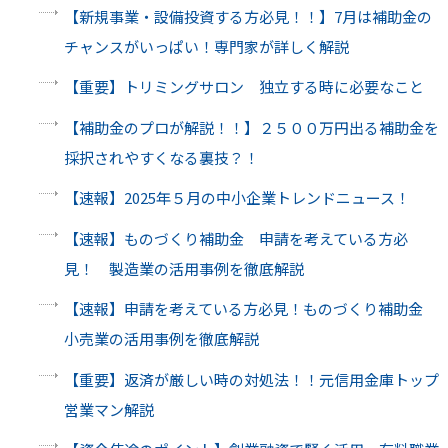
【新規事業・設備投資する方必見！！】7月は補助金の
チャンスがいっぱい！専門家が詳しく解説
【重要】トリミングサロン 独立する時に必要なこと
【補助金のプロが解説！！】２５００万円出る補助金を
採択されやすくなる裏技？！
【速報】2025年５月の中小企業トレンドニュース！
【速報】ものづくり補助金 申請を考えている方必
見！ 製造業の活用事例を徹底解説
【速報】申請を考えている方必見！ものづくり補助金
小売業の活用事例を徹底解説
【重要】返済が厳しい時の対処法！！元信用金庫トップ
営業マン解説