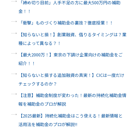
「締め切り目前」人手不足の方に最大500万円の補助
金！！
「衝撃」ものづくり補助金の裏技？徹底授業！！
【知らないと損！】創業融資、借りるタイミングは？業
種によって異なる？！
【最大2000万！】東京の下請け企業向けの補助金をご
紹介！！
【知らないと損する追加融資の真実！】CICは一度だけ
チェックするのか？
【注意】補助金制度が変わった！最新の持続化補助金情
報を補助金のプロが解説
【2025最新】持続化補助金はこう使える！最新情報と
活用法を補助金のプロが解説‼