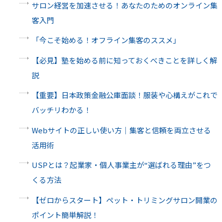
サロン経営を加速させる！あなたのためのオンライン集
客入門
「今こそ始める！オフライン集客のススメ」
【必見】塾を始める前に知っておくべきことを詳しく解
説
【重要】日本政策金融公庫面談！服装や心構えがこれで
バッチリわかる！
Webサイトの正しい使い方｜集客と信頼を両立させる
活用術
USPとは？起業家・個人事業主が“選ばれる理由”をつ
くる方法
【ゼロからスタート】ペット・トリミングサロン開業の
ポイント簡単解説！