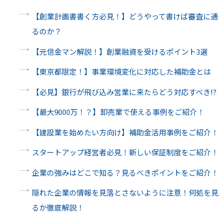
【創業計画書書く方必見！】どうやって書けば審査に通
るのか？
【元信金マン解説！】創業融資を受けるポイント3選
【東京都限定！】事業環境変化に対応した補助金とは
【必見】銀行が飛び込み営業に来たらどう対応すべき⁉
【最大9000万！？】卸売業で使える事例をご紹介！
【建設業を始めたい方向け】補助金活用事例をご紹介！
スタートアップ経営者必見！新しい保証制度をご紹介！
企業の強みはどこで知る？見るべきポイントをご紹介！
隠れた企業の情報を見落とさないように注意！何処を見
るか徹底解説！