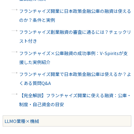
フランチャイズ開業に日本政策金融公庫の融資は使える
のか？条件と実例
フランチャイズ創業融資の審査に通るには？チェックリ
スト付き
フランチャイズ×公庫融資の成功事例：V-Spiritsが支
援した実例紹介
フランチャイズ開業で日本政策金融公庫は使えるか？よ
くある質問Q&A
【完全解説】フランチャイズ開業に使える融資：公庫・
制度・自己資金の目安
LLMO業種×機械