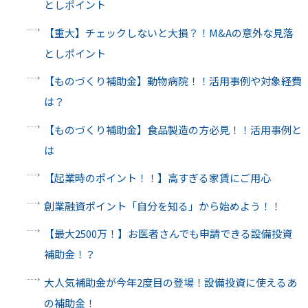
としポイント
【重大】チェックしないと大損？！M&Aの意外な見落
としポイント
【ものづくり補助金】動物病院！！活用事例や対象経費
は？
【ものづくり補助金】食品製造の方必見！！活用事例と
は
【起業時のポイント！！】高すぎる家賃にご用心
創業融資ポイント「自分を知る」から始めよう！！
【最大2500万！】お医者さんでも申請できる設備投資
補助金！？
大人気補助金が今年2度目の登場！設備投資に使えるあ
の補助金！