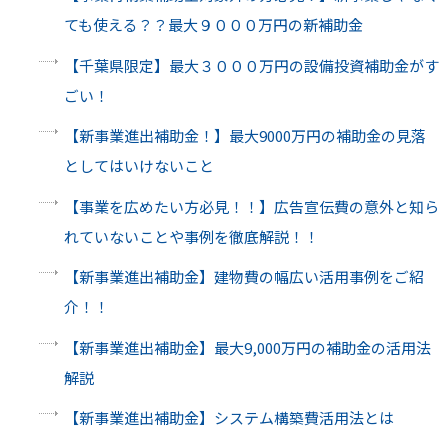
ても使える？？最大９０００万円の新補助金
【千葉県限定】最大３０００万円の設備投資補助金がす
ごい！
【新事業進出補助金！】最大9000万円の補助金の見落
としてはいけないこと
【事業を広めたい方必見！！】広告宣伝費の意外と知ら
れていないことや事例を徹底解説！！
【新事業進出補助金】建物費の幅広い活用事例をご紹
介！！
【新事業進出補助金】最大9,000万円の補助金の活用法
解説
【新事業進出補助金】システム構築費活用法とは