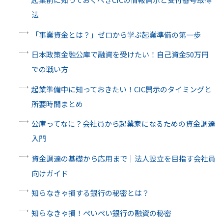
法
「事業資金とは？」ゼロから学ぶ起業準備の第一歩
日本政策金融公庫で融資を受けたい！自己資金50万円
での戦い方
起業準備中に知っておきたい！CIC開示のタイミングと
所要時間まとめ
公庫ってなに？会社員から起業家になるための資金調達
入門
資金調達の基礎から応用まで｜法人設立を目指す会社員
向けガイド
知らなきゃ損する銀行の秘密とは？
知らなきゃ損！ぺいぺい銀行の融資の秘密