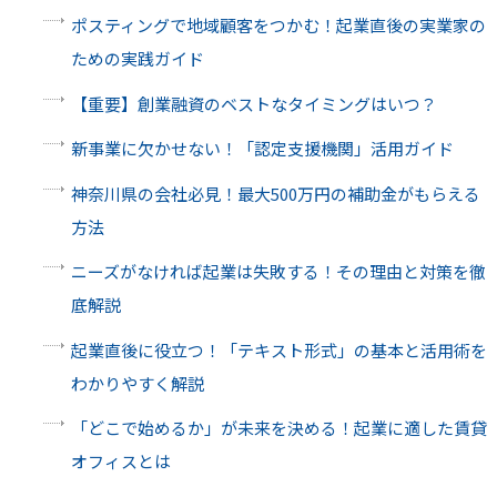
ポスティングで地域顧客をつかむ！起業直後の実業家の
ための実践ガイド
【重要】創業融資のベストなタイミングはいつ？
新事業に欠かせない！「認定支援機関」活用ガイド
神奈川県の会社必見！最大500万円の補助金がもらえる
方法
ニーズがなければ起業は失敗する！その理由と対策を徹
底解説
起業直後に役立つ！「テキスト形式」の基本と活用術を
わかりやすく解説
「どこで始めるか」が未来を決める！起業に適した賃貸
オフィスとは