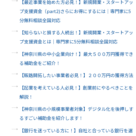
【最近事業を始めた方必見！】新規開業・スタートアッ
プ支援資金（part2)さらにお得にするには｜専門家に5
分無料相談全国対応
【知らないと損する人続出！】新規開業・スタートアッ
プ支援資金とは｜専門家に5分無料相談全国対応
【神奈川県の中小企業向け！】最大５００万円獲得でき
る補助金をご紹介！
【販路開拓したい事業者必見！】２００万円の獲得方法
【起業を考えている人必見！】創業前にやるべきことを
解説！
【神奈川県の小規模事業者対象】デジタル化を後押しす
るすごい補助金を紹介します！
【銀行を迷っている方に！】自社と合っている銀行を選