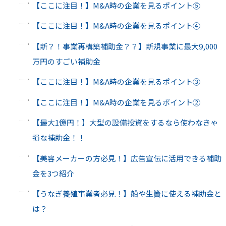
【ここに注目！】M&A時の企業を見るポイント⑤
【ここに注目！】M&A時の企業を見るポイント④
【新？！事業再構築補助金？？】新規事業に最大9,000
万円のすごい補助金
【ここに注目！】M&A時の企業を見るポイント③
【ここに注目！】M&A時の企業を見るポイント②
【最大1億円！】大型の設備投資をするなら使わなきゃ
損な補助金！！
【美容メーカーの方必見！】広告宣伝に活用できる補助
金を3つ紹介
【うなぎ養殖事業者必見！】船や生簀に使える補助金と
は？