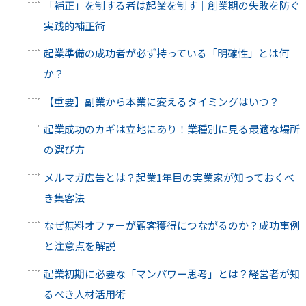
「補正」を制する者は起業を制す｜創業期の失敗を防ぐ
実践的補正術
起業準備の成功者が必ず持っている「明確性」とは何
か？
【重要】副業から本業に変えるタイミングはいつ？
起業成功のカギは立地にあり！業種別に見る最適な場所
の選び方
メルマガ広告とは？起業1年目の実業家が知っておくべ
き集客法
なぜ無料オファーが顧客獲得につながるのか？成功事例
と注意点を解説
起業初期に必要な「マンパワー思考」とは？経営者が知
るべき人材活用術