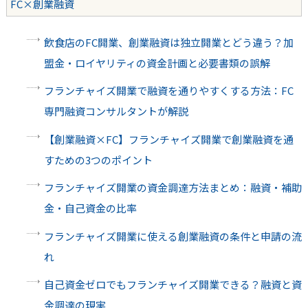
FC×創業融資
飲食店のFC開業、創業融資は独立開業とどう違う？加
盟金・ロイヤリティの資金計画と必要書類の誤解
フランチャイズ開業で融資を通りやすくする方法：FC
専門融資コンサルタントが解説
【創業融資×FC】フランチャイズ開業で創業融資を通
すための3つのポイント
フランチャイズ開業の資金調達方法まとめ：融資・補助
金・自己資金の比率
フランチャイズ開業に使える創業融資の条件と申請の流
れ
自己資金ゼロでもフランチャイズ開業できる？融資と資
金調達の現実