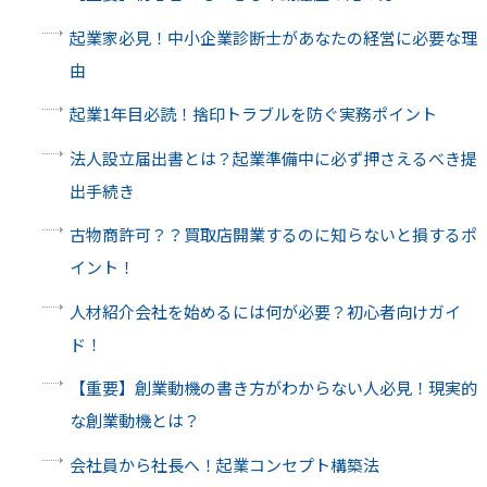
起業家必見！中小企業診断士があなたの経営に必要な理
由
起業1年目必読！捨印トラブルを防ぐ実務ポイント
法人設立届出書とは？起業準備中に必ず押さえるべき提
出手続き
古物商許可？？買取店開業するのに知らないと損するポ
イント！
人材紹介会社を始めるには何が必要？初心者向けガイ
ド！
【重要】創業動機の書き方がわからない人必見！現実的
な創業動機とは？
会社員から社長へ！起業コンセプト構築法