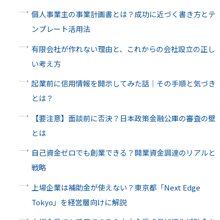
個人事業主の事業計画書とは？成功に近づく書き方とテ
ンプレート活用法
有限会社が作れない理由と、これからの会社設立の正し
い考え方
起業前に信用情報を開示してみた話｜その手順と気づき
とは？
【要注意】面談前に否決？日本政策金融公庫の審査の壁
とは
自己資金ゼロでも創業できる？開業資金調達のリアルと
戦略
上場企業は補助金が使えない？東京都「Next Edge
Tokyo」を経営層向けに解説