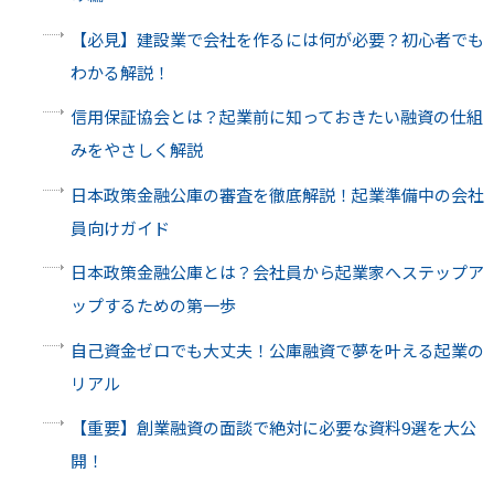
【必見】建設業で会社を作るには何が必要？初心者でも
わかる解説！
信用保証協会とは？起業前に知っておきたい融資の仕組
みをやさしく解説
日本政策金融公庫の審査を徹底解説！起業準備中の会社
員向けガイド
日本政策金融公庫とは？会社員から起業家へステップア
ップするための第一歩
自己資金ゼロでも大丈夫！公庫融資で夢を叶える起業の
リアル
【重要】創業融資の面談で絶対に必要な資料9選を大公
開！