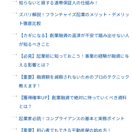
知らないと損する連帯保証人の仕組み！
ズバリ解説！フランチャイズ起業のメリット・デメリッ
ト徹底比較
【カギになる】創業融資の返済が不安で踏み出せない人
が知るべきこと
【必見】起業前に知っておこう！事業の経験が融資に与
える影響とは？
【重要】融資額を減額されないためのプロのテクニック
教えます！
【獲得確率UP】創業融資で絶対に持っていくべき資料
とは？
起業家必読！コンプライアンスの基本と実務ポイント
【重要】初心者でもできる不動産屋の始め方！