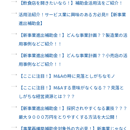
【飲食店を開きたいなら！】補助金活用法をご紹介！
活用法紹介！サービス業に興味のある方必見‼【新事業
進出補助金】
【新事業進出補助金！】どんな事業計画？？製造業の活
用事例などご紹介！！
【新事業進出補助金！】どんな事業計画？？小売店の活
用事例などご紹介！！
【ここに注目！】M&Aの時に見落としがちなモノ
【ここに注目！】M&Aする意味がなくなる？？見落と
しがちな経営資源とは？？？
【新事業進出補助金！】採択されやすくなる裏技？？？
最大９０００万円をとりやすくする方法を大公開！
【事業再構築補助金対象外の方必見！】新事業じゃなく