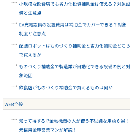
小規模な飲食店でも省力化投資補助金は使える？対象設
備と注意点
EV充電設備の設置費用は補助金でカバーできる？対象
制度と注意点
配膳ロボットはものづくり補助金と省力化補助金どちら
で買えるか
ものづくり補助金で製造業が自動化できる設備の例と対
象範囲
飲食店がものづくり補助金で買えるものは何か
WEB全般
知って得する!?金融機関の人が使う不思議な用語６選！
元信用金庫営業マンが解説！