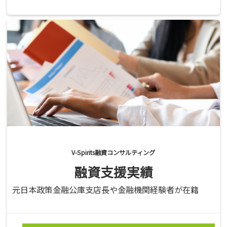
V-Spirits融資コンサルティング
融資支援実績
元日本政策金融公庫支店長や金融機関経験者が在籍