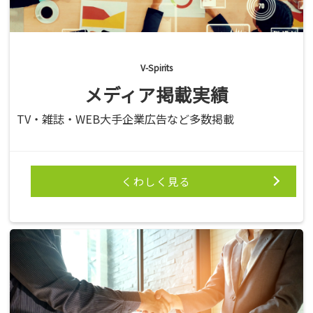
V-Spirits
メディア掲載実績
TV・雑誌・WEB大手企業広告など多数掲載
くわしく見る