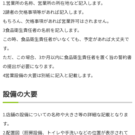
1.営業所の名称、営業所の所在地など記入します。
2請者の欠格事項等があれば記入します。
もちろん、欠格事項があれば営業許可はされません。
3食品衛生責任者の名前を記入します。
この時、食品衛生責任者がいなくても、予定があれば大丈夫で
す。
ただ、この場合、3か月以内に食品衛生責任者を置く旨の誓約書
の提出が必要になります。
4営業設備の大要は別紙に記入と記載します。
設備の大要
1.店舗の設備についての名称や大きさ等の詳細な記載となりま
す。
2.配置図（厨房設備、トイレや手洗いなどの位置が表示されて