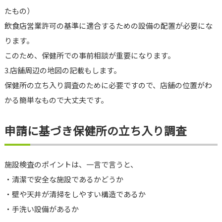
たもの）
飲食店営業許可の基準に適合するための設備の配置が必要にな
ります。
このため、保健所での事前相談が重要になります。
3.店舗周辺の地図の記載もします。
保健所の立ち入り調査のために必要ですので、店舗の位置がわ
かる簡単なもので大丈夫です。
申請に基づき保健所の立ち入り調査
施設検査のポイントは、一言で言うと、
・清潔で安全な施設であるかどうか
・壁や天井が清掃をしやすい構造であるか
・手洗い設備があるか