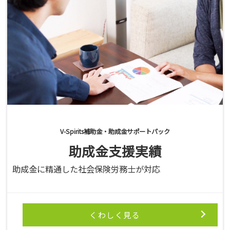
V-Spirits補助金・助成金サポートパック
助成金支援実績
助成金に精通した社会保険労務士が対応
くわしく見る