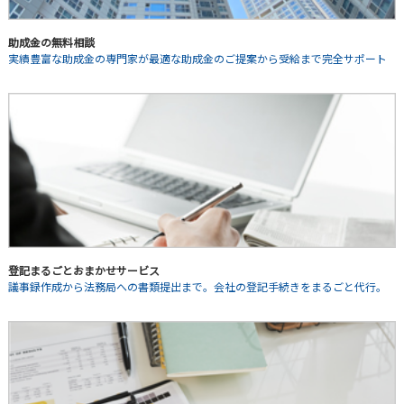
助成金の無料相談
実績豊富な助成金の専門家が最適な助成金のご提案から受給まで完全サポート
登記まるごとおまかせサービス
議事録作成から法務局への書類提出まで。会社の登記手続きをまるごと代行。