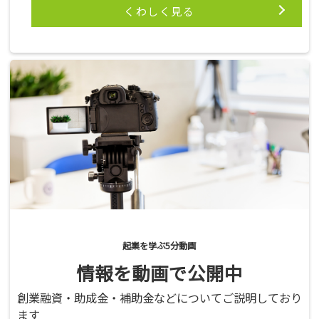
くわしく見る
起業を学ぶ5分動画
情報を動画で公開中
創業融資・助成金・補助金などについてご説明しており
ます