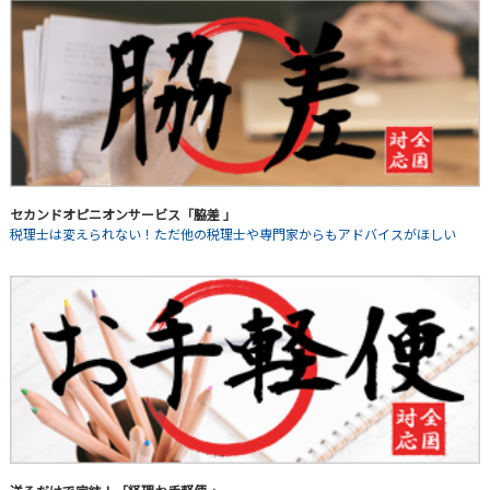
セカンドオピニオンサービス「脇差 」
税理士は変えられない！ただ他の税理士や専門家からもアドバイスがほしい