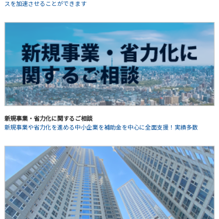
スを加速させることができます
新規事業・省力化に関するご相談
新規事業や省力化を進める中小企業を補助金を中心に全面支援！実績多数