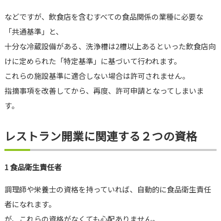
などですが、飲食店を含むすべての食品関係の業種に必要な
「共通基準」と、
十分な冷蔵設備がある、洗浄槽は2槽以上あるといった飲食店向
けに定められた「特定基準」に基づいて行われます。
これらの施設基準に適合しない場合は許可されません。
指摘事項を改善してから、再度、許可申請となってしまいま
す。
レストラン開業に関連する２つの資格
1 食品衛生責任者
調理師や栄養士の資格を持っていれば、自動的に食品衛生責任
者になれます。
が、これらの資格がなくても心配ありません。