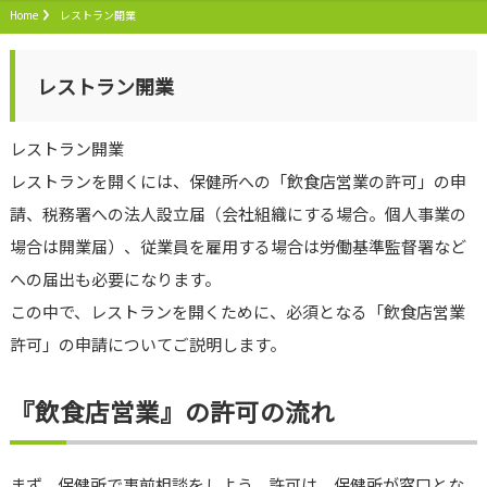
Home
レストラン開業
レストラン開業
レストラン開業
レストランを開くには、保健所への「飲食店営業の許可」の申
請、税務署への法人設立届（会社組織にする場合。個人事業の
場合は開業届）、従業員を雇用する場合は労働基準監督署など
への届出も必要になります。
この中で、レストランを開くために、必須となる「飲食店営業
許可」の申請についてご説明します。
『飲食店営業』の許可の流れ
まず、保健所で事前相談をしよう。許可は、保健所が窓口とな