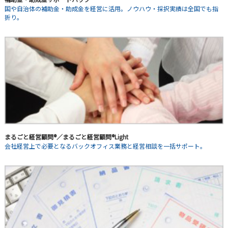
国や自治体の補助金・助成金を経営に活用。ノウハウ・採択実績は全国でも指
折り。
まるごと経営顧問®／まるごと経営顧問®Light
会社経営上で必要となるバックオフィス業務と経営相談を一括サポート。