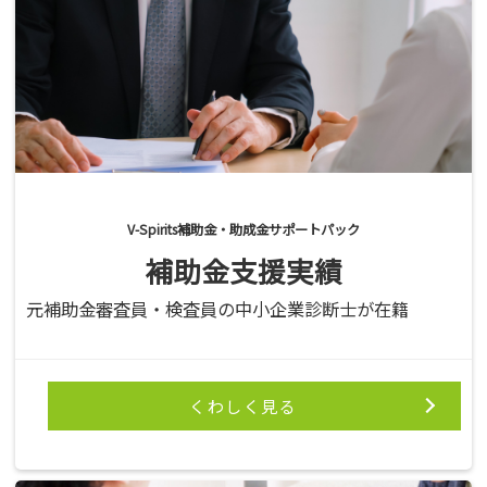
V-Spirits補助金・助成金サポートパック
補助金支援実績
元補助金審査員・検査員の中小企業診断士が在籍
くわしく見る