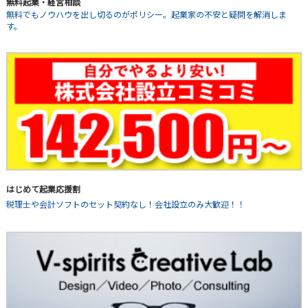
無料起業・経営相談
無料でもノウハウを出し切るのがポリシー。起業家の不安と疑問を解消しま
す。
はじめて起業応援割
税理士や会計ソフトのセット契約なし！会社設立のみ大歓迎！！