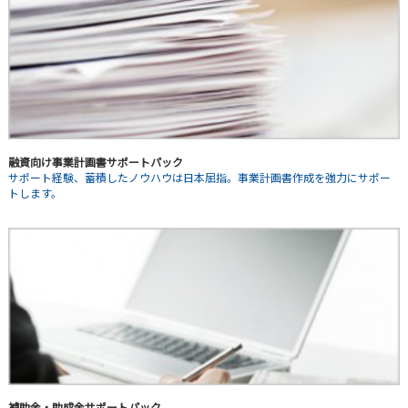
融資向け事業計画書サポートパック
サポート経験、蓄積したノウハウは日本屈指。事業計画書作成を強力にサポー
トします。
補助金・助成金サポートパック