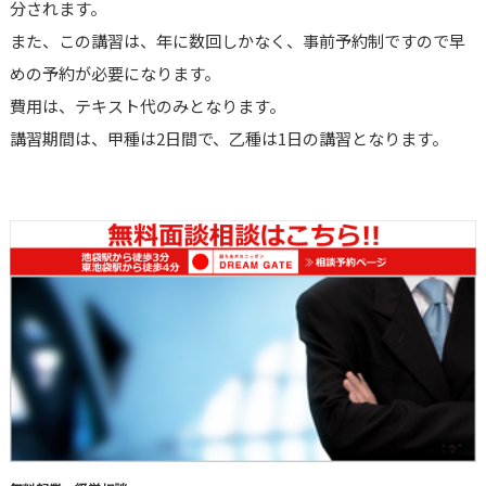
分されます。
また、この講習は、年に数回しかなく、事前予約制ですので早
めの予約が必要になります。
費用は、テキスト代のみとなります。
講習期間は、甲種は2日間で、乙種は1日の講習となります。