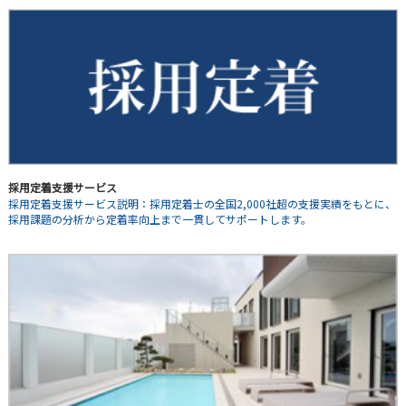
採用定着支援サービス
採用定着支援サービス説明：採用定着士の全国2,000社超の支援実績をもとに、
採用課題の分析から定着率向上まで一貫してサポートします。