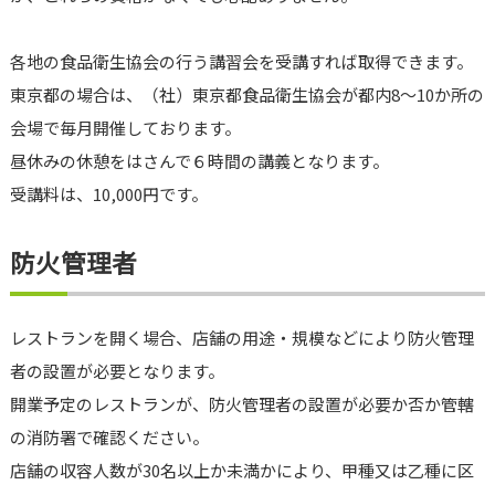
各地の食品衛生協会の行う講習会を受講すれば取得できます。
東京都の場合は、（社）東京都食品衛生協会が都内8～10か所の
会場で毎月開催しております。
昼休みの休憩をはさんで６時間の講義となります。
受講料は、10,000円です。
防火管理者
レストランを開く場合、店舗の用途・規模などにより防火管理
者の設置が必要となります。
開業予定のレストランが、防火管理者の設置が必要か否か管轄
の消防署で確認ください。
店舗の収容人数が30名以上か未満かにより、甲種又は乙種に区