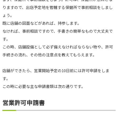
りますので、出店予定地を管轄する保健所で事前相談をしまし
ょう。
既に店舗の図面などがあれば、持参します。
なければ、事前相談ですので、手書きの簡単なもので大丈夫で
す。
この時、店舗設備として必ず備えなければならない物や、許可
手続きの流れ、その他の注意点を教えてもらえます。
店舗ができたら、営業開始予定の10日前には許可申請をしま
す。
この時に必要な主な申請書類は次の通りです。
営業許可申請書