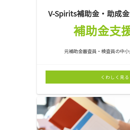
V-Spirits補助金・助
補助金支
元補助金審査員・検査員の中小
くわしく見る