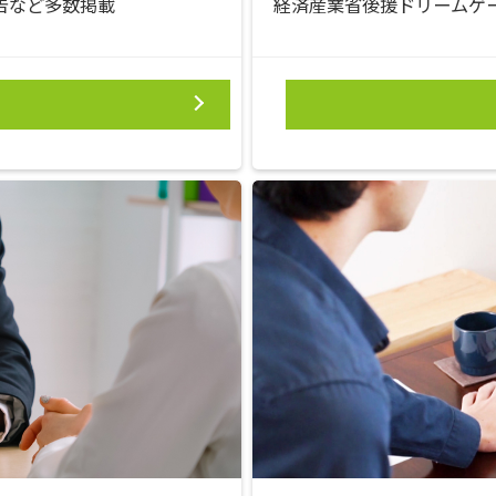
広告など多数掲載
経済産業省後援ドリームゲー