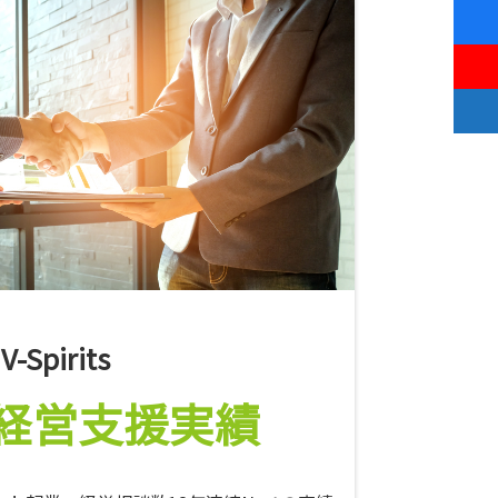
V-Spirits
経営支援実績