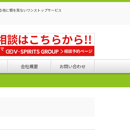
る他に類を見ないワンストップサービス
会社概要
お問い合わせ