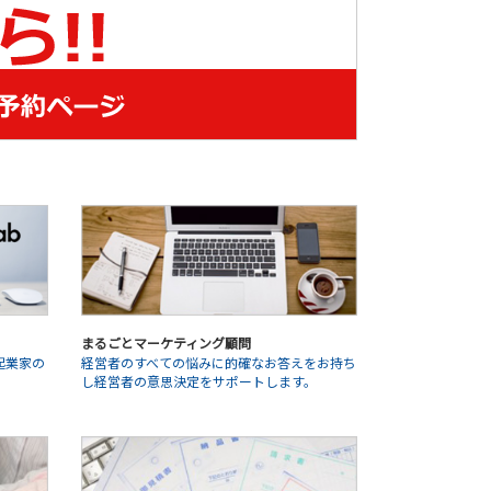
まるごとマーケティング顧問
起業家の
経営者のすべての悩みに的確なお答えをお持ち
。
し経営者の意思決定をサポートします。