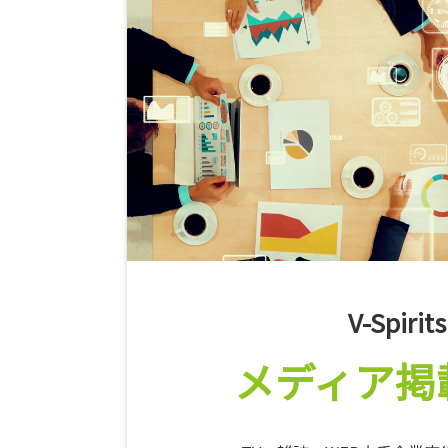
V-Spirits
メディア掲