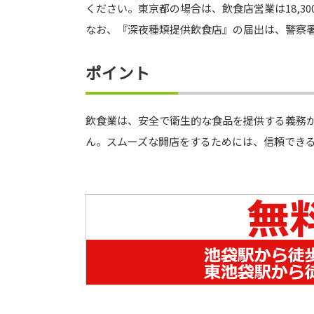
ください。東京都の場合は、飲食店営業は18,300
なお、『深夜種類提供飲食店』の届出は、警察
ポイント
飲食業は、安全で衛生的な食品を提供する義務
ん。スムーズな開店をするためには、信頼でき