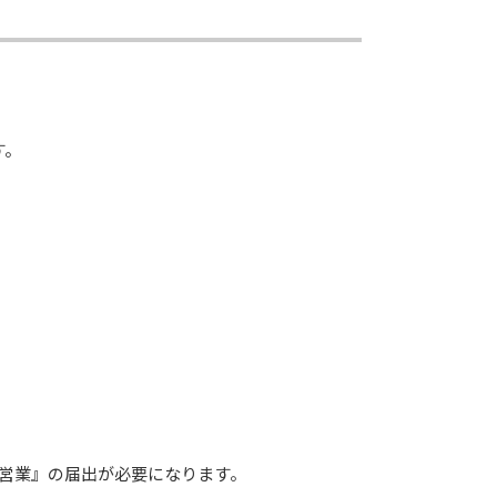
す。
営業』の届出が必要になります。