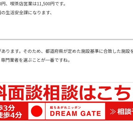
円、喫茶店営業は11,500円です。
署の生活安全課になります、
があります。そのため、都道府県が定めた施設基準に合致した施設
る専門業者を選ぶことが一番ですね。