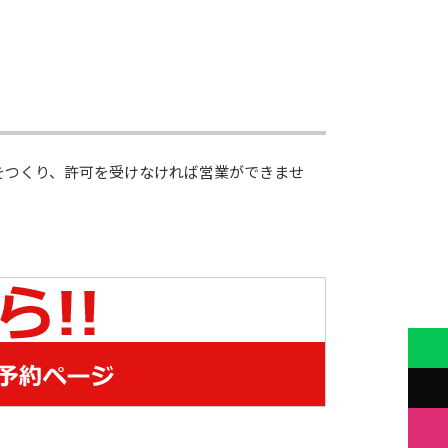
をつくり、許可を受けなければ営業ができませ