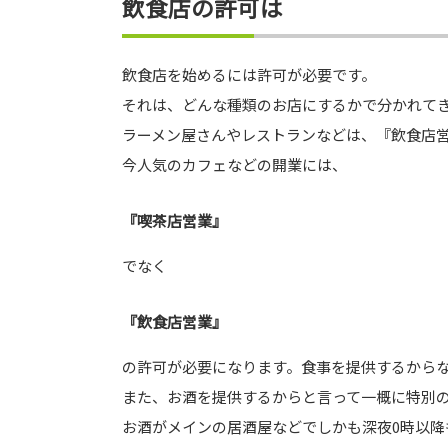
飲食店の許可は
飲食店を始めるには許可が必要です。
それは、どんな種類のお店にするかで分かれて
ラーメン屋さんやレストランなどは、『飲食店
今人気のカフェなどの開業には、
『喫茶店営業』
でなく
『飲食店営業』
の許可が必要になります。食事を提供するから
また、お酒を提供するからと言って一概に特別
お酒がメインの居酒屋などでしかも深夜0時以