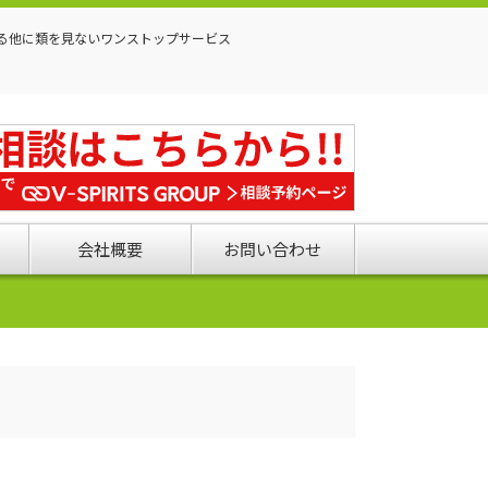
る他に類を見ないワンストップサービス
会社概要
お問い合わせ