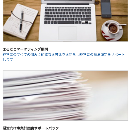
まるごとマーケティング顧問
経営者のすべての悩みに的確なお答えをお持ちし経営者の意思決定をサポート
します。
融資向け事業計画書サポートパック