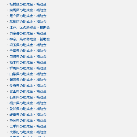
・
板橋区の助成金・補助金
・
練馬区の助成金・補助金
・
足立区の助成金・補助金
・
葛飾区の助成金・補助金
・
江戸川区の助成金・補助金
・
東京都の助成金・補助金
・
神奈川県の助成金・補助金
・
埼玉県の助成金・補助金
・
千葉県の助成金・補助金
・
茨城県の助成金・補助金
・
栃木県の助成金・補助金
・
群馬県の助成金・補助金
・
山梨県の助成金・補助金
・
新潟県の助成金・補助金
・
長野県の助成金・補助金
・
富山県の助成金・補助金
・
石川県の助成金・補助金
・
福井県の助成金・補助金
・
愛知県の助成金・補助金
・
岐阜県の助成金・補助金
・
静岡県の助成金・補助金
・
三重県の助成金・補助金
・
大阪府の助成金・補助金