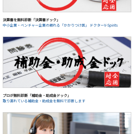
決算書を無料診断「決算書ドック」
中小企業・ベンチャー企業の頼れる「かかりつけ医」 ドクターV-Spirits
プロが無料診断「補助金・助成金ドック」
取り漏れている補助金・助成金を無料で診断します