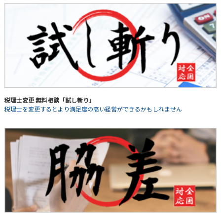
税理士変更 無料相談「試し斬り」
税理士を変更するとより満足度の高い経営ができるかもしれません