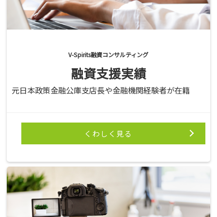
V-Spirits融資コンサルティング
融資支援実績
元日本政策金融公庫支店長や金融機関経験者が在籍
くわしく見る