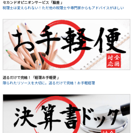
セカンドオピニオンサービス「脇差 」
税理士は変えられない！ただ他の税理士や専門家からもアドバイスがほしい
送るだけで完結！「経理お手軽便 」
限られたリソースを大切に。送るだけで完結！お手軽経理