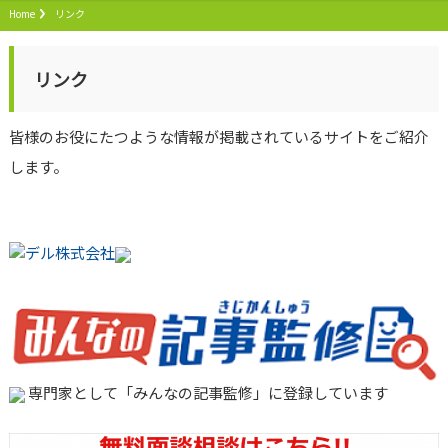
Home
リンク
リンク
皆様のお役にたつような情報が掲載されているサイトをご紹介
します。
専門家として「みんなの記事監修」に登録しています