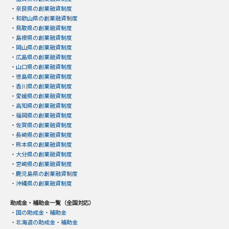
・
奈良県の創業融資制度
・
和歌山県の創業融資制度
・
鳥取県の創業融資制度
・
島根県の創業融資制度
・
岡山県の創業融資制度
・
広島県の創業融資制度
・
山口県の創業融資制度
・
徳島県の創業融資制度
・
香川県の創業融資制度
・
愛媛県の創業融資制度
・
高知県の創業融資制度
・
福岡県の創業融資制度
・
佐賀県の創業融資制度
・
長崎県の創業融資制度
・
熊本県の創業融資制度
・
大分県の創業融資制度
・
宮崎県の創業融資制度
・
鹿児島県の創業融資制度
・
沖縄県の創業融資制度
助成金・補助金一覧（全国対応）
・
国の助成金・補助金
・
北海道の助成金・補助金