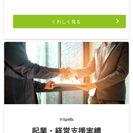
くわしく見る
V-Spirits
起業・経営支援実績