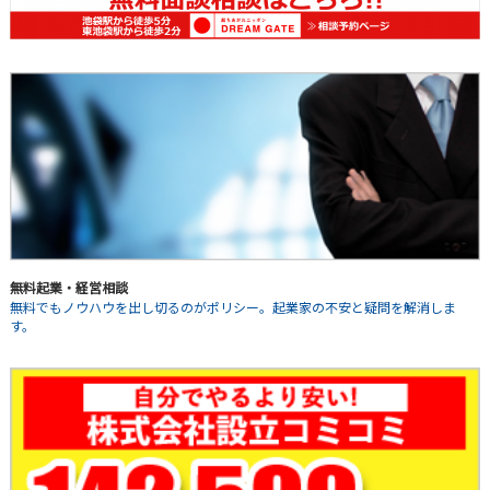
無料起業・経営相談
無料でもノウハウを出し切るのがポリシー。起業家の不安と疑問を解消しま
す。