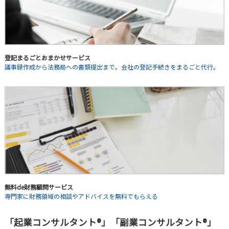
登記まるごとおまかせサービス
議事録作成から法務局への書類提出まで。会社の登記手続きをまるごと代行。
無料de財務顧問サービス
専門家に財務領域の相談やアドバイスを無料でもらえる
「起業コンサルタント®」「副業コンサルタント®」