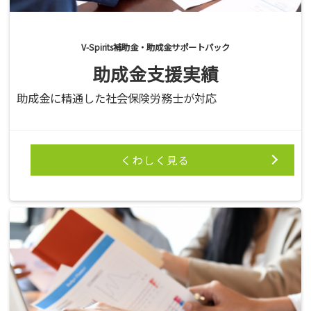
V-Spirits補助金・助成金サポートパック
助成金支援実績
助成金に精通した社会保険労務士が対応
くわしく見る