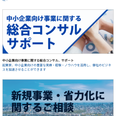
中小企業向け事業に関する総合コンサル、サポート
起業家、中小企業向けの豊富な実績・経験・ノウハウを活用し、御社のビジネ
スを加速させることができます