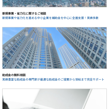
新規事業・省力化に関するご相談
新規事業や省力化を進める中小企業を補助金を中心に全面支援！実績多数
助成金の無料相談
実績豊富な助成金の専門家が最適な助成金のご提案から受給まで完全サポート