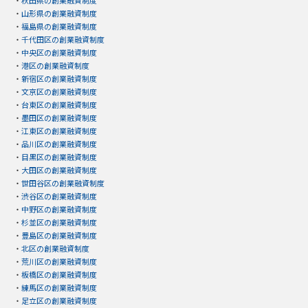
・
秋田県の創業融資制度
・
山形県の創業融資制度
・
福島県の創業融資制度
・
千代田区の創業融資制度
・
中央区の創業融資制度
・
港区の創業融資制度
・
新宿区の創業融資制度
・
文京区の創業融資制度
・
台東区の創業融資制度
・
墨田区の創業融資制度
・
江東区の創業融資制度
・
品川区の創業融資制度
・
目黒区の創業融資制度
・
大田区の創業融資制度
・
世田谷区の創業融資制度
・
渋谷区の創業融資制度
・
中野区の創業融資制度
・
杉並区の創業融資制度
・
豊島区の創業融資制度
・
北区の創業融資制度
・
荒川区の創業融資制度
・
板橋区の創業融資制度
・
練馬区の創業融資制度
・
足立区の創業融資制度