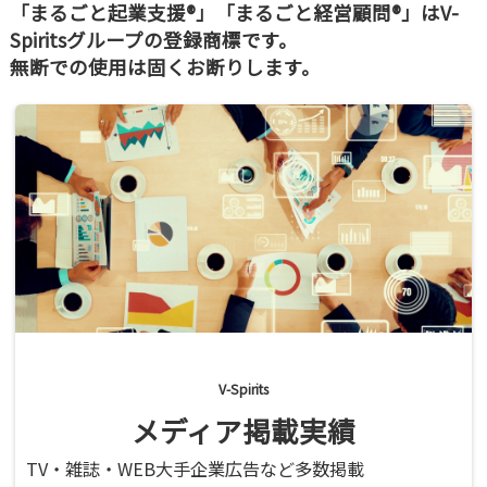
「まるごと起業支援®」「まるごと経営顧問®」はV-
Spiritsグループの登録商標です。
無断での使用は固くお断りします。
V-Spirits
メディア掲載実績
TV・雑誌・WEB大手企業広告など多数掲載