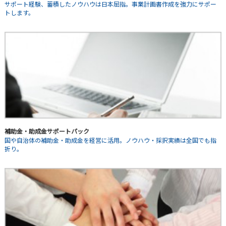
サポート経験、蓄積したノウハウは日本屈指。事業計画書作成を強力にサポー
トします。
補助金・助成金サポートパック
国や自治体の補助金・助成金を経営に活用。ノウハウ・採択実績は全国でも指
折り。