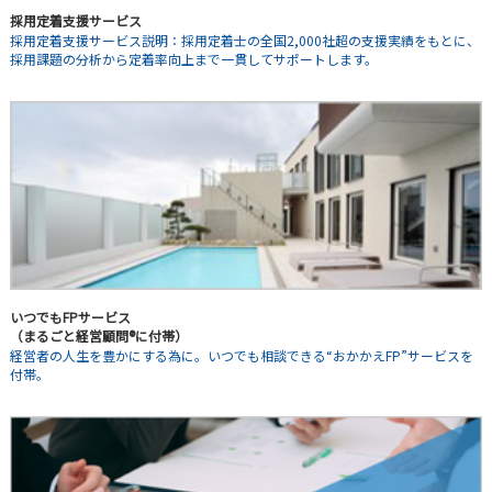
採用定着支援サービス
採用定着支援サービス説明：採用定着士の全国2,000社超の支援実績をもとに、
採用課題の分析から定着率向上まで一貫してサポートします。
いつでもFPサービス
（まるごと経営顧問®に付帯）
経営者の人生を豊かにする為に。いつでも相談できる“おかかえFP”サービスを
付帯。