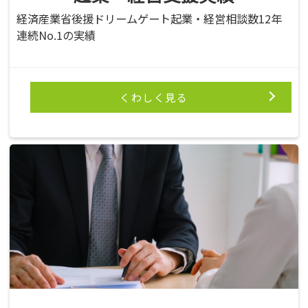
経済産業省後援ドリームゲート起業・経営相談数12年
連続No.1の実績
くわしく見る