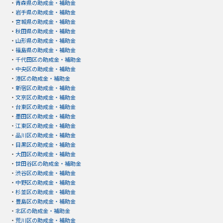
・
青森県の助成金・補助金
・
岩手県の助成金・補助金
・
宮城県の助成金・補助金
・
秋田県の助成金・補助金
・
山形県の助成金・補助金
・
福島県の助成金・補助金
・
千代田区の助成金・補助金
・
中央区の助成金・補助金
・
港区の助成金・補助金
・
新宿区の助成金・補助金
・
文京区の助成金・補助金
・
台東区の助成金・補助金
・
墨田区の助成金・補助金
・
江東区の助成金・補助金
・
品川区の助成金・補助金
・
目黒区の助成金・補助金
・
大田区の助成金・補助金
・
世田谷区の助成金・補助金
・
渋谷区の助成金・補助金
・
中野区の助成金・補助金
・
杉並区の助成金・補助金
・
豊島区の助成金・補助金
・
北区の助成金・補助金
・
荒川区の助成金・補助金