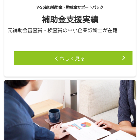
V-Spirits補助金・助成金サポートパック
補助金支援実績
元補助金審査員・検査員の中小企業診断士が在籍
くわしく見る