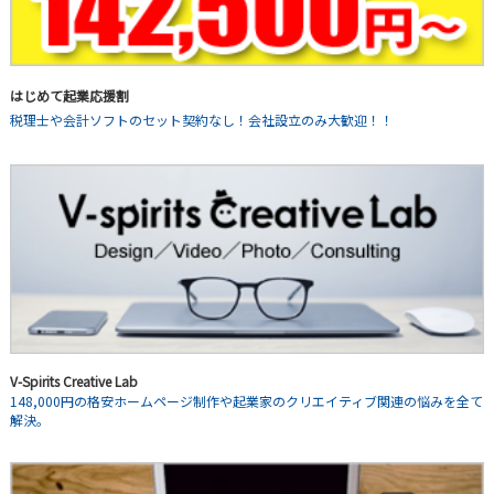
はじめて起業応援割
税理士や会計ソフトのセット契約なし！会社設立のみ大歓迎！！
V-Spirits Creative Lab
148,000円の格安ホームページ制作や起業家のクリエイティブ関連の悩みを全て
解決。