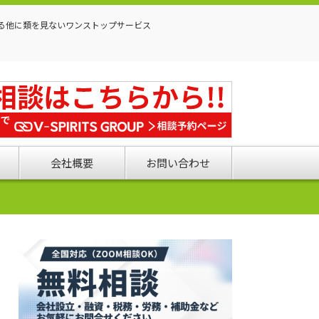
る他に類を見ないワンストップサービス
会社概要
お問い合わせ