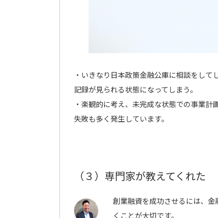
・いきなり日本政策金融公庫に相談をして
記録が見られる状態になってしまう。
・楽観的に考え、未完成な状態での事業計
失敗も多く発生しています。
（３）専門家が教えてくれた
創業融資を成功させるには、金
くことが大切です。