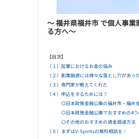
～ 福井県福井市 で個人事
る方へ～
【目次】
（１）起業におけるお金の悩み
（２）創業融資には様々な落とし穴があっ
（３）専門家が教えてくれた
（４）申込をするためには？
◎日本政策金融公庫の福井市・福井支
◎日本政策金融公庫でおすすめの4つ
◎その他のおすすめの資金調達方法
（５）まずはV-Spiritsの無料相談を！