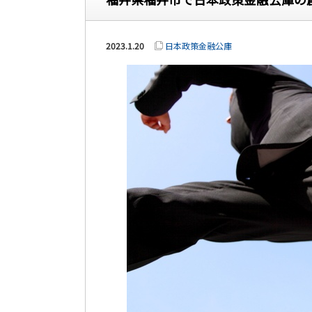
2023.1.20
日本政策金融公庫