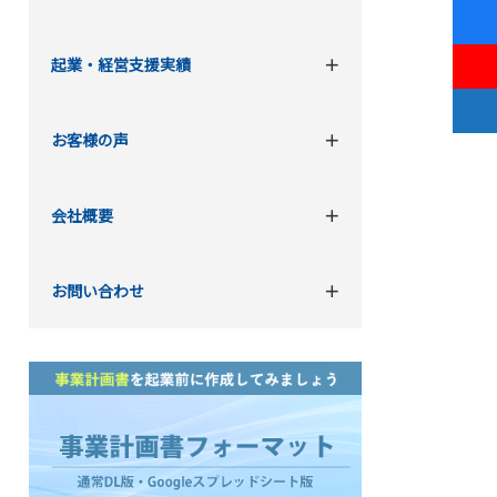
起業・経営支援実績
お客様の声
会社概要
お問い合わせ