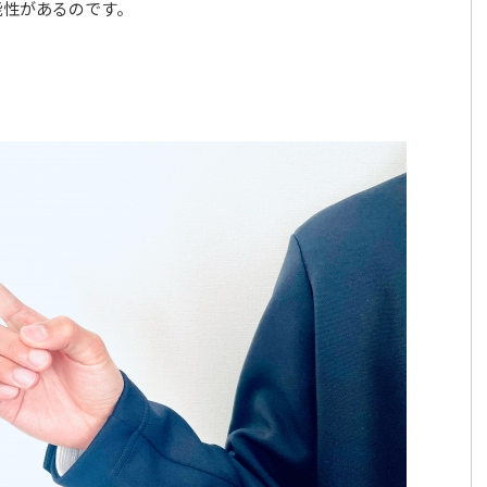
能性があるのです。