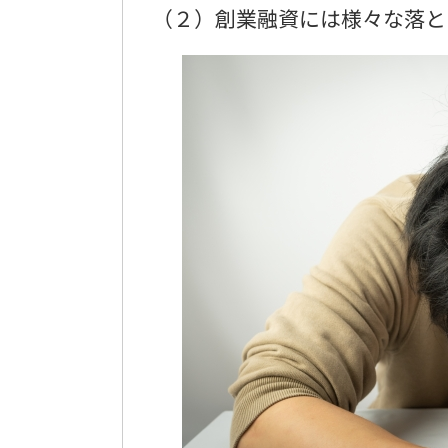
（２）創業融資には様々な落と