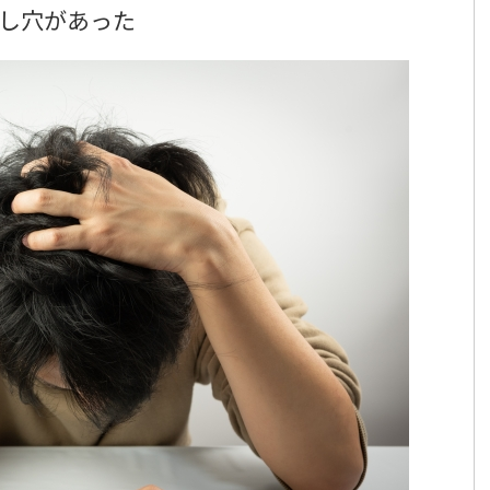
し穴があった