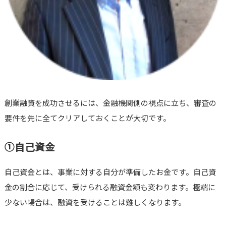
創業融資を成功させるには、金融機関側の視点に立ち、審査の
要件を先に全てクリアしておくことが大切です。
①自己資金
自己資金とは、事業に対する自分が準備したお金です。自己資
金の割合に応じて、受けられる融資金額も変わります。極端に
少ない場合は、融資を受けることは難しくなります。