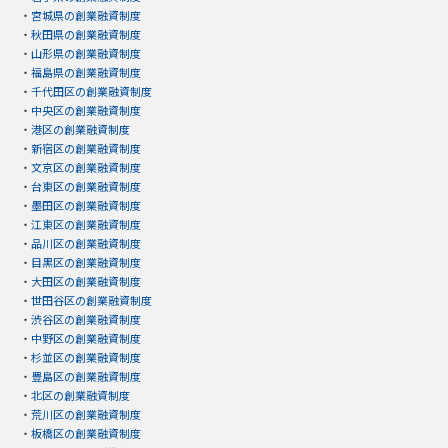
・
宮城県の創業融資制度
・
秋田県の創業融資制度
・
山形県の創業融資制度
・
福島県の創業融資制度
・
千代田区の創業融資制度
・
中央区の創業融資制度
・
港区の創業融資制度
・
新宿区の創業融資制度
・
文京区の創業融資制度
・
台東区の創業融資制度
・
墨田区の創業融資制度
・
江東区の創業融資制度
・
品川区の創業融資制度
・
目黒区の創業融資制度
・
大田区の創業融資制度
・
世田谷区の創業融資制度
・
渋谷区の創業融資制度
・
中野区の創業融資制度
・
杉並区の創業融資制度
・
豊島区の創業融資制度
・
北区の創業融資制度
・
荒川区の創業融資制度
・
板橋区の創業融資制度