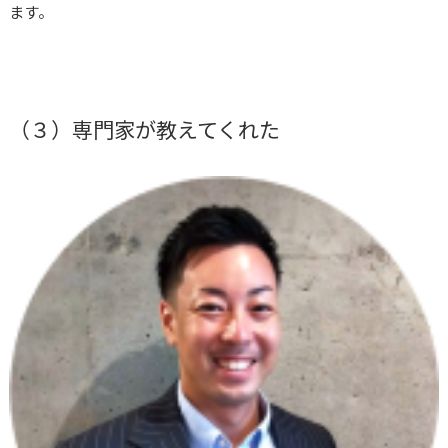
ます。
（３）専門家が教えてくれた