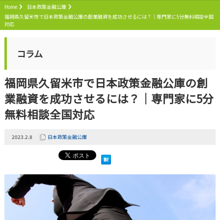
Home
日本政策金融公庫
福岡県久留米市で日本政策金融公庫の創業融資を成功させるには？｜専門家に5分無料相談全国
対応
コラム
福岡県久留米市で日本政策金融公庫の創
業融資を成功させるには？｜専門家に5分
無料相談全国対応
2023.2.8
日本政策金融公庫