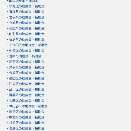
・
国の助成金・補助金
・
北海道の助成金・補助金
・
青森県の助成金・補助金
・
岩手県の助成金・補助金
・
宮城県の助成金・補助金
・
秋田県の助成金・補助金
・
山形県の助成金・補助金
・
福島県の助成金・補助金
・
千代田区の助成金・補助金
・
中央区の助成金・補助金
・
港区の助成金・補助金
・
新宿区の助成金・補助金
・
文京区の助成金・補助金
・
台東区の助成金・補助金
・
墨田区の助成金・補助金
・
江東区の助成金・補助金
・
品川区の助成金・補助金
・
目黒区の助成金・補助金
・
大田区の助成金・補助金
・
世田谷区の助成金・補助金
・
渋谷区の助成金・補助金
・
中野区の助成金・補助金
・
杉並区の助成金・補助金
・
豊島区の助成金・補助金