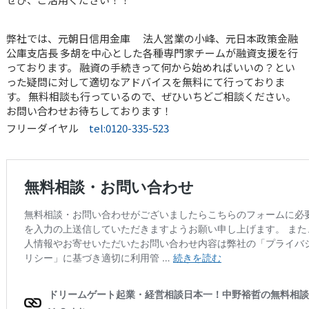
弊社では、元朝日信用金庫 法人営業の小峰、元日本政策金融
公庫支店長 多胡を中心とした各種専門家チームが融資支援を行
っております。 融資の手続きって何から始めればいいの？とい
った疑問に対して適切なアドバイスを無料にて行っておりま
す。 無料相談も行っているので、ぜひいちどご相談ください。
お問い合わせお待ちしております！
フリーダイヤル
tel:0120-335-523