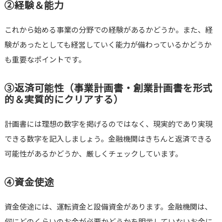
②経験＆能力
これから始める事業の分野での経験があるかどうか。また、経
験があったとしても経営していく能力が備わっているかどうか
も重要なポイントです。
③返済可能性（事業計画書・創業計画書を形式
的＆実質的にクリアする）
計画書には理想の数字を掲げるのではなく、現実的であり実現
できる数字を記入しましょう。金融機関はきちんと返済できる
可能性があるかどうか、厳しくチェックしています。
④資金使途
資金使途には、運転資金と設備資金があります。金融機関は、
何にどのくらいのお金が必要かどうかを明示していないお金に