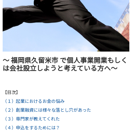
～ 福岡県久留米市 で個人事業開業もしく
は会社設立しようと考えている方へ～
【目次】
（１）起業におけるお金の悩み
（２）創業融資には様々な落とし穴があった
（３）専門家が教えてくれた
（４）申込をするためには？