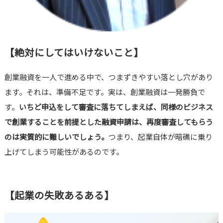
【絶対にしてはいけないこと】
創業融資を一人で進める中で、つまずきやすい落とし穴があり
ます。それは、準備不足です。実は、創業融資は一発勝負で
す。
いちど申込をして審査に落ちてしまえば、同様のビジネス
で創業することを前提とした融資申請は、再度審査してもらう
のは実質的に難しいでしょう。
つまり、起業自体が暗礁に乗り
上げてしまう可能性があるのです。
【起業の失敗あるある】