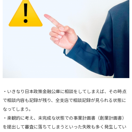
・いきなり日本政策金融公庫に相談をしてしまえば、その時点
で相談内容も記録が残り、全支店で相談記録が見られる状態に
なってしまう。
・楽観的に考え、未完成な状態での事業計画書（創業計画書）
を提出して審査に落ちてしまうといった失敗も多く発生してい