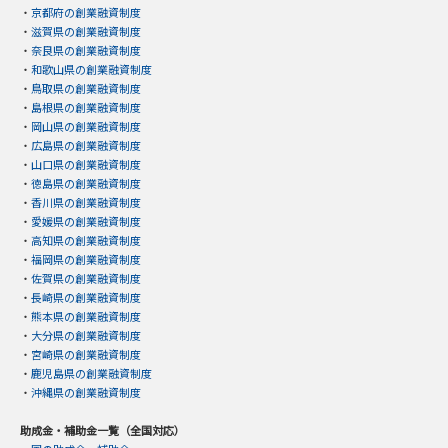
・
京都府の創業融資制度
・
滋賀県の創業融資制度
・
奈良県の創業融資制度
・
和歌山県の創業融資制度
・
鳥取県の創業融資制度
・
島根県の創業融資制度
・
岡山県の創業融資制度
・
広島県の創業融資制度
・
山口県の創業融資制度
・
徳島県の創業融資制度
・
香川県の創業融資制度
・
愛媛県の創業融資制度
・
高知県の創業融資制度
・
福岡県の創業融資制度
・
佐賀県の創業融資制度
・
長崎県の創業融資制度
・
熊本県の創業融資制度
・
大分県の創業融資制度
・
宮崎県の創業融資制度
・
鹿児島県の創業融資制度
・
沖縄県の創業融資制度
助成金・補助金一覧（全国対応）