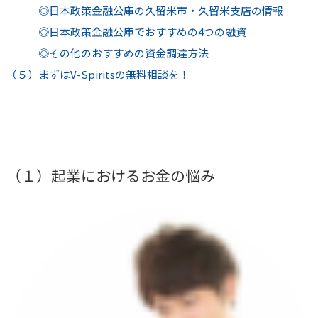
◎日本政策金融公庫の久留米市・久留米支店の情報
◎日本政策金融公庫でおすすめの4つの融資
◎その他のおすすめの資金調達方法
（５）まずはV-Spiritsの無料相談を！
（１）起業におけるお金の悩み