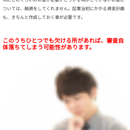
ついては、融資をしてくれません。起業当初にかかる資金計画
も、きちんと作成しておく事が必要です。
このうちひとつでも欠ける所があれば、審査自
体落ちてしまう可能性があります。