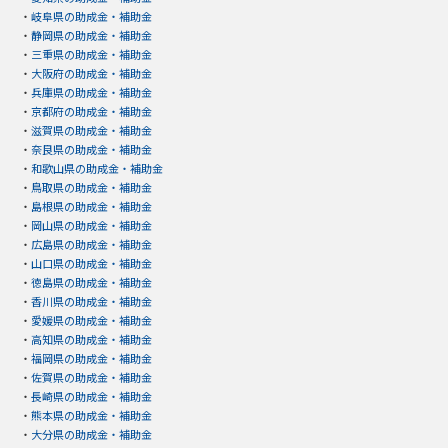
・
岐阜県の助成金・補助金
・
静岡県の助成金・補助金
・
三重県の助成金・補助金
・
大阪府の助成金・補助金
・
兵庫県の助成金・補助金
・
京都府の助成金・補助金
・
滋賀県の助成金・補助金
・
奈良県の助成金・補助金
・
和歌山県の助成金・補助金
・
鳥取県の助成金・補助金
・
島根県の助成金・補助金
・
岡山県の助成金・補助金
・
広島県の助成金・補助金
・
山口県の助成金・補助金
・
徳島県の助成金・補助金
・
香川県の助成金・補助金
・
愛媛県の助成金・補助金
・
高知県の助成金・補助金
・
福岡県の助成金・補助金
・
佐賀県の助成金・補助金
・
長崎県の助成金・補助金
・
熊本県の助成金・補助金
・
大分県の助成金・補助金