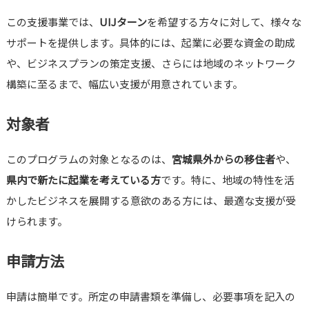
この支援事業では、
UIJターン
を希望する方々に対して、様々な
サポートを提供します。具体的には、起業に必要な資金の助成
や、ビジネスプランの策定支援、さらには地域のネットワーク
構築に至るまで、幅広い支援が用意されています。
対象者
このプログラムの対象となるのは、
宮城県外からの移住者
や、
県内で新たに起業を考えている方
です。特に、地域の特性を活
かしたビジネスを展開する意欲のある方には、最適な支援が受
けられます。
申請方法
申請は簡単です。所定の申請書類を準備し、必要事項を記入の