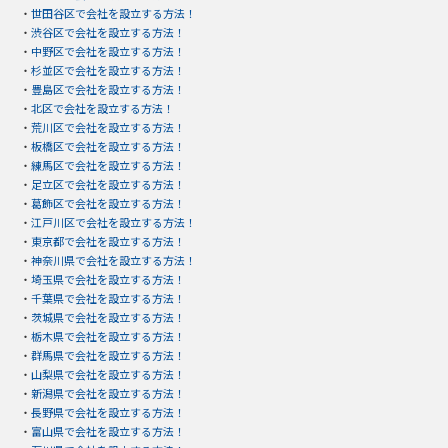
・
世田谷区で会社を設立する方法！
・
渋谷区で会社を設立する方法！
・
中野区で会社を設立する方法！
・
杉並区で会社を設立する方法！
・
豊島区で会社を設立する方法！
・
北区で会社を設立する方法！
・
荒川区で会社を設立する方法！
・
板橋区で会社を設立する方法！
・
練馬区で会社を設立する方法！
・
足立区で会社を設立する方法！
・
葛飾区で会社を設立する方法！
・
江戸川区で会社を設立する方法！
・
東京都で会社を設立する方法！
・
神奈川県で会社を設立する方法！
・
埼玉県で会社を設立する方法！
・
千葉県で会社を設立する方法！
・
茨城県で会社を設立する方法！
・
栃木県で会社を設立する方法！
・
群馬県で会社を設立する方法！
・
山梨県で会社を設立する方法！
・
新潟県で会社を設立する方法！
・
長野県で会社を設立する方法！
・
富山県で会社を設立する方法！