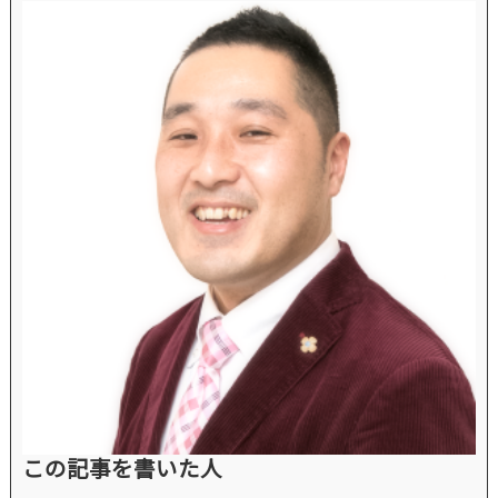
この記事を書いた人