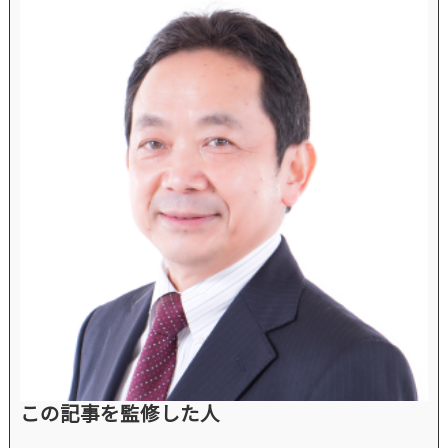
この記事を監修した人