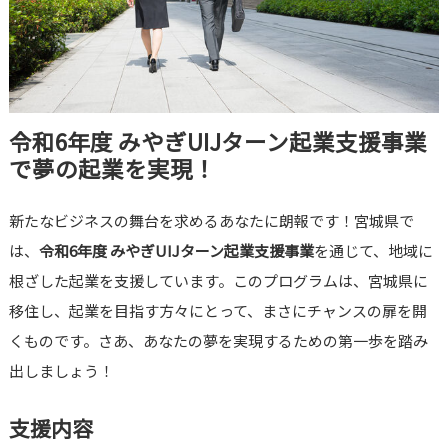
令和6年度 みやぎUIJターン起業支援事業
で夢の起業を実現！
新たなビジネスの舞台を求めるあなたに朗報です！宮城県で
は、
令和6年度 みやぎUIJターン起業支援事業
を通じて、地域に
根ざした起業を支援しています。このプログラムは、宮城県に
移住し、起業を目指す方々にとって、まさにチャンスの扉を開
くものです。さあ、あなたの夢を実現するための第一歩を踏み
出しましょう！
支援内容