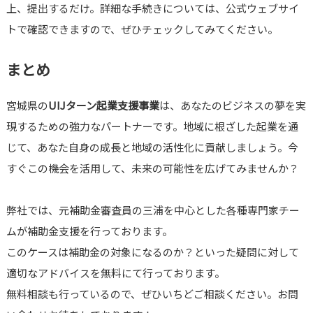
上、提出するだけ。詳細な手続きについては、公式ウェブサイ
トで確認できますので、ぜひチェックしてみてください。
まとめ
宮城県の
UIJターン起業支援事業
は、あなたのビジネスの夢を実
現するための強力なパートナーです。地域に根ざした起業を通
じて、あなた自身の成長と地域の活性化に貢献しましょう。今
すぐこの機会を活用して、未来の可能性を広げてみませんか？
弊社では、元補助金審査員の三浦を中心とした各種専門家チー
ムが補助金支援を行っております。
このケースは補助金の対象になるのか？といった疑問に対して
適切なアドバイスを無料にて行っております。
無料相談も行っているので、ぜひいちどご相談ください。お問