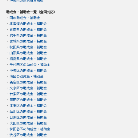
助成金・補助金一覧（全国対応）
・
国の助成金・補助金
・
北海道の助成金・補助金
・
青森県の助成金・補助金
・
岩手県の助成金・補助金
・
宮城県の助成金・補助金
・
秋田県の助成金・補助金
・
山形県の助成金・補助金
・
福島県の助成金・補助金
・
千代田区の助成金・補助金
・
中央区の助成金・補助金
・
港区の助成金・補助金
・
新宿区の助成金・補助金
・
文京区の助成金・補助金
・
台東区の助成金・補助金
・
墨田区の助成金・補助金
・
江東区の助成金・補助金
・
品川区の助成金・補助金
・
目黒区の助成金・補助金
・
大田区の助成金・補助金
・
世田谷区の助成金・補助金
・
渋谷区の助成金・補助金