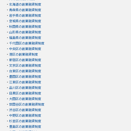
・
北海道の創業融資制度
・
青森県の創業融資制度
・
岩手県の創業融資制度
・
宮城県の創業融資制度
・
秋田県の創業融資制度
・
山形県の創業融資制度
・
福島県の創業融資制度
・
千代田区の創業融資制度
・
中央区の創業融資制度
・
港区の創業融資制度
・
新宿区の創業融資制度
・
文京区の創業融資制度
・
台東区の創業融資制度
・
墨田区の創業融資制度
・
江東区の創業融資制度
・
品川区の創業融資制度
・
目黒区の創業融資制度
・
大田区の創業融資制度
・
世田谷区の創業融資制度
・
渋谷区の創業融資制度
・
中野区の創業融資制度
・
杉並区の創業融資制度
・
豊島区の創業融資制度