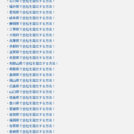
・
石川県で会社を設立する方法！
・
福井県で会社を設立する方法！
・
愛知県で会社を設立する方法！
・
岐阜県で会社を設立する方法！
・
静岡県で会社を設立する方法！
・
三重県で会社を設立する方法！
・
大阪府で会社を設立する方法！
・
兵庫県で会社を設立する方法！
・
京都府で会社を設立する方法！
・
滋賀県で会社を設立する方法！
・
奈良県で会社を設立する方法！
・
和歌山県で会社を設立する方法！
・
鳥取県で会社を設立する方法！
・
島根県で会社を設立する方法！
・
岡山県で会社を設立する方法！
・
広島県で会社を設立する方法！
・
山口県で会社を設立する方法！
・
徳島県で会社を設立する方法！
・
香川県で会社を設立する方法！
・
愛媛県で会社を設立する方法！
・
高知県で会社を設立する方法！
・
福岡県で会社を設立する方法！
・
佐賀県で会社を設立する方法！
・
長崎県で会社を設立する方法！