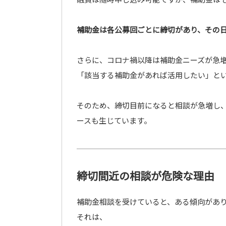
補助金は各公募回ごとに締切があり、その
さらに、コロナ禍以降は補助金ニーズが急
「該当する補助金があれば活用したい」と
そのため、締切目前になると相談が急増し
ースも生じています。
締切間近の相談が危険な理由
補助金相談を受けていると、ある傾向があ
それは、