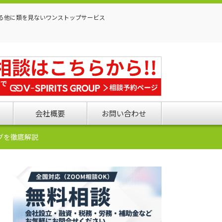
る他に類を見ないワンストップサービス
会社概要
お問い合わせ
グを徹底解説