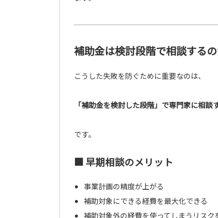
補助金は検討段階で相談するの
こうした失敗を防ぐために重要なのは、
「補助金を検討した段階」で専門家に相談
です。
■ 早期相談のメリット
事業計画の精度が上がる
補助対象にできる経費を最大化できる
補助対象外の経費を使ってしまうリスク