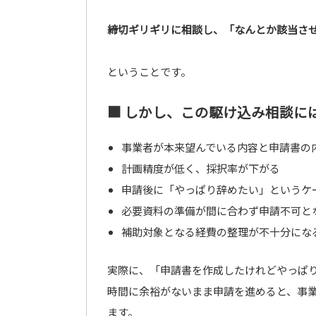
締切ギリギリに相談し、「なんとか該当さ
ということです。
■ しかし、この駆け込み相談に
事業者が本来望んでいる内容と申請書の
計画精度が低く、採択率が下がる
申請後に「やっぱり辞めたい」というケ
必要資料の準備が間に合わず申請不可と
補助対象となる経費の整理が不十分にな
実際に、「申請書を作成したけれどやっぱ
時間に余裕がないまま申請を進めると、事
ます。