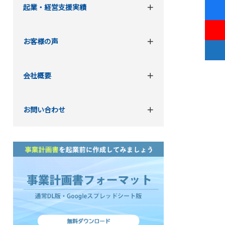
起業・経営支援実績
お客様の声
会社概要
お問い合わせ