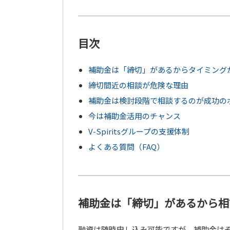
目次
補助金は「締切」があるからタイミング
締切間近の相談が危険な理由
補助金は検討段階で相談するのが成功の
今は補助金活用のチャンス
V-Spiritsグループの支援体制
よくある質問（FAQ）
補助金は「締切」があるから相
融資は随時申し込み可能ですが、補助金は