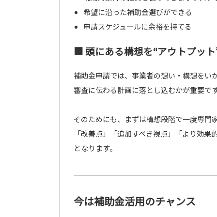
希望に沿った補助金選びができる
申請スケジュールに余裕を持てる
■ 頭にある構想を“アウトプット
補助金申請では、事業者の想い・構想をい
審査に伝わる計画に落とし込むかが重要で
そのためにも、まずは構想段階で一度専門
「改善点」「追加すべき視点」「より効果
となります。
今は補助金活用のチャンス