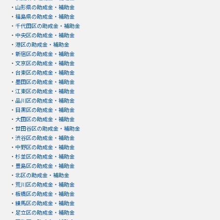
・
山形県の助成金・補助金
・
福島県の助成金・補助金
・
千代田区の助成金・補助金
・
中央区の助成金・補助金
・
港区の助成金・補助金
・
新宿区の助成金・補助金
・
文京区の助成金・補助金
・
台東区の助成金・補助金
・
墨田区の助成金・補助金
・
江東区の助成金・補助金
・
品川区の助成金・補助金
・
目黒区の助成金・補助金
・
大田区の助成金・補助金
・
世田谷区の助成金・補助金
・
渋谷区の助成金・補助金
・
中野区の助成金・補助金
・
杉並区の助成金・補助金
・
豊島区の助成金・補助金
・
北区の助成金・補助金
・
荒川区の助成金・補助金
・
板橋区の助成金・補助金
・
練馬区の助成金・補助金
・
足立区の助成金・補助金