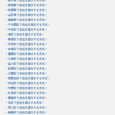
・
宮城県で会社を設立する方法！
・
秋田県で会社を設立する方法！
・
山形県で会社を設立する方法！
・
福島県で会社を設立する方法！
・
千代田区で会社を設立する方法！
・
中央区で会社を設立する方法！
・
港区で会社を設立する方法！
・
新宿区で会社を設立する方法！
・
文京区で会社を設立する方法！
・
台東区で会社を設立する方法！
・
墨田区で会社を設立する方法！
・
江東区で会社を設立する方法！
・
品川区で会社を設立する方法！
・
目黒区で会社を設立する方法！
・
大田区で会社を設立する方法！
・
世田谷区で会社を設立する方法！
・
渋谷区で会社を設立する方法！
・
中野区で会社を設立する方法！
・
杉並区で会社を設立する方法！
・
豊島区で会社を設立する方法！
・
北区で会社を設立する方法！
・
荒川区で会社を設立する方法！
・
板橋区で会社を設立する方法！