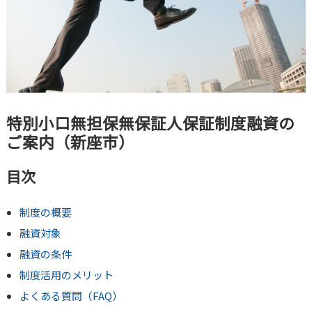
特別小口無担保無保証人保証制度融資の
ご案内（新座市）
目次
制度の概要
融資対象
融資の条件
制度活用のメリット
よくある質問（FAQ）