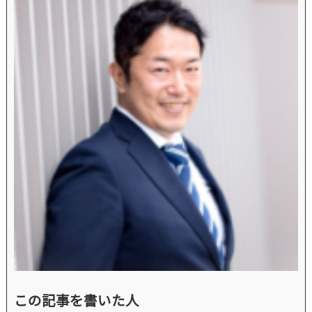
この記事を書いた人