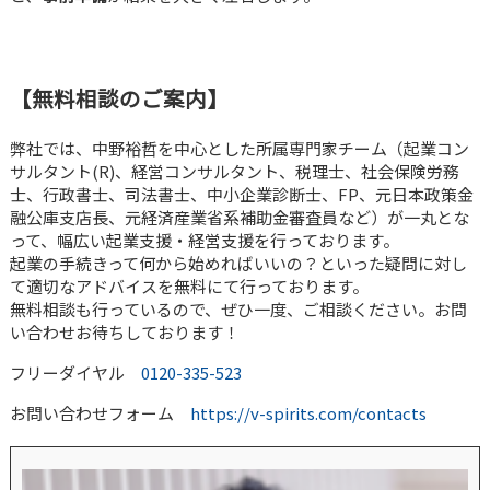
【無料相談のご案内】
弊社では、中野裕哲を中心とした所属専門家チーム（起業コン
サルタント(R)、経営コンサルタント、税理士、社会保険労務
士、行政書士、司法書士、中小企業診断士、FP、元日本政策金
融公庫支店長、元経済産業省系補助金審査員など）が一丸とな
って、幅広い起業支援・経営支援を行っております。
起業の手続きって何から始めればいいの？といった疑問に対し
て適切なアドバイスを無料にて行っております。
無料相談も行っているので、ぜひ一度、ご相談ください。お問
い合わせお待ちしております！
フリーダイヤル
0120-335-523
お問い合わせフォーム
https://v-spirits.com/contacts