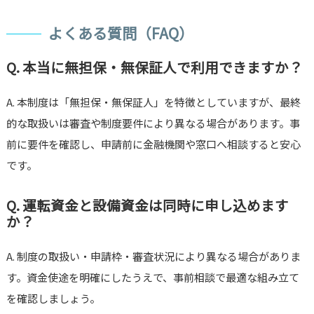
よくある質問（FAQ）
Q. 本当に無担保・無保証人で利用できますか？
A. 本制度は「無担保・無保証人」を特徴としていますが、最終
的な取扱いは審査や制度要件により異なる場合があります。事
前に要件を確認し、申請前に金融機関や窓口へ相談すると安心
です。
Q. 運転資金と設備資金は同時に申し込めます
か？
A. 制度の取扱い・申請枠・審査状況により異なる場合がありま
す。資金使途を明確にしたうえで、事前相談で最適な組み立て
を確認しましょう。