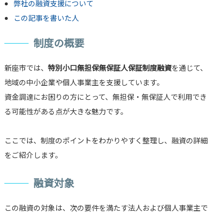
弊社の融資支援について
この記事を書いた人
制度の概要
新座市では、
特別小口無担保無保証人保証制度融資
を通じて、
地域の中小企業や個人事業主を支援しています。
資金調達にお困りの方にとって、無担保・無保証人で利用でき
る可能性がある点が大きな魅力です。
ここでは、制度のポイントをわかりやすく整理し、融資の詳細
をご紹介します。
融資対象
この融資の対象は、次の要件を満たす法人および個人事業主で