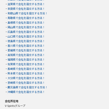
・
滋賀県で会社を設立する方法！
・
奈良県で会社を設立する方法！
・
和歌山県で会社を設立する方法！
・
鳥取県で会社を設立する方法！
・
島根県で会社を設立する方法！
・
岡山県で会社を設立する方法！
・
広島県で会社を設立する方法！
・
山口県で会社を設立する方法！
・
徳島県で会社を設立する方法！
・
香川県で会社を設立する方法！
・
愛媛県で会社を設立する方法！
・
高知県で会社を設立する方法！
・
福岡県で会社を設立する方法！
・
佐賀県で会社を設立する方法！
・
長崎県で会社を設立する方法！
・
熊本県で会社を設立する方法！
・
大分県で会社を設立する方法！
・
宮崎県で会社を設立する方法！
・
鹿児島県で会社を設立する方法！
・
沖縄県で会社を設立する方法！
会社所在地
V-Spiritsグループ