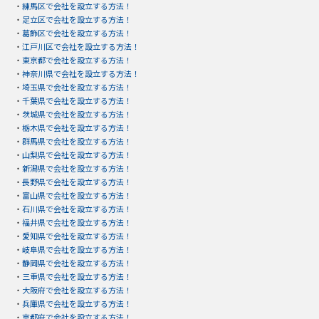
・
練馬区で会社を設立する方法！
・
足立区で会社を設立する方法！
・
葛飾区で会社を設立する方法！
・
江戸川区で会社を設立する方法！
・
東京都で会社を設立する方法！
・
神奈川県で会社を設立する方法！
・
埼玉県で会社を設立する方法！
・
千葉県で会社を設立する方法！
・
茨城県で会社を設立する方法！
・
栃木県で会社を設立する方法！
・
群馬県で会社を設立する方法！
・
山梨県で会社を設立する方法！
・
新潟県で会社を設立する方法！
・
長野県で会社を設立する方法！
・
富山県で会社を設立する方法！
・
石川県で会社を設立する方法！
・
福井県で会社を設立する方法！
・
愛知県で会社を設立する方法！
・
岐阜県で会社を設立する方法！
・
静岡県で会社を設立する方法！
・
三重県で会社を設立する方法！
・
大阪府で会社を設立する方法！
・
兵庫県で会社を設立する方法！
・
京都府で会社を設立する方法！