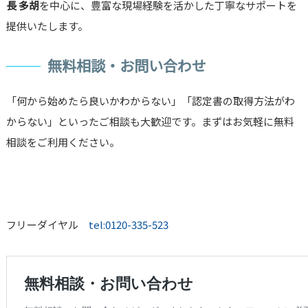
長 多胡
を中心に、豊富な現場経験を活かした丁寧なサポートを
提供いたします。
無料相談・お問い合わせ
「何から始めたら良いかわからない」「認定書の取得方法がわ
からない」といったご相談も大歓迎です。まずはお気軽に無料
相談をご利用ください。
フリーダイヤル
tel:0120-335-523