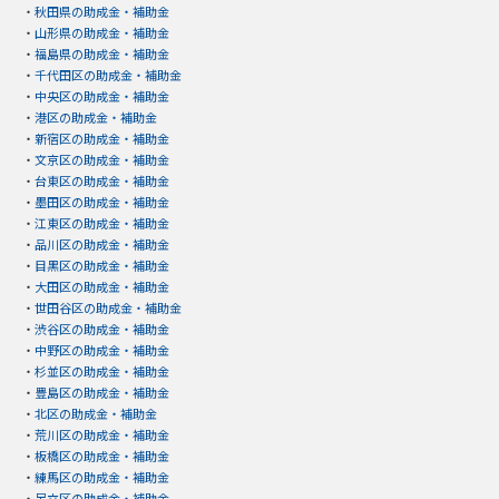
・
秋田県の助成金・補助金
・
山形県の助成金・補助金
・
福島県の助成金・補助金
・
千代田区の助成金・補助金
・
中央区の助成金・補助金
・
港区の助成金・補助金
・
新宿区の助成金・補助金
・
文京区の助成金・補助金
・
台東区の助成金・補助金
・
墨田区の助成金・補助金
・
江東区の助成金・補助金
・
品川区の助成金・補助金
・
目黒区の助成金・補助金
・
大田区の助成金・補助金
・
世田谷区の助成金・補助金
・
渋谷区の助成金・補助金
・
中野区の助成金・補助金
・
杉並区の助成金・補助金
・
豊島区の助成金・補助金
・
北区の助成金・補助金
・
荒川区の助成金・補助金
・
板橋区の助成金・補助金
・
練馬区の助成金・補助金
・
足立区の助成金・補助金