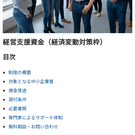
経営支援資金（経済変動対策枠）
目次
制度の概要
対象となる中小企業者
資金使途
貸付条件
必要書類
専門家によるサポート体制
無料相談・お問い合わせ