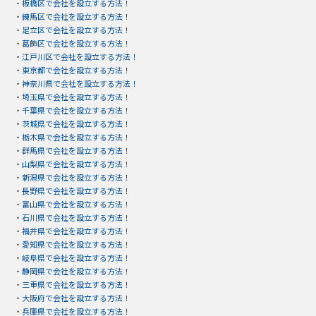
・
板橋区で会社を設立する方法！
・
練馬区で会社を設立する方法！
・
足立区で会社を設立する方法！
・
葛飾区で会社を設立する方法！
・
江戸川区で会社を設立する方法！
・
東京都で会社を設立する方法！
・
神奈川県で会社を設立する方法！
・
埼玉県で会社を設立する方法！
・
千葉県で会社を設立する方法！
・
茨城県で会社を設立する方法！
・
栃木県で会社を設立する方法！
・
群馬県で会社を設立する方法！
・
山梨県で会社を設立する方法！
・
新潟県で会社を設立する方法！
・
長野県で会社を設立する方法！
・
富山県で会社を設立する方法！
・
石川県で会社を設立する方法！
・
福井県で会社を設立する方法！
・
愛知県で会社を設立する方法！
・
岐阜県で会社を設立する方法！
・
静岡県で会社を設立する方法！
・
三重県で会社を設立する方法！
・
大阪府で会社を設立する方法！
・
兵庫県で会社を設立する方法！