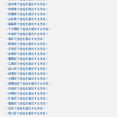
・
岩手県で会社を設立する方法！
・
宮城県で会社を設立する方法！
・
秋田県で会社を設立する方法！
・
山形県で会社を設立する方法！
・
福島県で会社を設立する方法！
・
千代田区で会社を設立する方法！
・
中央区で会社を設立する方法！
・
港区で会社を設立する方法！
・
新宿区で会社を設立する方法！
・
文京区で会社を設立する方法！
・
台東区で会社を設立する方法！
・
墨田区で会社を設立する方法！
・
江東区で会社を設立する方法！
・
品川区で会社を設立する方法！
・
目黒区で会社を設立する方法！
・
大田区で会社を設立する方法！
・
世田谷区で会社を設立する方法！
・
渋谷区で会社を設立する方法！
・
中野区で会社を設立する方法！
・
杉並区で会社を設立する方法！
・
豊島区で会社を設立する方法！
・
北区で会社を設立する方法！
・
荒川区で会社を設立する方法！