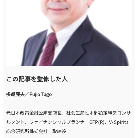
この記事を監修した人
多胡藤夫／Fujio Tago
元日本政策金融公庫支店長、社会生産性本部認定経営コンサ
ルタント、ファイナンシャルプランナーCFP(R)、V-Spirits
総合研究所株式会社 取締役