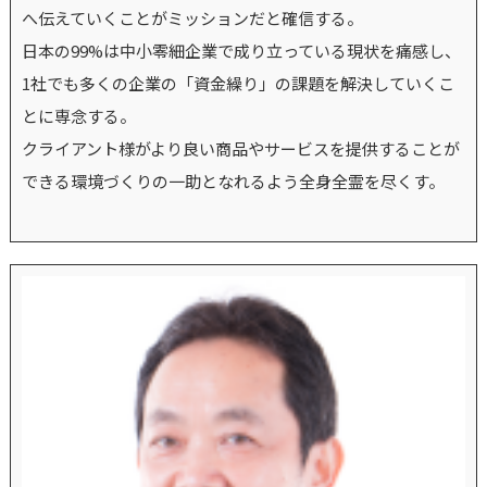
へ伝えていくことがミッションだと確信する。
日本の99%は中小零細企業で成り立っている現状を痛感し、
1社でも多くの企業の「資金繰り」の課題を解決していくこ
とに専念する。
クライアント様がより良い商品やサービスを提供することが
できる環境づくりの一助となれるよう全身全霊を尽くす。