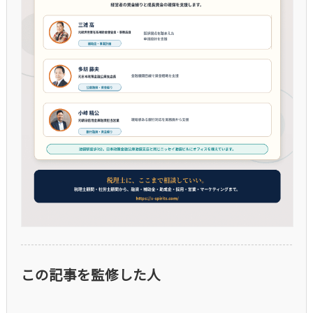
この記事を監修した人