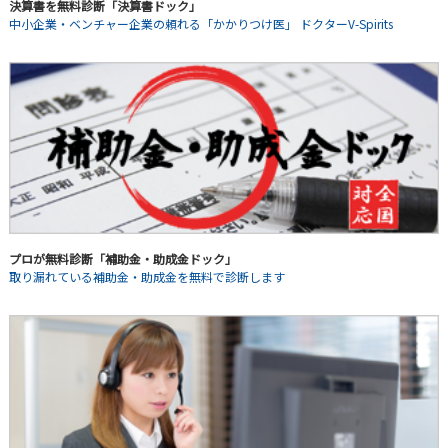
決算書を無料診断「決算書ドック」
中小企業・ベンチャー企業の頼れる「かかりつけ医」 ドクターV-Spirits
プロが無料診断「補助金・助成金ドック」
取り漏れている補助金・助成金を無料で診断します