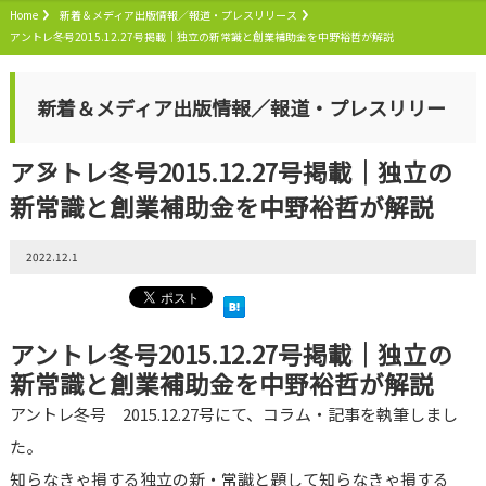
Home
新着＆メディア出版情報／報道・プレスリリース
アントレ冬号2015.12.27号掲載｜独立の新常識と創業補助金を中野裕哲が解説
新着＆メディア出版情報／報道・プレスリリー
アントレ冬号2015.12.27号掲載｜独立の
ス
新常識と創業補助金を中野裕哲が解説
2022.12.1
アントレ冬号2015.12.27号掲載｜独立の
新常識と創業補助金を中野裕哲が解説
アントレ冬号 2015.12.27号にて、コラム・記事を執筆しまし
た。
知らなきゃ損する独立の新・常識と題して知らなきゃ損する