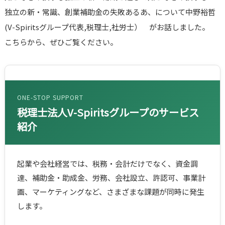
独立の新・常識、創業補助金の失敗あるあ、について中野裕哲
(V-Spiritsグループ代表,税理士,社労士） がお話しました。
こちらから、ぜひご覧ください。
ONE-STOP SUPPORT
税理士法人V-Spiritsグループのサービス
紹介
起業や会社経営では、税務・会計だけでなく、資金調
達、補助金・助成金、労務、会社設立、許認可、事業計
画、マーケティングなど、さまざまな課題が同時に発生
します。