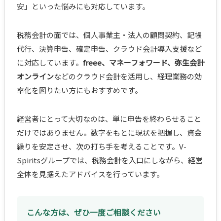
安」といった悩みにも対応しています。
税務会計の面では、個人事業主・法人の顧問契約、記帳
代行、決算申告、確定申告、クラウド会計導入支援など
に対応しています。
freee、マネーフォワード、弥生会計
オンライン
などのクラウド会計を活用し、経理業務の効
率化を図りたい方にもおすすめです。
経営者にとって大切なのは、単に申告を終わらせること
だけではありません。数字をもとに現状を把握し、資金
繰りを安定させ、次の打ち手を考えることです。V-
Spiritsグループでは、税務会計を入口にしながら、経営
全体を見据えたアドバイスを行っています。
こんな方は、ぜひ一度ご相談ください