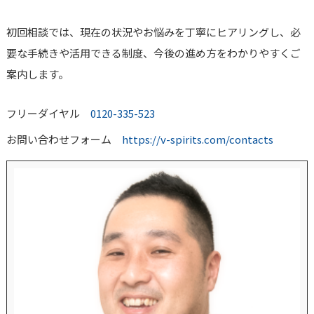
初回相談では、現在の状況やお悩みを丁寧にヒアリングし、必
要な手続きや活用できる制度、今後の進め方をわかりやすくご
案内します。
フリーダイヤル
0120-335-523
お問い合わせフォーム
https://v-spirits.com/contacts