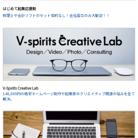
はじめて起業応援割
税理士や会計ソフトのセット契約なし！会社設立のみ大歓迎！！
V-Spirits Creative Lab
148,000円の格安ホームページ制作や起業家のクリエイティブ関連の悩みを全て
解決。