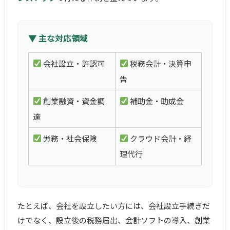
▼ 主な対応領域
会社設立・許認可
税務会計・決算申
告
創業融資・資金調
補助金・助成金
達
労務・社会保険
クラウド会計・経
理代行
たとえば、会社を設立したい方には、会社設立手続きだ
けでなく、設立後の税務届出、会計ソフトの導入、創業