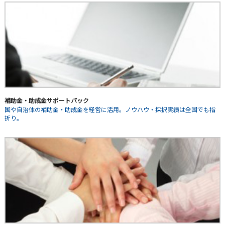
補助金・助成金サポートパック
国や自治体の補助金・助成金を経営に活用。ノウハウ・採択実績は全国でも指
折り。