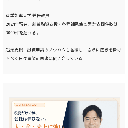
産業能率大学 兼任教員
2024年現在、創業融資支援・各種補助金の累計支援件数は
3000件を超える。
起業支援、融資申請のノウハウも蓄積し、さらに磨きを掛け
るべく日々事業計画書に向き合っている。