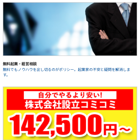
無料起業・経営相談
無料でもノウハウを出し切るのがポリシー。起業家の不安と疑問を解消しま
す。