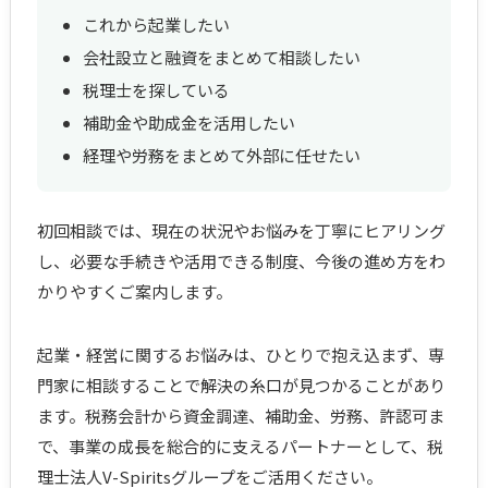
これから起業したい
会社設立と融資をまとめて相談したい
税理士を探している
補助金や助成金を活用したい
経理や労務をまとめて外部に任せたい
初回相談では、現在の状況やお悩みを丁寧にヒアリング
し、必要な手続きや活用できる制度、今後の進め方をわ
かりやすくご案内します。
起業・経営に関するお悩みは、ひとりで抱え込まず、専
門家に相談することで解決の糸口が見つかることがあり
ます。税務会計から資金調達、補助金、労務、許認可ま
で、事業の成長を総合的に支えるパートナーとして、税
理士法人V-Spiritsグループをご活用ください。