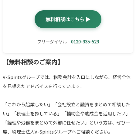
無料相談はこちら ▶
フリーダイヤル
0120-335-523
【無料相談のご案内】
V-Spiritsグループでは、税務会計を入口にしながら、経営全体
を見据えたアドバイスを行っています。
「これから起業したい」「会社設立と融資をまとめて相談した
い」「税理士を探している」「補助金や助成金を活用したい」
「経理や労務をまとめて外部に任せたい」という方は、ぜひ一
度、税理士法人V-Spiritsグループへご相談ください。