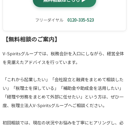
フリーダイヤル
0120-335-523
【無料相談のご案内】
V-Spiritsグループでは、税務会計を入口にしながら、経営全体
を見据えたアドバイスを行っています。
「これから起業したい」「会社設立と融資をまとめて相談した
い」「税理士を探している」「補助金や助成金を活用したい」
「経理や労務をまとめて外部に任せたい」という方は、ぜひ一
度、税理士法人V-Spiritsグループへご相談ください。
初回相談では、現在の状況やお悩みを丁寧にヒアリングし、必