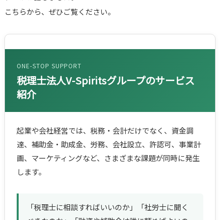
こちらから、ぜひご覧ください。
ONE-STOP SUPPORT
税理士法人V-Spiritsグループのサービス
紹介
起業や会社経営では、税務・会計だけでなく、資金調
達、補助金・助成金、労務、会社設立、許認可、事業計
画、マーケティングなど、さまざまな課題が同時に発生
します。
「税理士に相談すればいいのか」「社労士に聞く