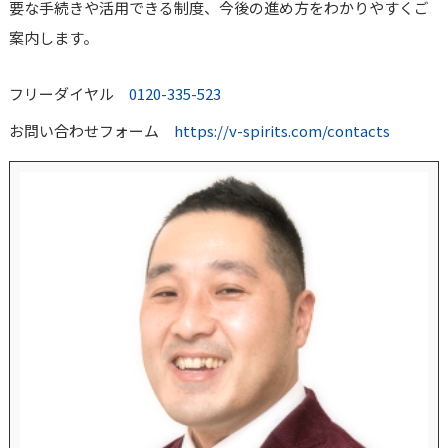
要な手続きや活用できる制度、今後の進め方をわかりやすくご
案内します。
フリーダイヤル
0120-335-523
お問い合わせフォーム
https://v-spirits.com/contacts