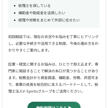
税理士を探している
補助金や助成金を活用したい
経理や労務をまとめて外部に任せたい
初回相談では、現在の状況やお悩みを丁寧にヒアリング
し、必要な手続きや活用できる制度、今後の進め方をわ
かりやすくご案内します。
起業・経営に関するお悩みは、ひとりで抱え込まず、専
門家に相談することで解決の糸口が見つかることがあり
ます。税務会計から資金調達、補助金、労務、許認可ま
で、事業の成長を総合的に支えるパートナーとして、税
理士法人V-Spiritsグループをご活用ください。
無料相談はこちら ▶