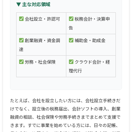
▼ 主な対応領域
会社設立・許認可
税務会計・決算申
告
創業融資・資金調
補助金・助成金
達
労務・社会保険
クラウド会計・経
理代行
たとえば、会社を設立したい方には、会社設立手続きだ
けでなく、設立後の税務届出、会計ソフトの導入、創業
融資の相談、社会保険や労務手続きまでまとめて支援で
きます。すでに事業を始めている方には、日々の記帳、