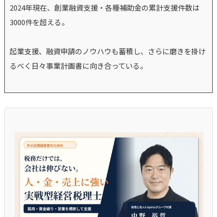
2024年現在、創業融資支援・各種補助金の累計支援件数は
3000件を超える。
起業支援、融資申請のノウハウも蓄積し、さらに磨きを掛け
るべく日々事業計画書に向き合っている。