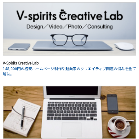
V-Spirits Creative Lab
148,000円の格安ホームページ制作や起業家のクリエイティブ関連の悩みを全て
解決。