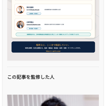
この記事を監修した人