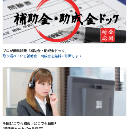
プロが無料診断「補助金・助成金ドック」
取り漏れている補助金・助成金を無料で診断します
全国どこでも相談／どこでも顧問®
(各種チャットツール対応）