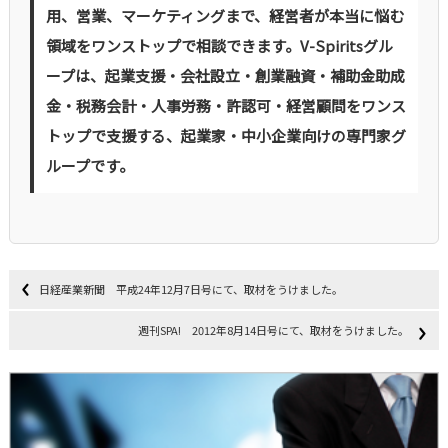
用、営業、マーケティングまで、経営者が本当に悩む
領域をワンストップで相談できます。V-Spiritsグル
ープは、起業支援・会社設立・創業融資・補助金助成
金・税務会計・人事労務・許認可・経営顧問をワンス
トップで支援する、起業家・中小企業向けの専門家グ
ループです。
日経産業新聞 平成24年12月7日号にて、取材をうけました。
週刊SPA! 2012年8月14日号にて、取材をうけました。