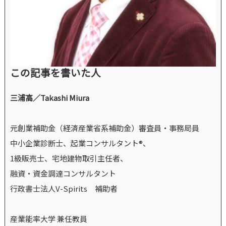
この記事を書いた人
三浦高／Takashi Miura
元創業補助金（経済産業省系補助金）審査員・事務局員
中小企業診断士、起業コンサルタント®、
1級販売士、宅地建物取引主任者、
融資・資金調達コンサルタント
行政書士法人V-Spirits 補助者
産業能率大学 兼任教員