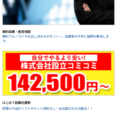
無料起業・経営相談
無料でもノウハウを出し切るのがポリシー。起業家の不安と疑問を解消しま
す。
はじめて起業応援割
税理士や会計ソフトのセット契約なし！会社設立のみ大歓迎！！