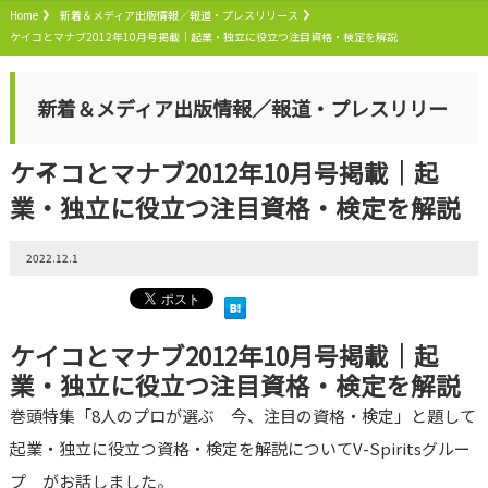
Home
新着＆メディア出版情報／報道・プレスリリース
ケイコとマナブ2012年10月号掲載｜起業・独立に役立つ注目資格・検定を解説
新着＆メディア出版情報／報道・プレスリリー
ケイコとマナブ2012年10月号掲載｜起
ス
業・独立に役立つ注目資格・検定を解説
2022.12.1
ケイコとマナブ2012年10月号掲載｜起
業・独立に役立つ注目資格・検定を解説
巻頭特集「8人のプロが選ぶ 今、注目の資格・検定」と題して
起業・独立に役立つ資格・検定を解説についてV-Spiritsグルー
プ がお話しました。