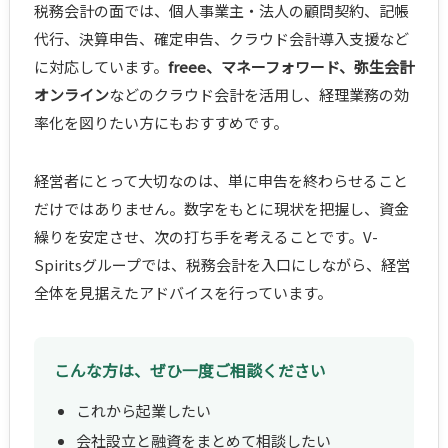
税務会計の面では、個人事業主・法人の顧問契約、記帳
代行、決算申告、確定申告、クラウド会計導入支援など
に対応しています。
freee、マネーフォワード、弥生会計
オンライン
などのクラウド会計を活用し、経理業務の効
率化を図りたい方にもおすすめです。
経営者にとって大切なのは、単に申告を終わらせること
だけではありません。数字をもとに現状を把握し、資金
繰りを安定させ、次の打ち手を考えることです。V-
Spiritsグループでは、税務会計を入口にしながら、経営
全体を見据えたアドバイスを行っています。
こんな方は、ぜひ一度ご相談ください
これから起業したい
会社設立と融資をまとめて相談したい