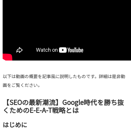
以下は動画の概要を記事風に説明したものです。詳細は是非動
画をご覧ください。
【SEOの最新潮流】Google時代を勝ち抜
くためのE-E-A-T戦略とは
はじめに