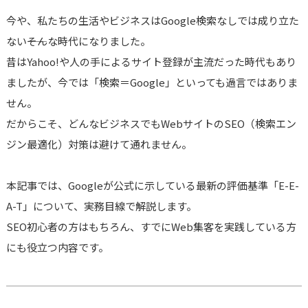
今や、私たちの生活やビジネスはGoogle検索なしでは成り立た
ない――そんな時代になりました。
昔はYahoo!や人の手によるサイト登録が主流だった時代もあり
ましたが、今では「検索＝Google」といっても過言ではありま
せん。
だからこそ、どんなビジネスでもWebサイトのSEO（検索エン
ジン最適化）対策は避けて通れません。
本記事では、Googleが公式に示している最新の評価基準「E-E-
A-T」について、実務目線で解説します。
SEO初心者の方はもちろん、すでにWeb集客を実践している方
にも役立つ内容です。