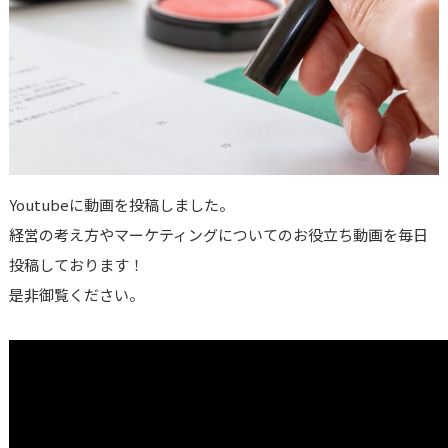
Youtubeに動画を投稿しました。
経営の考え方やマーケティングについてのお役立ち動画を毎日
投稿しております！
是非御覧ください。