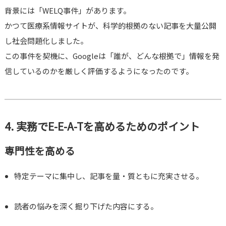
背景には「WELQ事件」があります。
かつて医療系情報サイトが、科学的根拠のない記事を大量公開
し社会問題化しました。
この事件を契機に、Googleは「誰が、どんな根拠で」情報を発
信しているのかを厳しく評価するようになったのです。
4. 実務でE-E-A-Tを高めるためのポイント
専門性を高める
特定テーマに集中し、記事を量・質ともに充実させる。
読者の悩みを深く掘り下げた内容にする。