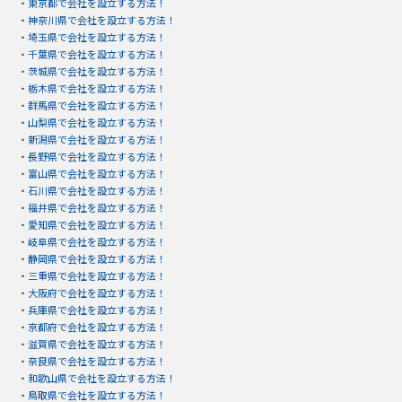
・
東京都で会社を設立する方法！
・
神奈川県で会社を設立する方法！
・
埼玉県で会社を設立する方法！
・
千葉県で会社を設立する方法！
・
茨城県で会社を設立する方法！
・
栃木県で会社を設立する方法！
・
群馬県で会社を設立する方法！
・
山梨県で会社を設立する方法！
・
新潟県で会社を設立する方法！
・
長野県で会社を設立する方法！
・
富山県で会社を設立する方法！
・
石川県で会社を設立する方法！
・
福井県で会社を設立する方法！
・
愛知県で会社を設立する方法！
・
岐阜県で会社を設立する方法！
・
静岡県で会社を設立する方法！
・
三重県で会社を設立する方法！
・
大阪府で会社を設立する方法！
・
兵庫県で会社を設立する方法！
・
京都府で会社を設立する方法！
・
滋賀県で会社を設立する方法！
・
奈良県で会社を設立する方法！
・
和歌山県で会社を設立する方法！
・
鳥取県で会社を設立する方法！