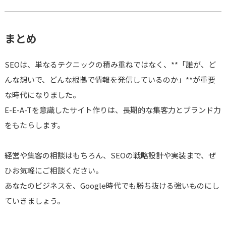
まとめ
SEOは、単なるテクニックの積み重ねではなく、**「誰が、ど
んな想いで、どんな根拠で情報を発信しているのか」**が重要
な時代になりました。
E-E-A-Tを意識したサイト作りは、長期的な集客力とブランド力
をもたらします。
経営や集客の相談はもちろん、SEOの戦略設計や実装まで、ぜ
ひお気軽にご相談ください。
あなたのビジネスを、Google時代でも勝ち抜ける強いものにし
ていきましょう。