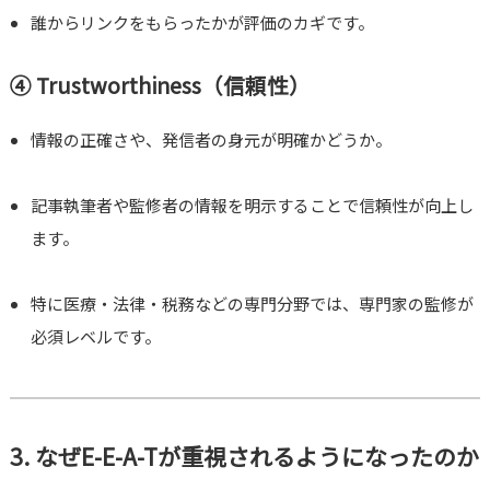
誰からリンクをもらったかが評価のカギです。
④
Trustworthiness（信頼性）
情報の正確さや、発信者の身元が明確かどうか。
記事執筆者や監修者の情報を明示することで信頼性が向上し
ます。
特に医療・法律・税務などの専門分野では、専門家の監修が
必須レベルです。
3. なぜE-E-A-Tが重視されるようになったのか