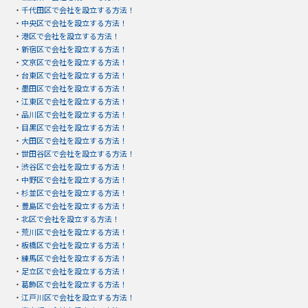
・
千代田区で会社を設立する方法！
・
中央区で会社を設立する方法！
・
港区で会社を設立する方法！
・
新宿区で会社を設立する方法！
・
文京区で会社を設立する方法！
・
台東区で会社を設立する方法！
・
墨田区で会社を設立する方法！
・
江東区で会社を設立する方法！
・
品川区で会社を設立する方法！
・
目黒区で会社を設立する方法！
・
大田区で会社を設立する方法！
・
世田谷区で会社を設立する方法！
・
渋谷区で会社を設立する方法！
・
中野区で会社を設立する方法！
・
杉並区で会社を設立する方法！
・
豊島区で会社を設立する方法！
・
北区で会社を設立する方法！
・
荒川区で会社を設立する方法！
・
板橋区で会社を設立する方法！
・
練馬区で会社を設立する方法！
・
足立区で会社を設立する方法！
・
葛飾区で会社を設立する方法！
・
江戸川区で会社を設立する方法！