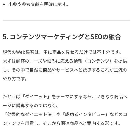
出典や参考文献を明確に示す。
5. コンテンツマーケティングとSEOの融合
現代のWeb集客は、単に商品を見せるだけでは不十分です。
まずは顧客のニーズや悩みに応える情報（コンテンツ）を提供
し、その中で自然に商品やサービスへと誘導する――これが主流の
やり方です。
たとえば「ダイエット」をテーマにするなら、いきなり商品ペ
ージに誘導するのではなく、
「効果的なダイエット法」や「成功者インタビュー」などのコ
ンテンツを用意し、そこから関連商品へと案内する形です。