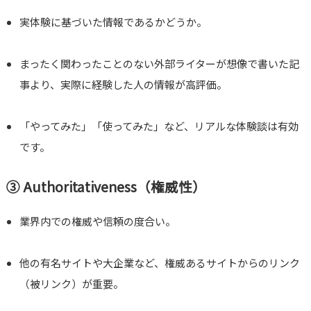
実体験に基づいた情報であるかどうか。
まったく関わったことのない外部ライターが想像で書いた記
事より、実際に経験した人の情報が高評価。
「やってみた」「使ってみた」など、リアルな体験談は有効
です。
③
Authoritativeness（権威性）
業界内での権威や信頼の度合い。
他の有名サイトや大企業など、権威あるサイトからのリンク
（被リンク）が重要。