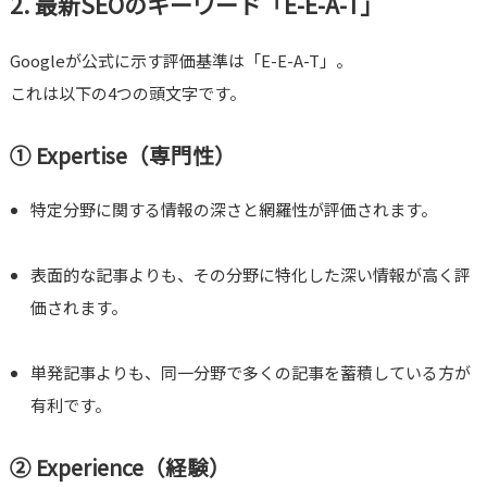
2. 最新SEOのキーワード「E-E-A-T」
Googleが公式に示す評価基準は「E-E-A-T」。
これは以下の4つの頭文字です。
①
Expertise（専門性）
特定分野に関する情報の深さと網羅性が評価されます。
表面的な記事よりも、その分野に特化した深い情報が高く評
価されます。
単発記事よりも、同一分野で多くの記事を蓄積している方が
有利です。
②
Experience（経験）