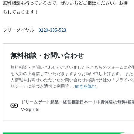
無料相談も行っているので、ぜひいちどご相談ください。お待
ちしております！
フリーダイヤル
0120-335-523