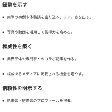
経験を示す
実際の事例や体験談を盛り込み、リアルさを出す。
写真や動画を活用して説得力を高める。
権威性を築く
業界団体や専門家とのコラボ記事を作る。
権威あるメディアに掲載される機会を増やす。
信頼性を明示する
執筆者・監修者のプロフィールを掲載。