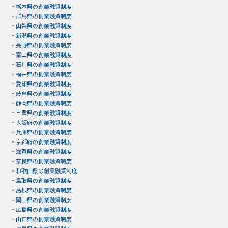
・
栃木県の創業融資制度
・
群馬県の創業融資制度
・
山梨県の創業融資制度
・
新潟県の創業融資制度
・
長野県の創業融資制度
・
富山県の創業融資制度
・
石川県の創業融資制度
・
福井県の創業融資制度
・
愛知県の創業融資制度
・
岐阜県の創業融資制度
・
静岡県の創業融資制度
・
三重県の創業融資制度
・
大阪府の創業融資制度
・
兵庫県の創業融資制度
・
京都府の創業融資制度
・
滋賀県の創業融資制度
・
奈良県の創業融資制度
・
和歌山県の創業融資制度
・
鳥取県の創業融資制度
・
島根県の創業融資制度
・
岡山県の創業融資制度
・
広島県の創業融資制度
・
山口県の創業融資制度