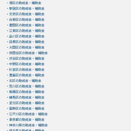
・
港区の助成金・補助金
・
新宿区の助成金・補助金
・
文京区の助成金・補助金
・
台東区の助成金・補助金
・
墨田区の助成金・補助金
・
江東区の助成金・補助金
・
品川区の助成金・補助金
・
目黒区の助成金・補助金
・
大田区の助成金・補助金
・
世田谷区の助成金・補助金
・
渋谷区の助成金・補助金
・
中野区の助成金・補助金
・
杉並区の助成金・補助金
・
豊島区の助成金・補助金
・
北区の助成金・補助金
・
荒川区の助成金・補助金
・
板橋区の助成金・補助金
・
練馬区の助成金・補助金
・
足立区の助成金・補助金
・
葛飾区の助成金・補助金
・
江戸川区の助成金・補助金
・
東京都の助成金・補助金
・
神奈川県の助成金・補助金
・
埼玉県の助成金・補助金