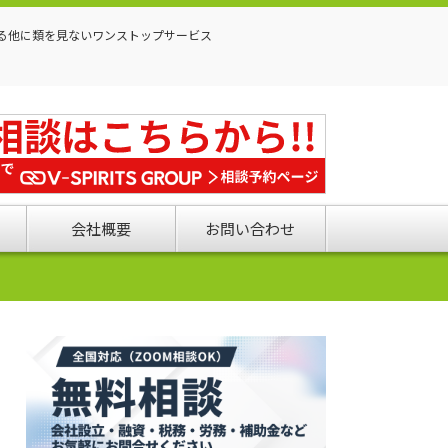
る他に類を見ないワンストップサービス
会社概要
お問い合わせ