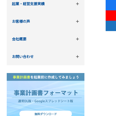
起業・経営支援実績
お客様の声
会社概要
お問い合わせ