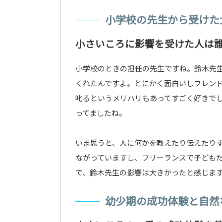
小学校の先生から受けた
小さいころに影響を受けた人は
小学校のときの担任の先生ですね。鈴木先
くれたんですよ。とにかく面白いしフレン
叱るというメリハリもあってすごく好きで
ってましたね。
いま思うと、人に何かを教えたり伝えたり
ながっていますし、フリーランスで子ども
で、鈴木先生の影響は大きかったと感じま
幼少期の成功体験と自然