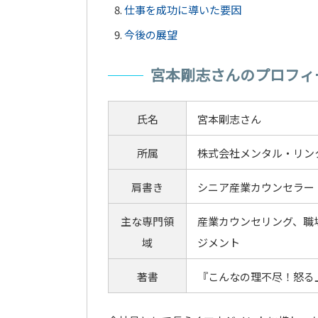
仕事を成功に導いた要因
今後の展望
宮本剛志さんのプロフィ
氏名
宮本剛志さん
所属
株式会社メンタル・リン
肩書き
シニア産業カウンセラー
主な専門領
産業カウンセリング、職
域
ジメント
著書
『こんなの理不尽！怒る