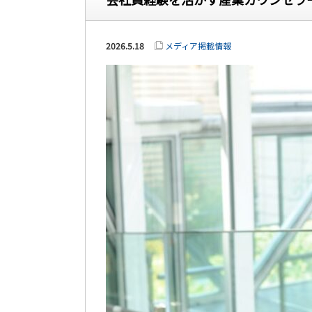
2026.5.18
メディア掲載情報