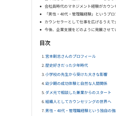
会社員時代のマネジメント経験がカウン
「男性・40代・管理職経験」というプ
カウンセラーとして仕事を広げるうえで
今後、企業支援をどのように発展させて
目次
宮本剛志さんのプロフィール
歴史好きだった少年時代
小学校の先生から受けた大きな影響
幼少期の成功体験と自然な人間関係
ダメ元で相談した兼業からのスタート
組織人としてカウンセリングの世界へ
男性・40代・管理職経験という独自の強