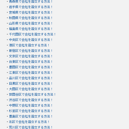
・
青森県で会社を設立する方法！
・
岩手県で会社を設立する方法！
・
宮城県で会社を設立する方法！
・
秋田県で会社を設立する方法！
・
山形県で会社を設立する方法！
・
福島県で会社を設立する方法！
・
千代田区で会社を設立する方法！
・
中央区で会社を設立する方法！
・
港区で会社を設立する方法！
・
新宿区で会社を設立する方法！
・
文京区で会社を設立する方法！
・
台東区で会社を設立する方法！
・
墨田区で会社を設立する方法！
・
江東区で会社を設立する方法！
・
品川区で会社を設立する方法！
・
目黒区で会社を設立する方法！
・
大田区で会社を設立する方法！
・
世田谷区で会社を設立する方法！
・
渋谷区で会社を設立する方法！
・
中野区で会社を設立する方法！
・
杉並区で会社を設立する方法！
・
豊島区で会社を設立する方法！
・
北区で会社を設立する方法！
・
荒川区で会社を設立する方法！