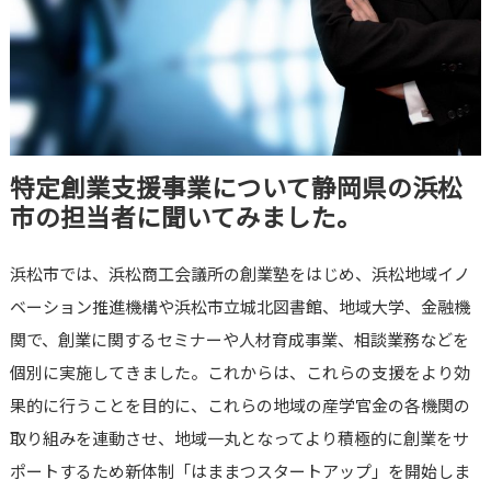
特定創業支援事業について静岡県の浜松
市の担当者に聞いてみました。
浜松市では、浜松商工会議所の創業塾をはじめ、浜松地域イノ
ベーション推進機構や浜松市立城北図書館、地域大学、金融機
関で、創業に関するセミナーや人材育成事業、相談業務などを
個別に実施してきました。これからは、これらの支援をより効
果的に行うことを目的に、これらの地域の産学官金の各機関の
取り組みを連動させ、地域一丸となってより積極的に創業をサ
ポートするため新体制「はままつスタートアップ」を開始しま