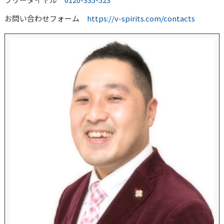
お問い合わせフォーム
https://v-spirits.com/contacts