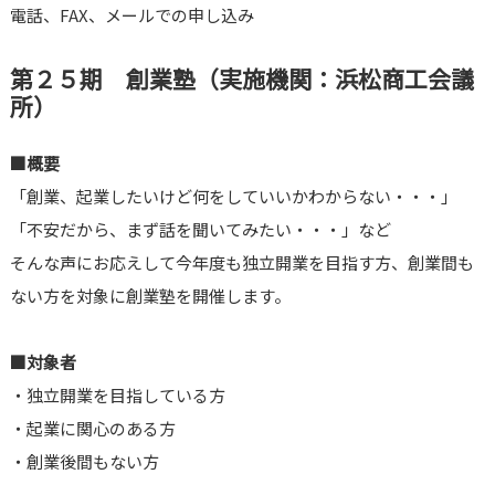
電話、FAX、メールでの申し込み
第２５期 創業塾（実施機関：浜松商工会議
所）
■概要
「創業、起業したいけど何をしていいかわからない・・・」
「不安だから、まず話を聞いてみたい・・・」など
そんな声にお応えして今年度も独立開業を目指す方、創業間も
ない方を対象に創業塾を開催します。
■対象者
・独立開業を目指している方
・起業に関心のある方
・創業後間もない方