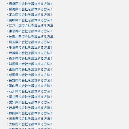
・
板橋区で会社を設立する方法！
・
練馬区で会社を設立する方法！
・
足立区で会社を設立する方法！
・
葛飾区で会社を設立する方法！
・
江戸川区で会社を設立する方法！
・
東京都で会社を設立する方法！
・
神奈川県で会社を設立する方法！
・
埼玉県で会社を設立する方法！
・
千葉県で会社を設立する方法！
・
茨城県で会社を設立する方法！
・
栃木県で会社を設立する方法！
・
群馬県で会社を設立する方法！
・
山梨県で会社を設立する方法！
・
新潟県で会社を設立する方法！
・
長野県で会社を設立する方法！
・
富山県で会社を設立する方法！
・
石川県で会社を設立する方法！
・
福井県で会社を設立する方法！
・
愛知県で会社を設立する方法！
・
岐阜県で会社を設立する方法！
・
静岡県で会社を設立する方法！
・
三重県で会社を設立する方法！
・
大阪府で会社を設立する方法！