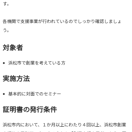
す。
各機関で支援事業が行われているのでしっかり確認しましょ
う。
対象者
浜松市で創業を考えている方
実施方法
基本的に対面でのセミナー
証明書の発行条件
浜松市内において、１か月以上にわたり４回以上、浜松市創業