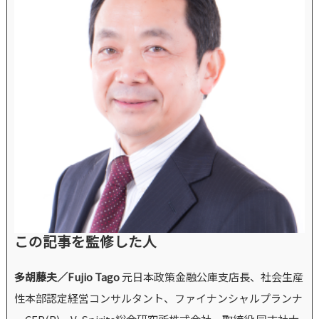
この記事を監修した人
多胡藤夫／Fujio Tago
元日本政策金融公庫支店長、社会生産
性本部認定経営コンサルタント、ファイナンシャルプランナ