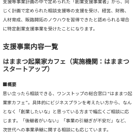
支援等事業計画の中で定められた「創業支援事業者」から、同
じく計画で定められた相談支援等の支援を受け、経営、財務、
人材育成、販路開拓のノウハウを習得できたと認められる場合
に特定創業支援事業を受けたことになります。
支援事業内容一覧
はままつ起業家カフェ（実施機関：はままつ
スタートアップ）
■概要
思い立ったら相談できる、ワンストップの総合窓口 “はままつ起
業家カフェ”。具体的にビジネスプランを考えたい方から、なん
となく「創業したいな」と思っている方まで幅広くご相談に応
じます。「後継者がいない」「事業の引継ぎが不安だ」など、
次世代への事業承継に関する相談にも応じています。