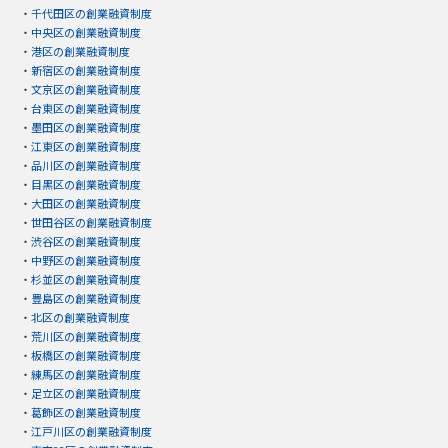
・
千代田区の創業融資制度
・
中央区の創業融資制度
・
港区の創業融資制度
・
新宿区の創業融資制度
・
文京区の創業融資制度
・
台東区の創業融資制度
・
墨田区の創業融資制度
・
江東区の創業融資制度
・
品川区の創業融資制度
・
目黒区の創業融資制度
・
大田区の創業融資制度
・
世田谷区の創業融資制度
・
渋谷区の創業融資制度
・
中野区の創業融資制度
・
杉並区の創業融資制度
・
豊島区の創業融資制度
・
北区の創業融資制度
・
荒川区の創業融資制度
・
板橋区の創業融資制度
・
練馬区の創業融資制度
・
足立区の創業融資制度
・
葛飾区の創業融資制度
・
江戸川区の創業融資制度