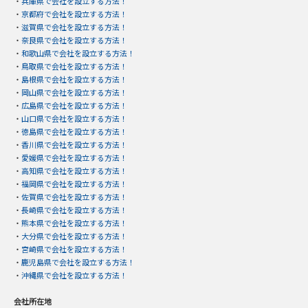
・
兵庫県で会社を設立する方法！
・
京都府で会社を設立する方法！
・
滋賀県で会社を設立する方法！
・
奈良県で会社を設立する方法！
・
和歌山県で会社を設立する方法！
・
鳥取県で会社を設立する方法！
・
島根県で会社を設立する方法！
・
岡山県で会社を設立する方法！
・
広島県で会社を設立する方法！
・
山口県で会社を設立する方法！
・
徳島県で会社を設立する方法！
・
香川県で会社を設立する方法！
・
愛媛県で会社を設立する方法！
・
高知県で会社を設立する方法！
・
福岡県で会社を設立する方法！
・
佐賀県で会社を設立する方法！
・
長崎県で会社を設立する方法！
・
熊本県で会社を設立する方法！
・
大分県で会社を設立する方法！
・
宮崎県で会社を設立する方法！
・
鹿児島県で会社を設立する方法！
・
沖縄県で会社を設立する方法！
会社所在地