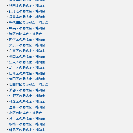
・
秋田県の助成金・補助金
・
山形県の助成金・補助金
・
福島県の助成金・補助金
・
千代田区の助成金・補助金
・
中央区の助成金・補助金
・
港区の助成金・補助金
・
新宿区の助成金・補助金
・
文京区の助成金・補助金
・
台東区の助成金・補助金
・
墨田区の助成金・補助金
・
江東区の助成金・補助金
・
品川区の助成金・補助金
・
目黒区の助成金・補助金
・
大田区の助成金・補助金
・
世田谷区の助成金・補助金
・
渋谷区の助成金・補助金
・
中野区の助成金・補助金
・
杉並区の助成金・補助金
・
豊島区の助成金・補助金
・
北区の助成金・補助金
・
荒川区の助成金・補助金
・
板橋区の助成金・補助金
・
練馬区の助成金・補助金