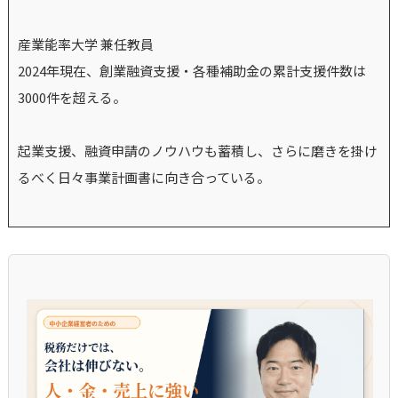
産業能率大学 兼任教員
2024年現在、創業融資支援・各種補助金の累計支援件数は
3000件を超える。
起業支援、融資申請のノウハウも蓄積し、さらに磨きを掛け
るべく日々事業計画書に向き合っている。