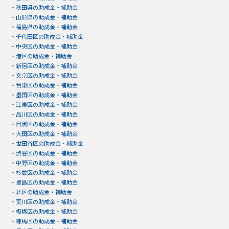
・
秋田県の助成金・補助金
・
山形県の助成金・補助金
・
福島県の助成金・補助金
・
千代田区の助成金・補助金
・
中央区の助成金・補助金
・
港区の助成金・補助金
・
新宿区の助成金・補助金
・
文京区の助成金・補助金
・
台東区の助成金・補助金
・
墨田区の助成金・補助金
・
江東区の助成金・補助金
・
品川区の助成金・補助金
・
目黒区の助成金・補助金
・
大田区の助成金・補助金
・
世田谷区の助成金・補助金
・
渋谷区の助成金・補助金
・
中野区の助成金・補助金
・
杉並区の助成金・補助金
・
豊島区の助成金・補助金
・
北区の助成金・補助金
・
荒川区の助成金・補助金
・
板橋区の助成金・補助金
・
練馬区の助成金・補助金