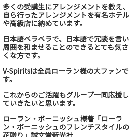
多くの受講生にアレンジメントを教え、
自ら行ったアレンジメントを有名ホテル
や高級店に納めています。
日本語ペラペラで、日本語で冗談を言い
周囲を和ませることのできるとても気さ
くな方です。
V-Spiritsは全員ローラン様の大ファンで
す。
これからのご活躍もグループ一同応援し
ていきたいと思います。
ローラン・ボーニッシュ様著「ローラ
ン・ボーニッシュのフレンチスタイルの
花贈り」誠文堂新光社