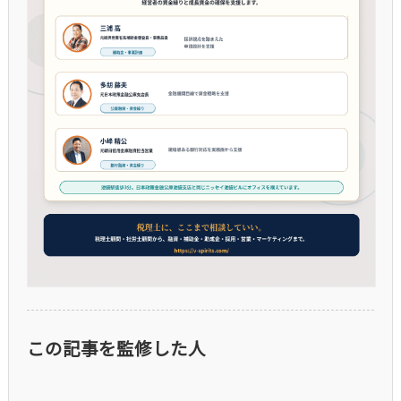
この記事を監修した人