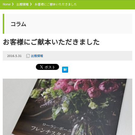
Home
出版情報
お客様にご献本いただきました
コラム
お客様にご献本いただきました
2016.5.31
出版情報