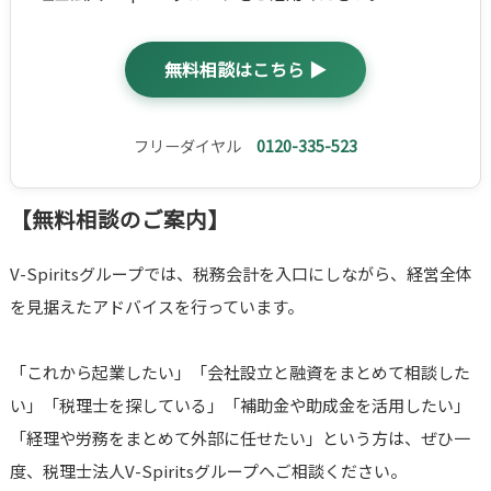
無料相談はこちら ▶
フリーダイヤル
0120-335-523
【無料相談のご案内】
V-Spiritsグループでは、税務会計を入口にしながら、経営全体
を見据えたアドバイスを行っています。
「これから起業したい」「会社設立と融資をまとめて相談した
い」「税理士を探している」「補助金や助成金を活用したい」
「経理や労務をまとめて外部に任せたい」という方は、ぜひ一
度、税理士法人V-Spiritsグループへご相談ください。