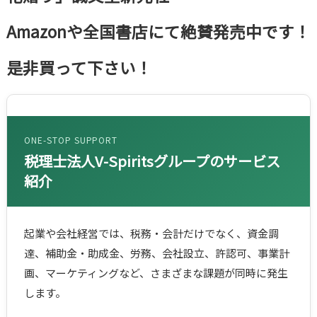
Amazonや全国書店にて絶賛発売中です！
是非買って下さい！
ONE-STOP SUPPORT
税理士法人V-Spiritsグループのサービス
紹介
起業や会社経営では、税務・会計だけでなく、資金調
達、補助金・助成金、労務、会社設立、許認可、事業計
画、マーケティングなど、さまざまな課題が同時に発生
します。