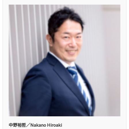
中野裕哲／Nakano Hiroaki