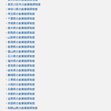
・
東京23区外の創業融資制度
・
神奈川県の創業融資制度
・
埼玉県の創業融資制度
・
千葉県の創業融資制度
・
茨城県の創業融資制度
・
栃木県の創業融資制度
・
群馬県の創業融資制度
・
山梨県の創業融資制度
・
新潟県の創業融資制度
・
長野県の創業融資制度
・
富山県の創業融資制度
・
石川県の創業融資制度
・
福井県の創業融資制度
・
愛知県の創業融資制度
・
岐阜県の創業融資制度
・
静岡県の創業融資制度
・
三重県の創業融資制度
・
大阪府の創業融資制度
・
兵庫県の創業融資制度
・
京都府の創業融資制度
・
滋賀県の創業融資制度
・
奈良県の創業融資制度
・
和歌山県の創業融資制度