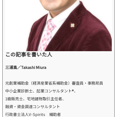
この記事を書いた人
三浦高／Takashi Miura
元創業補助金（経済産業省系補助金）審査員・事務局員
中小企業診断士、起業コンサルタント®、
1級販売士、宅地建物取引主任者、
融資・資金調達コンサルタント
行政書士法人V-Spirits 補助者