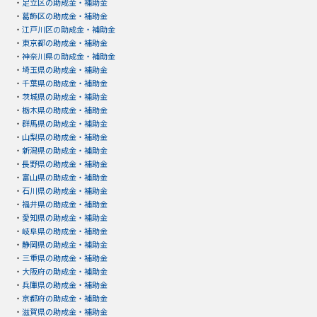
・
足立区の助成金・補助金
・
葛飾区の助成金・補助金
・
江戸川区の助成金・補助金
・
東京都の助成金・補助金
・
神奈川県の助成金・補助金
・
埼玉県の助成金・補助金
・
千葉県の助成金・補助金
・
茨城県の助成金・補助金
・
栃木県の助成金・補助金
・
群馬県の助成金・補助金
・
山梨県の助成金・補助金
・
新潟県の助成金・補助金
・
長野県の助成金・補助金
・
富山県の助成金・補助金
・
石川県の助成金・補助金
・
福井県の助成金・補助金
・
愛知県の助成金・補助金
・
岐阜県の助成金・補助金
・
静岡県の助成金・補助金
・
三重県の助成金・補助金
・
大阪府の助成金・補助金
・
兵庫県の助成金・補助金
・
京都府の助成金・補助金
・
滋賀県の助成金・補助金