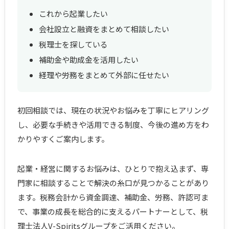
これから起業したい
会社設立と融資をまとめて相談したい
税理士を探している
補助金や助成金を活用したい
経理や労務をまとめて外部に任せたい
初回相談では、現在の状況やお悩みを丁寧にヒアリング
し、必要な手続きや活用できる制度、今後の進め方をわ
かりやすくご案内します。
起業・経営に関するお悩みは、ひとりで抱え込まず、専
門家に相談することで解決の糸口が見つかることがあり
ます。税務会計から資金調達、補助金、労務、許認可ま
で、事業の成長を総合的に支えるパートナーとして、税
理士法人V-Spiritsグループをご活用ください。