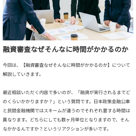
融資審査なぜそんなに時間がかかるのか
今回は、【融資審査なぜそんなに時間がかかるのか】について
解説していきます。
最近相談いただく内容で多いのが、「融資が実行されるまでど
のくらいかかりますか？」という質問です。日本政策金融公庫
と民間金融機関ではスキームが違うのでそれぞれ要する時間は
異なります。どちらにしても数ヶ月単位となりますので、そん
なかかるんですか？というリアクションが多いです。