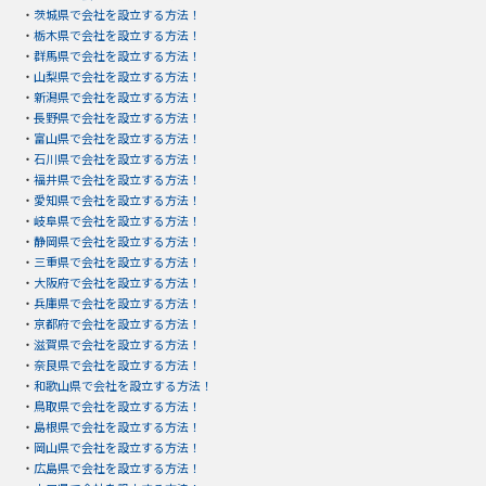
・
茨城県で会社を設立する方法！
・
栃木県で会社を設立する方法！
・
群馬県で会社を設立する方法！
・
山梨県で会社を設立する方法！
・
新潟県で会社を設立する方法！
・
長野県で会社を設立する方法！
・
富山県で会社を設立する方法！
・
石川県で会社を設立する方法！
・
福井県で会社を設立する方法！
・
愛知県で会社を設立する方法！
・
岐阜県で会社を設立する方法！
・
静岡県で会社を設立する方法！
・
三重県で会社を設立する方法！
・
大阪府で会社を設立する方法！
・
兵庫県で会社を設立する方法！
・
京都府で会社を設立する方法！
・
滋賀県で会社を設立する方法！
・
奈良県で会社を設立する方法！
・
和歌山県で会社を設立する方法！
・
鳥取県で会社を設立する方法！
・
島根県で会社を設立する方法！
・
岡山県で会社を設立する方法！
・
広島県で会社を設立する方法！