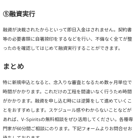
⑤融資実行
融資が決裁されたからといって即日入金はされません。契約書
等の必要書類に自署捺印をするなどを行い、不備なく全てが整
ったのを確認してはじめて融資実行することができます。
まとめ
特に新規申込となると、念入りな審査となるため数ヶ月単位で
時間がかかります。これだけの工程を間違いなく行うため時間
がかかります。融資を申し込む時には逆算をして進めていくこ
とをおすすめします。スケジュール感やわからないことなどが
あれば、V-Spiritsの無料相談をぜひ活用してください。各種専
門家が60分間ご相談にのります。下記フォームよりお問合せお
待ちしております。