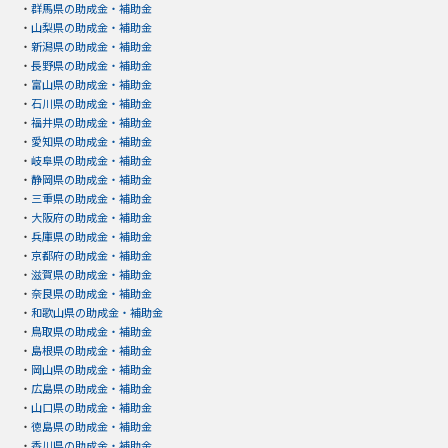
・
群馬県の助成金・補助金
・
山梨県の助成金・補助金
・
新潟県の助成金・補助金
・
長野県の助成金・補助金
・
富山県の助成金・補助金
・
石川県の助成金・補助金
・
福井県の助成金・補助金
・
愛知県の助成金・補助金
・
岐阜県の助成金・補助金
・
静岡県の助成金・補助金
・
三重県の助成金・補助金
・
大阪府の助成金・補助金
・
兵庫県の助成金・補助金
・
京都府の助成金・補助金
・
滋賀県の助成金・補助金
・
奈良県の助成金・補助金
・
和歌山県の助成金・補助金
・
鳥取県の助成金・補助金
・
島根県の助成金・補助金
・
岡山県の助成金・補助金
・
広島県の助成金・補助金
・
山口県の助成金・補助金
・
徳島県の助成金・補助金
・
香川県の助成金・補助金