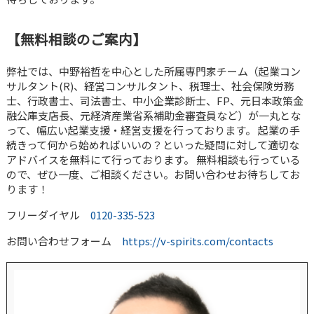
【無料相談のご案内】
弊社では、中野裕哲を中心とした所属専門家チーム（起業コン
サルタント(R)、経営コンサルタント、税理士、社会保険労務
士、行政書士、司法書士、中小企業診断士、FP、元日本政策金
融公庫支店長、元経済産業省系補助金審査員など）が一丸とな
って、幅広い起業支援・経営支援を行っております。 起業の手
続きって何から始めればいいの？といった疑問に対して適切な
アドバイスを無料にて行っております。 無料相談も行っている
ので、ぜひ一度、ご相談ください。お問い合わせお待ちしてお
ります！
フリーダイヤル
0120-335-523
お問い合わせフォーム
https://v-spirits.com/contacts