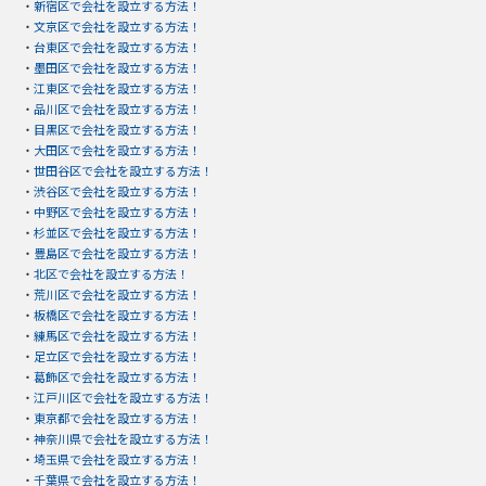
・
新宿区で会社を設立する方法！
・
文京区で会社を設立する方法！
・
台東区で会社を設立する方法！
・
墨田区で会社を設立する方法！
・
江東区で会社を設立する方法！
・
品川区で会社を設立する方法！
・
目黒区で会社を設立する方法！
・
大田区で会社を設立する方法！
・
世田谷区で会社を設立する方法！
・
渋谷区で会社を設立する方法！
・
中野区で会社を設立する方法！
・
杉並区で会社を設立する方法！
・
豊島区で会社を設立する方法！
・
北区で会社を設立する方法！
・
荒川区で会社を設立する方法！
・
板橋区で会社を設立する方法！
・
練馬区で会社を設立する方法！
・
足立区で会社を設立する方法！
・
葛飾区で会社を設立する方法！
・
江戸川区で会社を設立する方法！
・
東京都で会社を設立する方法！
・
神奈川県で会社を設立する方法！
・
埼玉県で会社を設立する方法！
・
千葉県で会社を設立する方法！