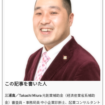
この記事を書いた人
三浦高／Takashi Miura
元創業補助金（経済産業省系補助
金）審査員・事務局員 中小企業診断士、起業コンサルタント