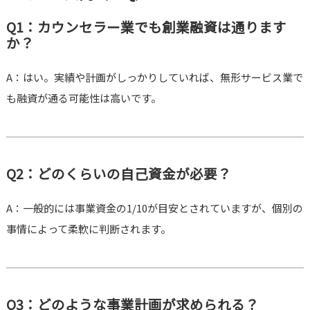
Q1：カウンセラー業でも創業融資は通ります
か？
A：はい。実績や計画がしっかりしていれば、無形サービス業で
も融資が通る可能性は高いです。
Q2：どのくらいの自己資金が必要？
A：一般的には事業資金の1/10が目安とされていますが、個別の
事情によって柔軟に判断されます。
Q3：どのような事業計画が求められる？