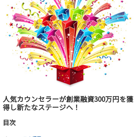
人気カウンセラーが創業融資300万円を獲
得し新たなステージへ！
目次