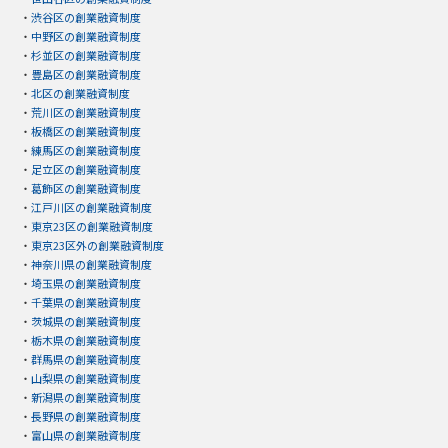
・
渋谷区の創業融資制度
・
中野区の創業融資制度
・
杉並区の創業融資制度
・
豊島区の創業融資制度
・
北区の創業融資制度
・
荒川区の創業融資制度
・
板橋区の創業融資制度
・
練馬区の創業融資制度
・
足立区の創業融資制度
・
葛飾区の創業融資制度
・
江戸川区の創業融資制度
・
東京23区の創業融資制度
・
東京23区外の創業融資制度
・
神奈川県の創業融資制度
・
埼玉県の創業融資制度
・
千葉県の創業融資制度
・
茨城県の創業融資制度
・
栃木県の創業融資制度
・
群馬県の創業融資制度
・
山梨県の創業融資制度
・
新潟県の創業融資制度
・
長野県の創業融資制度
・
富山県の創業融資制度