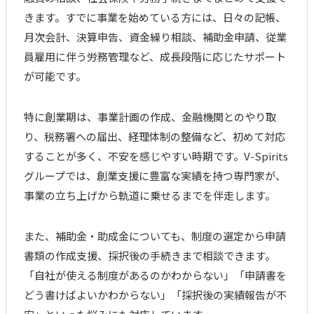
きます。すでに事業を始めている方には、日々の記帳、
月次会計、決算申告、資金繰り相談、補助金申請、従業
員雇用に伴う労務管理など、成長段階に応じたサポート
が可能です。
特に創業期は、事業計画の作成、金融機関とのやり取
り、税務署への届出、経理体制の整備など、初めて対応
することが多く、不安を感じやすい時期です。V-Spirits
グループでは、創業支援に豊富な実績を持つ専門家が、
事業の立ち上げから軌道に乗せるまでを伴走します。
また、補助金・助成金についても、制度の選定から申請
書類の作成支援、採択後の手続きまで相談できます。
「自社が使える制度があるのかわからない」「申請書を
どう書けばよいかわからない」「採択後の実績報告が不