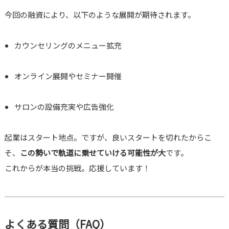
今回の融資により、以下のような展開が期待されます。
カウンセリングのメニュー拡充
オンライン展開やセミナー開催
サロンの設備充実や広告強化
起業はスタート地点。ですが、良いスタートを切れたからこ
そ、
この勢いで軌道に乗せていける可能性が大
です。
これからが本当の挑戦。応援しています！
よくある質問（FAQ）