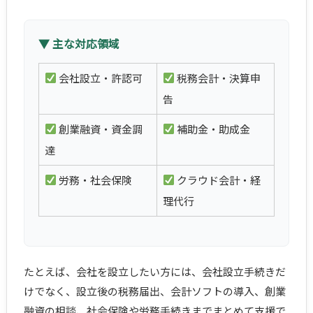
▼ 主な対応領域
会社設立・許認可
税務会計・決算申
告
創業融資・資金調
補助金・助成金
達
労務・社会保険
クラウド会計・経
理代行
たとえば、会社を設立したい方には、会社設立手続きだ
けでなく、設立後の税務届出、会計ソフトの導入、創業
融資の相談、社会保険や労務手続きまでまとめて支援で