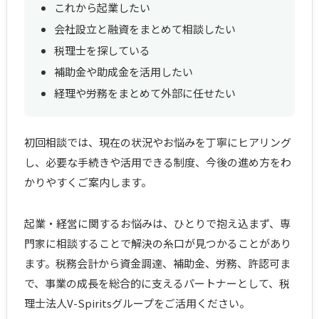
これから起業したい
会社設立と融資をまとめて相談したい
税理士を探している
補助金や助成金を活用したい
経理や労務をまとめて外部に任せたい
初回相談では、現在の状況やお悩みを丁寧にヒアリング
し、必要な手続きや活用できる制度、今後の進め方をわ
かりやすくご案内します。
起業・経営に関するお悩みは、ひとりで抱え込まず、専
門家に相談することで解決の糸口が見つかることがあり
ます。税務会計から資金調達、補助金、労務、許認可ま
で、事業の成長を総合的に支えるパートナーとして、税
理士法人V-Spiritsグループをご活用ください。