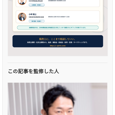
この記事を監修した人