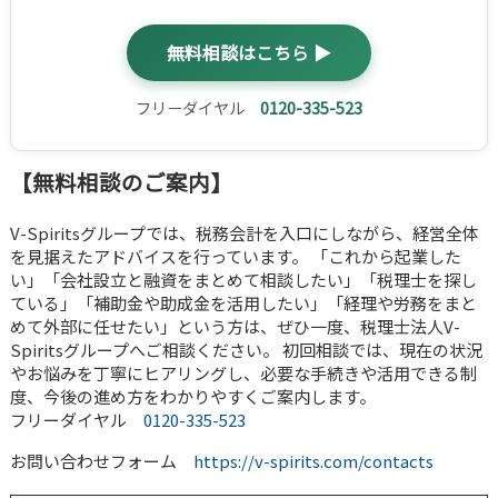
無料相談はこちら ▶
フリーダイヤル
0120-335-523
【無料相談のご案内】
V-Spiritsグループでは、税務会計を入口にしながら、経営全体
を見据えたアドバイスを行っています。 「これから起業した
い」「会社設立と融資をまとめて相談したい」「税理士を探し
ている」「補助金や助成金を活用したい」「経理や労務をまと
めて外部に任せたい」という方は、ぜひ一度、税理士法人V-
Spiritsグループへご相談ください。 初回相談では、現在の状況
やお悩みを丁寧にヒアリングし、必要な手続きや活用できる制
度、今後の進め方をわかりやすくご案内します。
フリーダイヤル
0120-335-523
お問い合わせフォーム
https://v-spirits.com/contacts