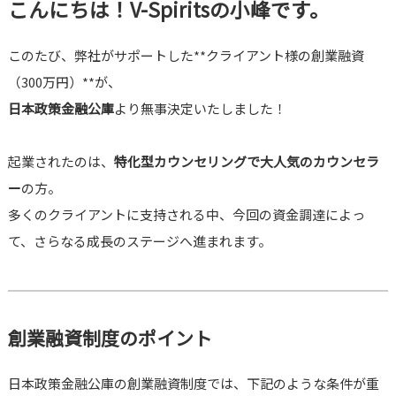
こんにちは！V-Spiritsの小峰です。
このたび、弊社がサポートした**クライアント様の創業融資
（300万円）**が、
日本政策金融公庫
より無事決定いたしました！
起業されたのは、
特化型カウンセリングで大人気のカウンセラ
ー
の方。
多くのクライアントに支持される中、今回の資金調達によっ
て、さらなる成長のステージへ進まれます。
創業融資制度のポイント
日本政策金融公庫の創業融資制度では、下記のような条件が重