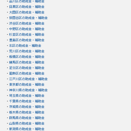
・
品川区の助成金・補助金
・
目黒区の助成金・補助金
・
大田区の助成金・補助金
・
世田谷区の助成金・補助金
・
渋谷区の助成金・補助金
・
中野区の助成金・補助金
・
杉並区の助成金・補助金
・
豊島区の助成金・補助金
・
北区の助成金・補助金
・
荒川区の助成金・補助金
・
板橋区の助成金・補助金
・
練馬区の助成金・補助金
・
足立区の助成金・補助金
・
葛飾区の助成金・補助金
・
江戸川区の助成金・補助金
・
東京都の助成金・補助金
・
神奈川県の助成金・補助金
・
埼玉県の助成金・補助金
・
千葉県の助成金・補助金
・
茨城県の助成金・補助金
・
栃木県の助成金・補助金
・
群馬県の助成金・補助金
・
山梨県の助成金・補助金
・
新潟県の助成金・補助金