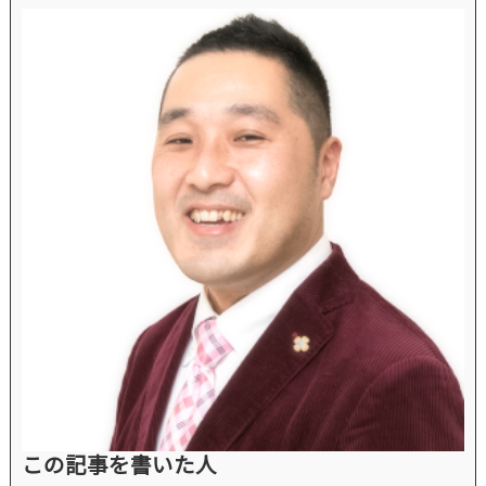
この記事を書いた人