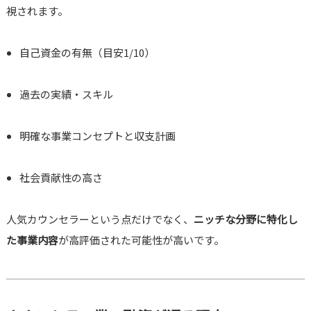
視されます。
自己資金の有無（目安1/10）
過去の実績・スキル
明確な事業コンセプトと収支計画
社会貢献性の高さ
人気カウンセラーという点だけでなく、
ニッチな分野に特化し
た事業内容
が高評価された可能性が高いです。