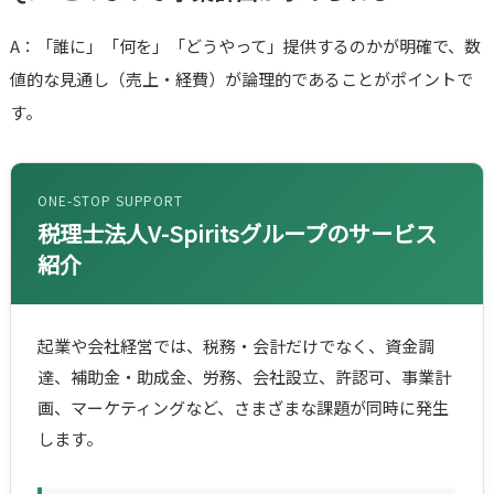
A：「誰に」「何を」「どうやって」提供するのかが明確で、数
値的な見通し（売上・経費）が論理的であることがポイントで
す。
ONE-STOP SUPPORT
税理士法人V-Spiritsグループのサービス
紹介
起業や会社経営では、税務・会計だけでなく、資金調
達、補助金・助成金、労務、会社設立、許認可、事業計
画、マーケティングなど、さまざまな課題が同時に発生
します。