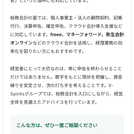
安」といった悩みにも対応しています。
税務会計の面では、個人事業主・法人の顧問契約、記帳
代行、決算申告、確定申告、クラウド会計導入支援など
に対応しています。
freee、マネーフォワード、弥生会計
オンライン
などのクラウド会計を活用し、経理業務の効
率化を図りたい方にもおすすめです。
経営者にとって大切なのは、単に申告を終わらせること
だけではありません。数字をもとに現状を把握し、資金
繰りを安定させ、次の打ち手を考えることです。V-
Spiritsグループでは、税務会計を入口にしながら、経営
全体を見据えたアドバイスを行っています。
こんな方は、ぜひ一度ご相談ください