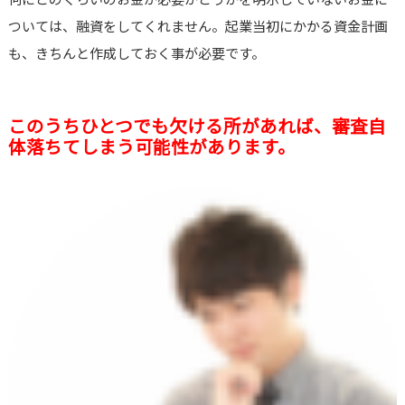
ついては、融資をしてくれません。起業当初にかかる資金計画
も、きちんと作成しておく事が必要です。
このうちひとつでも欠ける所があれば、審査自
体落ちてしまう可能性があります。