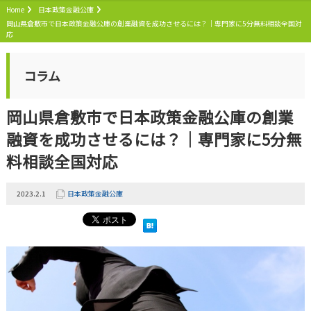
Home
日本政策金融公庫
岡山県倉敷市で日本政策金融公庫の創業融資を成功させるには？｜専門家に5分無料相談全国対
応
コラム
岡山県倉敷市で日本政策金融公庫の創業
融資を成功させるには？｜専門家に5分無
料相談全国対応
2023.2.1
日本政策金融公庫