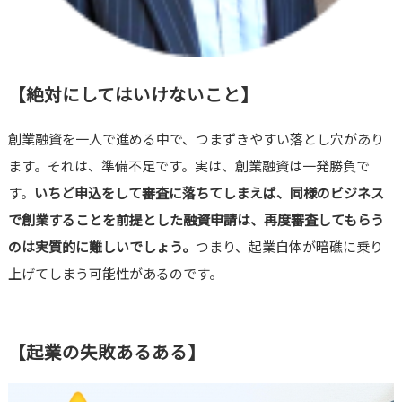
【絶対にしてはいけないこと】
創業融資を一人で進める中で、つまずきやすい落とし穴があり
ます。それは、準備不足です。実は、創業融資は一発勝負で
す。
いちど申込をして審査に落ちてしまえば、同様のビジネス
で創業することを前提とした融資申請は、再度審査してもらう
のは実質的に難しいでしょう。
つまり、起業自体が暗礁に乗り
上げてしまう可能性があるのです。
【起業の失敗あるある】