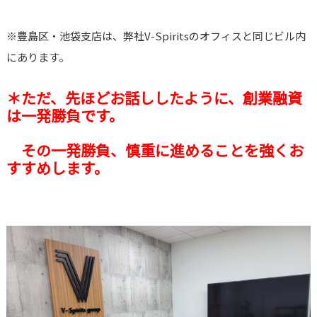
※豊島区・池袋支店は、弊社V-Spiritsのオフィスと同じビル内
にあります。
＊ただ、先ほどお話ししたように、創業融資
は一発勝負です。
その一発勝負、慎重に進めることを強くお
すすめします。