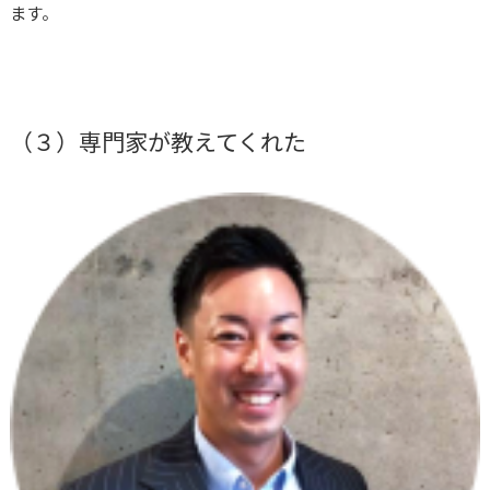
ます。
（３）専門家が教えてくれた