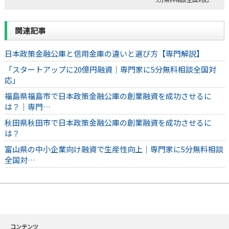
関連記事
日本政策金融公庫と信用金庫の違いと選び方【専門解説】
「スタートアップに20億円融資｜専門家に5分無料相談全国対
応」
福島県福島市で日本政策金融公庫の創業融資を成功させるに
は？｜専門…
秋田県秋田市で日本政策金融公庫の創業融資を成功させるに
は？
富山県の中小企業向け融資で生産性向上｜専門家に5分無料相談
全国対…
コンテンツ