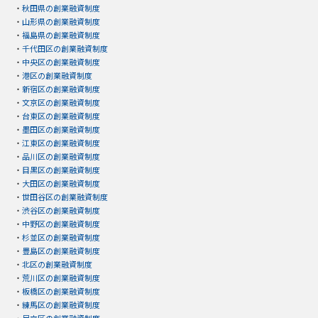
・
秋田県の創業融資制度
・
山形県の創業融資制度
・
福島県の創業融資制度
・
千代田区の創業融資制度
・
中央区の創業融資制度
・
港区の創業融資制度
・
新宿区の創業融資制度
・
文京区の創業融資制度
・
台東区の創業融資制度
・
墨田区の創業融資制度
・
江東区の創業融資制度
・
品川区の創業融資制度
・
目黒区の創業融資制度
・
大田区の創業融資制度
・
世田谷区の創業融資制度
・
渋谷区の創業融資制度
・
中野区の創業融資制度
・
杉並区の創業融資制度
・
豊島区の創業融資制度
・
北区の創業融資制度
・
荒川区の創業融資制度
・
板橋区の創業融資制度
・
練馬区の創業融資制度