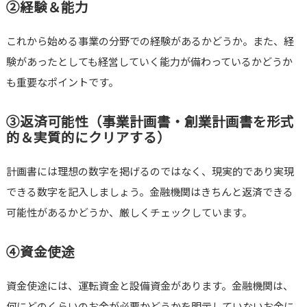
②経験＆能力
これから始める事業の分野での経験があるかどうか。また、経
験があったとしても経営していく能力が備わっているかどうか
も重要なポイントです。
③返済可能性（事業計画書・創業計画書を形式
的＆実質的にクリアする）
計画書には理想の数字を掲げるのではなく、現実的であり実現
できる数字を記入しましょう。金融機関はきちんと返済できる
可能性があるかどうか、厳しくチェックしています。
④資金使途
資金使途には、運転資金と設備資金があります。金融機関は、
何にどのくらいのお金が必要かどうかを明示していないお金に