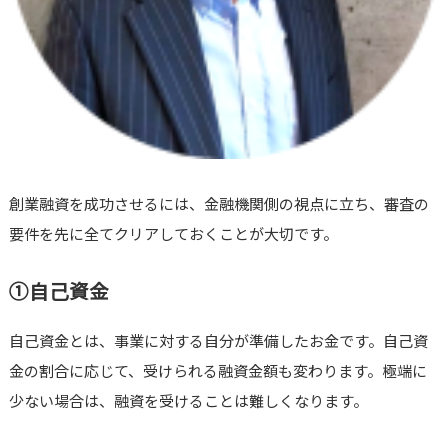
創業融資を成功させるには、金融機関側の視点に立ち、審査の
要件を先に全てクリアしておくことが大切です。
①自己資金
自己資金とは、事業に対する自分が準備したお金です。自己資
金の割合に応じて、受けられる融資金額も変わります。極端に
少ない場合は、融資を受けることは難しくなります。