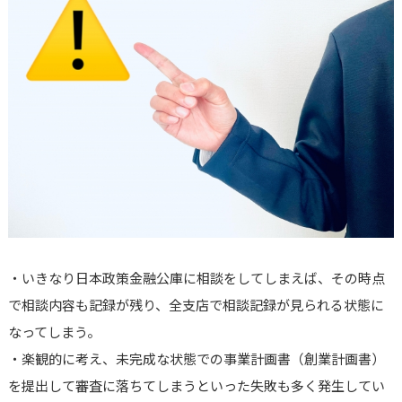
・いきなり日本政策金融公庫に相談をしてしまえば、その時点
で相談内容も記録が残り、全支店で相談記録が見られる状態に
なってしまう。
・楽観的に考え、未完成な状態での事業計画書（創業計画書）
を提出して審査に落ちてしまうといった失敗も多く発生してい