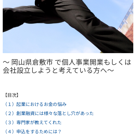
～
岡山県倉敷市
で個人事業開業もしくは
会社設立しようと考えている方へ～
【目次】
（１）起業におけるお金の悩み
（２）創業融資には様々な落とし穴があった
（３）専門家が教えてくれた
（４）申込をするためには？