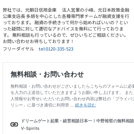
弊社では、元朝日信用金庫 法人営業の小峰、元日本政策金融
公庫支店長 多胡を中心とした各種専門家チームが融資支援を行
っております。 融資の手続きって何から始めればいいの？とい
った疑問に対して適切なアドバイスを無料にて行っておりま
す。 無料相談も行っているので、ぜひいちどご相談ください。
お問い合わせお待ちしております！
フリーダイヤル
tel:0120-335-523