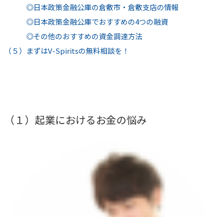
◎日本政策金融公庫の倉敷市・倉敷支店の情報
◎日本政策金融公庫でおすすめの4つの融資
◎その他のおすすめの資金調達方法
（５）まずはV-Spiritsの無料相談を！
（１）起業におけるお金の悩み