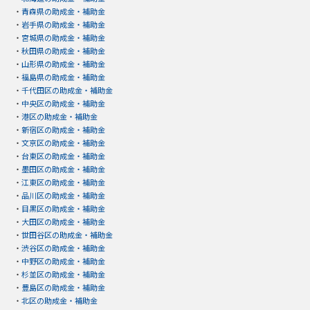
・
青森県の助成金・補助金
・
岩手県の助成金・補助金
・
宮城県の助成金・補助金
・
秋田県の助成金・補助金
・
山形県の助成金・補助金
・
福島県の助成金・補助金
・
千代田区の助成金・補助金
・
中央区の助成金・補助金
・
港区の助成金・補助金
・
新宿区の助成金・補助金
・
文京区の助成金・補助金
・
台東区の助成金・補助金
・
墨田区の助成金・補助金
・
江東区の助成金・補助金
・
品川区の助成金・補助金
・
目黒区の助成金・補助金
・
大田区の助成金・補助金
・
世田谷区の助成金・補助金
・
渋谷区の助成金・補助金
・
中野区の助成金・補助金
・
杉並区の助成金・補助金
・
豊島区の助成金・補助金
・
北区の助成金・補助金