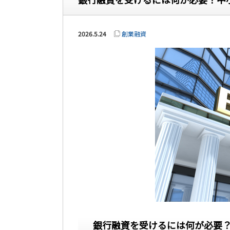
2026.5.24
創業融資
銀行融資を受けるには何が必要