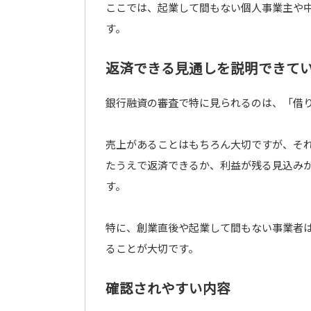
ここでは、起業して間もない個人事業主や
す。
返済できる見通しを説明できて
銀行融資の審査で特に見られるのは、「借
売上があることはもちろん大切ですが、そ
たうえで返済できるか、利益が残る見込み
す。
特に、創業直後や起業して間もない事業者
ることが大切です。
確認されやすい内容