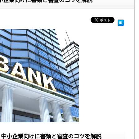
？中小企業向けに書類と審査のコツを解説