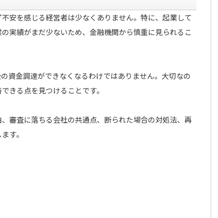
ず不安を感じる経営者は少なくありません。特に、起業して
業の実績がまだ少ないため、金融機関から慎重に見られるこ
後の資金調達ができなくなるわけではありません。大切なの
善できる点を見つけることです。
由、審査に落ちる会社の共通点、断られた場合の対処法、再
します。