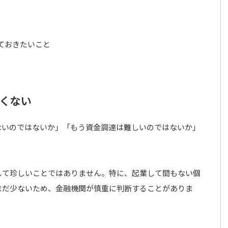
ておきたいこと
くない
ないのではないか」「もう資金調達は難しいのではないか」
して珍しいことではありません。特に、起業して間もない個
まだ少ないため、金融機関が慎重に判断することがありま