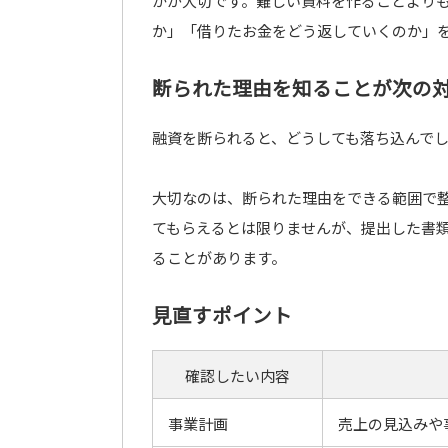
かが大切です。難しい資料を作ることより
か」「借りたお金をどう返していくのか」
断られた理由を知ることが次の
融資を断られると、どうしても落ち込んで
大切なのは、断られた理由をできる範囲で
てもらえるとは限りませんが、提出した書
ることがあります。
見直すポイント
確認したい内容
事業計画
売上の見込みや