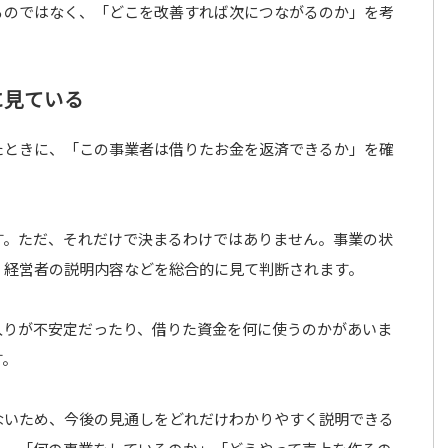
るのではなく、「どこを改善すれば次につながるのか」を考
に見ている
たときに、「この事業者は借りたお金を返済できるか」を確
す。ただ、それだけで決まるわけではありません。事業の状
、経営者の説明内容などを総合的に見て判断されます。
入りが不安定だったり、借りた資金を何に使うのかがあいま
す。
ないため、今後の見通しをどれだけわかりやすく説明できる