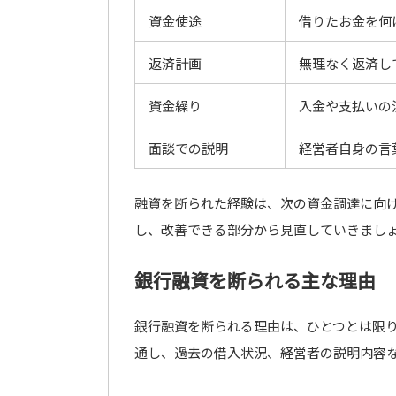
資金使途
借りたお金を何
返済計画
無理なく返済し
資金繰り
入金や支払いの
面談での説明
経営者自身の言
融資を断られた経験は、次の資金調達に向
し、改善できる部分から見直していきまし
銀行融資を断られる主な理由
銀行融資を断られる理由は、ひとつとは限
通し、過去の借入状況、経営者の説明内容