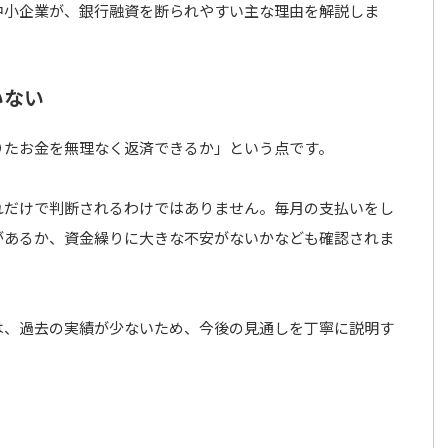
中小企業が、銀行融資を断られやすい主な理由を解説しま
いない
りたお金を無理なく返済できるか」という点です。
れだけで判断されるわけではありません。毎月の支払いをし
があるか、資金繰りに大きな不安がないかなども確認されま
は、過去の実績が少ないため、今後の見通しを丁寧に説明す