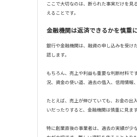
ここで大切なのは、断られた事実だけを見
えることです。
金融機関は返済できるかを慎重
銀行や金融機関は、融資の申し込みを受け
認します。
もちろん、売上や利益も重要な判断材料で
況、資金の使い道、過去の借入、信用情報
たとえば、売上が伸びていても、お金の出
いだったりすると、金融機関は慎重に見ま
特に創業直後の事業者は、過去の実績が少