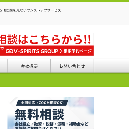
る他に類を見ないワンストップサービス
会社概要
お問い合わせ