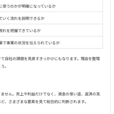
に使うのかが明確になっているか
ていく流れを説明できるか
流れを把握できているか
葉で事業の状況を伝えられているか
けて自社の課題を見直すきっかけにもなります。理由を整理
ょう。
りません。売上や利益だけでなく、資金の使い道、返済の見
など、さまざまな要素を見て総合的に判断されます。