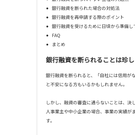
銀行融資を断られた場合の対処法
銀行融資を再申請する際のポイント
銀行融資を受けるために日頃から準備し
FAQ
まとめ
銀行融資を断られることは珍し
銀行融資を断られると、「自社には信用が
と不安になる方もいるかもしれません。
しかし、融資の審査に通らないことは、決
人事業主や中小企業の場合、事業の実績が
す。