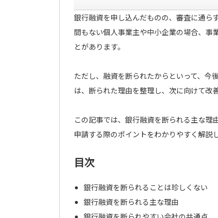
銀行融資を申し込んだものの、審査に通ら
間もない個人事業主や中小企業の場合、事
とがあります。
ただし、融資を断られたからといって、今
は、断られた理由を整理し、次に向けて改
この記事では、銀行融資を断られる主な理
申請する際のポイントをわかりやすく解説
目次
銀行融資を断られることは珍しくない
銀行融資を断られる主な理由
銀行融資を断られやすい会社の共通点