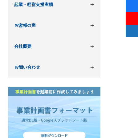
起業・経営支援実績
お客様の声
会社概要
お問い合わせ