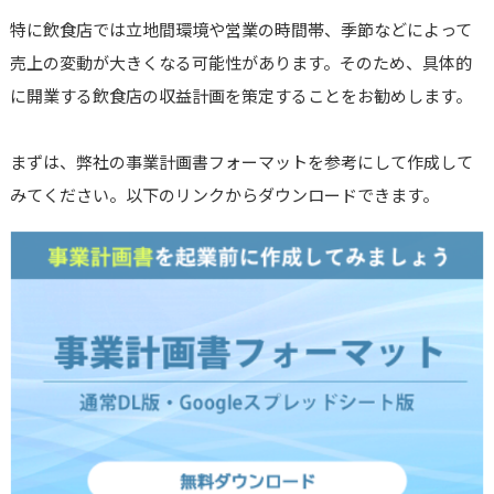
特に飲食店では立地間環境や営業の時間帯、季節などによって
売上の変動が大きくなる可能性があります。そのため、具体的
に開業する飲食店の収益計画を策定することをお勧めします。
まずは、弊社の事業計画書フォーマットを参考にして作成して
みてください。以下のリンクからダウンロードできます。