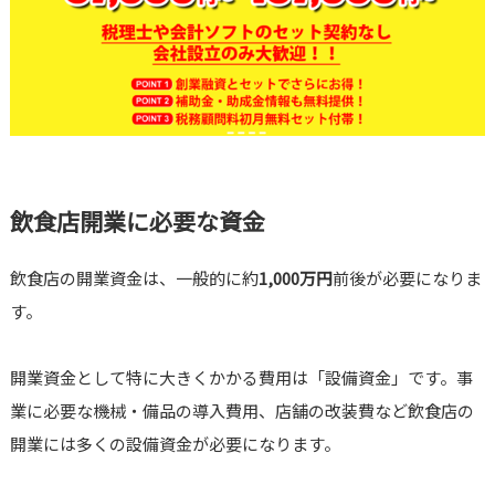
飲食店開業に必要な資金
飲食店の開業資金は、一般的に約
1,000万円
前後が必要になりま
す。
開業資金として特に大きくかかる費用は「設備資金」です。事
業に必要な機械・備品の導入費用、店舗の改装費など飲食店の
開業には多くの設備資金が必要になります。