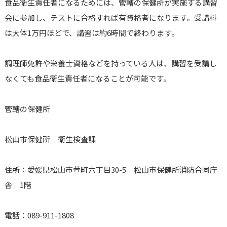
食品衛生責任者になるためには、管轄の保健所が実施する講習
会に参加し、テストに合格すれば有資格者になります。受講料
は大体1万円ほどで、講習は約6時間で終わります。
調理師免許や栄養士資格などを持っている人は、講習を受講し
なくても食品衛生責任者になることが可能です。
管轄の保健所
松山市保健所 衛生検査課
住所：愛媛県松山市萱町六丁目30-5 松山市保健所消防合同庁
舎 1階
電話：089-911-1808