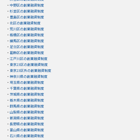
・
中野区の創業融資制度
・
杉並区の創業融資制度
・
豊島区の創業融資制度
・
北区の創業融資制度
・
荒川区の創業融資制度
・
板橋区の創業融資制度
・
練馬区の創業融資制度
・
足立区の創業融資制度
・
葛飾区の創業融資制度
・
江戸川区の創業融資制度
・
東京23区の創業融資制度
・
東京23区外の創業融資制度
・
神奈川県の創業融資制度
・
埼玉県の創業融資制度
・
千葉県の創業融資制度
・
茨城県の創業融資制度
・
栃木県の創業融資制度
・
群馬県の創業融資制度
・
山梨県の創業融資制度
・
新潟県の創業融資制度
・
長野県の創業融資制度
・
富山県の創業融資制度
・
石川県の創業融資制度