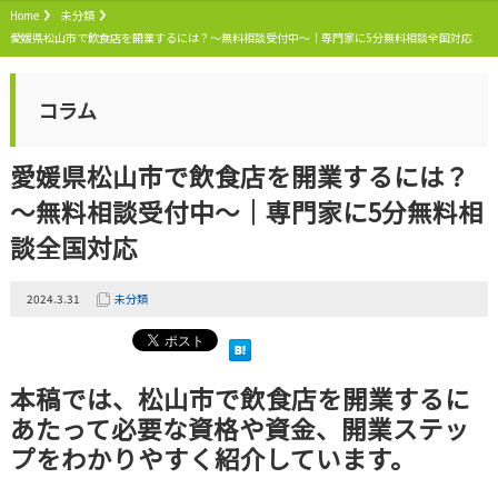
Home
未分類
愛媛県松山市で飲食店を開業するには？～無料相談受付中～｜専門家に5分無料相談全国対応
コラム
愛媛県松山市で飲食店を開業するには？
～無料相談受付中～｜専門家に5分無料相
談全国対応
2024.3.31
未分類
本稿では、松山市で飲食店を開業するに
あたって必要な資格や資金、開業ステッ
プをわかりやすく紹介しています。