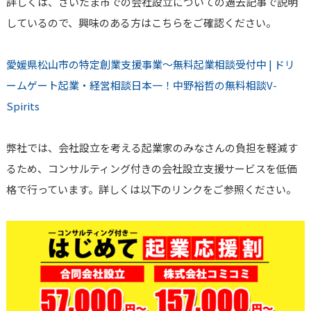
詳しくは、さいたま市での会社設立についての過去記事で説明
しているので、興味のある方はこちらをご確認ください。
愛媛県松山市の特定創業支援事業～無料起業相談受付中 | ドリ
ームゲート起業・経営相談日本一！中野裕哲の無料相談V-
Spirits
弊社では、会社設立を考える起業家のみなさんの負担を軽減す
るため、コンサルティング付きの会社設立支援サービスを低価
格で行っています。詳しくは以下のリンクをご参照ください。