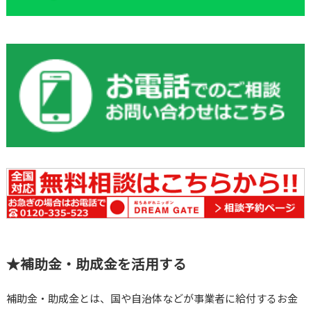
★補助金・助成金を活用する
補助金・助成金とは、国や自治体などが事業者に給付するお金