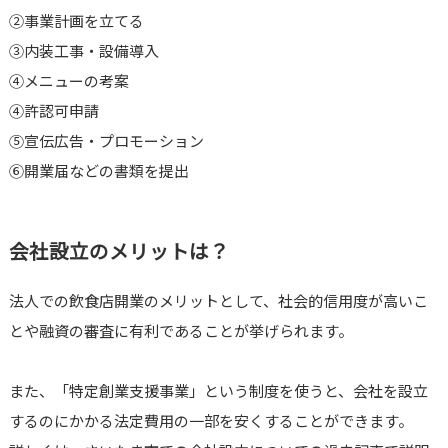
②事業計画を立てる
③内装工事・設備導入
④メニューの考案
④許認可申請
⑤宣伝広告・プロモーション
⑥開業届などの書類を提出
会社設立のメリットは？
法人での飲食店開業のメリットとして、社会的信用度が高いこ
とや融資の審査に有利であることが挙げられます。
また、「特定創業支援事業」という制度を使うと、会社を設立
するのにかかる法定費用の一部を安くすることができます。