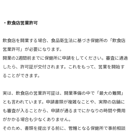
・飲食店営業許可
飲食店を開業する場合、食品衛生法に基づき保健所の「飲食店
営業許可」が必要になります。
開業の2週間前までに保健所に申請をしてください。審査に通過
したら、許可証が交付されます。これをもって、営業を開始す
ることができます。
実は、飲食店の営業許可証は、開業準備の中で「最大の難関」
とも言われています。申請書類が複雑なことや、実際の店舗に
も審査が入ることから、申請が通るまでにかなりの時間や費用
がかかる場合も少なくありません。
そのため、書類を提出する前に、管轄となる保健所で事前相談