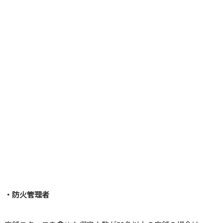
・防火管理者