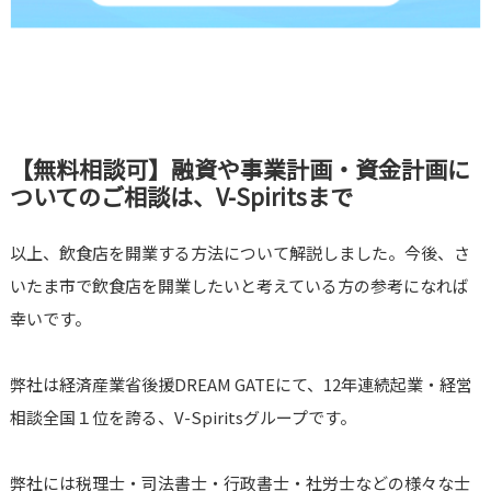
【無料相談可】融資や事業計画・資金計画に
ついてのご相談は、V-Spiritsまで
以上、飲食店を開業する方法について解説しました。今後、さ
いたま市で飲食店を開業したいと考えている方の参考になれば
幸いです。
弊社は経済産業省後援DREAM GATEにて、12年連続起業・経営
相談全国１位を誇る、V-Spiritsグループです。
弊社には税理士・司法書士・行政書士・社労士などの様々な士