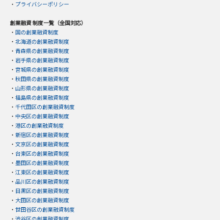
・
プライバシーポリシー
創業融資 制度一覧（全国対応）
・
国の創業融資制度
・
北海道の創業融資制度
・
青森県の創業融資制度
・
岩手県の創業融資制度
・
宮城県の創業融資制度
・
秋田県の創業融資制度
・
山形県の創業融資制度
・
福島県の創業融資制度
・
千代田区の創業融資制度
・
中央区の創業融資制度
・
港区の創業融資制度
・
新宿区の創業融資制度
・
文京区の創業融資制度
・
台東区の創業融資制度
・
墨田区の創業融資制度
・
江東区の創業融資制度
・
品川区の創業融資制度
・
目黒区の創業融資制度
・
大田区の創業融資制度
・
世田谷区の創業融資制度
・
渋谷区の創業融資制度