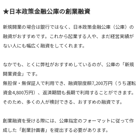
★日本政策金融公庫の創業融資
新規開業の場合は銀行ではなく、日本政策金融公庫（公庫）の
融資がおすすめです。これから起業する人や、まだ経営実績が
ない人にも幅広く融資をしてくれます。
なかでも、とくに弊社がおすすめしているのが、公庫の「新規
開業資金」です。
無担保・無保証人で利用でき、融資限度額7,200万円（うち運転
資金4,800万円）、返済期間も長期で利用することができます。
そのため、多くの人が検討できる、おすすめの融資です。
創業融資を受ける際には、公庫指定のフォーマットに従って作
成した「創業計画書」を提出する必要があります。