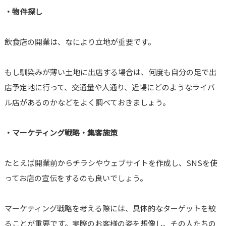
・物件探し
飲食店の開業は、なにより立地が重要です。
もし馴染みが薄い土地に出店する場合は、何度も自分の足で出
店予定地に行って、交通量や人通り、近場にどのようなライバ
ル店があるのかなどをよく調べておきましょう。
・マーケティング戦略・集客施策
たとえば開業前からチラシやウェブサイトを作成し、SNSを使
ってお店の宣伝をするのも良いでしょう。
マーケティング戦略を考える際には、具体的なターゲットを絞
ることが重要です。実際のお客様の姿を想像し、その人たちの