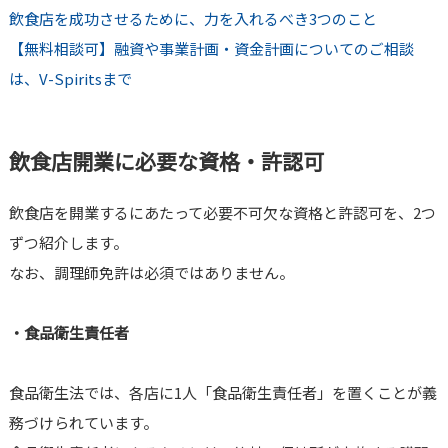
飲食店を成功させるために、力を入れるべき3つのこと
【無料相談可】融資や事業計画・資金計画についてのご相談
は、V-Spiritsまで
飲食店開業に必要な資格・許認可
飲食店を開業するにあたって必要不可欠な資格と許認可を、2つ
ずつ紹介します。
なお、調理師免許は必須ではありません。
・食品衛生責任者
食品衛生法では、各店に1人「食品衛生責任者」を置くことが義
務づけられています。