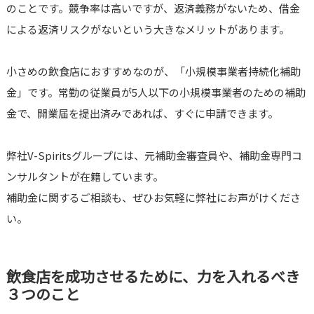
のことです。競争率は高いですが、返済義務がないため、借金
による返済リスクがないという大きなメリットがあります。
小さめの飲食店におすすめなのが、「小規模事業者持続化補助
金」です。常勤の従業員が5人以下の小規模事業者のための補助
金で、開業届を提出済みであれば、すぐに申請できます。
弊社V-Spiritsグループには、元補助金審査員や、補助金専門コ
ンサルタントが在籍しています。
補助金に関するご相談も、ぜひお気軽に弊社にお声がけくださ
い。
飲食店を成功させるために、力を入れるべき
３つのこと