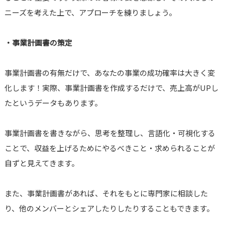
ニーズを考えた上で、アプローチを練りましょう。
・事業計画書の策定
事業計画書の有無だけで、あなたの事業の成功確率は大きく変
化します！実際、事業計画書を作成するだけで、売上高がUPし
たというデータもあります。
事業計画書を書きながら、思考を整理し、言語化・可視化する
ことで、収益を上げるためにやるべきこと・求められることが
自ずと見えてきます。
また、事業計画書があれば、それをもとに専門家に相談した
り、他のメンバーとシェアしたりしたりすることもできます。