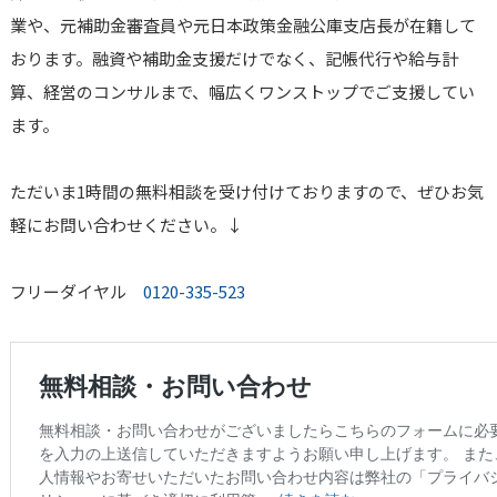
業や、元補助金審査員や元日本政策金融公庫支店長が在籍して
おります。融資や補助金支援だけでなく、記帳代行や給与計
算、経営のコンサルまで、幅広くワンストップでご支援してい
ます。
ただいま1時間の無料相談を受け付けておりますので、ぜひお気
軽にお問い合わせください。↓
フリーダイヤル
0120-335-523