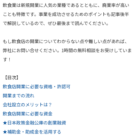
飲食業は新規開業に人気の業種であるとともに、廃業率が高い
ことも特徴です。事業を成功させるためのポイントも記事後半
で解説しているので、ぜひ最後まで読んでください。
もし飲食店の開業についてわからない点や難しい点があれば、
弊社にお問い合せください。1時間の無料相談をお受けしていま
す！
【目次】
飲食店開業に必要な資格・許認可
開業までの流れ
会社設立のメリットは？
飲食店開業に必要な資金
★日本政策金融公庫の創業融資
★補助金・助成金を活用する