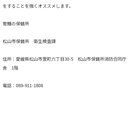
をすることを強くオススメします。
管轄の保健所
松山市保健所 衛生検査課
住所：愛媛県松山市萱町六丁目30-5 松山市保健所消防合同庁
舎 1階
電話：089-911-1808