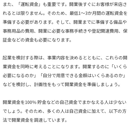
また、「運転資金」も重要です。開業後すぐにお客様が来店さ
れるとは限りません。そのため、最低1～3か月間の運転資金を
準備する必要があります。そして、開業までに準備する備品や
事務用品の費用、開業に必要な事務手続きや登記関連費用、保
証金などの資金も必要になります。
起業を検討する際は、事業内容を決めるとともに、これらの開
業資金を同時に考えることになります。開業するのに「いくら
必要になるのか」「自分で用意できる金額はいくらあるのか」
などを検討し、計画性をもって開業資金を準備しましょう。
開業資金を100％ 貯金などの自己資金でまかなえる人は少ない
でしょう。そのため、多くの人は自己資金に加えて、以下の方
法で開業資金を調達しています。