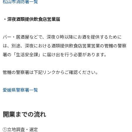
松山市消防署一覧
・深夜酒類提供飲食店営業届
バー・居酒屋などで、深夜０時以降にお酒を提供するために
は、別途、深夜における酒類提供飲食店営業営業の管轄の警察
署の「生活安全課」に届け出を行う必要があります。
管轄の警察署は下記リンクからご確認ください。
愛媛県警察署一覧
開業までの流れ
➀立地調査・選定