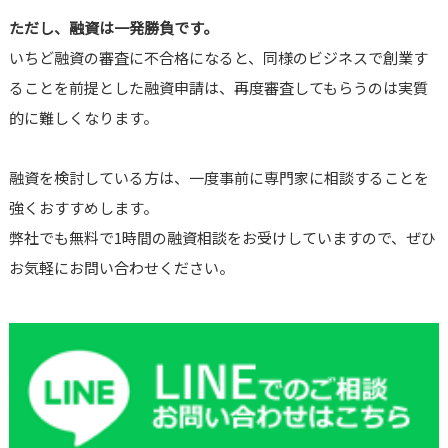
ただし、融資は一発勝負です。
いちど融資の審査に不合格になると、同様のビジネスで創業す
ることを前提とした融資申請は、再度審査してもらうのは実質
的に難しくなります。
融資を検討している方は、一度事前に専門家に相談することを
強くおすすめします。
弊社でも無料で1時間の融資相談をお受けしていますので、ぜひ
お気軽にお問い合わせください。