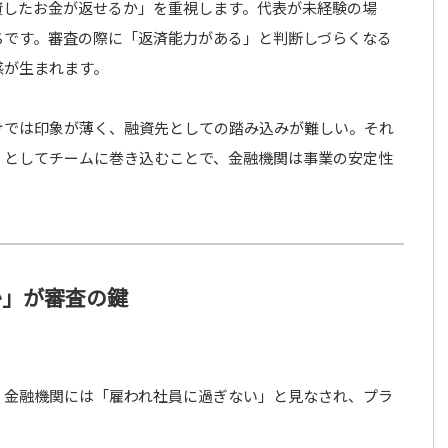
資したお金が返せるか」を重視します。代表が未経験の場
ちです。審査の際に「返済能力がある」と判断しづらくなる
感が生まれます。
けでは印象が薄く、融資先としての踏み込みが難しい。それ
」としてチームに巻き込むことで、金融機関は事業の安定性
か」が審査の鍵
、金融機関には「雇われ社員に過ぎない」と見なされ、プラ