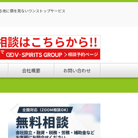
る他に類を見ないワンストップサービス
会社概要
お問い合わせ