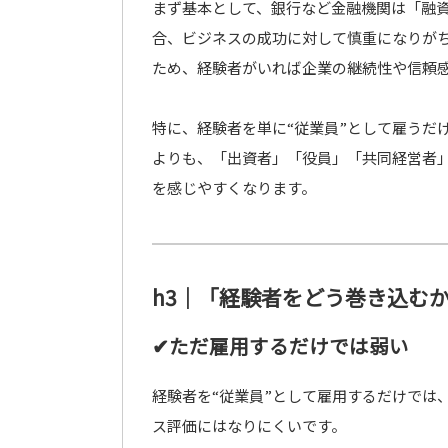
まず基本として、銀行など金融機関は「融
合、ビジネスの成功に対して慎重になりが
ため、経験者がいれば企業の継続性や信頼
特に、経験者を単に“従業員”として雇うだ
よりも、「出資者」「役員」「共同経営者
を感じやすくなります。
h3｜「経験者をどう巻き込む
✔ただ雇用するだけでは弱い
経験者を“従業員”として雇用するだけでは
ス評価にはなりにくいです。