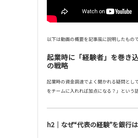
以下は動画の概要を記事風に説明したもの
起業時に「経験者」を巻き
の戦略
起業時の資金調達でよく聞かれる疑問とし
をチームに入れれば加点になる？」という
h2｜なぜ“代表の経験”を銀行