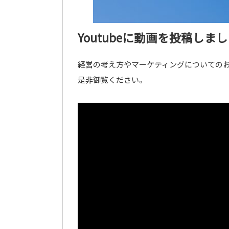
Youtubeに動画を投稿しま
経営の考え方やマーケティングについての
是非御覧ください。