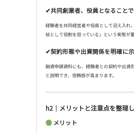
✔共同創業者、役員となること
経験者を共同経営者や役員として迎え入れ
核として役割を担っている」という実態が
✔契約形態や出資関係を明確に
融資申請資料にも、経験者との契約や出資
と説明でき、信頼感が高まります。
h2｜メリットと注意点を整理
メリット