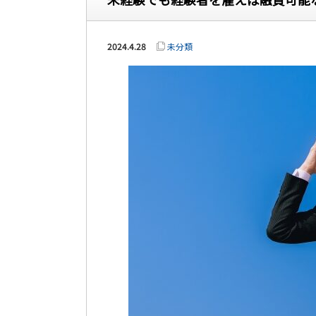
2024.4.28
未分類