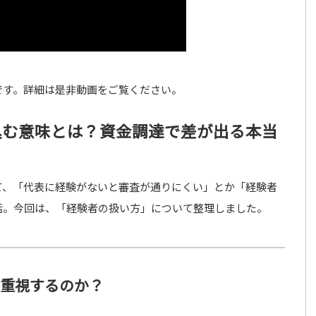
です。詳細は是非動画をご覧ください。
込む意味とは？資金調達で差が出る本当
て、「代表に経験がないと審査が通りにくい」とか「経験者
話。今回は、「経験者の扱い方」について整理しました。
は重視するのか？