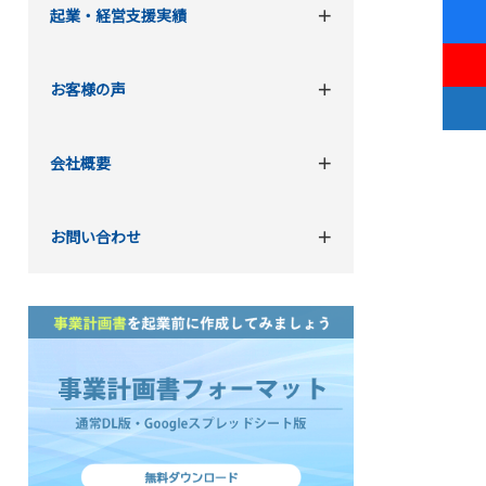
起業・経営支援実績
お客様の声
会社概要
お問い合わせ