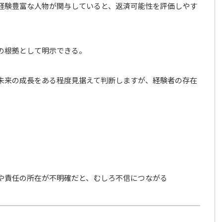
経験豊富な人物が関与していると、返済可能性を評価しやす
の根拠として明示できる。
未来の成長をある程度見据えて判断しますが、経験者の存在
や責任の所在が不明確だと、むしろ不信につながる