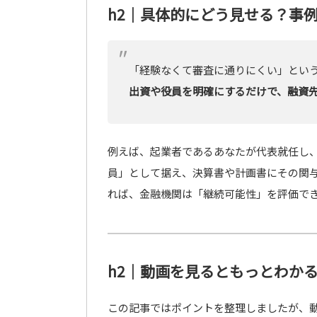
h2｜具体的にどう見せる？事
「経験なくて審査に通りにくい」とい
出資や役員を明確にするだけで、融資
例えば、起業者であるあなたが代表就任し
員」として据え、決算書や計画書にその関
れば、金融機関は「継続可能性」を評価で
h2｜動画を見るともっとわか
この記事ではポイントを整理しましたが、