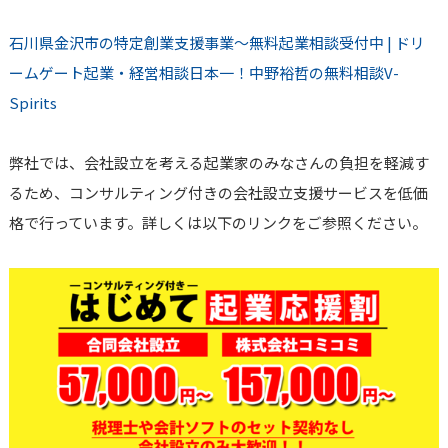
石川県金沢市の特定創業支援事業～無料起業相談受付中 | ドリ
ームゲート起業・経営相談日本一！中野裕哲の無料相談V-
Spirits
弊社では、会社設立を考える起業家のみなさんの負担を軽減す
るため、コンサルティング付きの会社設立支援サービスを低価
格で行っています。詳しくは以下のリンクをご参照ください。