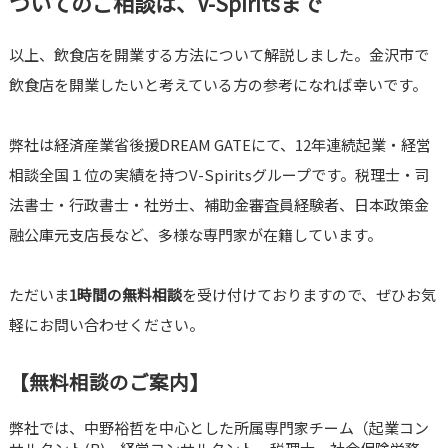
ついてのご相談は、V-Spiritsまで
以上、飲食店を開業する方法について解説しました。金沢市で
飲食店を開業したいと考えている方の参考になれば幸いです。
弊社は経済産業省後援DREAM GATEにて、12年連続起業・経営
相談全国１位の実績を持つV-Spiritsグループです。税理士・司
法書士・行政書士・社労士、補助金審査員経験者、日本政策金
融公庫元支店長など、多様な専門家が在籍しています。
ただいま
1時間の無料相談
を受け付けておりますので、ぜひお気
軽にお問い合わせください。
【無料相談のご案内】
弊社では、中野裕哲を中心とした所属専門家チーム（起業コン