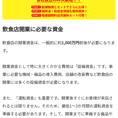
飲食店開業に必要な資金
飲食店の開業資金は、一般的に約
1,000万円
前後が必要になりま
す。
開業資金として特に大きくかかる費用は「設備資金」です。事
業に必要な機械・備品の導入費用、店舗の改装費など飲食店の
開業には多くの設備資金が必要になります。
また、「運転資金」も重要です。開業後すぐにお客様が来店さ
れるとは限りません。そのため、最低1～3か月間の運転資金を
準備する必要があります。そして、開業までに準備する備品や