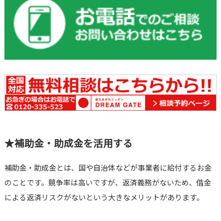
★補助金・助成金を活用する
補助金・助成金とは、国や自治体などが事業者に給付するお金
のことです。競争率は高いですが、返済義務がないため、借金
による返済リスクがないという大きなメリットがあります。