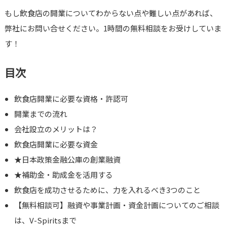
もし飲食店の開業についてわからない点や難しい点があれば、
弊社にお問い合せください。1時間の無料相談をお受けしていま
す！
目次
飲食店開業に必要な資格・許認可
開業までの流れ
会社設立のメリットは？
飲食店開業に必要な資金
★日本政策金融公庫の創業融資
★補助金・助成金を活用する
飲食店を成功させるために、力を入れるべき3つのこと
【無料相談可】融資や事業計画・資金計画についてのご相談
は、V-Spiritsまで