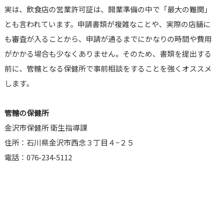
実は、飲食店の営業許可証は、開業準備の中で「最大の難関」
とも言われています。申請書類が複雑なことや、実際の店舗に
も審査が入ることから、申請が通るまでにかなりの時間や費用
がかかる場合も少なくありません。そのため、書類を提出する
前に、管轄となる保健所で事前相談をすることを強くオススメ
します。
管轄の保健所
金沢市保健所 衛生指導課
住所：石川県金沢市西念３丁目４−２５
電話：076-234-5112