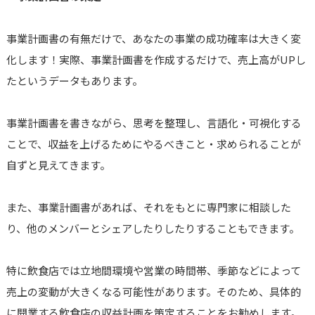
事業計画書の有無だけで、あなたの事業の成功確率は大きく変
化します！実際、事業計画書を作成するだけで、売上高がUPし
たというデータもあります。
事業計画書を書きながら、思考を整理し、言語化・可視化する
ことで、収益を上げるためにやるべきこと・求められることが
自ずと見えてきます。
また、事業計画書があれば、それをもとに専門家に相談した
り、他のメンバーとシェアしたりしたりすることもできます。
特に飲食店では立地間環境や営業の時間帯、季節などによって
売上の変動が大きくなる可能性があります。そのため、具体的
に開業する飲食店の収益計画を策定することをお勧めします。