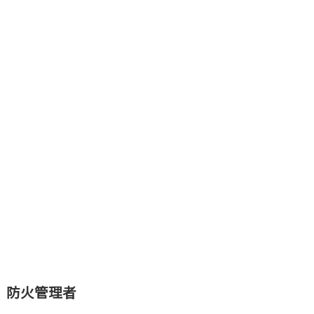
防火管理者