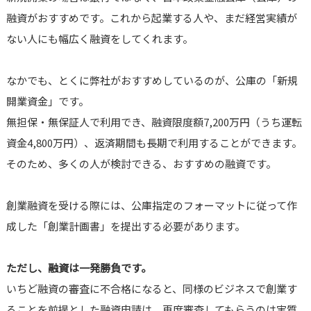
融資がおすすめです。これから起業する人や、まだ経営実績が
ない人にも幅広く融資をしてくれます。
なかでも、とくに弊社がおすすめしているのが、公庫の「新規
開業資金」です。
無担保・無保証人で利用でき、融資限度額7,200万円（うち運転
資金4,800万円）、返済期間も長期で利用することができます。
そのため、多くの人が検討できる、おすすめの融資です。
創業融資を受ける際には、公庫指定のフォーマットに従って作
成した「創業計画書」を提出する必要があります。
ただし、融資は一発勝負です。
いちど融資の審査に不合格になると、同様のビジネスで創業す
ることを前提とした融資申請は、再度審査してもらうのは実質