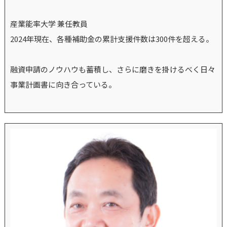
産業能率大学 兼任教員
2024年現在、各種補助金の累計支援件数は300件を超える。
融資申請のノウハウも蓄積し、さらに磨きを掛けるべく日々
事業計画書に向き合っている。