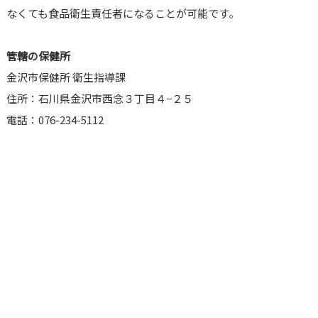
なくても食品衛生責任者になることが可能です。
管轄の保健所
金沢市保健所 衛生指導課
住所：石川県金沢市西念３丁目４−２５
電話：076-234-5112