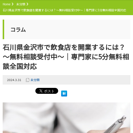
Home
未分類
石川県金沢市で飲食店を開業するには？～無料相談受付中～｜専門家に5分無料相談全国対応
コラム
石川県金沢市で飲食店を開業するには？
～無料相談受付中～｜専門家に5分無料相
談全国対応
2024.3.31
未分類