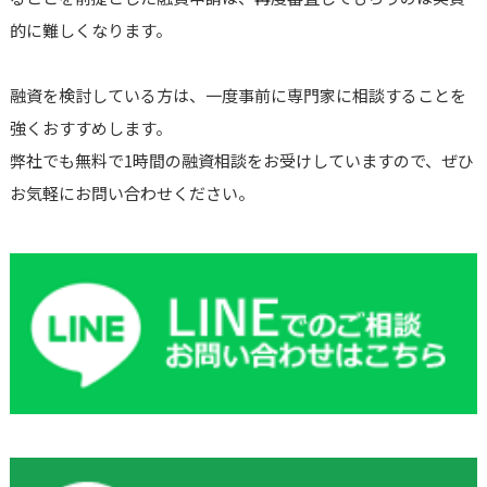
的に難しくなります。
融資を検討している方は、一度事前に専門家に相談することを
強くおすすめします。
弊社でも無料で1時間の融資相談をお受けしていますので、ぜひ
お気軽にお問い合わせください。