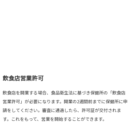
飲食店営業許可
飲食店を開業する場合、食品衛生法に基づき保健所の「飲食店
営業許可」が必要になります。開業の2週間前までに保健所に申
請をしてください。審査に通過したら、許可証が交付されま
す。これをもって、営業を開始することができます。