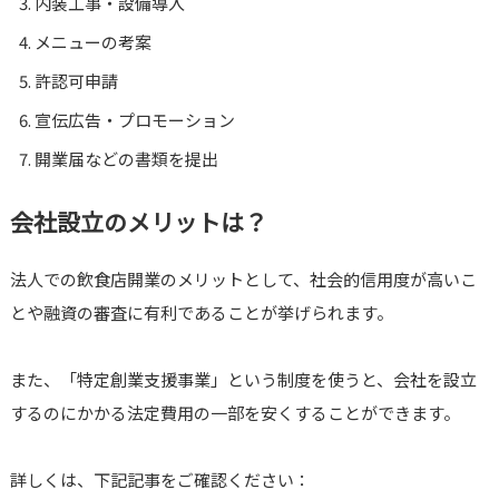
内装工事・設備導入
メニューの考案
許認可申請
宣伝広告・プロモーション
開業届などの書類を提出
会社設立のメリットは？
法人での飲食店開業のメリットとして、社会的信用度が高いこ
とや融資の審査に有利であることが挙げられます。
また、「特定創業支援事業」という制度を使うと、会社を設立
するのにかかる法定費用の一部を安くすることができます。
詳しくは、下記記事をご確認ください：