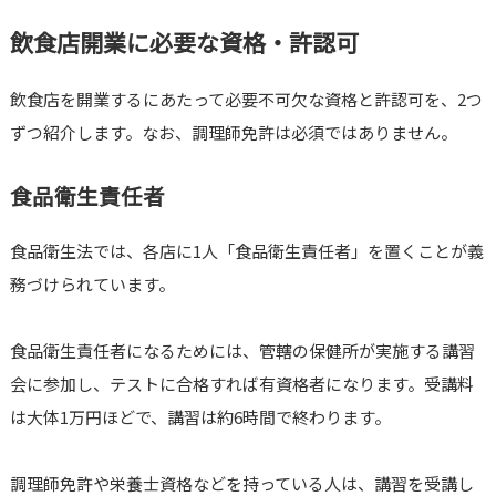
飲食店開業に必要な資格・許認可
飲食店を開業するにあたって必要不可欠な資格と許認可を、2つ
ずつ紹介します。なお、調理師免許は必須ではありません。
食品衛生責任者
食品衛生法では、各店に1人「食品衛生責任者」を置くことが義
務づけられています。
食品衛生責任者になるためには、管轄の保健所が実施する講習
会に参加し、テストに合格すれば有資格者になります。受講料
は大体1万円ほどで、講習は約6時間で終わります。
調理師免許や栄養士資格などを持っている人は、講習を受講し