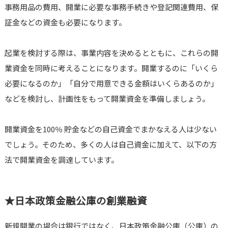
事務用品の費用、開業に必要な事務手続きや登記関連費用、保
証金などの資金も必要になります。
起業を検討する際は、事業内容を決めるとともに、これらの開
業資金を同時に考えることになります。開業するのに「いくら
必要になるのか」「自分で用意できる金額はいくらあるのか」
などを検討し、計画性をもって開業資金を準備しましょう。
開業資金を100％ 貯金などの自己資金でまかなえる人は少ない
でしょう。そのため、多くの人は自己資金に加えて、以下の方
法で開業資金を調達しています。
★日本政策金融公庫の創業融資
新規開業の場合は銀行ではなく、日本政策金融公庫（公庫）の