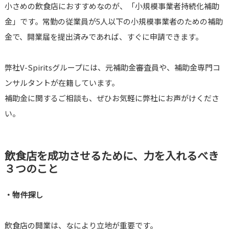
小さめの飲食店におすすめなのが、「小規模事業者持続化補助
金」です。常勤の従業員が5人以下の小規模事業者のための補助
金で、開業届を提出済みであれば、すぐに申請できます。
弊社V-Spiritsグループには、元補助金審査員や、補助金専門コ
ンサルタントが在籍しています。
補助金に関するご相談も、ぜひお気軽に弊社にお声がけくださ
い。
飲食店を成功させるために、力を入れるべき
３つのこと
・物件探し
飲食店の開業は、なにより立地が重要です。