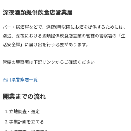
深夜酒類提供飲食店営業届
バー・居酒屋などで、深夜0時以降にお酒を提供するためには、
別途、深夜における酒類提供飲食店営業の管轄の警察署の「生
活安全課」に届け出を行う必要があります。
管轄の警察署は下記リンクからご確認ください
石川県警察署一覧
開業までの流れ
立地調査・選定
事業計画を立てる