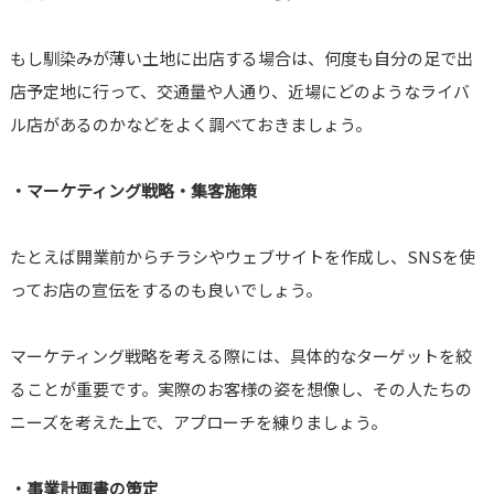
もし馴染みが薄い土地に出店する場合は、何度も自分の足で出
店予定地に行って、交通量や人通り、近場にどのようなライバ
ル店があるのかなどをよく調べておきましょう。
・マーケティング戦略・集客施策
たとえば開業前からチラシやウェブサイトを作成し、SNSを使
ってお店の宣伝をするのも良いでしょう。
マーケティング戦略を考える際には、具体的なターゲットを絞
ることが重要です。実際のお客様の姿を想像し、その人たちの
ニーズを考えた上で、アプローチを練りましょう。
・事業計画書の策定