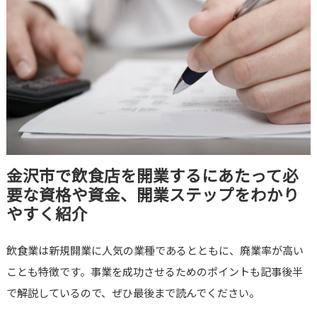
金沢市で飲食店を開業するにあたって必
要な資格や資金、開業ステップをわかり
やすく紹介
飲食業は新規開業に人気の業種であるとともに、廃業率が高い
ことも特徴です。事業を成功させるためのポイントも記事後半
で解説しているので、ぜひ最後まで読んでください。