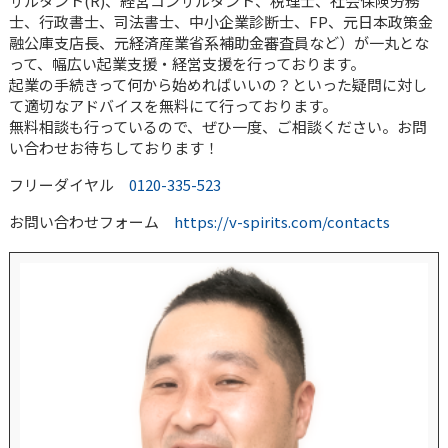
サルタント(R)、経営コンサルタント、税理士、社会保険労務
士、行政書士、司法書士、中小企業診断士、FP、元日本政策金
融公庫支店長、元経済産業省系補助金審査員など）が一丸とな
って、幅広い起業支援・経営支援を行っております。
起業の手続きって何から始めればいいの？といった疑問に対し
て適切なアドバイスを無料にて行っております。
無料相談も行っているので、ぜひ一度、ご相談ください。お問
い合わせお待ちしております！
フリーダイヤル
0120-335-523
お問い合わせフォーム
https://v-spirits.com/contacts