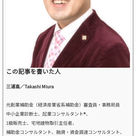
この記事を書いた人
三浦高／Takashi Miura
元創業補助金（経済産業省系補助金）審査員・事務局員
中小企業診断士、起業コンサルタント®、
1級販売士、宅地建物取引主任者、
補助金コンサルタント、融資・資金調達コンサルタント、