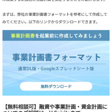
まずは、弊社の事業計画書フォーマットを参考にして作成して
みてください。以下のリンクからダウンロードできます。
【無料相談可】融資や事業計画・資金計画に