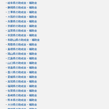
・
岐阜県の助成金・補助金
・
静岡県の助成金・補助金
・
三重県の助成金・補助金
・
大阪府の助成金・補助金
・
兵庫県の助成金・補助金
・
京都府の助成金・補助金
・
滋賀県の助成金・補助金
・
奈良県の助成金・補助金
・
和歌山県の助成金・補助金
・
鳥取県の助成金・補助金
・
島根県の助成金・補助金
・
岡山県の助成金・補助金
・
広島県の助成金・補助金
・
山口県の助成金・補助金
・
徳島県の助成金・補助金
・
香川県の助成金・補助金
・
愛媛県の助成金・補助金
・
高知県の助成金・補助金
・
福岡県の助成金・補助金
・
佐賀県の助成金・補助金
・
長崎県の助成金・補助金
・
熊本県の助成金・補助金
・
大分県の助成金・補助金