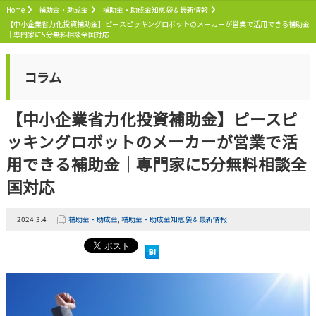
Home
補助金・助成金
補助金・助成金知恵袋＆最新情報
【中小企業省力化投資補助金】ピースピッキングロボットのメーカーが営業で活用できる補助金
｜専門家に5分無料相談全国対応
コラム
【中小企業省力化投資補助金】ピースピ
ッキングロボットのメーカーが営業で活
用できる補助金｜専門家に5分無料相談全
国対応
2024.3.4
補助金・助成金
,
補助金・助成金知恵袋＆最新情報