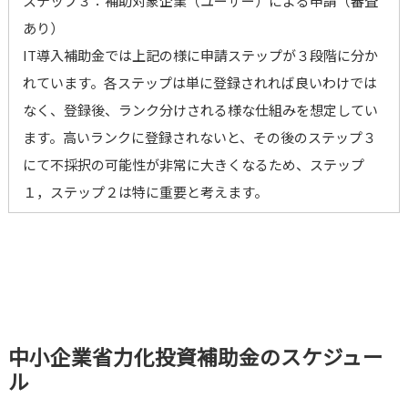
ステップ３：補助対象企業（ユーザー）による申請（審査
あり）
IT導入補助金では上記の様に申請ステップが３段階に分か
れています。各ステップは単に登録されれば良いわけでは
なく、登録後、ランク分けされる様な仕組みを想定してい
ます。高いランクに登録されないと、その後のステップ３
にて不採択の可能性が非常に大きくなるため、ステップ
１，ステップ２は特に重要と考えます。
中小企業省力化投資補助金のスケジュー
ル