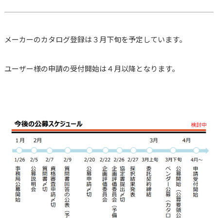
メーカーのカタログ登録は３月下旬を予定しています。
ユーザー様の申請の受付開始は４月以降となります。