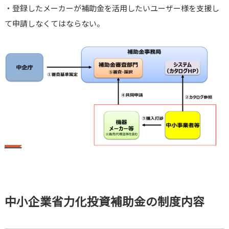
・登録したメーカーが補助金を活用したいユーザー様を支援し
て申請しなくてはならない。
中小企業省力化投資補助金の制度内容