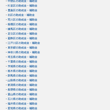
・
中野区の助成金・補助金
・
杉並区の助成金・補助金
・
豊島区の助成金・補助金
・
北区の助成金・補助金
・
荒川区の助成金・補助金
・
板橋区の助成金・補助金
・
練馬区の助成金・補助金
・
足立区の助成金・補助金
・
葛飾区の助成金・補助金
・
江戸川区の助成金・補助金
・
東京都の助成金・補助金
・
神奈川県の助成金・補助金
・
埼玉県の助成金・補助金
・
千葉県の助成金・補助金
・
茨城県の助成金・補助金
・
栃木県の助成金・補助金
・
群馬県の助成金・補助金
・
山梨県の助成金・補助金
・
新潟県の助成金・補助金
・
長野県の助成金・補助金
・
富山県の助成金・補助金
・
石川県の助成金・補助金
・
福井県の助成金・補助金
・
愛知県の助成金・補助金