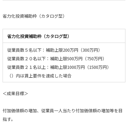
省力化投資補助枠（カタログ型）
省力化投資補助枠（カタログ型）
従業員数５名以下：補助上限200万円（300万円）
従業員数２０名以下：補助上限500万円（750万円）
従業員数２１名以上：補助上限1000万円（1500万円）
（）内は賃上要件を達成した場合
＜成果目標＞
付加価値額の増加、従業員一人当たり付加価値額の増加等を目
指す。