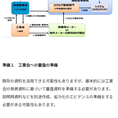
準備１ 工業会への審査の準備
既存の資料を活用できる可能性もありますが、基本的には工業
会の発表資料に基づいて審査資料を準備する必要があります。
説明用資料などを別途作成、省力化のエビデンスの準備をする
必要がある可能性もあります。