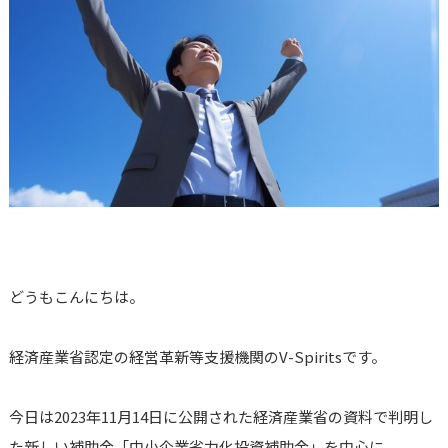
どうもこんにちは。
経済産業省認定の経営革新等支援機関のV-Spiritsです。
今日は2023年11月14日に公開された経済産業省の資料で判明し
た新しい補助金「中小企業省力化投資補助金」を中心に、