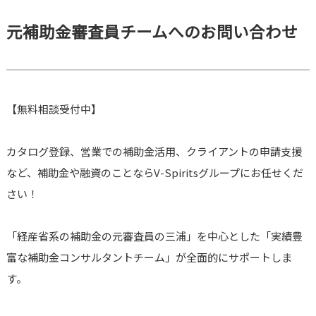
元補助金審査員チームへのお問い合わせ
【無料相談受付中】
カタログ登録、営業での補助金活用、クライアントの申請支援
など、補助金や融資のことならV-Spiritsグループにお任せくだ
さい！
「経産省系の補助金の元審査員の三浦」を中心とした「実績豊
富な補助金コンサルタントチーム」が全面的にサポートしま
す。