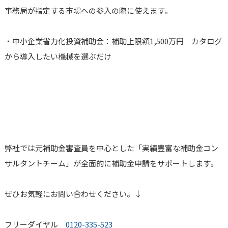
事務局が指定する市場への参入の際に使えます。
・中小企業省力化投資補助金：補助上限額1,500万円 カタログ
から導入したい機械を選ぶだけ
弊社では元補助金審査員を中心とした「実績豊富な補助金コン
サルタントチーム」が全面的に補助金申請をサポートします。
ぜひお気軽にお問い合わせください。↓
フリーダイヤル
0120-335-523