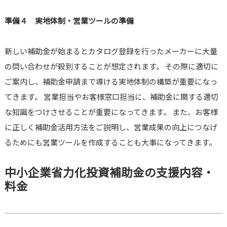
準備４ 実地体制・営業ツールの準備
新しい補助金が始まるとカタログ登録を行ったメーカーに大量
の問い合わせが殺到することが想定されます。 その際に適切に
ご案内し、補助金申請まで導ける実地体制の構築が重要になっ
てきます。 営業担当やお客様窓口担当に、補助金に関する適切
な知識をつけさせることが重要になってきます。 また、お客様
に正しく補助金活用方法をご説明し、営業成果の向上につなげ
るためにも営業ツールを作成することも大事になってきます。
中小企業省力化投資補助金の支援内容・
料金