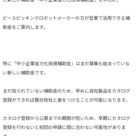
ピースピッキングロボット
メーカーの方が営業で活用できる補
助金をご案内します。
特に「中小企業省力化投資補助金」はまだ募集も始まっていな
い新しい補助金です。
まだ知られていない補助金のため、早めに自社製品をカタログ
登録ができれば競合他社と差をつけることが可能になります。
カタログ登録から公募までの期間が短いため、早期にカタログ
登録を行わないと初回の申請に間に合わない可能性がありま