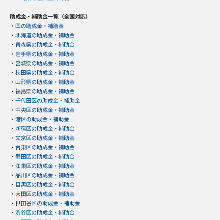
助成金・補助金一覧（全国対応）
・
国の助成金・補助金
・
北海道の助成金・補助金
・
青森県の助成金・補助金
・
岩手県の助成金・補助金
・
宮城県の助成金・補助金
・
秋田県の助成金・補助金
・
山形県の助成金・補助金
・
福島県の助成金・補助金
・
千代田区の助成金・補助金
・
中央区の助成金・補助金
・
港区の助成金・補助金
・
新宿区の助成金・補助金
・
文京区の助成金・補助金
・
台東区の助成金・補助金
・
墨田区の助成金・補助金
・
江東区の助成金・補助金
・
品川区の助成金・補助金
・
目黒区の助成金・補助金
・
大田区の助成金・補助金
・
世田谷区の助成金・補助金
・
渋谷区の助成金・補助金