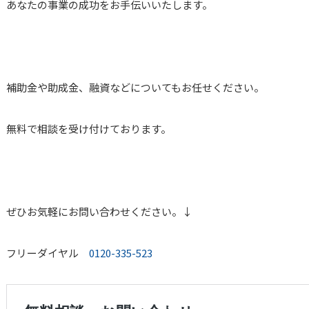
あなたの事業の成功をお手伝いいたします。
補助金や助成金、融資などについてもお任せください。
無料で相談を受け付けております。
ぜひお気軽にお問い合わせください。↓
フリーダイヤル
0120-335-523