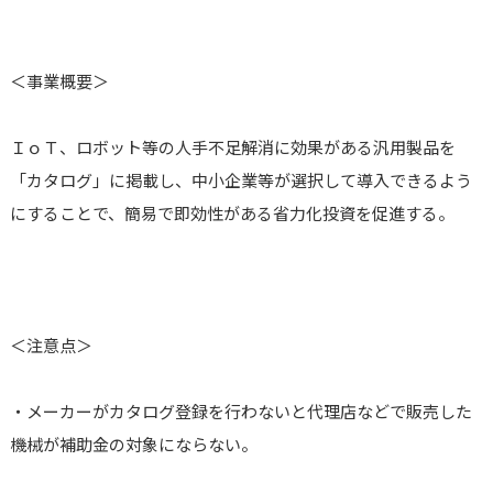
＜事業概要＞
ＩｏＴ、ロボット等の人手不足解消に効果がある汎用製品を
「カタログ」に掲載し、中小企業等が選択して導入できるよう
にすることで、簡易で即効性がある省力化投資を促進する。
＜注意点＞
・メーカーがカタログ登録を行わないと代理店などで販売した
機械が補助金の対象にならない。