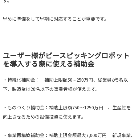
す。
早めに準備をして早期に対応することが重要です。
ユーザー様が
ピースピッキングロボット
を導入する際に使える補助金
・持続化補助金： 補助上限額50∼250万円、従業員が5名以
下、製造業は20名以下の事業者様が使えます。
・ものづくり補助金：補助上限額750～1250万円 、生産性を
向上させるための設備投資に使えます。
・事業再構築補助金：補助上限金額最大7,000万円 新規事業、