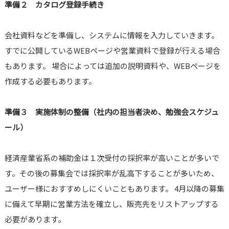
準備２ カタログ登録手続き
会社資料などを準備し、システムに情報を入力していきます。
すでに公開しているWEBページや営業資料で登録が行える場合
もあります。 場合によっては追加の説明資料や、WEBページを
作成する必要もあります。
準備３ 実施体制の整備（社内の担当者決め、勉強会スケジュ
ール）
経済産業省系の補助金は１次受付の採択率が高いことが多いで
す。その後の募集会では採択率が乱高下することが多いため、
ユーザー様におすすめしにくいこともあります。 4月以降の募集
に備えて早期に営業方法を確立し、販売先をリストアップする
必要があります。