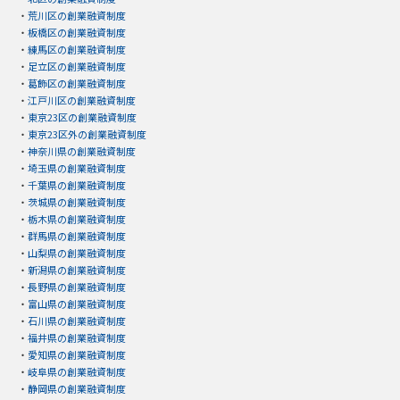
・
荒川区の創業融資制度
・
板橋区の創業融資制度
・
練馬区の創業融資制度
・
足立区の創業融資制度
・
葛飾区の創業融資制度
・
江戸川区の創業融資制度
・
東京23区の創業融資制度
・
東京23区外の創業融資制度
・
神奈川県の創業融資制度
・
埼玉県の創業融資制度
・
千葉県の創業融資制度
・
茨城県の創業融資制度
・
栃木県の創業融資制度
・
群馬県の創業融資制度
・
山梨県の創業融資制度
・
新潟県の創業融資制度
・
長野県の創業融資制度
・
富山県の創業融資制度
・
石川県の創業融資制度
・
福井県の創業融資制度
・
愛知県の創業融資制度
・
岐阜県の創業融資制度
・
静岡県の創業融資制度