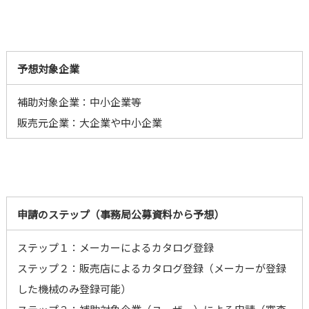
予想対象企業
補助対象企業：中小企業等
販売元企業：大企業や中小企業
申請のステップ（事務局公募資料から予想）
ステップ１：メーカーによるカタログ登録
ステップ２：販売店によるカタログ登録（メーカーが登録
した機械のみ登録可能）