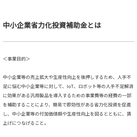
中小企業省力化投資補助金とは
＜事業目的＞
中小企業等の売上拡大や生産性向上を後押しするため、人手不
足に悩む中小企業等に対して、IoT、ロボット等の人手不足解消
に効果がある汎用製品を導入するための事業費等の経費の一部
を補助することにより、簡易で即効性がある省力化投資を促進
し、中小企業等の付加価値額や生産性向上を図るとともに、賃
上げにつなげること。