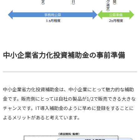
中小企業省力化投資補助金の事前準備
中小企業省力化投資補助金は、中小企業にとって魅力的な補助
金です。販売側にとっては自社の製品が1/2で販売できる大きな
チャンスです。IT導入補助金のように早めに登録をすることに
よるメリットがあると考えています。