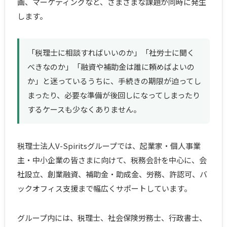
画、マーケティングなど、さまざまな課題が同時に発生
します。
「税理士に相談すればいいのか」「社労士に聞く
べきなのか」「融資や補助金は誰に頼めばよいの
か」と迷っているうちに、手続きの期限が迫ってし
まったり、必要な準備が後回しになってしまったり
するケースも少なくありません。
税理士法人V-Spiritsグループでは、起業家・個人事業
主・中小企業の皆さまに向けて、税務会計を中心に、会
社設立、創業融資、補助金・助成金、労務、許認可、バ
ックオフィス支援まで幅広くサポートしています。
グループ内には、税理士、社会保険労務士、行政書士、