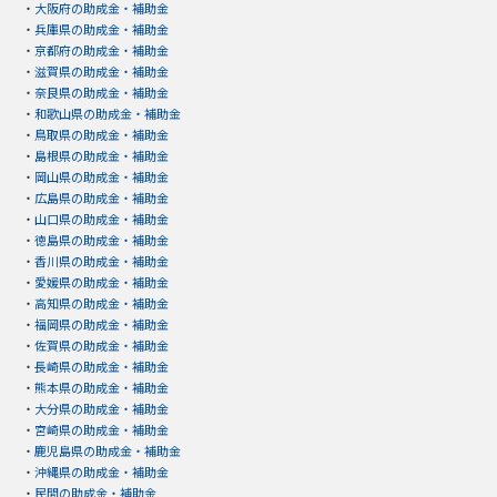
・
大阪府の助成金・補助金
・
兵庫県の助成金・補助金
・
京都府の助成金・補助金
・
滋賀県の助成金・補助金
・
奈良県の助成金・補助金
・
和歌山県の助成金・補助金
・
鳥取県の助成金・補助金
・
島根県の助成金・補助金
・
岡山県の助成金・補助金
・
広島県の助成金・補助金
・
山口県の助成金・補助金
・
徳島県の助成金・補助金
・
香川県の助成金・補助金
・
愛媛県の助成金・補助金
・
高知県の助成金・補助金
・
福岡県の助成金・補助金
・
佐賀県の助成金・補助金
・
長崎県の助成金・補助金
・
熊本県の助成金・補助金
・
大分県の助成金・補助金
・
宮崎県の助成金・補助金
・
鹿児島県の助成金・補助金
・
沖縄県の助成金・補助金
・
民間の助成金・補助金