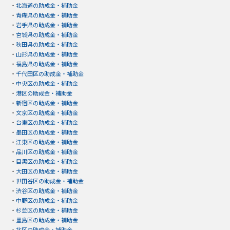
・
北海道の助成金・補助金
・
青森県の助成金・補助金
・
岩手県の助成金・補助金
・
宮城県の助成金・補助金
・
秋田県の助成金・補助金
・
山形県の助成金・補助金
・
福島県の助成金・補助金
・
千代田区の助成金・補助金
・
中央区の助成金・補助金
・
港区の助成金・補助金
・
新宿区の助成金・補助金
・
文京区の助成金・補助金
・
台東区の助成金・補助金
・
墨田区の助成金・補助金
・
江東区の助成金・補助金
・
品川区の助成金・補助金
・
目黒区の助成金・補助金
・
大田区の助成金・補助金
・
世田谷区の助成金・補助金
・
渋谷区の助成金・補助金
・
中野区の助成金・補助金
・
杉並区の助成金・補助金
・
豊島区の助成金・補助金
・
北区の助成金・補助金