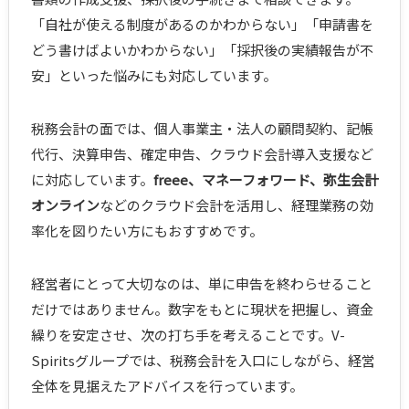
「自社が使える制度があるのかわからない」「申請書を
どう書けばよいかわからない」「採択後の実績報告が不
安」といった悩みにも対応しています。
税務会計の面では、個人事業主・法人の顧問契約、記帳
代行、決算申告、確定申告、クラウド会計導入支援など
に対応しています。
freee、マネーフォワード、弥生会計
オンライン
などのクラウド会計を活用し、経理業務の効
率化を図りたい方にもおすすめです。
経営者にとって大切なのは、単に申告を終わらせること
だけではありません。数字をもとに現状を把握し、資金
繰りを安定させ、次の打ち手を考えることです。V-
Spiritsグループでは、税務会計を入口にしながら、経営
全体を見据えたアドバイスを行っています。