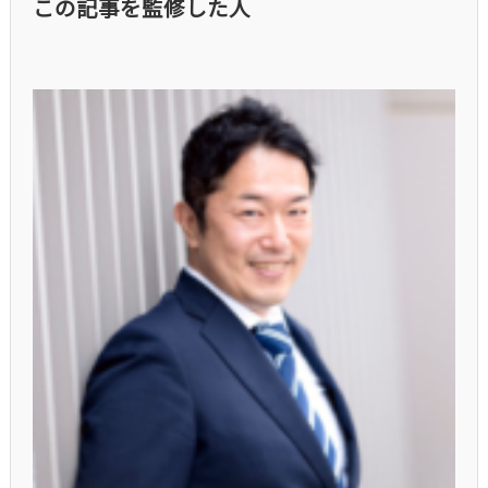
この記事を監修した人