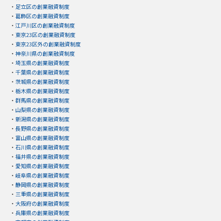
・
足立区の創業融資制度
・
葛飾区の創業融資制度
・
江戸川区の創業融資制度
・
東京23区の創業融資制度
・
東京23区外の創業融資制度
・
神奈川県の創業融資制度
・
埼玉県の創業融資制度
・
千葉県の創業融資制度
・
茨城県の創業融資制度
・
栃木県の創業融資制度
・
群馬県の創業融資制度
・
山梨県の創業融資制度
・
新潟県の創業融資制度
・
長野県の創業融資制度
・
富山県の創業融資制度
・
石川県の創業融資制度
・
福井県の創業融資制度
・
愛知県の創業融資制度
・
岐阜県の創業融資制度
・
静岡県の創業融資制度
・
三重県の創業融資制度
・
大阪府の創業融資制度
・
兵庫県の創業融資制度