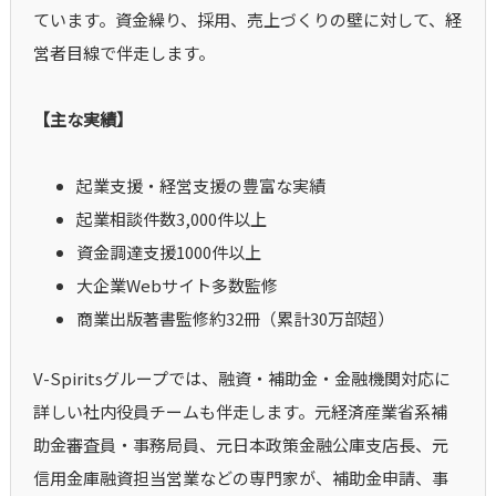
ています。資金繰り、採用、売上づくりの壁に対して、経
営者目線で伴走します。
【主な実績】
起業支援・経営支援の豊富な実績
起業相談件数3,000件以上
資金調達支援1000件以上
大企業Webサイト多数監修
商業出版著書監修約32冊（累計30万部超）
V-Spiritsグループでは、融資・補助金・金融機関対応に
詳しい社内役員チームも伴走します。元経済産業省系補
助金審査員・事務局員、元日本政策金融公庫支店長、元
信用金庫融資担当営業などの専門家が、補助金申請、事