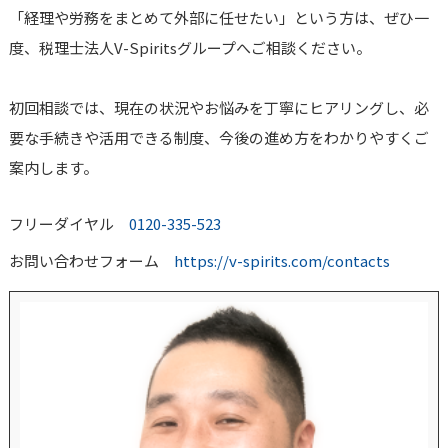
「経理や労務をまとめて外部に任せたい」という方は、ぜひ一
度、税理士法人V-Spiritsグループへご相談ください。
初回相談では、現在の状況やお悩みを丁寧にヒアリングし、必
要な手続きや活用できる制度、今後の進め方をわかりやすくご
案内します。
フリーダイヤル
0120-335-523
お問い合わせフォーム
https://v-spirits.com/contacts