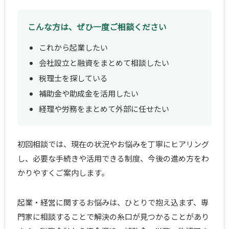
こんな方は、ぜひ一度ご相談ください
これから起業したい
会社設立と融資をまとめて相談したい
税理士を探している
補助金や助成金を活用したい
経理や労務をまとめて外部に任せたい
初回相談では、現在の状況やお悩みを丁寧にヒアリング
し、必要な手続きや活用できる制度、今後の進め方をわ
かりやすくご案内します。
起業・経営に関するお悩みは、ひとりで抱え込まず、専
門家に相談することで解決の糸口が見つかることがあり