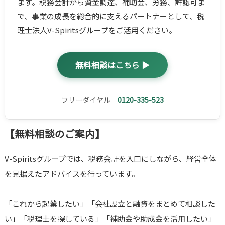
ます。税務会計から資金調達、補助金、労務、許認可ま
で、事業の成長を総合的に支えるパートナーとして、税
理士法人V-Spiritsグループをご活用ください。
無料相談はこちら ▶
フリーダイヤル
0120-335-523
【無料相談のご案内】
V-Spiritsグループでは、税務会計を入口にしながら、経営全体
を見据えたアドバイスを行っています。
「これから起業したい」「会社設立と融資をまとめて相談した
い」「税理士を探している」「補助金や助成金を活用したい」