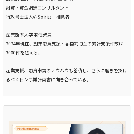
融資・資金調達コンサルタント
行政書士法人V-Spirits 補助者
産業能率大学 兼任教員
2024年現在、創業融資支援・各種補助金の累計支援件数は
3000件を超える。
起業支援、融資申請のノウハウも蓄積し、さらに磨きを掛け
るべく日々事業計画書に向き合っている。