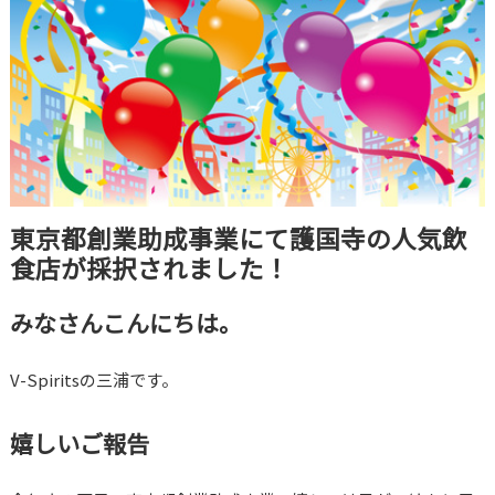
東京都創業助成事業にて護国寺の人気飲
食店が採択されました！
みなさんこんにちは。
V-Spiritsの三浦です。
嬉しいご報告