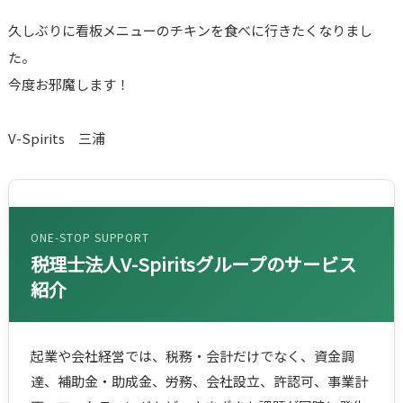
久しぶりに看板メニューのチキンを食べに行きたくなりまし
た。
今度お邪魔します！
V-Spirits 三浦
ONE-STOP SUPPORT
税理士法人V-Spiritsグループのサービス
紹介
起業や会社経営では、税務・会計だけでなく、資金調
達、補助金・助成金、労務、会社設立、許認可、事業計