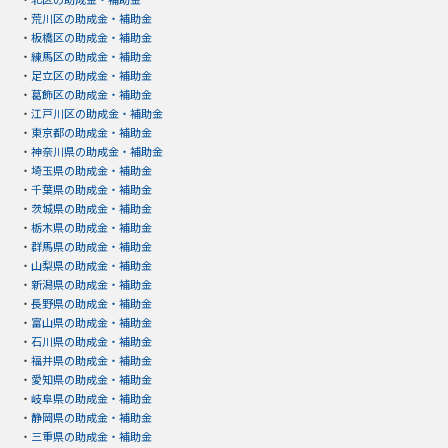
・
荒川区の助成金・補助金
・
板橋区の助成金・補助金
・
練馬区の助成金・補助金
・
足立区の助成金・補助金
・
葛飾区の助成金・補助金
・
江戸川区の助成金・補助金
・
東京都の助成金・補助金
・
神奈川県の助成金・補助金
・
埼玉県の助成金・補助金
・
千葉県の助成金・補助金
・
茨城県の助成金・補助金
・
栃木県の助成金・補助金
・
群馬県の助成金・補助金
・
山梨県の助成金・補助金
・
新潟県の助成金・補助金
・
長野県の助成金・補助金
・
富山県の助成金・補助金
・
石川県の助成金・補助金
・
福井県の助成金・補助金
・
愛知県の助成金・補助金
・
岐阜県の助成金・補助金
・
静岡県の助成金・補助金
・
三重県の助成金・補助金