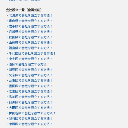
会社設立一覧（全国対応）
・
北海道で会社を設立する方法！
・
青森県で会社を設立する方法！
・
岩手県で会社を設立する方法！
・
宮城県で会社を設立する方法！
・
秋田県で会社を設立する方法！
・
山形県で会社を設立する方法！
・
福島県で会社を設立する方法！
・
千代田区で会社を設立する方法！
・
中央区で会社を設立する方法！
・
港区で会社を設立する方法！
・
新宿区で会社を設立する方法！
・
文京区で会社を設立する方法！
・
台東区で会社を設立する方法！
・
墨田区で会社を設立する方法！
・
江東区で会社を設立する方法！
・
品川区で会社を設立する方法！
・
目黒区で会社を設立する方法！
・
大田区で会社を設立する方法！
・
世田谷区で会社を設立する方法！
・
渋谷区で会社を設立する方法！
・
中野区で会社を設立する方法！