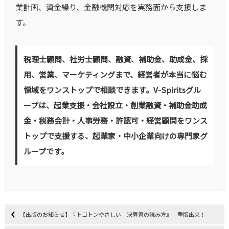
業計画、資金繰り、金融機関対応を実務面から支援しま
す。
税理士顧問、社労士顧問、融資、補助金、助成金、採
用、営業、マーケティングまで、経営者が本当に悩む
領域をワンストップで相談できます。V-Spiritsグル
ープは、起業支援・会社設立・創業融資・補助金助成
金・税務会計・人事労務・許認可・経営顧問をワンス
トップで支援する、起業家・中小企業向けの専門家グ
ループです。
【出版のお知らせ】『トコトンやさしい 決算書の読み方』 重版出来！