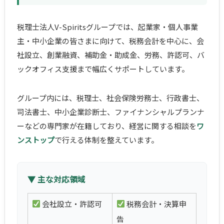
税理士法人V-Spiritsグループでは、起業家・個人事業
主・中小企業の皆さまに向けて、税務会計を中心に、会
社設立、創業融資、補助金・助成金、労務、許認可、バ
ックオフィス支援まで幅広くサポートしています。
グループ内には、税理士、社会保険労務士、行政書士、
司法書士、中小企業診断士、ファイナンシャルプランナ
ーなどの専門家が在籍しており、経営に関する相談を
ワ
ンストップ
で行える体制を整えています。
▼ 主な対応領域
会社設立・許認可
税務会計・決算申
告