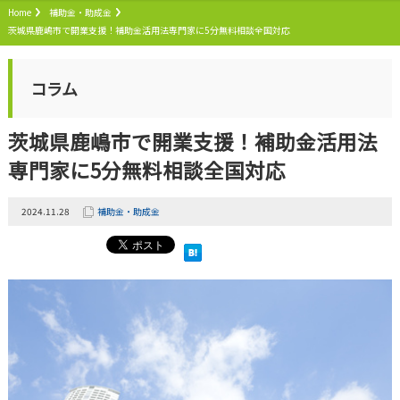
Home
補助金・助成金
茨城県鹿嶋市で開業支援！補助金活用法専門家に5分無料相談全国対応
コラム
茨城県鹿嶋市で開業支援！補助金活用法
専門家に5分無料相談全国対応
2024.11.28
補助金・助成金