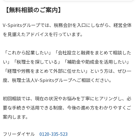
【無料相談のご案内】
V-Spiritsグループでは、税務会計を入口にしながら、経営全体
を見据えたアドバイスを行っています。
「これから起業したい」「会社設立と融資をまとめて相談した
い」「税理士を探している」「補助金や助成金を活用したい」
「経理や労務をまとめて外部に任せたい」という方は、ぜひ一
度、税理士法人V-Spiritsグループへご相談ください。
初回相談では、現在の状況やお悩みを丁寧にヒアリングし、必
要な手続きや活用できる制度、今後の進め方をわかりやすくご
案内します。
フリーダイヤル
0120-335-523