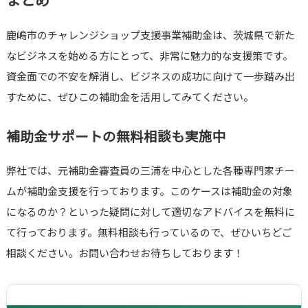
鹿嶋市のチャレンジショップ支援事業補助金は、茨城県で新た
なビジネスを始める方にとって、非常に魅力的な支援策です。
資金面での不安を解消し、ビジネスの成功に向けて一歩踏み出
すために、ぜひこの補助金を活用してみてください。
補助金サポートの無料相談も実施中
弊社では、元補助金審査員の三浦を中心とした各種専門家チー
ムが補助金支援を行っております。このケースは補助金の対象
になるのか？といった疑問に対して適切なアドバイスを無料に
て行っております。無料相談も行っているので、ぜひいちどご
相談ください。お問い合わせお待ちしております！