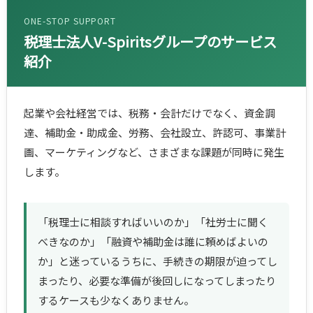
ONE-STOP SUPPORT
税理士法人V-Spiritsグループのサービス
紹介
起業や会社経営では、税務・会計だけでなく、資金調
達、補助金・助成金、労務、会社設立、許認可、事業計
画、マーケティングなど、さまざまな課題が同時に発生
します。
「税理士に相談すればいいのか」「社労士に聞く
べきなのか」「融資や補助金は誰に頼めばよいの
か」と迷っているうちに、手続きの期限が迫ってし
まったり、必要な準備が後回しになってしまったり
するケースも少なくありません。