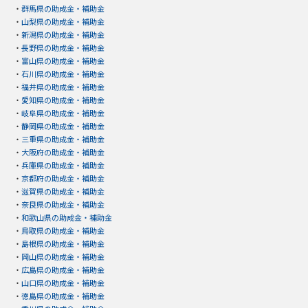
・
群馬県の助成金・補助金
・
山梨県の助成金・補助金
・
新潟県の助成金・補助金
・
長野県の助成金・補助金
・
富山県の助成金・補助金
・
石川県の助成金・補助金
・
福井県の助成金・補助金
・
愛知県の助成金・補助金
・
岐阜県の助成金・補助金
・
静岡県の助成金・補助金
・
三重県の助成金・補助金
・
大阪府の助成金・補助金
・
兵庫県の助成金・補助金
・
京都府の助成金・補助金
・
滋賀県の助成金・補助金
・
奈良県の助成金・補助金
・
和歌山県の助成金・補助金
・
鳥取県の助成金・補助金
・
島根県の助成金・補助金
・
岡山県の助成金・補助金
・
広島県の助成金・補助金
・
山口県の助成金・補助金
・
徳島県の助成金・補助金