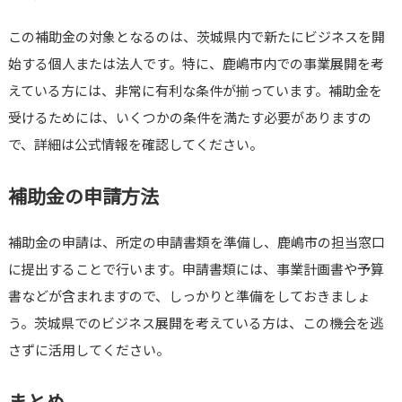
この補助金の対象となるのは、茨城県内で新たにビジネスを開
始する個人または法人です。特に、鹿嶋市内での事業展開を考
えている方には、非常に有利な条件が揃っています。補助金を
受けるためには、いくつかの条件を満たす必要がありますの
で、詳細は公式情報を確認してください。
補助金の申請方法
補助金の申請は、所定の申請書類を準備し、鹿嶋市の担当窓口
に提出することで行います。申請書類には、事業計画書や予算
書などが含まれますので、しっかりと準備をしておきましょ
う。茨城県でのビジネス展開を考えている方は、この機会を逃
さずに活用してください。
まとめ