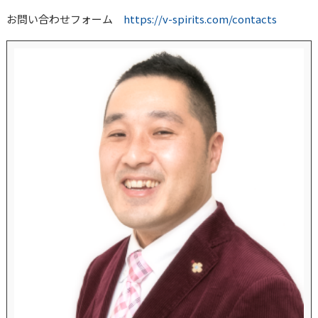
お問い合わせフォーム
https://v-spirits.com/contacts