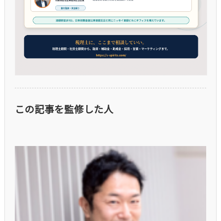
この記事を監修した人