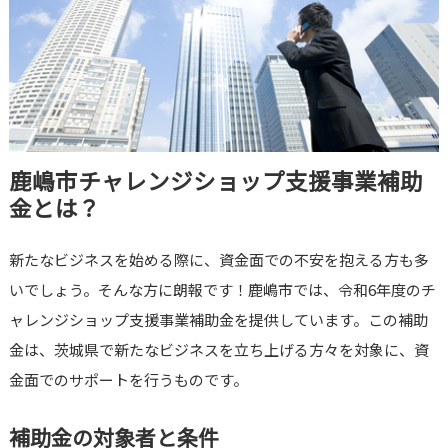
鹿嶋市チャレンジショップ支援事業補助
金とは？
新たなビジネスを始める際に、資金面での不安を抱える方も多
いでしょう。そんな方に朗報です！鹿嶋市では、令和6年度のチ
ャレンジショップ支援事業補助金を提供しています。この補助
金は、茨城県で新たなビジネスを立ち上げる方々を対象に、資
金面でのサポートを行うものです。
補助金の対象者と条件