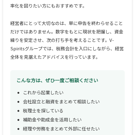
率化を図りたい方にもおすすめです。
経営者にとって大切なのは、単に申告を終わらせること
だけではありません。数字をもとに現状を把握し、資金
繰りを安定させ、次の打ち手を考えることです。V-
Spiritsグループでは、税務会計を入口にしながら、経営
全体を見据えたアドバイスを行っています。
こんな方は、ぜひ一度ご相談ください
これから起業したい
会社設立と融資をまとめて相談したい
税理士を探している
補助金や助成金を活用したい
経理や労務をまとめて外部に任せたい