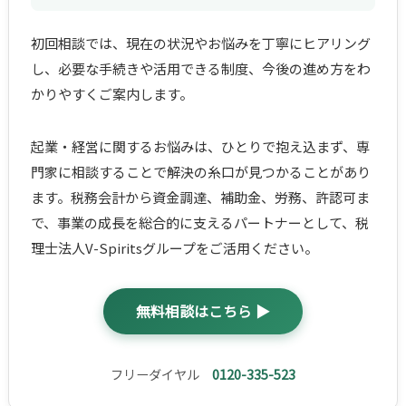
初回相談では、現在の状況やお悩みを丁寧にヒアリング
し、必要な手続きや活用できる制度、今後の進め方をわ
かりやすくご案内します。
起業・経営に関するお悩みは、ひとりで抱え込まず、専
門家に相談することで解決の糸口が見つかることがあり
ます。税務会計から資金調達、補助金、労務、許認可ま
で、事業の成長を総合的に支えるパートナーとして、税
理士法人V-Spiritsグループをご活用ください。
無料相談はこちら ▶
フリーダイヤル
0120-335-523