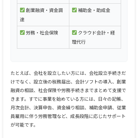
創業融資・資金調
補助金・助成金
達
労務・社会保険
クラウド会計・経
理代行
たとえば、会社を設立したい方には、会社設立手続きだ
けでなく、設立後の税務届出、会計ソフトの導入、創業
融資の相談、社会保険や労務手続きまでまとめて支援で
きます。すでに事業を始めている方には、日々の記帳、
月次会計、決算申告、資金繰り相談、補助金申請、従業
員雇用に伴う労務管理など、成長段階に応じたサポート
が可能です。