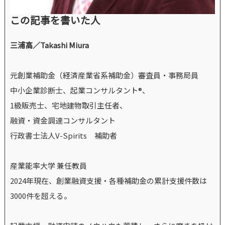
この記事を書いた人
三浦高／Takashi Miura
元創業補助金（経済産業省系補助金）審査員・事務局員
中小企業診断士、起業コンサルタント®、
1級販売士、宅地建物取引主任者、
融資・資金調達コンサルタント
行政書士法人V-Spirits 補助者
産業能率大学 兼任教員
2024年現在、創業融資支援・各種補助金の累計支援件数は
3000件を超える。