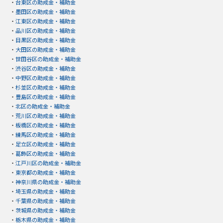
・
台東区の助成金・補助金
・
墨田区の助成金・補助金
・
江東区の助成金・補助金
・
品川区の助成金・補助金
・
目黒区の助成金・補助金
・
大田区の助成金・補助金
・
世田谷区の助成金・補助金
・
渋谷区の助成金・補助金
・
中野区の助成金・補助金
・
杉並区の助成金・補助金
・
豊島区の助成金・補助金
・
北区の助成金・補助金
・
荒川区の助成金・補助金
・
板橋区の助成金・補助金
・
練馬区の助成金・補助金
・
足立区の助成金・補助金
・
葛飾区の助成金・補助金
・
江戸川区の助成金・補助金
・
東京都の助成金・補助金
・
神奈川県の助成金・補助金
・
埼玉県の助成金・補助金
・
千葉県の助成金・補助金
・
茨城県の助成金・補助金
・
栃木県の助成金・補助金