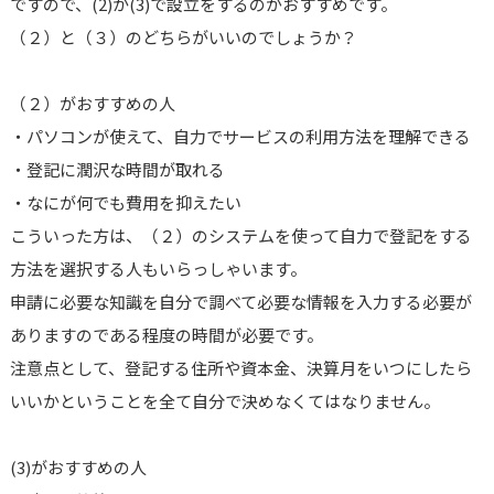
ですので、(2)か(3)で設立をするのがおすすめです。
（２）と（３）のどちらがいいのでしょうか？
（２）がおすすめの人
・パソコンが使えて、自力でサービスの利用方法を理解できる
・登記に潤沢な時間が取れる
・なにが何でも費用を抑えたい
こういった方は、（２）のシステムを使って自力で登記をする
方法を選択する人もいらっしゃいます。
申請に必要な知識を自分で調べて必要な情報を入力する必要が
ありますのである程度の時間が必要です。
注意点として、登記する住所や資本金、決算月をいつにしたら
いいかということを全て自分で決めなくてはなりません。
(3)がおすすめの人