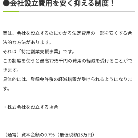
●会社設立費用を安く抑える制度！
実は、会社を設立するのにかかる法定費用の一部を安くする合
法的な方法があります。
それは「特定創業支援事業」です。
この制度を使うと最高7万5千円の費用の軽減を受けることがで
きます。
具体的には、登録免許税の軽減措置が受けられるようになりま
す。
・株式会社を設立する場合
（通常）資本金額の0.7％（最低税額15万円）