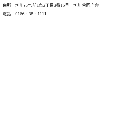
住所 旭川市宮前1条3丁目3番15号 旭川合同庁舎
電話：0166‐38‐1111