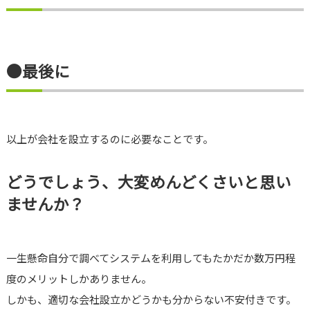
●最後に
以上が会社を設立するのに必要なことです。
どうでしょう、大変めんどくさいと思い
ませんか？
一生懸命自分で調べてシステムを利用してもたかだか数万円程
度のメリットしかありません。
しかも、適切な会社設立かどうかも分からない不安付きです。