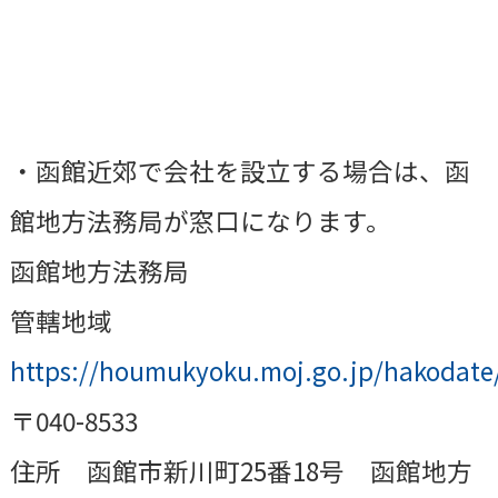
・函館近郊で会社を設立する場合は、函
館地方法務局が窓口になります。
函館地方法務局
管轄地域
https://houmukyoku.moj.go.jp/hakodate/
〒040-8533
住所 函館市新川町25番18号 函館地方