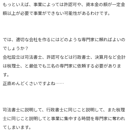
もっといえば、事業によっては許認可や、資本金の額が一定金
額以上が必要で事業ができない可能性があるわけです。
では、適切な会社を作るにはどのような専門家に頼ればよいの
でしょうか？
会社設立は司法書士、許認可などは行政書士、決算月など会計
は税理士、と最低でも三名の専門家に依頼する必要がありま
す。
正直めんどくさいですよね……
司法書士に説明して、行政書士に同じこと説明して、また税理
士に同じこと説明してと事業に集中する時間を専門家に奪われ
てしまいます。