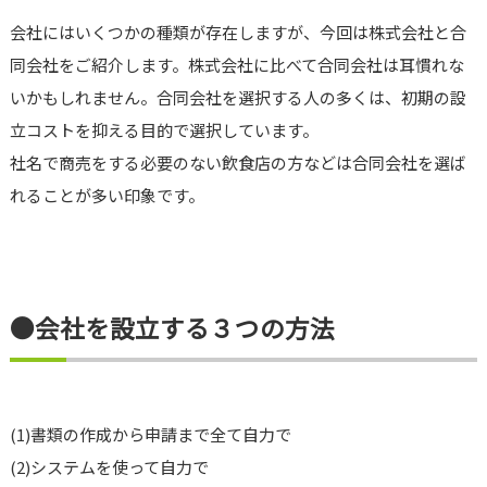
会社にはいくつかの種類が存在しますが、今回は株式会社と合
同会社をご紹介します。株式会社に比べて合同会社は耳慣れな
いかもしれません。合同会社を選択する人の多くは、初期の設
立コストを抑える目的で選択しています。
社名で商売をする必要のない飲食店の方などは合同会社を選ば
れることが多い印象です。
●会社を設立する３つの方法
(1)書類の作成から申請まで全て自力で
(2)システムを使って自力で