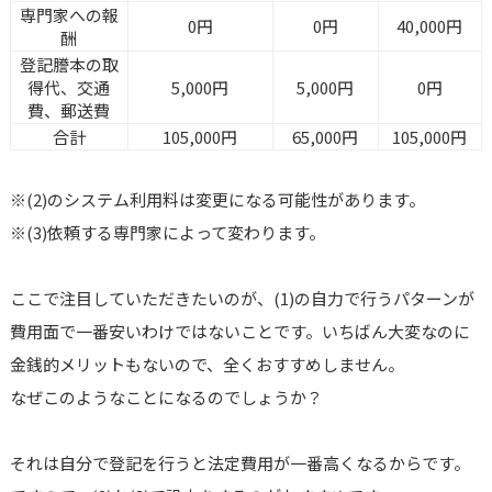
専門家への報
0円
0円
40,000円
酬
登記謄本の取
得代、交通
5,000円
5,000円
0円
費、郵送費
合計
105,000円
65,000円
105,000円
※(2)のシステム利用料は変更になる可能性があります。
※(3)依頼する専門家によって変わります。
ここで注目していただきたいのが、(1)の自力で行うパターンが
費用面で一番安いわけではないことです。いちばん大変なのに
金銭的メリットもないので、全くおすすめしません。
なぜこのようなことになるのでしょうか？
それは自分で登記を行うと法定費用が一番高くなるからです。