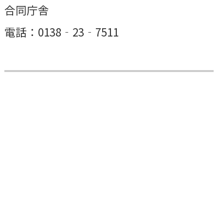
合同庁舎
電話：0138‐23‐7511