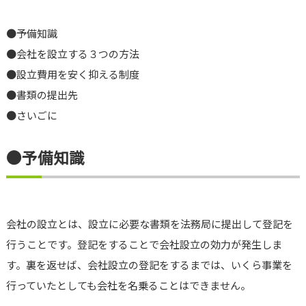
●予備知識
●会社を設立する３つの方法
●設立費用を安く抑える制度
●書類の提出先
●さいごに
●予備知識
会社の設立とは、設立に必要な書類を法務局に提出して登記を
行うことです。登記をすることで会社設立の効力が発生しま
す。裏を返せば、会社設立の登記をするまでは、いくら事業を
行っていたとしても会社を名乗ることはできません。