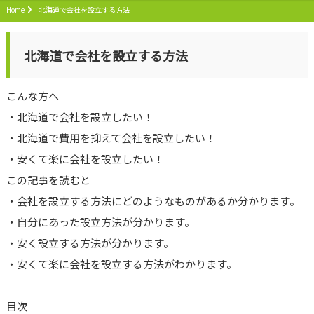
Home
北海道で会社を設立する方法
北海道で会社を設立する方法
こんな方へ
・北海道で会社を設立したい！
・北海道で費用を抑えて会社を設立したい！
・安くて楽に会社を設立したい！
この記事を読むと
・会社を設立する方法にどのようなものがあるか分かります。
・自分にあった設立方法が分かります。
・安く設立する方法が分かります。
・安くて楽に会社を設立する方法がわかります。
目次