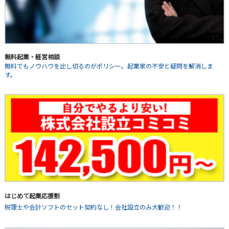
無料起業・経営相談
無料でもノウハウを出し切るのがポリシー。起業家の不安と疑問を解消しま
す。
はじめて起業応援割
税理士や会計ソフトのセット契約なし！会社設立のみ大歓迎！！