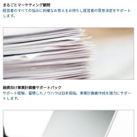
まるごとマーケティング顧問
経営者のすべての悩みに的確なお答えをお持ちし経営者の意思決定をサポート
します。
融資向け事業計画書サポートパック
サポート経験、蓄積したノウハウは日本屈指。事業計画書作成を強力にサポー
トします。