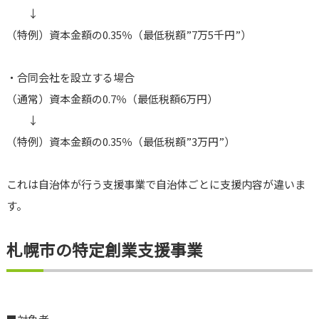
↓
（特例）資本金額の0.35％（最低税額”7万5千円”）
・合同会社を設立する場合
（通常）資本金額の0.7％（最低税額6万円）
↓
（特例）資本金額の0.35％（最低税額”3万円”）
これは自治体が行う支援事業で自治体ごとに支援内容が違いま
す。
札幌市の特定創業支援事業