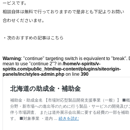
ービスです。
相談自体は無料で行っておりますので是非とも下記よりお問い
合わせくださいませ。
・次のおすすめの記事はこちら