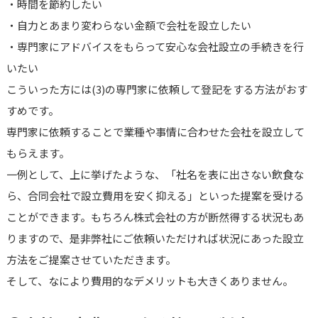
・時間を節約したい
・自力とあまり変わらない金額で会社を設立したい
・専門家にアドバイスをもらって安心な会社設立の手続きを行
いたい
こういった方には(3)の専門家に依頼して登記をする方法がおす
すめです。
専門家に依頼することで業種や事情に合わせた会社を設立して
もらえます。
一例として、上に挙げたような、「社名を表に出さない飲食な
ら、合同会社で設立費用を安く抑える」といった提案を受ける
ことができます。もちろん株式会社の方が断然得する状況もあ
りますので、是非弊社にご依頼いただければ状況にあった設立
方法をご提案させていただきます。
そして、なにより費用的なデメリットも大きくありません。