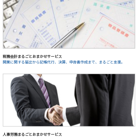
税務会計まるごとおまかせサービス
開業に関する届出から記帳代行、決算、申告書作成まで、まるごと支援。
人事労務まるごとおまかせサービス