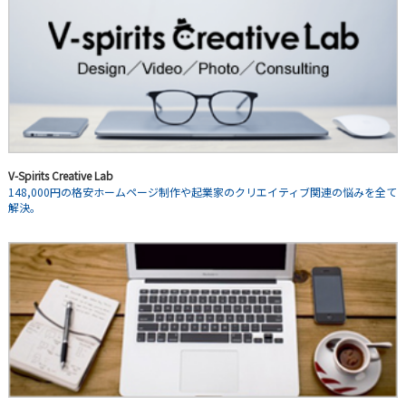
V-Spirits Creative Lab
148,000円の格安ホームページ制作や起業家のクリエイティブ関連の悩みを全て
解決。