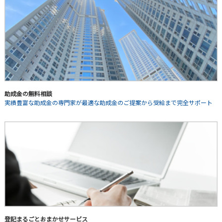
助成金の無料相談
実績豊富な助成金の専門家が最適な助成金のご提案から受給まで完全サポート
登記まるごとおまかせサービス