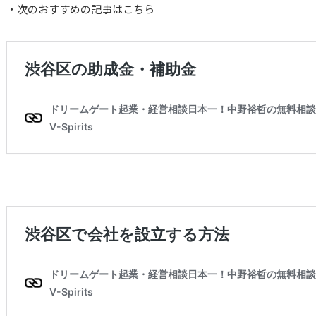
・次のおすすめの記事はこちら