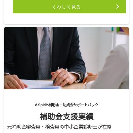
くわしく見る
V-Spirits補助金・助成金サポートパック
補助金支援実績
元補助金審査員・検査員の中小企業診断士が在籍