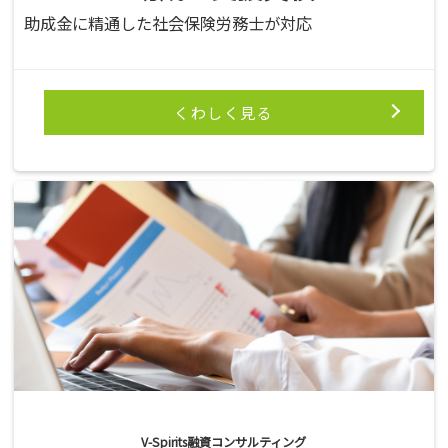
助成金に精通した社会保険労務士が対応
くわしく見る
V-Spirits融資コンサルティング