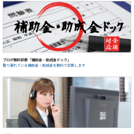
プロが無料診断「補助金・助成金ドック」
取り漏れている補助金・助成金を無料で診断します