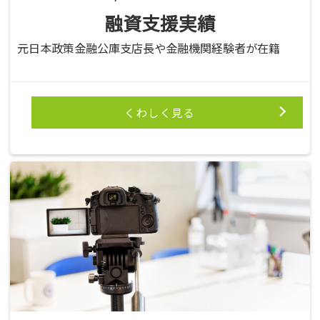
融資支援実績
元日本政策金融公庫支店長や金融機関経験者が在籍
くわしく見る