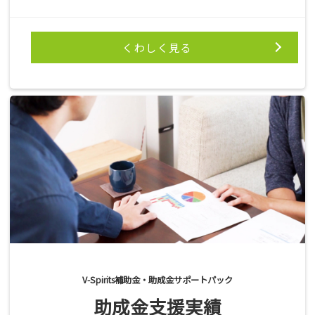
くわしく見る
V-Spirits補助金・助成金サポートパック
助成金支援実績