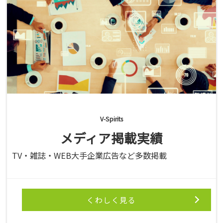
V-Spirits
メディア掲載実績
TV・雑誌・WEB大手企業広告など多数掲載
くわしく見る