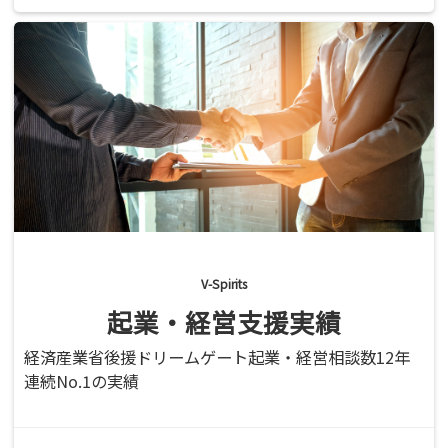
V-Spirits
起業・経営支援実績
経済産業省後援ドリームゲート起業・経営相談数12年
連続No.1の実績