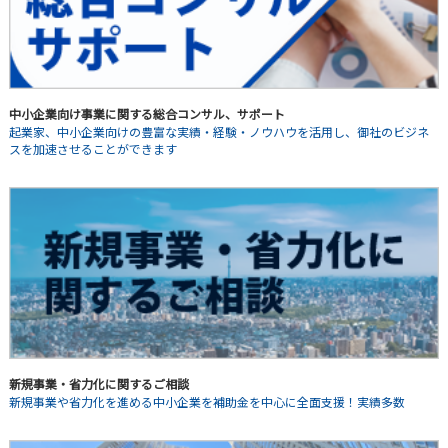
中小企業向け事業に関する総合コンサル、サポート
起業家、中小企業向けの豊富な実績・経験・ノウハウを活用し、御社のビジネ
スを加速させることができます
新規事業・省力化に関するご相談
新規事業や省力化を進める中小企業を補助金を中心に全面支援！実績多数