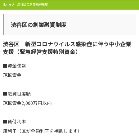
Home
渋谷区の創業融資制度
渋谷区の創業融資制度
渋谷区 新型コロナウイルス感染症に伴う中小企業
支援（緊急経営支援特別資金）
■資金使途
運転資金
■融資限度額
運転資金2,000万円以内
■貸付利率
無利子（区が全額利子を補助します）