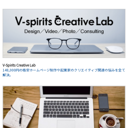
V-Spirits Creative Lab
148,000円の格安ホームページ制作や起業家のクリエイティブ関連の悩みを全て
解決。