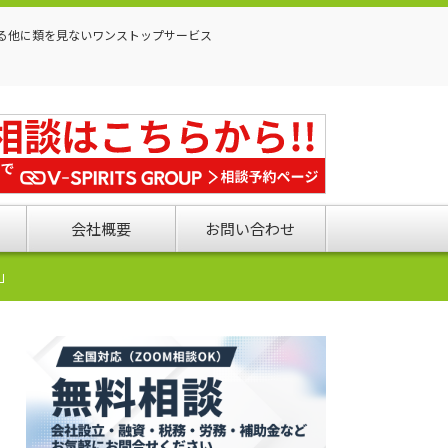
る他に類を見ないワンストップサービス
会社概要
お問い合わせ
」