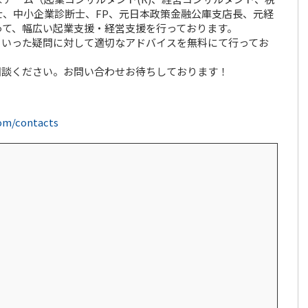
、中小企業診断士、FP、元日本政策金融公庫支店長、元経
って、幅広い起業支援・経営支援を行っております。
といった疑問に対して適切なアドバイスを無料にて行ってお
相談ください。お問い合わせお待ちしております！
com/contacts