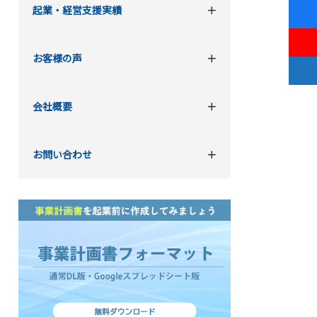
起業・経営支援実績
お客様の声
会社概要
お問い合わせ