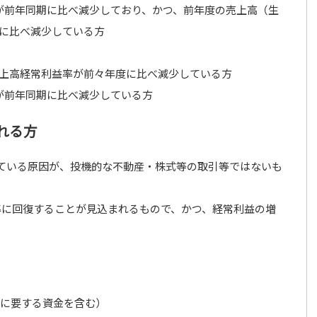
が前年同期に比べ減少しており、かつ、前年度の売上高（生
に比べ減少している方
上高経常利益率が前々年度に比べ減少している方
が前年同期に比べ減少している方
まれる方
ている原因が、投機的な不動産・株式等の取引等ではないも
準に回復することが見込まれるもので、かつ、経常利益の増
に要する資金を含む）