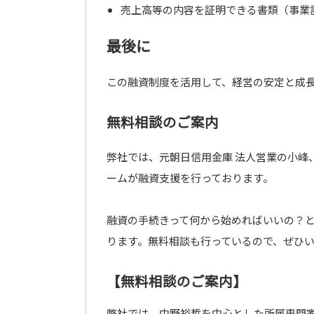
売上高等の内容を証明できる書類（事業
最後に
この融資制度を活用して、経営の安定と成
無料相談のご案内
弊社では、元朝日信用金庫 法人営業の小峰
ームが融資支援を行っております。
融資の手続きって何から始めればいいの？
ります。無料相談も行っているので、ぜひ
【無料相談のご案内】
弊社では、中野裕哲を中心とした所属専門家