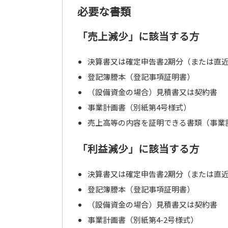
必要な書類
「売上減少」に該当する方
決算書又は確定申告書2期分（または直
登記簿謄本（登記事項証明書）
（設備資金の場合）見積書又は契約書
事業計画書（別紙第4号様式）
売上高等の内容を証明できる書類（事業
「利益減少」に該当する方
決算書又は確定申告書2期分（または直
登記簿謄本（登記事項証明書）
（設備資金の場合）見積書又は契約書
事業計画書（別紙第4-2号様式）