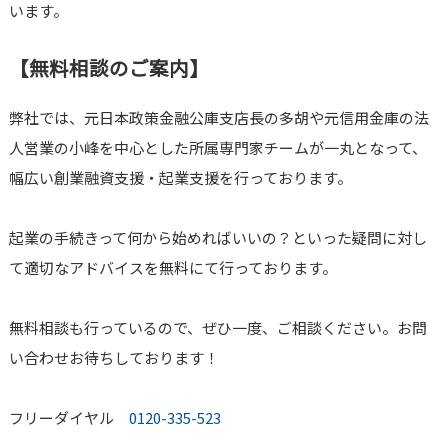
います。
【無料相談のご案内】
弊社では、元日本政策金融公庫支店長の多胡や元信用金庫の法
人営業の小峰を中心とした所属専門家チームが一丸となって、
幅広い創業融資支援・起業支援を行っております。
起業の手続きって何から始めればいいの？といった疑問に対し
て適切なアドバイスを無料にて行っております。
無料相談も行っているので、ぜひ一度、ご相談ください。お問
い合わせお待ちしております！
フリーダイヤル
0120-335-523