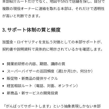
本部紹介ルートだけでなく、地図やSNSで店舗を探し、自分で
複数の現役オーナーに連絡を取れる本部は、それだけで透明性
が高いと判断できます。
3. サポート体制の質と頻度
加盟金・ロイヤリティを支払う対価としての本部サポートが、
契約書や説明資料で具体的に明示されているかを確認します。
開業前研修の内容、期間、講師の質
スーパーバイザーの巡回頻度（週1か月1か、何分か）
販促物・新商品の提供サイクル
経営相談ルート（電話、対面、オンライン）
新商品・新サービスの開発投資
「がんばってサポートします」という抽象表現しかない本部