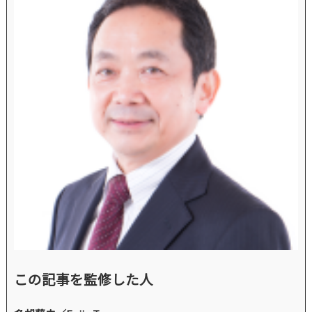
この記事を監修した人