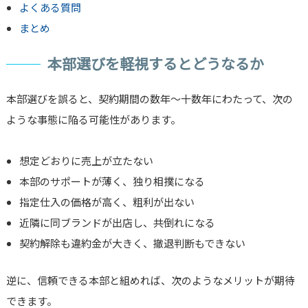
よくある質問
まとめ
本部選びを軽視するとどうなるか
本部選びを誤ると、契約期間の数年〜十数年にわたって、次の
ような事態に陥る可能性があります。
想定どおりに売上が立たない
本部のサポートが薄く、独り相撲になる
指定仕入の価格が高く、粗利が出ない
近隣に同ブランドが出店し、共倒れになる
契約解除も違約金が大きく、撤退判断もできない
逆に、信頼できる本部と組めれば、次のようなメリットが期待
できます。