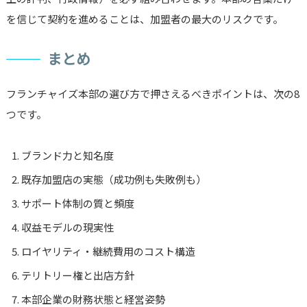
を信じて契約を進めることは、加盟者の最大のリスクです。
まとめ
フランチャイズ本部の選び方で押さえるべきポイントは、次の8
つです。
ブランド力と知名度
既存加盟店の実態（成功例も失敗例も）
サポート体制の質と頻度
収益モデルの現実性
ロイヤリティ・継続費用のコスト構造
テリトリー権と出店方針
本部企業の財務状態と経営姿勢