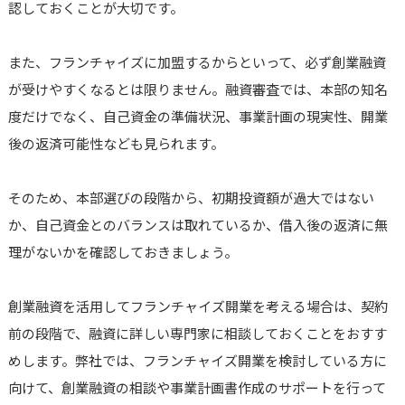
認しておくことが大切です。
また、フランチャイズに加盟するからといって、必ず創業融資
が受けやすくなるとは限りません。融資審査では、本部の知名
度だけでなく、自己資金の準備状況、事業計画の現実性、開業
後の返済可能性なども見られます。
そのため、本部選びの段階から、初期投資額が過大ではない
か、自己資金とのバランスは取れているか、借入後の返済に無
理がないかを確認しておきましょう。
創業融資を活用してフランチャイズ開業を考える場合は、契約
前の段階で、融資に詳しい専門家に相談しておくことをおすす
めします。弊社では、フランチャイズ開業を検討している方に
向けて、創業融資の相談や事業計画書作成のサポートを行って