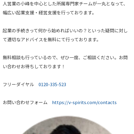
人営業の小峰を中心とした所属専門家チームが一丸となって、
幅広い起業支援・経営支援を行っております。
起業の手続きって何から始めればいいの？といった疑問に対し
て適切なアドバイスを無料にて行っております。
無料相談も行っているので、ぜひ一度、ご相談ください。お問
い合わせお待ちしております！
フリーダイヤル
0120-335-523
お問い合わせフォーム
https://v-spirits.com/contacts