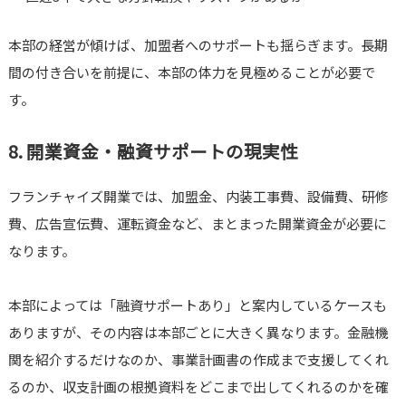
本部の経営が傾けば、加盟者へのサポートも揺らぎます。長期
間の付き合いを前提に、本部の体力を見極めることが必要で
す。
8. 開業資金・融資サポートの現実性
フランチャイズ開業では、加盟金、内装工事費、設備費、研修
費、広告宣伝費、運転資金など、まとまった開業資金が必要に
なります。
本部によっては「融資サポートあり」と案内しているケースも
ありますが、その内容は本部ごとに大きく異なります。金融機
関を紹介するだけなのか、事業計画書の作成まで支援してくれ
るのか、収支計画の根拠資料をどこまで出してくれるのかを確