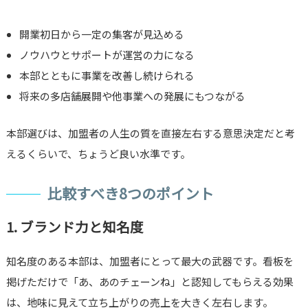
開業初日から一定の集客が見込める
ノウハウとサポートが運営の力になる
本部とともに事業を改善し続けられる
将来の多店舗展開や他事業への発展にもつながる
本部選びは、加盟者の人生の質を直接左右する意思決定だと考
えるくらいで、ちょうど良い水準です。
比較すべき8つのポイント
1. ブランド力と知名度
知名度のある本部は、加盟者にとって最大の武器です。看板を
掲げただけで「あ、あのチェーンね」と認知してもらえる効果
は、地味に見えて立ち上がりの売上を大きく左右します。