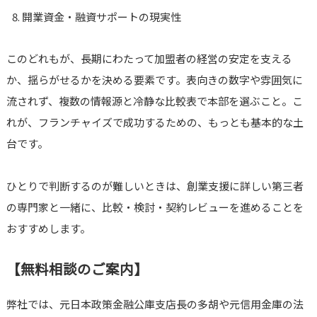
開業資金・融資サポートの現実性
このどれもが、長期にわたって加盟者の経営の安定を支える
か、揺らがせるかを決める要素です。表向きの数字や雰囲気に
流されず、複数の情報源と冷静な比較表で本部を選ぶこと。こ
れが、フランチャイズで成功するための、もっとも基本的な土
台です。
ひとりで判断するのが難しいときは、創業支援に詳しい第三者
の専門家と一緒に、比較・検討・契約レビューを進めることを
おすすめします。
【無料相談のご案内】
弊社では、元日本政策金融公庫支店長の多胡や元信用金庫の法