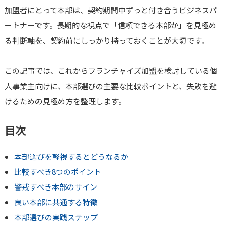
加盟者にとって本部は、契約期間中ずっと付き合うビジネスパ
ートナーです。長期的な視点で「信頼できる本部か」を見極め
る判断軸を、契約前にしっかり持っておくことが大切です。
この記事では、これからフランチャイズ加盟を検討している個
人事業主向けに、本部選びの主要な比較ポイントと、失敗を避
けるための見極め方を整理します。
目次
本部選びを軽視するとどうなるか
比較すべき8つのポイント
警戒すべき本部のサイン
良い本部に共通する特徴
本部選びの実践ステップ