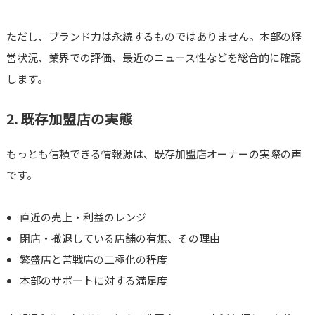
ただし、ブランド力は永続するものではありません。本部の経
営状況、業界での評価、最近のニュース性などを総合的に確認
します。
2. 既存加盟店の実態
もっとも信頼できる情報源は、既存加盟店オーナーの実際の声
です。
直近の売上・利益のレンジ
閉店・撤退している店舗の有無、その理由
繁盛店と苦戦店の二極化の程度
本部のサポートに対する満足度