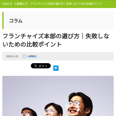
Home
小峰精公
フランチャイズ本部の選び方｜失敗しないための比較ポイント
コラム
フランチャイズ本部の選び方｜失敗しな
いための比較ポイント
2026.5.21
小峰精公