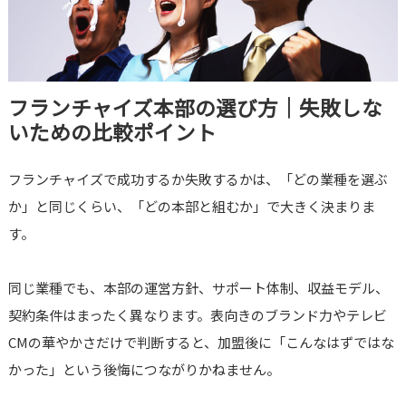
フランチャイズ本部の選び方｜失敗しな
いための比較ポイント
フランチャイズで成功するか失敗するかは、「どの業種を選ぶ
か」と同じくらい、「どの本部と組むか」で大きく決まりま
す。
同じ業種でも、本部の運営方針、サポート体制、収益モデル、
契約条件はまったく異なります。表向きのブランド力やテレビ
CMの華やかさだけで判断すると、加盟後に「こんなはずではな
かった」という後悔につながりかねません。