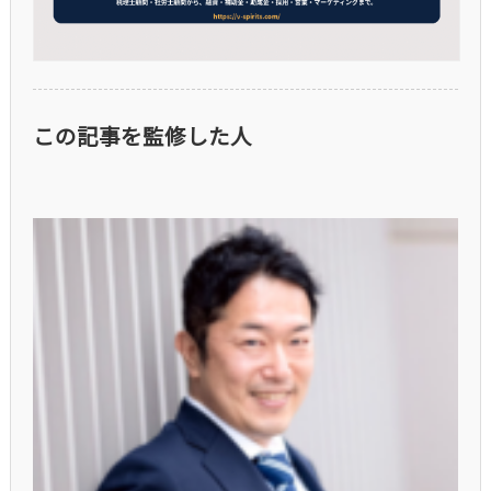
この記事を監修した人