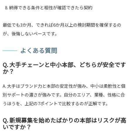
納得できる条件と相性が確認できたら契約
最低でも3か月、できれば6か月以上の検討期間を確保するの
が、後悔しないペースです。
よくある質問
Q. 大手チェーンと中小本部、どちらが安全です
か？
A. 大手はブランド力と本部の安定性が強み、中小は柔軟性と個
別サポートの濃さが強みです。自分のエリア、業種、性格に合
うほうを、上記の7ポイントで比較するのが正解です。
Q. 新規募集を始めたばかりの本部はリスクが高
いですか？