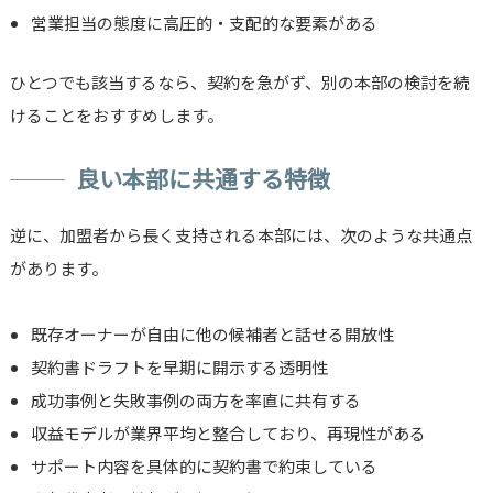
営業担当の態度に高圧的・支配的な要素がある
ひとつでも該当するなら、契約を急がず、別の本部の検討を続
けることをおすすめします。
良い本部に共通する特徴
逆に、加盟者から長く支持される本部には、次のような共通点
があります。
既存オーナーが自由に他の候補者と話せる開放性
契約書ドラフトを早期に開示する透明性
成功事例と失敗事例の両方を率直に共有する
収益モデルが業界平均と整合しており、再現性がある
サポート内容を具体的に契約書で約束している